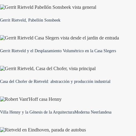
Gerrit Rietveld, Pabellón Sonsbeek
Gerrit Rietveld y el Desplazamiento Volumétrico en la Casa Slegers
Casa del Chofer de Rietveld: abstracción y producción industrial
Villa Henny y la Génesis de la ArquitecturaModerna Neerlandesa