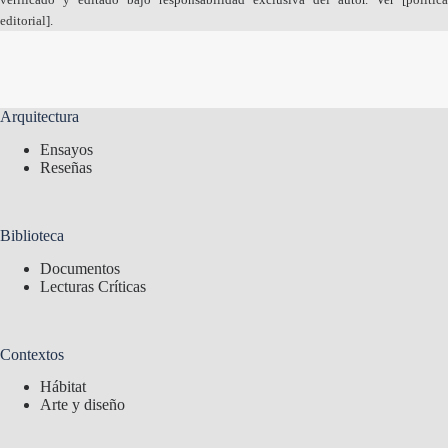
editorial
].
Arquitectura
Ensayos
Reseñas
Biblioteca
Documentos
Lecturas Críticas
Contextos
Hábitat
Arte y diseño