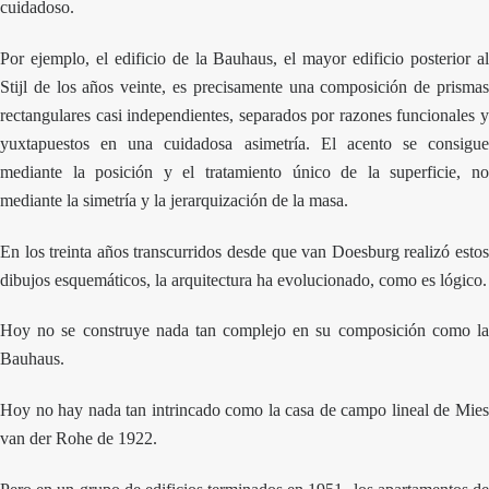
cuidadoso.
Por ejemplo, el edificio de la Bauhaus, el mayor edificio posterior al
Stijl de los años veinte, es precisamente una composición de prismas
rectangulares casi independientes, separados por razones funcionales y
yuxtapuestos en una cuidadosa asimetría. El acento se consigue
mediante la posición y el tratamiento único de la superficie, no
mediante la simetría y la jerarquización de la masa.
En los treinta años transcurridos desde que van Doesburg realizó estos
dibujos esquemáticos, la arquitectura ha evolucionado, como es lógico.
Hoy no se construye nada tan complejo en su composición como la
Bauhaus.
Hoy no hay nada tan intrincado como la casa de campo lineal de Mies
van der Rohe de 1922.