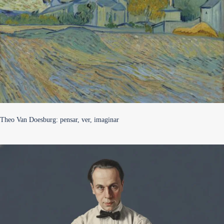
Theo Van Doesburg: pensar, ver, imaginar