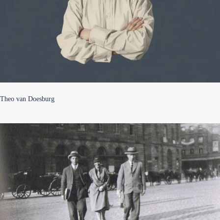
Theo van Doesburg