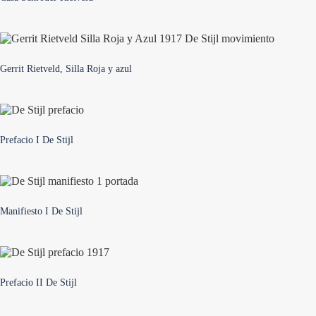
Gerrit Rietveld, Silla Roja y azul
Prefacio I De Stijl
Manifiesto I De Stijl
Prefacio II De Stijl