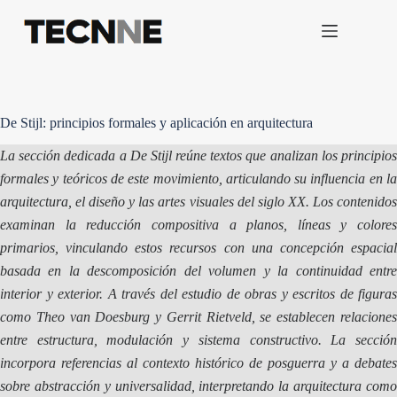
Saltar
al
contenido
De Stijl: principios formales y aplicación en arquitectura
La sección dedicada a De Stijl reúne textos que analizan los principios
formales y teóricos de este movimiento, articulando su influencia en la
arquitectura, el diseño y las artes visuales del siglo XX. Los contenidos
examinan la reducción compositiva a planos, líneas y colores
primarios, vinculando estos recursos con una concepción espacial
basada en la descomposición del volumen y la continuidad entre
interior y exterior. A través del estudio de obras y escritos de figuras
como Theo van Doesburg y Gerrit Rietveld, se establecen relaciones
entre estructura, modulación y sistema constructivo. La sección
incorpora referencias al contexto histórico de posguerra y a debates
sobre abstracción y universalidad, interpretando la arquitectura como