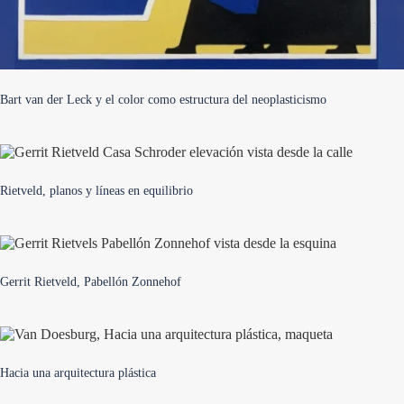
Bart van der Leck y el color como estructura del neoplasticismo
Rietveld, planos y líneas en equilibrio
Gerrit Rietveld, Pabellón Zonnehof
Hacia una arquitectura plástica