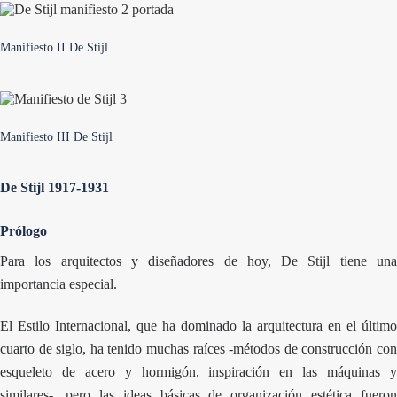
Manifiesto II De Stijl
Manifiesto III De Stijl
De Stijl 1917-1931
Prólogo
Para los arquitectos y diseñadores de hoy,
De Stijl
tiene un
importancia especial.
El Estilo Internacional, que ha dominado la arquitectura en el último
cuarto de siglo, ha tenido muchas raíces -métodos de construcción con
esqueleto de acero y hormigón, inspiración en las máquinas y
similares-, pero las ideas básicas de organización estética fueron