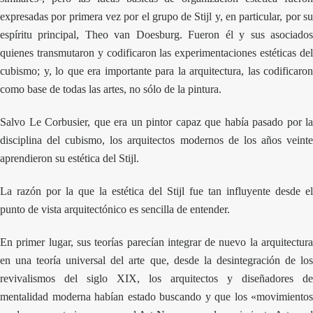
expresadas por primera vez por el grupo de Stijl y, en particular, por su
espíritu principal, Theo van Doesburg. Fueron él y sus asociados
quienes transmutaron y codificaron las experimentaciones estéticas del
cubismo; y, lo que era importante para la arquitectura, las codificaron
como base de todas las artes, no sólo de la pintura.
Salvo Le Corbusier, que era un pintor capaz que había pasado por la
disciplina del cubismo, los arquitectos modernos de los años veinte
aprendieron su estética del Stijl.
La razón por la que la estética del Stijl fue tan influyente desde el
punto de vista arquitectónico es sencilla de entender.
En primer lugar, sus teorías parecían integrar de nuevo la arquitectura
en una teoría universal del arte que, desde la desintegración de los
revivalismos del siglo XIX, los arquitectos y diseñadores de
mentalidad moderna habían estado buscando y que los «movimientos