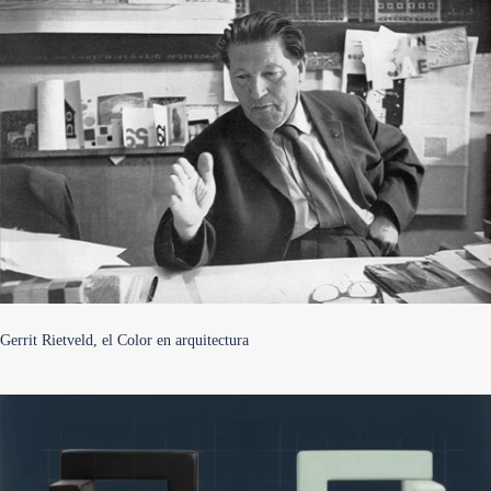
Gerrit Rietveld, el Color en arquitectura