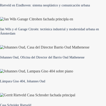
Rietveld en Eindhoven: sistema neoplástico y comunicación urbana
Jan Wils y el Garage Citroën: tectónica industrial y modernidad urbana en
Ámsterdam
Johannes Oud, Oficina del Director del Barrio Oud Mathenesse
Lámpara Giso 404, Johannes Oud
Casa Schröder Rietveld