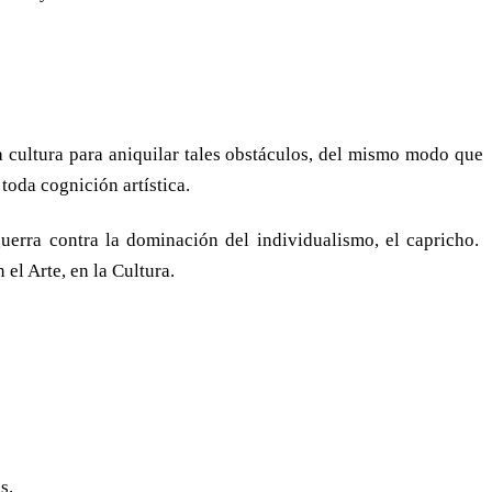
la cultura para aniquilar tales obstáculos, del mismo modo que
toda cognición artística.
uerra contra la dominación del individualismo, el capricho.
el Arte, en la Cultura.
s.