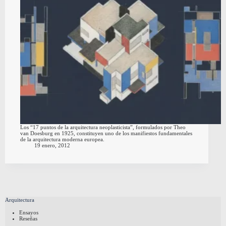
Los “17 puntos de la arquitectura neoplasticista”, formulados por Theo
van Doesburg en 1925, constituyen uno de los manifiestos fundamentales
de la arquitectura moderna europea.
19 enero, 2012
Arquitectura
Ensayos
Reseñas