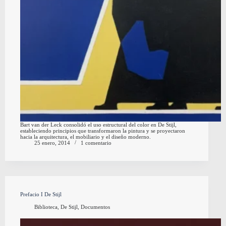
Bart van der Leck consolidó el uso estructural del color en De Stijl,
estableciendo principios que transformaron la pintura y se proyectaron
hacia la arquitectura, el mobiliario y el diseño moderno.
25 enero, 2014
1 comentario
Prefacio I De Stijl
Biblioteca
,
De Stijl
,
Documentos