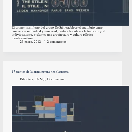
El primer manifiesto del grupo De Stijl establece el equilibrio entre
conciencia individual y universal, destaca la crítica a la tradición y al
individualismo, y plantea una arquitectura y cultura plástica
transformadora.
23 enero, 2012
2 comentarios
17 puntos de la arquitectura neoplasticista
Biblioteca
,
De Stijl
,
Documentos