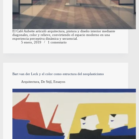
El Café Aubette articuló arquitectura, pintura y diseño interior mediante
diagonales, color y relieve, convirtiendo el espacio moderno en una
experiencia perceptiva dinámica y secuencial.
5 enero, 2019
1 comentario
Bart van der Leck y el color como estructura del neoplasticismo
Arquitectura
,
De Stijl
,
Ensayos