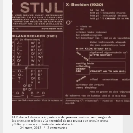
El Prefacio I destaca la importancia del proceso creativo como origen de
los principios teóricos y la necesidad de una revista que articule artista,
público y nuevas corrientes del arte abstracto.
24 enero, 2012
2 comentarios