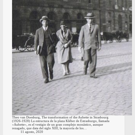
Theo van Doesburg, The transformation of the Aubette in Strasbourg
(1926-1928) La estructura de la plaza Kléber de Estrasburgo, llamada
«Aubette», es el vestigio de un gran complejo monástico, aunque
rezagado, que data del siglo XIII; la mayoría de los…
11 agosto, 2020