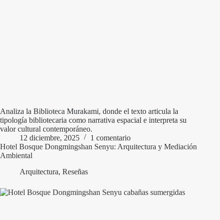
Analiza la Biblioteca Murakami, donde el texto articula la
tipología bibliotecaria como narrativa espacial e interpreta su
valor cultural contemporáneo.
12 diciembre, 2025
1 comentario
Hotel Bosque Dongmingshan Senyu: Arquitectura y Mediación
Ambiental
Arquitectura
,
Reseñas