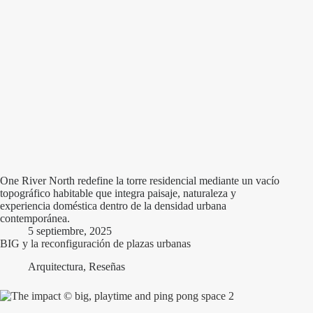
One River North redefine la torre residencial mediante un vacío
topográfico habitable que integra paisaje, naturaleza y
experiencia doméstica dentro de la densidad urbana
contemporánea.
5 septiembre, 2025
BIG y la reconfiguración de plazas urbanas
Arquitectura
,
Reseñas