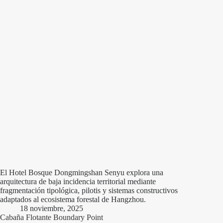
El Hotel Bosque Dongmingshan Senyu explora una
arquitectura de baja incidencia territorial mediante
fragmentación tipológica, pilotis y sistemas constructivos
adaptados al ecosistema forestal de Hangzhou.
18 noviembre, 2025
Cabaña Flotante Boundary Point