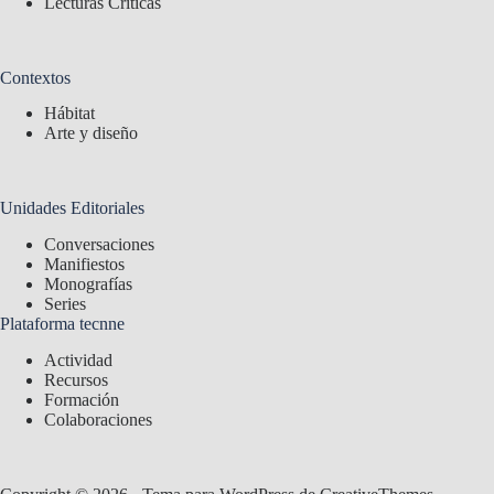
Lecturas Críticas
Contextos
Hábitat
Arte y diseño
Unidades Editoriales
Conversaciones
Manifiestos
Monografías
Series
Plataforma tecnne
Actividad
Recursos
Formación
Colaboraciones