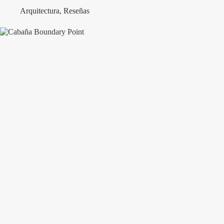
Arquitectura
,
Reseñas