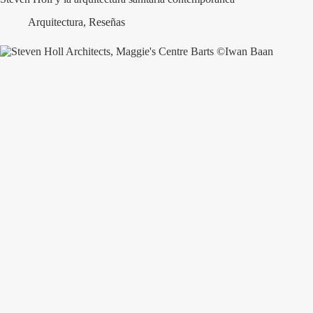
Arquitectura
,
Reseñas