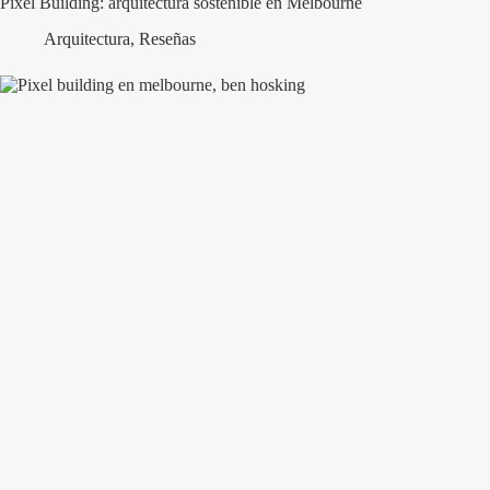
Pixel Building: arquitectura sostenible en Melbourne
Arquitectura
,
Reseñas