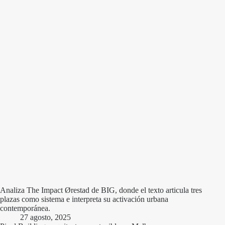
Analiza The Impact Ørestad de BIG, donde el texto articula tres
plazas como sistema e interpreta su activación urbana
contemporánea.
27 agosto, 2025