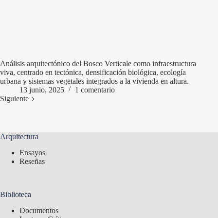
Análisis arquitectónico del Bosco Verticale como infraestructura
viva, centrado en tectónica, densificación biológica, ecología
urbana y sistemas vegetales integrados a la vivienda en altura.
13 junio, 2025
1 comentario
Siguiente
Arquitectura
Ensayos
Reseñas
Biblioteca
Documentos