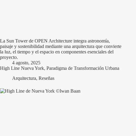
La Sun Tower de OPEN Architecture integra astronomía,
paisaje y sostenibilidad mediante una arquitectura que convierte
la luz, el tiempo y el espacio en componentes esenciales del
proyecto.
4 agosto, 2025
High Line Nueva York, Paradigma de Transformación Urbana
Arquitectura
,
Reseñas