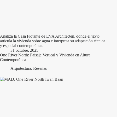
Analiza la Casa Flotante de EVA Architecten, donde el texto
articula la vivienda sobre agua e interpreta su adaptación técnica
y espacial contemporánea.
31 octubre, 2025
One River North: Paisaje Vertical y Vivienda en Altura
Contemporánea
Arquitectura
,
Reseñas