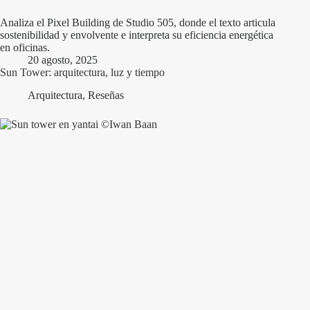
Analiza el Pixel Building de Studio 505, donde el texto articula
sostenibilidad y envolvente e interpreta su eficiencia energética
en oficinas.
20 agosto, 2025
Sun Tower: arquitectura, luz y tiempo
Arquitectura
,
Reseñas