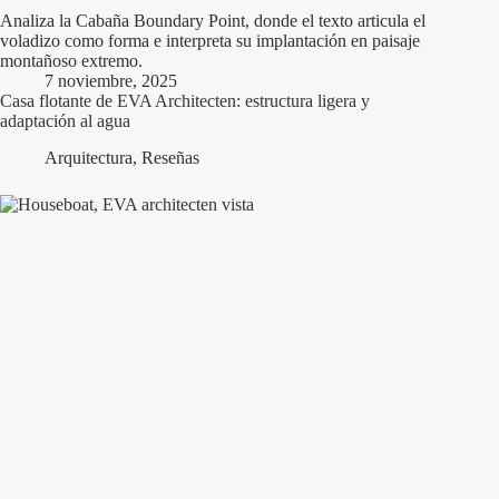
Analiza la Cabaña Boundary Point, donde el texto articula el
voladizo como forma e interpreta su implantación en paisaje
montañoso extremo.
7 noviembre, 2025
Casa flotante de EVA Architecten: estructura ligera y
adaptación al agua
Arquitectura
,
Reseñas