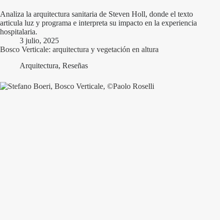
Analiza la arquitectura sanitaria de Steven Holl, donde el texto
articula luz y programa e interpreta su impacto en la experiencia
hospitalaria.
3 julio, 2025
Bosco Verticale: arquitectura y vegetación en altura
Arquitectura
,
Reseñas