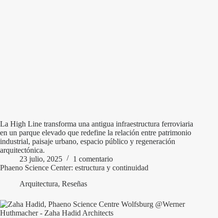
La High Line transforma una antigua infraestructura ferroviaria
en un parque elevado que redefine la relación entre patrimonio
industrial, paisaje urbano, espacio público y regeneración
arquitectónica.
23 julio, 2025
1 comentario
Phaeno Science Center: estructura y continuidad
Arquitectura
,
Reseñas