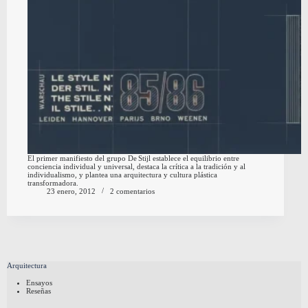
El primer manifiesto del grupo De Stijl establece el equilibrio entre
conciencia individual y universal, destaca la crítica a la tradición y al
individualismo, y plantea una arquitectura y cultura plástica
transformadora.
23 enero, 2012
2 comentarios
Arquitectura
Ensayos
Reseñas