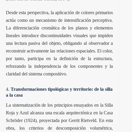
Desde esta perspectiva, la aplicación de colores primarios
actúa como un mecanismo de intensificación perceptiva.
La diferenciación cromática de los planos y elementos
lineales introduce discontinuidades visuales que impiden
una lectura pasiva del objeto, obligando al observador a
reconstruir activamente las relaciones espaciales. El color,
por tanto, participa en la definición de la estructura,
reforzando la independencia de los componentes y la
claridad del sistema compositivo.
4.
Transformaciones tipológicas y territorio: de la silla
a la casa
La sistematización de los principios ensayados en la Silla
Roja y Azul alcanza una escala arquitectónica en la
Casa
Schröder
(1924), proyectada por Gerrit Rietveld. En esta
obra, los criterios de descomposición volumétrica,