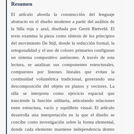
Resumen
El artículo aborda la construcción del lenguaje
abstracto en el diseño moderno a partir del análisis de
la Silla roja y azul, diseñada por Gerrit Rietveld. El
texto examina la pieza como síntesis de los principios
del movimiento De Stijl, donde la reducción formal, la
ortogonalidad y el uso de colores primarios configuran
un sistema compositivo autónomo. A través de esta
lectura, se analizan sus componentes estructurales,
compuestos por listones lineales que evitan la
continuidad volumétrica tradicional, generando una
descomposición del objeto en planos y vectores. La
silla se interpreta como ejercicio espacial que
trasciende la función utilitaria, articulando relaciones
entre estructura, vacío y equilibrio visual. El artículo
desarrolla una interpretación en la que el diseño se
concibe como investigación sobre la forma elemental,
donde cada elemento mantiene independencia dentro