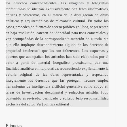
los derechos correspondientes. Las imágenes y fotografías
reproducidas se utilizan exclusivamente con fines informativos,
críticos y educativos, en el marco de la divulgación de obras
artísticas y arquitectónicas de relevancia cultural. En todos los
casos, proceden de fuentes de acceso público en línea, se presentan
en baja resolución, carecen de idoneidad para usos comerciales y
van acompañadas de la correspondiente mención de autoría, sin
que ello implique desconocimiento alguno de los derechos de
propiedad intelectual que les son inherentes. Los esquemas y
bocetos que acompañan los artículos han sido elaborados por el
autor a partir de material fotográfico preexistente, con una
finalidad analítica e interpretativa, reconociendo explícitamente la
autoría original de las obras representadas y respetando
íntegramente los derechos que las protegen. Tecnne emplea
herramientas de inteligencia artificial generativa como apoyo en
tareas de investigación documental y redacción asistida. Todo
contenido es revisado, verificado y editado bajo responsabilidad
exclusiva del autor. Ver [
política editorial
].
Etiquetas