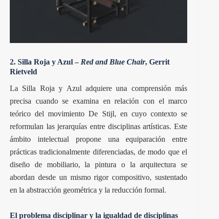
2. Silla Roja y Azul –
Red and Blue Chair
, Gerrit
Rietveld
La Silla Roja y Azul adquiere una comprensión más
precisa cuando se examina en relación con el marco
teórico del movimiento De Stijl, en cuyo contexto se
reformulan las jerarquías entre disciplinas artísticas. Este
ámbito intelectual propone una equiparación entre
prácticas tradicionalmente diferenciadas, de modo que el
diseño de mobiliario, la pintura o la arquitectura se
abordan desde un mismo rigor compositivo, sustentado
en la abstracción geométrica y la reducción formal.
El problema disciplinar y la igualdad de disciplinas