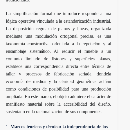
La simplificación formal que introduce responde a una
lógica operativa vinculada a la estandarización industrial.
La disposición regular de planos y líneas, organizada
mediante una modulación ortogonal precisa, es una
taxonomía constructiva
orientada a la repetición y al
ensamblaje sistemático. Al reducir el mueble a un
conjunto limitado de listones y superficies planas,
establece una correspondencia directa entre técnica de
taller y procesos de fabricación seriada, dondela
economía de medios y la claridad geométrica actúan
como condiciones de posibilidad para una producción
ampliada. En este marco, el objeto adquiere el carácter de
manifiesto material sobre la accesibilidad del diseño,
sustentado en la racionalización de sus componentes.
1.
Marcos teóricos y técnica: la independencia de los