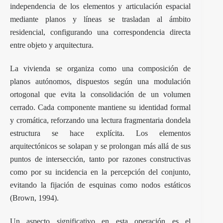
independencia de los elementos y articulación espacial
mediante planos y líneas se trasladan al ámbito
residencial, configurando una correspondencia directa
entre objeto y arquitectura.
La vivienda se organiza como una composición de
planos autónomos, dispuestos según una modulación
ortogonal que evita la consolidación de un volumen
cerrado. Cada componente mantiene su identidad formal
y cromática, reforzando una lectura fragmentaria dondela
estructura se hace explícita. Los elementos
arquitectónicos se solapan y se prolongan más allá de sus
puntos de intersección, tanto por razones constructivas
como por su incidencia en la percepción del conjunto,
evitando la fijación de esquinas como nodos estáticos
(Brown, 1994).
Un aspecto significativo en esta operación es el