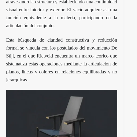
atravesando la estructura y estableciendo una continuidad
visual entre interior y exterior. El vacío adquiere así una
función equivalente a la materia, participando en la
articulación del conjunto.
Esta búsqueda de claridad constructiva y reducción
formal se vincula con los postulados del movimiento De
Stijl, en el que Rietveld encuentra un marco teórico que
sistematiza estas operaciones mediante la articulación de
planos, líneas y colores en relaciones equilibradas y no
jerárquicas.