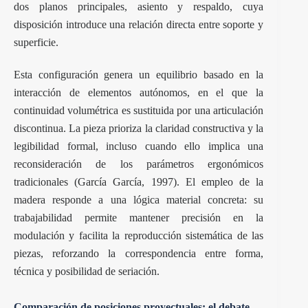
dos planos principales, asiento y respaldo, cuya
disposición introduce una relación directa entre soporte y
superficie.
Esta configuración genera un equilibrio basado en la
interacción de elementos autónomos, en el que la
continuidad volumétrica es sustituida por una articulación
discontinua. La pieza prioriza la claridad constructiva y la
legibilidad formal, incluso cuando ello implica una
reconsideración de los parámetros ergonómicos
tradicionales (García García, 1997). El empleo de la
madera responde a una lógica material concreta: su
trabajabilidad permite mantener precisión en la
modulación y facilita la reproducción sistemática de las
piezas, reforzando la correspondencia entre forma,
técnica y posibilidad de seriación.
Comparación de posiciones proyectuales: el debate