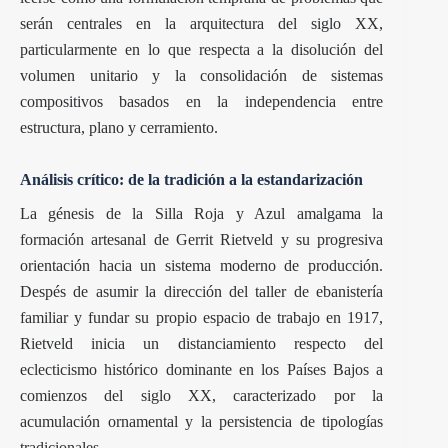
serán centrales en la arquitectura del siglo XX,
particularmente en lo que respecta a la disolución del
volumen unitario y la consolidación de sistemas
compositivos basados en la independencia entre
estructura, plano y cerramiento.
Análisis crítico: de la tradición a la estandarización
La génesis de la Silla Roja y Azul amalgama la
formación artesanal de Gerrit Rietveld y su progresiva
orientación hacia un sistema moderno de producción.
Despés de asumir la dirección del taller de ebanistería
familiar y fundar su propio espacio de trabajo en 1917,
Rietveld inicia un distanciamiento respecto del
eclecticismo histórico dominante en los Países Bajos a
comienzos del siglo XX, caracterizado por la
acumulación ornamental y la persistencia de tipologías
tradicionales.