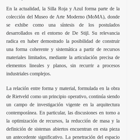
En la actualidad, la Silla Roja y Azul forma parte de la
colección del Museo de Arte Moderno (MoMA), donde
se exhibe como una síntesis de los postulados
desarrollados en el entorno de De Stijl. Su relevancia
radica en haber demostrado la posibilidad de construir
una forma coherente y sistemática a partir de recursos
materiales limitados, mediante la articulación precisa de
elementos lineales y planos, sin recurrir a procesos
industriales complejos.
La relación entre forma y material, formulada en la obra
de Rietveld como un principio operativo, continúa siendo
un campo de investigación vigente en la arquitectura
contemporánea. En particular, las discusiones en torno a
la optimización de recursos, la reducción de masa y la
definición de sistemas abiertos encuentran en esta pieza
un antecedente significativo. La penetración del espacio