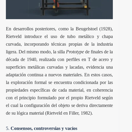
En desarrollos posteriores, como la Beugelstoel (1928),
Rietveld introduce el uso de tubo metálico y chapa
curvada, incorporando técnicas propias de la industria
ligera. Del mismo modo, la silla
Prototype
de finales de la
década de 1940, realizada con perfiles en T de acero y
superficies metálicas curvadas y lacadas, evidencia una
adaptación continua a nuevos materiales. En estos casos,
la exploración formal se encuentra condicionada por las
propiedades específicas de cada material, en coherencia
con el principio formulado por el propio Rietveld según
el cual la configuración del objeto se deriva directamente
de su lógica material (Rietveld en Filler, 1982).
5.
Consensos, controversias y vacíos