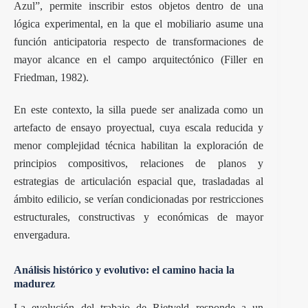
Azul”
, permite inscribir estos objetos dentro de una
lógica experimental, en la que el mobiliario asume una
función anticipatoria respecto de transformaciones de
mayor alcance en el campo arquitectónico (Filler en
Friedman, 1982).
En este contexto, la silla puede ser analizada como un
artefacto de ensayo proyectual, cuya escala reducida y
menor complejidad técnica habilitan la exploración de
principios compositivos, relaciones de planos y
estrategias de articulación espacial que, trasladadas al
ámbito edilicio, se verían condicionadas por restricciones
estructurales, constructivas y económicas de mayor
envergadura.
Análisis histórico y evolutivo: el camino hacia la
madurez
La evolución del trabajo de Rietveld responde a un