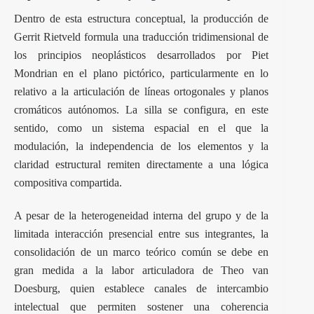
Dentro de esta estructura conceptual, la producción de
Gerrit Rietveld formula una traducción tridimensional de
los principios neoplásticos desarrollados por Piet
Mondrian en el plano pictórico, particularmente en lo
relativo a la articulación de líneas ortogonales y planos
cromáticos autónomos. La silla se configura, en este
sentido, como un sistema espacial en el que la
modulación, la independencia de los elementos y la
claridad estructural remiten directamente a una lógica
compositiva compartida.
A pesar de la heterogeneidad interna del grupo y de la
limitada interacción presencial entre sus integrantes, la
consolidación de un marco teórico común se debe en
gran medida a la labor articuladora de Theo van
Doesburg, quien establece canales de intercambio
intelectual que permiten sostener una coherencia