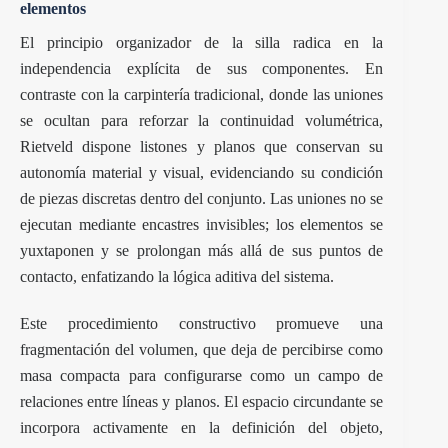
elementos
El principio organizador de la silla radica en la
independencia explícita de sus componentes. En
contraste con la carpintería tradicional, donde las uniones
se ocultan para reforzar la continuidad volumétrica,
Rietveld dispone listones y planos que conservan su
autonomía material y visual, evidenciando su condición
de piezas discretas dentro del conjunto. Las uniones no se
ejecutan mediante encastres invisibles; los elementos se
yuxtaponen y se prolongan más allá de sus puntos de
contacto, enfatizando la lógica aditiva del sistema.
Este procedimiento constructivo promueve una
fragmentación del volumen, que deja de percibirse como
masa compacta para configurarse como un campo de
relaciones entre líneas y planos. El espacio circundante se
incorpora activamente en la definición del objeto,