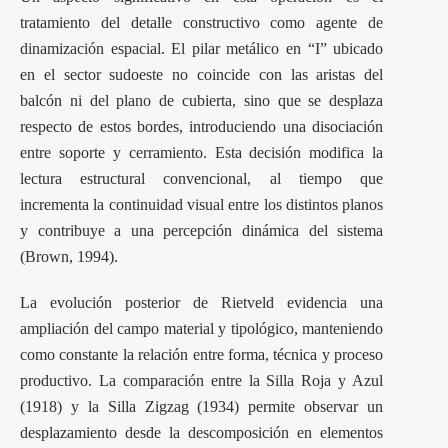
tratamiento del detalle constructivo como agente de
dinamización espacial. El pilar metálico en “I” ubicado
en el sector sudoeste no coincide con las aristas del
balcón ni del plano de cubierta, sino que se desplaza
respecto de estos bordes, introduciendo una disociación
entre soporte y cerramiento. Esta decisión modifica la
lectura estructural convencional, al tiempo que
incrementa la continuidad visual entre los distintos planos
y contribuye a una percepción dinámica del sistema
(Brown, 1994).
La evolución posterior de Rietveld evidencia una
ampliación del campo material y tipológico, manteniendo
como constante la relación entre forma, técnica y proceso
productivo. La comparación entre la Silla Roja y Azul
(1918) y la Silla Zigzag (1934) permite observar un
desplazamiento desde la descomposición en elementos