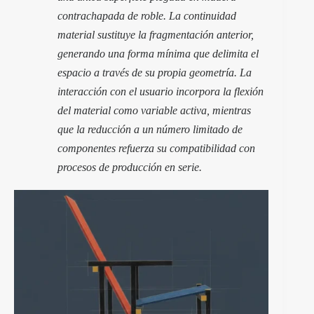
contrachapada de roble. La continuidad
material sustituye la fragmentación anterior,
generando una forma mínima que delimita el
espacio a través de su propia geometría. La
interacción con el usuario incorpora la flexión
del material como variable activa, mientras
que la reducción a un número limitado de
componentes refuerza su compatibilidad con
procesos de producción en serie.