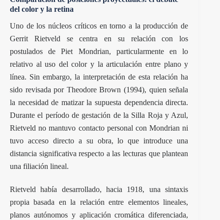
del color y la retina
Uno de los núcleos críticos en torno a la producción de
Gerrit Rietveld se centra en su relación con los
postulados de Piet Mondrian, particularmente en lo
relativo al uso del color y la articulación entre plano y
línea. Sin embargo, la interpretación de esta relación ha
sido revisada por Theodore Brown (1994), quien señala
la necesidad de matizar la supuesta dependencia directa.
Durante el período de gestación de la Silla Roja y Azul,
Rietveld no mantuvo contacto personal con Mondrian ni
tuvo acceso directo a su obra, lo que introduce una
distancia significativa respecto a las lecturas que plantean
una filiación lineal.
Rietveld había desarrollado, hacia 1918, una sintaxis
propia basada en la relación entre elementos lineales,
planos autónomos y aplicación cromática diferenciada,