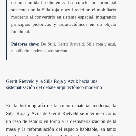
de una unidad coherente. La conclusión principal
sostiene que la Silla roja y azul redefine el mobiliario
moderno al convertirlo en sistema espacial, integrando
principios pictóricos y arquitectónicos en un objeto
funcional.
Palabras clave:
De Stijl, Gerrit Rietveld, Silla roja y azul,
mobiliario moderno, abstraccion.
Gerrit Rietveld y la Silla Roja y Azul: hacia una
sistematización del debate arquitectónico moderno
En la historiografía de la cultura material moderna, la
Silla Roja y Azul de Gerrit Rietveld se interpreta como
un caso de estudio en torno a la desmaterialización de la
masa y la reformulación del espacio habitable, en tanto