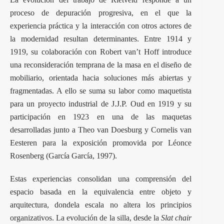
proceso de depuración progresiva, en el que la
experiencia práctica y la interacción con otros actores de
la modernidad resultan determinantes. Entre 1914 y
1919, su colaboración con Robert van’t Hoff introduce
una reconsideración temprana de la masa en el diseño de
mobiliario, orientada hacia soluciones más abiertas y
fragmentadas. A ello se suma su labor como maquetista
para un proyecto industrial de J.J.P. Oud en 1919 y su
participación en 1923 en una de las maquetas
desarrolladas junto a Theo van Doesburg y Cornelis van
Eesteren para la exposición promovida por Léonce
Rosenberg (García García, 1997).
Estas experiencias consolidan una comprensión del
espacio basada en la equivalencia entre objeto y
arquitectura, dondela escala no altera los principios
organizativos. La evolución de la silla, desde la
Slat chair