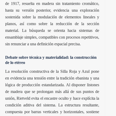
de 1917, resuelta en madera sin tratamiento cromático,
hasta su versión posterior, evidencia una exploración
sostenida sobre la modulación de elementos lineales y
planos, así como sobre la reducción de la sección
material. La búsqueda se orienta hacia sistemas de
ensamblaje simples, compatibles con procesos repetitivos,
sin renunciar a una definición espacial precisa.
Debate sobre técnica y materialidad: la construcción
de lo etéreo
La resolución constructiva de la Silla Roja y Azul pone
en evidencia una tensión entre la tradición ebanista y una
lógica de producción estandarizada. Al disponer listones
de madera que se prolongan más allá de sus puntos de
unión, Rietveld evita el encastre oculto y hace explícita la
condición aditiva del sistema. La estructura resultante,
compuesta por barras verticales y horizontales, sostiene