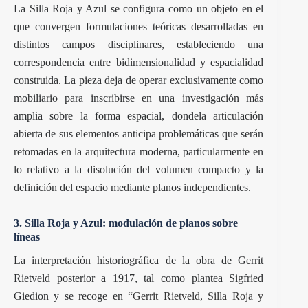
La Silla Roja y Azul se configura como un objeto en el
que convergen formulaciones teóricas desarrolladas en
distintos campos disciplinares, estableciendo una
correspondencia entre bidimensionalidad y espacialidad
construida. La pieza deja de operar exclusivamente como
mobiliario para inscribirse en una investigación más
amplia sobre la forma espacial, dondela articulación
abierta de sus elementos anticipa problemáticas que serán
retomadas en la arquitectura moderna, particularmente en
lo relativo a la disolución del volumen compacto y la
definición del espacio mediante planos independientes.
3. Silla Roja y Azul: modulación de planos sobre
líneas
La interpretación historiográfica de la obra de Gerrit
Rietveld posterior a 1917, tal como plantea Sigfried
Giedion y se recoge en
“Gerrit Rietveld, Silla Roja y