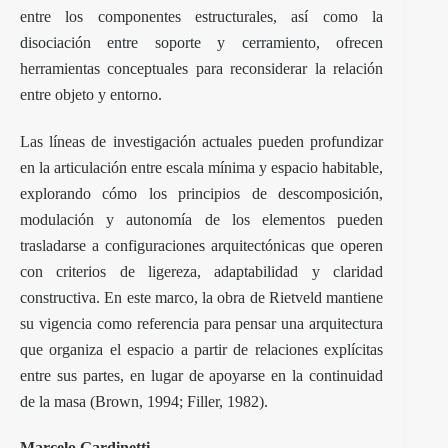
entre los componentes estructurales, así como la
disociación entre soporte y cerramiento, ofrecen
herramientas conceptuales para reconsiderar la relación
entre objeto y entorno.
Las líneas de investigación actuales pueden profundizar
en la articulación entre escala mínima y espacio habitable,
explorando cómo los principios de descomposición,
modulación y autonomía de los elementos pueden
trasladarse a configuraciones arquitectónicas que operen
con criterios de ligereza, adaptabilidad y claridad
constructiva. En este marco, la obra de Rietveld mantiene
su vigencia como referencia para pensar una arquitectura
que organiza el espacio a partir de relaciones explícitas
entre sus partes, en lugar de apoyarse en la continuidad
de la masa (Brown, 1994; Filler, 1982).
Marcelo Gardinetti