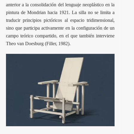
anterior a la consolidación del lenguaje neoplástico en la
pintura de Mondrian hacia 1921. La silla no se limita a
traducir principios pictóricos al espacio tridimensional,
sino que participa activamente en la configuración de un
campo teórico compartido, en el que también interviene
Theo van Doesburg (Filler, 1982).