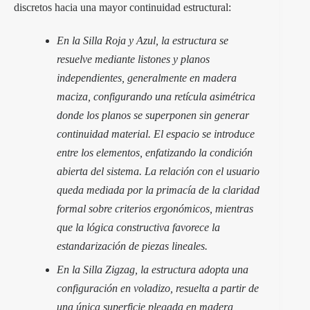
discretos hacia una mayor continuidad estructural:
En la Silla Roja y Azul, la estructura se
resuelve mediante listones y planos
independientes, generalmente en madera
maciza, configurando una retícula asimétrica
donde los planos se superponen sin generar
continuidad material. El espacio se introduce
entre los elementos, enfatizando la condición
abierta del sistema. La relación con el usuario
queda mediada por la primacía de la claridad
formal sobre criterios ergonómicos, mientras
que la lógica constructiva favorece la
estandarización de piezas lineales.
En la Silla Zigzag, la estructura adopta una
configuración en voladizo, resuelta a partir de
una única superficie plegada en madera