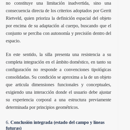
no constituye una limitación inadvertida, sino una
consecuencia directa de los criterios adoptados por Gerrit
Rietveld, quien prioriza la definición espacial del objeto
por encima de su adaptación al cuerpo, buscando que el
conjunto se perciba con autonomía y precisión dentro del
espacio.
En este sentido, la silla presenta una resistencia a su
completa integración en el ámbito doméstico, en tanto su
configuración no responde a convenciones tipológicas
consolidadas. Su condición se aproxima a la de un objeto
que articula dimensiones funcionales y conceptuales,
exigiendo una interacción donde el usuario debe ajustar
su experiencia corporal a una estructura previamente
determinada por principios geométricos.
6.
Conclusión integrada (estado del campo y líneas
futuras)