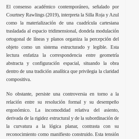
El consenso académico contemporáneo, señalado por
Courtney Rawlings (2019), interpreta la Silla Roja y Azul
como la materialización de una cuadrícula cartesiana
trasladada al espacio tridimensional, dondela modulación
ortogonal de líneas y planos organiza la percepción del
objeto como un sistema estructurado y legible. Esta
lectura enfatiza la correspondencia entre geometría
abstracta y configuración espacial, situando la obra
dentro de una tradición analítica que privilegia la claridad
compositiva.
No obstante, persiste una controversia en torno a la
relación entre su resolución formal y su desempeño
ergonómico. La incomodidad relativa del asiento,
derivada de la rigidez estructural y de la subordinación de
la curvatura a la lógica planar, contrasta con su
reconocimiento como manifiesto construido. Esta tensión