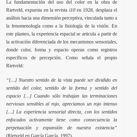
La fundamentación del uso del color en la obra de
Rietveld, expuesta en la revista
i10
en 1928, desplaza el
análisis hacia una dimensión perceptiva, vinculada tanto a
la fenomenología como a la fisiología de la visión. En
este planteo, la experiencia espacial se articula a partir de
la activación diferenciada de los mecanismos sensoriales,
donde color, forma y espacio operan como registros
específicos de percepción. Como señala el propio
Rietveld:
“[…] Nuestro sentido de la vista puede ser dividido en
sentido del color, sentido de la forma y sentido del
espacio […] Cuando sólo trabajan las terminaciones
nerviosas sensibles al rojo, apreciamos un rojo intenso
[…] La experiencia sensorial directa, con los sentidos
enfocados activamente tiene como consecuencia la
perpetuación y expansión de nuestra existencia”
(Rietveld en García García, 1997).