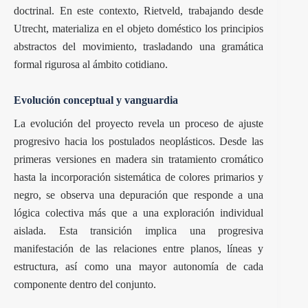
doctrinal. En este contexto, Rietveld, trabajando desde
Utrecht, materializa en el objeto doméstico los principios
abstractos del movimiento, trasladando una gramática
formal rigurosa al ámbito cotidiano.
Evolución conceptual y vanguardia
La evolución del proyecto revela un proceso de ajuste
progresivo hacia los postulados neoplásticos. Desde las
primeras versiones en madera sin tratamiento cromático
hasta la incorporación sistemática de colores primarios y
negro, se observa una depuración que responde a una
lógica colectiva más que a una exploración individual
aislada. Esta transición implica una progresiva
manifestación de las relaciones entre planos, líneas y
estructura, así como una mayor autonomía de cada
componente dentro del conjunto.