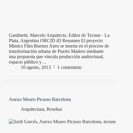
Gardinetti, Marcelo Arquitecto, Editor de Tecnne · La
Plata, Argentina ORCID iD Resumen El proyecto
Mimics Film Buenos Aires se inserta en el proceso de
transformación urbana de Puerto Madero mediante
una propuesta que vincula producción audiovisual,
espacio público y…
10 agosto, 2013
1 comentario
Anexo Museo Picasso Barcelona
Arquitectura
,
Reseñas