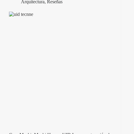
Arquitectura
,
Reseñas