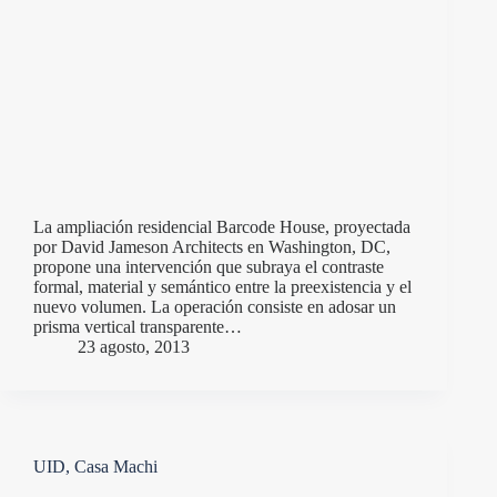
La ampliación residencial Barcode House, proyectada
por David Jameson Architects en Washington, DC,
propone una intervención que subraya el contraste
formal, material y semántico entre la preexistencia y el
nuevo volumen. La operación consiste en adosar un
prisma vertical transparente…
23 agosto, 2013
UID, Casa Machi