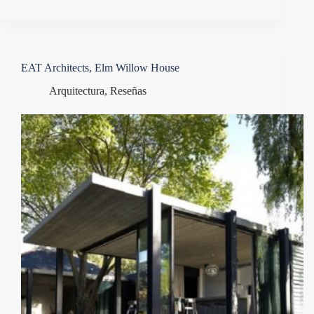
EAT Architects, Elm Willow House
Arquitectura
,
Reseñas