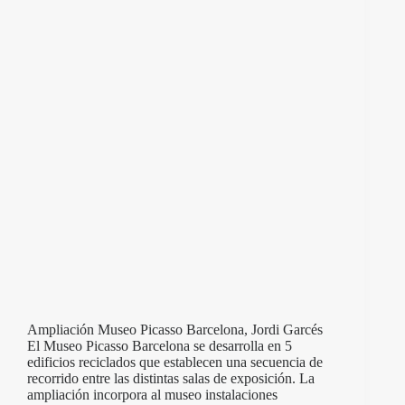
Ampliación Museo Picasso Barcelona, Jordi Garcés
El Museo Picasso Barcelona se desarrolla en 5
edificios reciclados que establecen una secuencia de
recorrido entre las distintas salas de exposición. La
ampliación incorpora al museo instalaciones