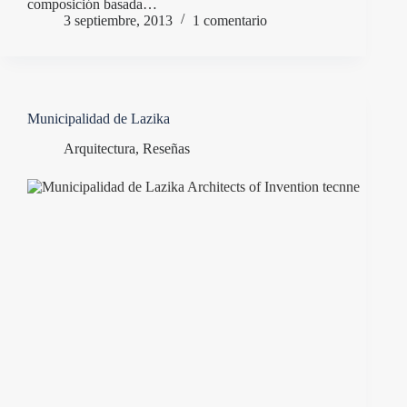
composición basada…
3 septiembre, 2013
1 comentario
Municipalidad de Lazika
Arquitectura
,
Reseñas