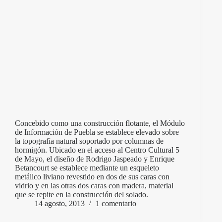
Concebido como una construcción flotante, el Módulo
de Información de Puebla se establece elevado sobre
la topografía natural soportado por columnas de
hormigón. Ubicado en el acceso al Centro Cultural 5
de Mayo, el diseño de Rodrigo Jaspeado y Enrique
Betancourt se establece mediante un esqueleto
metálico liviano revestido en dos de sus caras con
vidrio y en las otras dos caras con madera, material
que se repite en la construcción del solado.
14 agosto, 2013
1 comentario