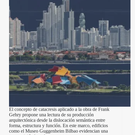
El concepto de catacresis aplicado a la obra de Frank
Gehry propone una lectura de su producción
arquitectónica desde la dislocación semántica entre
forma, estructura y función. En este marco, edificios
como el Museo Guggenheim Bilbao evidencian una