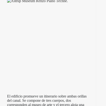
El edificio promueve un itinerario sobre ambas orillas
del canal. Se compone de tres cuerpos, dos
corresponden al museo de arte y el tercero aloja una