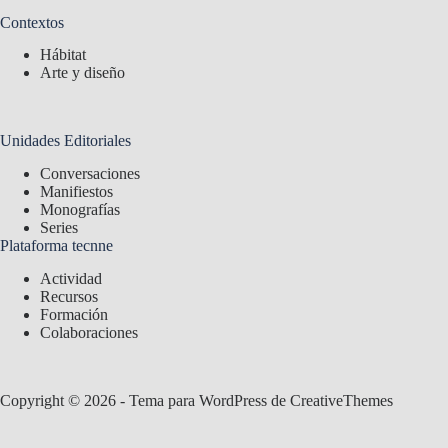
Contextos
Hábitat
Arte y diseño
Unidades Editoriales
Conversaciones
Manifiestos
Monografías
Series
Plataforma tecnne
Actividad
Recursos
Formación
Colaboraciones
Copyright © 2026 - Tema para WordPress de
CreativeThemes