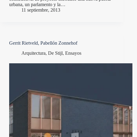
urbana, un parlamento y la…
11 septiembre, 2013
Gerrit Rietveld, Pabellón Zonnehof
Arquitectura
,
De Stijl
,
Ensayos