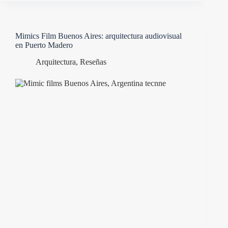
Mimics Film Buenos Aires: arquitectura audiovisual
en Puerto Madero
Arquitectura
,
Reseñas