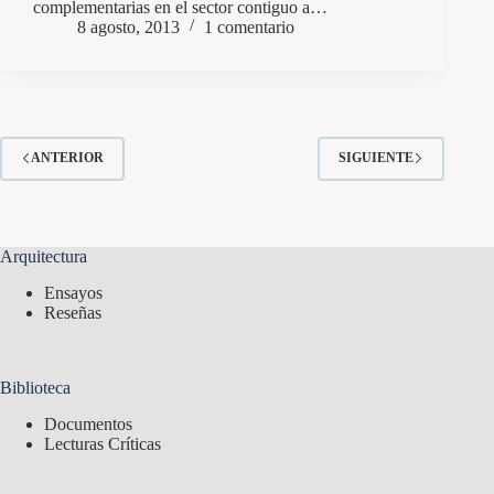
complementarias en el sector contiguo a…
8 agosto, 2013
1 comentario
ANTERIOR
SIGUIENTE
Arquitectura
Ensayos
Reseñas
Biblioteca
Documentos
Lecturas Críticas