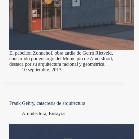
El pabellón Zonnehof, obra tardía de Gerrit Rietveld,
construido por encargo del Municipio de Amersfoort,
destaca por su arquitectura racional y geométrica.
10 septiembre, 2013
Frank Gehry, catacresis de arquitectura
Arquitectura
,
Ensayos