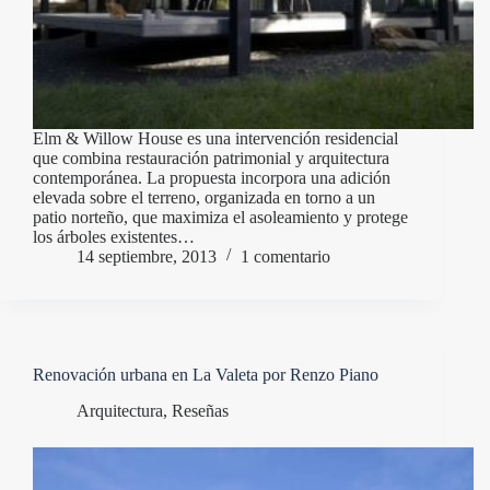
Elm & Willow House es una intervención residencial
que combina restauración patrimonial y arquitectura
contemporánea. La propuesta incorpora una adición
elevada sobre el terreno, organizada en torno a un
patio norteño, que maximiza el asoleamiento y protege
los árboles existentes…
14 septiembre, 2013
1 comentario
Renovación urbana en La Valeta por Renzo Piano
Arquitectura
,
Reseñas