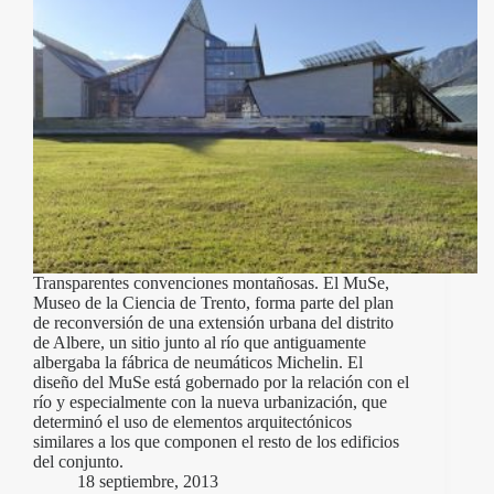
Transparentes convenciones montañosas. El MuSe,
Museo de la Ciencia de Trento, forma parte del plan
de reconversión de una extensión urbana del distrito
de Albere, un sitio junto al río que antiguamente
albergaba la fábrica de neumáticos Michelin. El
diseño del MuSe está gobernado por la relación con el
río y especialmente con la nueva urbanización, que
determinó el uso de elementos arquitectónicos
similares a los que componen el resto de los edificios
del conjunto.
18 septiembre, 2013