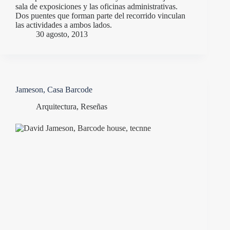
sala de exposiciones y las oficinas administrativas.
Dos puentes que forman parte del recorrido vinculan
las actividades a ambos lados.
30 agosto, 2013
Jameson, Casa Barcode
Arquitectura
,
Reseñas