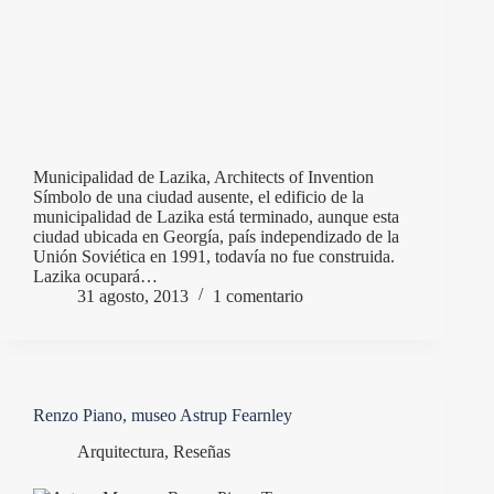
Municipalidad de Lazika, Architects of Invention
Símbolo de una ciudad ausente, el edificio de la
municipalidad de Lazika está terminado, aunque esta
ciudad ubicada en Georgía, país independizado de la
Unión Soviética en 1991, todavía no fue construida.
Lazika ocupará…
31 agosto, 2013
1 comentario
Renzo Piano, museo Astrup Fearnley
Arquitectura
,
Reseñas