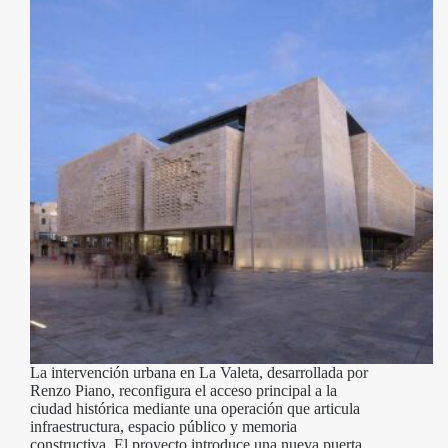
La intervención urbana en La Valeta, desarrollada por
Renzo Piano, reconfigura el acceso principal a la
ciudad histórica mediante una operación que articula
infraestructura, espacio público y memoria
constructiva. El proyecto introduce una nueva puerta