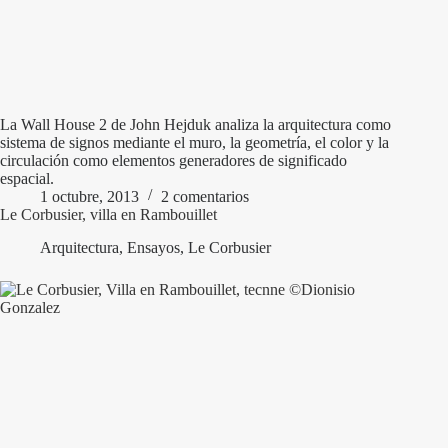
La Wall House 2 de John Hejduk analiza la arquitectura como
sistema de signos mediante el muro, la geometría, el color y la
circulación como elementos generadores de significado
espacial.
1 octubre, 2013
2 comentarios
Le Corbusier, villa en Rambouillet
Arquitectura
,
Ensayos
,
Le Corbusier