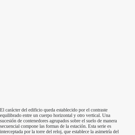
El carácter del edificio queda establecido por el contraste
equilibrado entre un cuerpo horizontal y otro vertical. Una
sucesión de contenedores agrupados sobre el suelo de manera
secuencial compone las formas de la estación. Esta serie es
interceptada por la torre del reloj, que establece la asimetría del