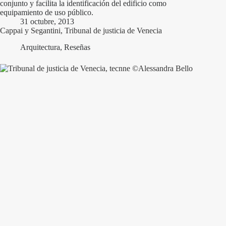
conjunto y facilita la identificación del edificio como
equipamiento de uso público.
31 octubre, 2013
Cappai y Segantini, Tribunal de justicia de Venecia
Arquitectura
,
Reseñas