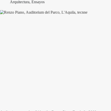
Arquitectura
,
Ensayos