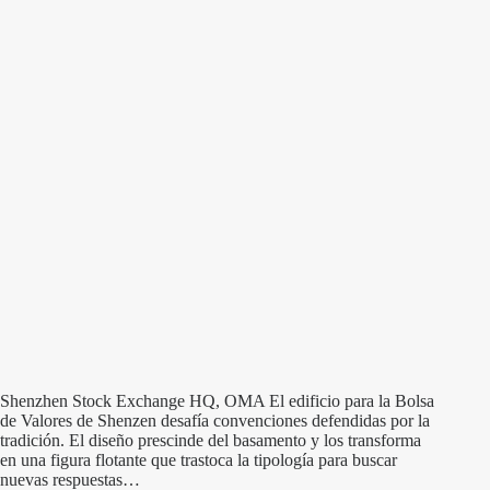
Shenzhen Stock Exchange HQ, OMA El edificio para la Bolsa
de Valores de Shenzen desafía convenciones defendidas por la
tradición. El diseño prescinde del basamento y los transforma
en una figura flotante que trastoca la tipología para buscar
nuevas respuestas…