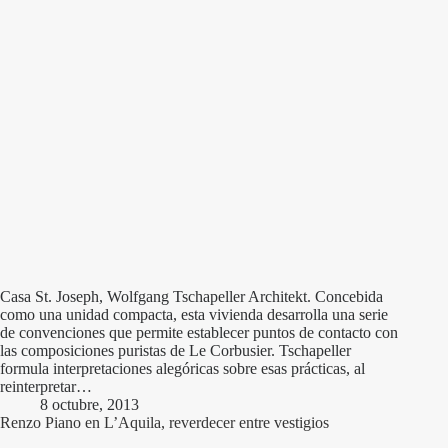
Casa St. Joseph, Wolfgang Tschapeller Architekt. Concebida
como una unidad compacta, esta vivienda desarrolla una serie
de convenciones que permite establecer puntos de contacto con
las composiciones puristas de Le Corbusier. Tschapeller
formula interpretaciones alegóricas sobre esas prácticas, al
reinterpretar…
8 octubre, 2013
Renzo Piano en L’Aquila, reverdecer entre vestigios