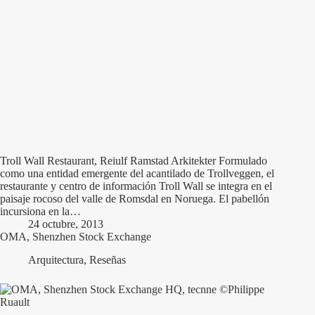
Troll Wall Restaurant, Reiulf Ramstad Arkitekter Formulado
como una entidad emergente del acantilado de Trollveggen, el
restaurante y centro de información Troll Wall se integra en el
paisaje rocoso del valle de Romsdal en Noruega. El pabellón
incursiona en la…
24 octubre, 2013
OMA, Shenzhen Stock Exchange
Arquitectura
,
Reseñas