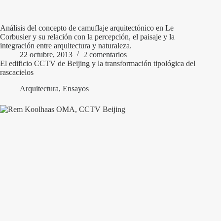
Análisis del concepto de camuflaje arquitectónico en Le
Corbusier y su relación con la percepción, el paisaje y la
integración entre arquitectura y naturaleza.
22 octubre, 2013
2 comentarios
El edificio CCTV de Beijing y la transformación tipológica del
rascacielos
Arquitectura
,
Ensayos