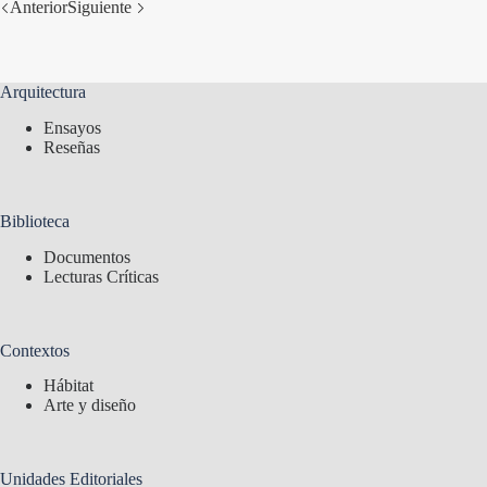
Anterior
Siguiente
Arquitectura
Ensayos
Reseñas
Biblioteca
Documentos
Lecturas Críticas
Contextos
Hábitat
Arte y diseño
Unidades Editoriales