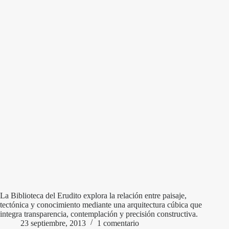
La Biblioteca del Erudito explora la relación entre paisaje,
tectónica y conocimiento mediante una arquitectura cúbica que
integra transparencia, contemplación y precisión constructiva.
23 septiembre, 2013
1 comentario