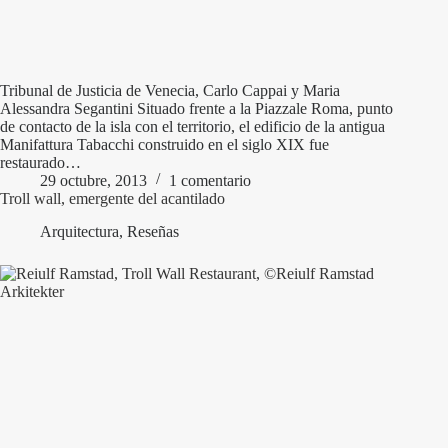
Tribunal de Justicia de Venecia, Carlo Cappai y Maria
Alessandra Segantini Situado frente a la Piazzale Roma, punto
de contacto de la isla con el territorio, el edificio de la antigua
Manifattura Tabacchi construido en el siglo XIX fue
restaurado…
29 octubre, 2013
1 comentario
Troll wall, emergente del acantilado
Arquitectura
,
Reseñas