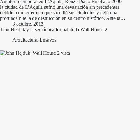
Auditorio temporal en L’Aquila, Renzo Piano En el año 2009,
la ciudad de L’Aquila sufrió una devastación sin precedentes
debido a un terremoto que sacudió sus cimientos y dejó una
profunda huella de destrucción en su centro histórico. Ante la…
3 octubre, 2013
John Hejduk y la semántica formal de la Wall House 2
Arquitectura
,
Ensayos