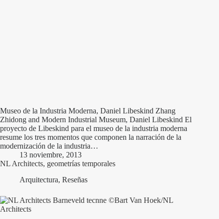
Museo de la Industria Moderna, Daniel Libeskind Zhang
Zhidong and Modern Industrial Museum, Daniel Libeskind El
proyecto de Libeskind para el museo de la industria moderna
resume los tres momentos que componen la narración de la
modernización de la industria…
13 noviembre, 2013
NL Architects, geometrías temporales
Arquitectura
,
Reseñas