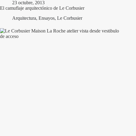
23 octubre, 2013
El camuflaje arquitectónico de Le Corbusier
Arquitectura
,
Ensayos
,
Le Corbusier