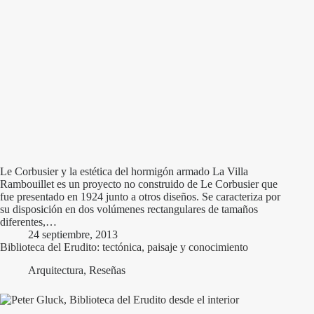
Le Corbusier y la estética del hormigón armado La Villa
Rambouillet es un proyecto no construido de Le Corbusier que
fue presentado en 1924 junto a otros diseños. Se caracteriza por
su disposición en dos volúmenes rectangulares de tamaños
diferentes,…
24 septiembre, 2013
Biblioteca del Erudito: tectónica, paisaje y conocimiento
Arquitectura
,
Reseñas