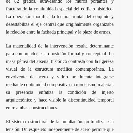
de 82 grados, atravesando los muros portantes y
fracturando la continuidad espacial del edificio histórico.
La operación modifica la lectura frontal del conjunto y
desestabiliza el eje central que originalmente organizaba
la relación entre la fachada principal y la plaza de armas.
La materialidad de la intervención resulta determinante
para comprender esta oposición formal y conceptual. La
masa pétrea del arsenal histórico contrasta con la ligereza
visual de la estructura metálica contemporánea. La
envolvente de acero y vidrio no intenta integrarse
mediante continuidad compositiva ni mimetismo material;
su presencia enfatiza la condición de injerto
arquitectónico y hace visible la discontinuidad temporal
entre ambas construcciones.
El sistema estructural de la ampliación profundiza esta
tensión. Un esqueleto independiente de acero permite que