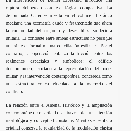
La intervención de Daniel Libeskind introduce una
ruptura deliberada con esa lógica compositiva. La
denominada Cuña se inserta en el volumen histórico
mediante una geometría aguda y fragmentada que altera
la continuidad del conjunto y desestabiliza su lectura
unitaria. El contraste entre ambas estructuras no persigue
una síntesis formal ni una conciliación estilística. Por el
contrario, la operación enfatiza la fricción entre dos
regímenes espaciales y simbólicos: el edificio
decimonónico, asociado a la representación del poder
militar, y la intervención contemporánea, concebida como
una estructura crítica vinculada a la memoria del
conflicto.
La relación entre el Arsenal Histórico y la ampliación
contemporánea se articula a través de una tensión
morfológica y conceptual constante. Mientras el edificio
original conserva la regularidad de la modulación clásica