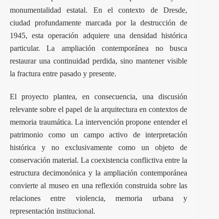
monumentalidad estatal. En el contexto de Dresde,
ciudad profundamente marcada por la destrucción de
1945, esta operación adquiere una densidad histórica
particular. La ampliación contemporánea no busca
restaurar una continuidad perdida, sino mantener visible
la fractura entre pasado y presente.
El proyecto plantea, en consecuencia, una discusión
relevante sobre el papel de la arquitectura en contextos de
memoria traumática. La intervención propone entender el
patrimonio como un campo activo de interpretación
histórica y no exclusivamente como un objeto de
conservación material. La coexistencia conflictiva entre la
estructura decimonónica y la ampliación contemporánea
convierte al museo en una reflexión construida sobre las
relaciones entre violencia, memoria urbana y
representación institucional.