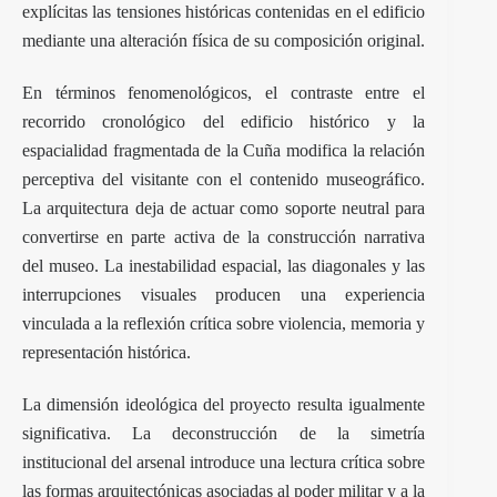
explícitas las tensiones históricas contenidas en el edificio
mediante una alteración física de su composición original.
En términos fenomenológicos, el contraste entre el
recorrido cronológico del edificio histórico y la
espacialidad fragmentada de la Cuña modifica la relación
perceptiva del visitante con el contenido museográfico.
La arquitectura deja de actuar como soporte neutral para
convertirse en parte activa de la construcción narrativa
del museo. La inestabilidad espacial, las diagonales y las
interrupciones visuales producen una experiencia
vinculada a la reflexión crítica sobre violencia, memoria y
representación histórica.
La dimensión ideológica del proyecto resulta igualmente
significativa. La deconstrucción de la simetría
institucional del arsenal introduce una lectura crítica sobre
las formas arquitectónicas asociadas al poder militar y a la