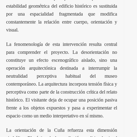
estabilidad geométrica del edificio histórico es sustituida
por una espacialidad fragmentada que modifica
constantemente la relación entre cuerpo, orientación y
visual.
La fenomenología de esta intervención resulta central
para comprender el proyecto. La desorientación no
constituye un efecto escenográfico aislado, sino una
operación arquitectónica destinada a interrumpir la
neutralidad perceptiva habitual del museo
contemporáneo. La arquitectura incorpora tensión física y
perceptiva como parte de la construcción crítica del relato
histórico. El visitante deja de ocupar una posición pasiva
frente a los objetos expuestos y pasa a experimentar el
espacio como un medio interpretativo en sí mismo.
La orientación de la Cuña refuerza esta dimensión