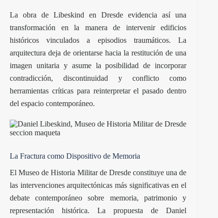
La obra de Libeskind en Dresde evidencia así una
transformación en la manera de intervenir edificios
históricos vinculados a episodios traumáticos. La
arquitectura deja de orientarse hacia la restitución de una
imagen unitaria y asume la posibilidad de incorporar
contradicción, discontinuidad y conflicto como
herramientas críticas para reinterpretar el pasado dentro
del espacio contemporáneo.
La Fractura como Dispositivo de Memoria
El Museo de Historia Militar de Dresde constituye una de
las intervenciones arquitectónicas más significativas en el
debate contemporáneo sobre memoria, patrimonio y
representación histórica. La propuesta de Daniel