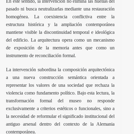
En este sentido, la intervención no elimina las huellas del
pasado ni busca neutralizarlas mediante una restauración
homogénea. La coexistencia conflictiva entre la
estructura histórica y la ampliación contemporánea
mantiene visible la discontinuidad temporal e ideológica
del edificio. La arquitectura opera como un mecanismo
de exposición de la memoria antes que como un
instrumento de reconciliación formal.
La intervención subordina la composición arquitectónica
a una nueva construcción semántica orientada a
representar los valores de una sociedad que rechaza la
violencia como fundamento político. Bajo esta lectura, la
transformación formal del museo no responde
exclusivamente a criterios estéticos o funcionales, sino a
la necesidad de reformular el significado institucional del
antiguo arsenal dentro del contexto de la Alemania
contemporánea.