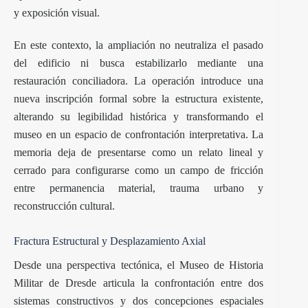
y exposición visual.
En este contexto, la ampliación no neutraliza el pasado
del edificio ni busca estabilizarlo mediante una
restauración conciliadora. La operación introduce una
nueva inscripción formal sobre la estructura existente,
alterando su legibilidad histórica y transformando el
museo en un espacio de confrontación interpretativa. La
memoria deja de presentarse como un relato lineal y
cerrado para configurarse como un campo de fricción
entre permanencia material, trauma urbano y
reconstrucción cultural.
Fractura Estructural y Desplazamiento Axial
Desde una perspectiva tectónica, el Museo de Historia
Militar de Dresde articula la confrontación entre dos
sistemas constructivos y dos concepciones espaciales