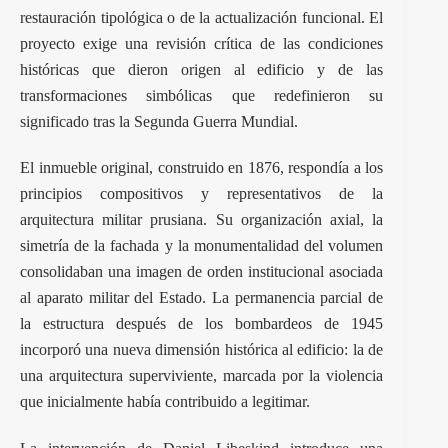
restauración tipológica o de la actualización funcional. El
proyecto exige una revisión crítica de las condiciones
históricas que dieron origen al edificio y de las
transformaciones simbólicas que redefinieron su
significado tras la Segunda Guerra Mundial.
El inmueble original, construido en 1876, respondía a los
principios compositivos y representativos de la
arquitectura militar prusiana. Su organización axial, la
simetría de la fachada y la monumentalidad del volumen
consolidaban una imagen de orden institucional asociada
al aparato militar del Estado. La permanencia parcial de
la estructura después de los bombardeos de 1945
incorporó una nueva dimensión histórica al edificio: la de
una arquitectura superviviente, marcada por la violencia
que inicialmente había contribuido a legitimar.