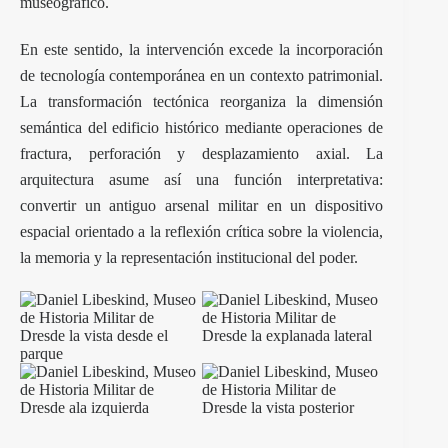
museográfico.
En este sentido, la intervención excede la incorporación
de tecnología contemporánea en un contexto patrimonial.
La transformación tectónica reorganiza la dimensión
semántica del edificio histórico mediante operaciones de
fractura, perforación y desplazamiento axial. La
arquitectura asume así una función interpretativa:
convertir un antiguo arsenal militar en un dispositivo
espacial orientado a la reflexión crítica sobre la violencia,
la memoria y la representación institucional del poder.