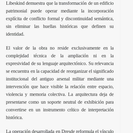
Libeskind demuestra que la transformación de un edificio
patrimonial puede operar mediante la incorporación
explícita de conflicto formal y discontinuidad semántica,
sin eliminar las huellas históricas que definen su
identidad.
El valor de la obra no reside exclusivamente en la
complejidad técnica de la ampliación ni en la
expresividad de su lenguaje arquitectónico. Su relevancia
se encuentra en la capacidad de reorganizar el significado
institucional del antiguo arsenal militar mediante una
intervención que hace visible la relación entre espacio,
violencia y memoria colectiva. La arquitectura deja de
presentarse como un soporte neutral de exhibición para
convertirse en un instrumento crítico de interpretación
histórica.
La operación desarrollada en Dresde reformula el vínculo