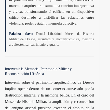
marco, la arquitectura asume una función interpretativa
y cívica, transformando el edificio en un dispositivo
crítico destinado a visibilizar las relaciones entre
violencia, poder estatal y memoria colectiva.
Palabras clave:
Daniel Libeskind, Museo de Historia
Militar de Dresde, arquitectura deconstructivista, memoria
arquitectónica, patrimonio y guerra.
Intervenir la Memoria: Patrimonio Militar y
Reconstrucción Histórica
Intervenir sobre el patrimonio arquitectónico de Dresde
implica operar dentro de un contexto atravesado por la
destrucción material y la memoria bélica. En el caso del
Museo de Historia Militar, la ampliación y reconversión
del antiguo arsenal prusiano exceden el ámbito de la