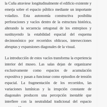
la Cuña atraviese longitudinalmente el edificio existente y
emerja sobre el espacio público mediante un importante
voladizo. Esta autonomía constructiva posibilita
perforaciones y vacíos dentro de la estructura histórica,
alterando la secuencia ortogonal de los entrepisos y
sustituyendo la estabilidad espacial del esquema
decimonónico por recorridos oblicuos, intersecciones
abruptas y expansiones diagonales de la visual.
La introducción de estos vacíos transforma la experiencia
interior del museo. Las salas dejan de organizarse
exclusivamente como espacios de acumulación
expositiva y pasan a funcionar como episodios de tensión
espacial. La fragmentación de los recorridos, las
variaciones lumínicas y la irrupción constante de
diagonales producen una percepción inestable que
interfiere con la neutralidad tradicional del espacio