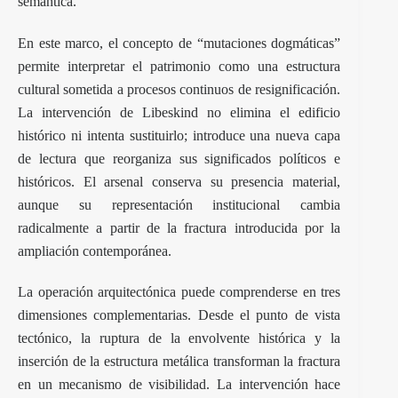
semántica.
En este marco, el concepto de “mutaciones dogmáticas”
permite interpretar el patrimonio como una estructura
cultural sometida a procesos continuos de resignificación.
La intervención de Libeskind no elimina el edificio
histórico ni intenta sustituirlo; introduce una nueva capa
de lectura que reorganiza sus significados políticos e
históricos. El arsenal conserva su presencia material,
aunque su representación institucional cambia
radicalmente a partir de la fractura introducida por la
ampliación contemporánea.
La operación arquitectónica puede comprenderse en tres
dimensiones complementarias. Desde el punto de vista
tectónico, la ruptura de la envolvente histórica y la
inserción de la estructura metálica transforman la fractura
en un mecanismo de visibilidad. La intervención hace