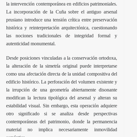
la intervención contemporánea en edificios patrimoniales.
La incorporación de la Cuña sobre el antiguo arsenal
prusiano introduce una tensión crítica entre preservación
histórica y reinterpretación arquitectónica, cuestionando
las nociones tradicionales de integridad formal y
autenticidad monumental.
Desde posiciones vinculadas a la conservación ortodoxa,
la alteración de la simetría original puede interpretarse
como una afectación directa de la unidad compositiva del
edificio histórico. La perforación del volumen existente y
la irrupción de una geometría abiertamente disonante
modifican la lectura tipológica del arsenal y alteran su
estabilidad visual. Sin embargo, esta operación adquiere
otro significado si se analiza desde perspectivas
contemporáneas del patrimonio, donde la permanencia
material no implica necesariamente inmovilidad