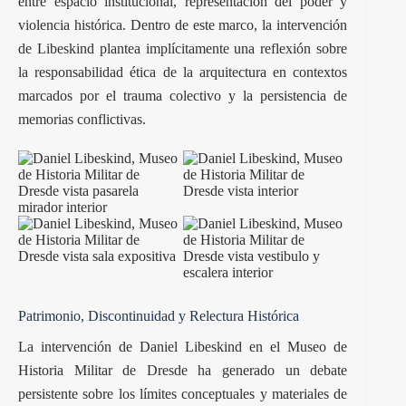
entre espacio institucional, representación del poder y
violencia histórica. Dentro de este marco, la intervención
de Libeskind plantea implícitamente una reflexión sobre
la responsabilidad ética de la arquitectura en contextos
marcados por el trauma colectivo y la persistencia de
memorias conflictivas.
Patrimonio, Discontinuidad y Relectura Histórica
La intervención de Daniel Libeskind en el Museo de
Historia Militar de Dresde ha generado un debate
persistente sobre los límites conceptuales y materiales de