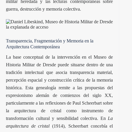
militar heredada y las lecturas contemporáneas sobre
guerra, destrucción y memoria colectiva.
Transparencia, Fragmentación y Memoria en la
Arquitectura Contemporánea
La base conceptual de la intervención en el Museo de
Historia Militar de Dresde puede situarse dentro de una
tradición intelectual que asocia transparencia material,
percepción espacial y construcción crítica de la memoria
histórica. Esta genealogía remite a las propuestas del
expresionismo alemán de comienzos del siglo XX,
particularmente a las reflexiones de Paul Scheerbart sobre
la arquitectura de cristal como instrumento de
transformación cultural y sensibilidad colectiva. En
La
arquitectura de cristal
(1914), Scheerbart concebía el