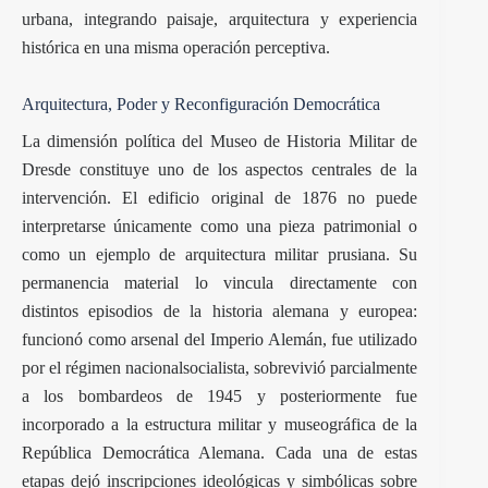
urbana, integrando paisaje, arquitectura y experiencia
histórica en una misma operación perceptiva.
Arquitectura, Poder y Reconfiguración Democrática
La dimensión política del Museo de Historia Militar de
Dresde constituye uno de los aspectos centrales de la
intervención. El edificio original de 1876 no puede
interpretarse únicamente como una pieza patrimonial o
como un ejemplo de arquitectura militar prusiana. Su
permanencia material lo vincula directamente con
distintos episodios de la historia alemana y europea:
funcionó como arsenal del Imperio Alemán, fue utilizado
por el régimen nacionalsocialista, sobrevivió parcialmente
a los bombardeos de 1945 y posteriormente fue
incorporado a la estructura militar y museográfica de la
República Democrática Alemana. Cada una de estas
etapas dejó inscripciones ideológicas y simbólicas sobre