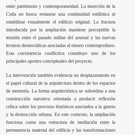
entre patrimonio y contemporaneidad. La inserción de la
Cuña no busca restaurar una continuidad estilística ni
estabilizar visualmente el edificio original. La fractura
introducida por la ampliación mantiene perceptible la
tensión entre el pasado militar del arsenal y las nuevas
lecturas democráticas asociadas al museo contemporáneo.
Esta coexistencia conflictiva constituye uno de los
principales aportes conceptuales del proyecto.
La intervención también evidencia un desplazamiento en
el papel cultural de la arquitectura dentro de los espacios
de memoria. La forma arquitectónica se subordina a una
construcción narrativa orientada a producir reflexión
crítica sobre los procesos históricos asociados a la guerra
y la destrucción urbana. En este contexto, la ampliación
funciona como una estructura de mediación entre la
permanencia material del edificio y las transformaciones