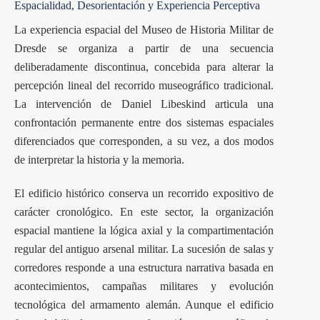
Espacialidad, Desorientación y Experiencia Perceptiva
La experiencia espacial del Museo de Historia Militar de
Dresde se organiza a partir de una secuencia
deliberadamente discontinua, concebida para alterar la
percepción lineal del recorrido museográfico tradicional.
La intervención de Daniel Libeskind articula una
confrontación permanente entre dos sistemas espaciales
diferenciados que corresponden, a su vez, a dos modos
de interpretar la historia y la memoria.
El edificio histórico conserva un recorrido expositivo de
carácter cronológico. En este sector, la organización
espacial mantiene la lógica axial y la compartimentación
regular del antiguo arsenal militar. La sucesión de salas y
corredores responde a una estructura narrativa basada en
acontecimientos, campañas militares y evolución
tecnológica del armamento alemán. Aunque el edificio