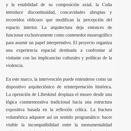
y la estabilidad de su composición axial, la Cuña
introduce discontinuidad, concavidades abruptas y
recorridos oblicuos que modifican la percepción del
espacio interior. La arquitectura deja entonces de
funcionar exclusivamente como contenedor museográfico
para asumir un papel interpretativo. El proyecto organiza
una experiencia espacial destinada a confrontar al
visitante con las implicancias culturales y políticas de la
violencia.
En este marco, la intervención puede entenderse como un
dispositivo arquitectónico de reinterpretación histórica.
La operación de Libeskind desplaza el museo desde una
lógica conmemorativa tradicional hacia una estructura
expositiva basada en la reflexión crítica. La fractura
volumétrica adquiere así un sentido programático: hacer
visible la incompatibilidad entre la monumentalidad