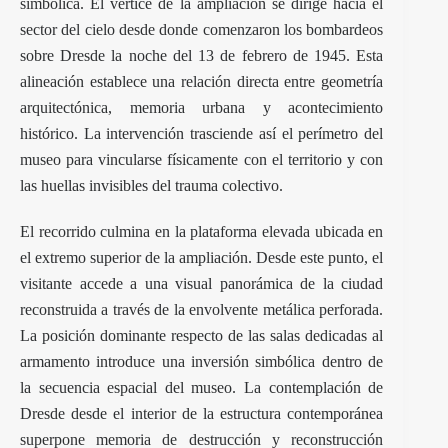
simbólica. El vértice de la ampliación se dirige hacia el
sector del cielo desde donde comenzaron los bombardeos
sobre Dresde la noche del 13 de febrero de 1945. Esta
alineación establece una relación directa entre geometría
arquitectónica, memoria urbana y acontecimiento
histórico. La intervención trasciende así el perímetro del
museo para vincularse físicamente con el territorio y con
las huellas invisibles del trauma colectivo.
El recorrido culmina en la plataforma elevada ubicada en
el extremo superior de la ampliación. Desde este punto, el
visitante accede a una visual panorámica de la ciudad
reconstruida a través de la envolvente metálica perforada.
La posición dominante respecto de las salas dedicadas al
armamento introduce una inversión simbólica dentro de
la secuencia espacial del museo. La contemplación de
Dresde desde el interior de la estructura contemporánea
superpone memoria de destrucción y reconstrucción