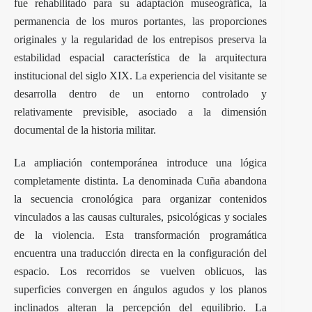
fue rehabilitado para su adaptación museográfica, la
permanencia de los muros portantes, las proporciones
originales y la regularidad de los entrepisos preserva la
estabilidad espacial característica de la arquitectura
institucional del siglo XIX. La experiencia del visitante se
desarrolla dentro de un entorno controlado y
relativamente previsible, asociado a la dimensión
documental de la historia militar.
La ampliación contemporánea introduce una lógica
completamente distinta. La denominada Cuña abandona
la secuencia cronológica para organizar contenidos
vinculados a las causas culturales, psicológicas y sociales
de la violencia. Esta transformación programática
encuentra una traducción directa en la configuración del
espacio. Los recorridos se vuelven oblicuos, las
superficies convergen en ángulos agudos y los planos
inclinados alteran la percepción del equilibrio. La