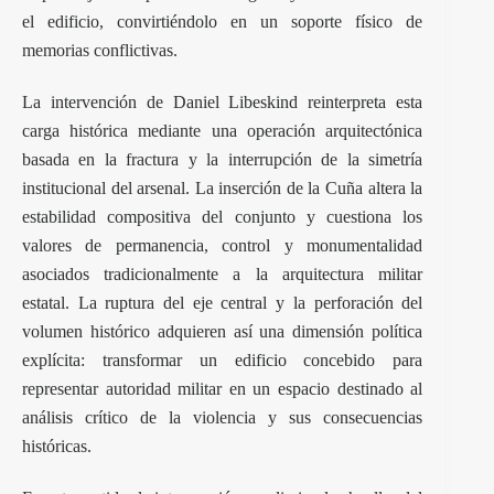
el edificio, convirtiéndolo en un soporte físico de
memorias conflictivas.
La intervención de Daniel Libeskind reinterpreta esta
carga histórica mediante una operación arquitectónica
basada en la fractura y la interrupción de la simetría
institucional del arsenal. La inserción de la Cuña altera la
estabilidad compositiva del conjunto y cuestiona los
valores de permanencia, control y monumentalidad
asociados tradicionalmente a la arquitectura militar
estatal. La ruptura del eje central y la perforación del
volumen histórico adquieren así una dimensión política
explícita: transformar un edificio concebido para
representar autoridad militar en un espacio destinado al
análisis crítico de la violencia y sus consecuencias
históricas.