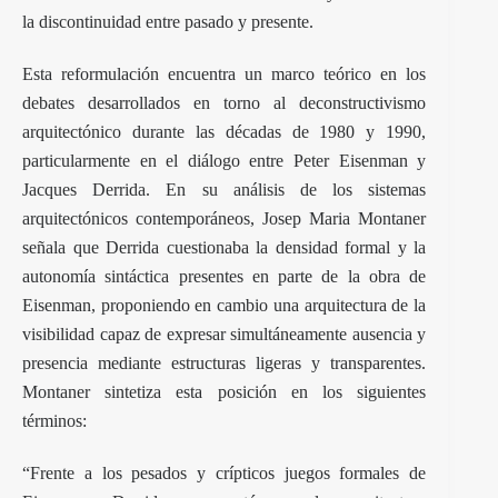
la discontinuidad entre pasado y presente.
Esta reformulación encuentra un marco teórico en los
debates desarrollados en torno al deconstructivismo
arquitectónico durante las décadas de 1980 y 1990,
particularmente en el diálogo entre Peter Eisenman y
Jacques Derrida. En su análisis de los sistemas
arquitectónicos contemporáneos, Josep Maria Montaner
señala que Derrida cuestionaba la densidad formal y la
autonomía sintáctica presentes en parte de la obra de
Eisenman, proponiendo en cambio una arquitectura de la
visibilidad capaz de expresar simultáneamente ausencia y
presencia mediante estructuras ligeras y transparentes.
Montaner sintetiza esta posición en los siguientes
términos:
“Frente a los pesados y crípticos juegos formales de