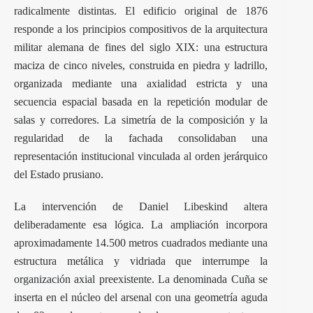
radicalmente distintas. El edificio original de 1876
responde a los principios compositivos de la arquitectura
militar alemana de fines del siglo XIX: una estructura
maciza de cinco niveles, construida en piedra y ladrillo,
organizada mediante una axialidad estricta y una
secuencia espacial basada en la repetición modular de
salas y corredores. La simetría de la composición y la
regularidad de la fachada consolidaban una
representación institucional vinculada al orden jerárquico
del Estado prusiano.
La intervención de Daniel Libeskind altera
deliberadamente esa lógica. La ampliación incorpora
aproximadamente 14.500 metros cuadrados mediante una
estructura metálica y vidriada que interrumpe la
organización axial preexistente. La denominada Cuña se
inserta en el núcleo del arsenal con una geometría aguda