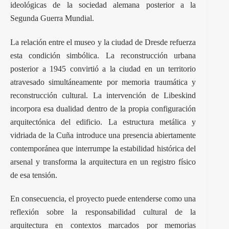
ideológicas de la sociedad alemana posterior a la
Segunda Guerra Mundial.
La relación entre el museo y la ciudad de Dresde refuerza
esta condición simbólica. La reconstrucción urbana
posterior a 1945 convirtió a la ciudad en un territorio
atravesado simultáneamente por memoria traumática y
reconstrucción cultural. La intervención de Libeskind
incorpora esa dualidad dentro de la propia configuración
arquitectónica del edificio. La estructura metálica y
vidriada de la Cuña introduce una presencia abiertamente
contemporánea que interrumpe la estabilidad histórica del
arsenal y transforma la arquitectura en un registro físico
de esa tensión.
En consecuencia, el proyecto puede entenderse como una
reflexión sobre la responsabilidad cultural de la
arquitectura en contextos marcados por memorias