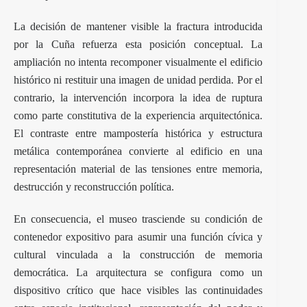
La decisión de mantener visible la fractura introducida
por la Cuña refuerza esta posición conceptual. La
ampliación no intenta recomponer visualmente el edificio
histórico ni restituir una imagen de unidad perdida. Por el
contrario, la intervención incorpora la idea de ruptura
como parte constitutiva de la experiencia arquitectónica.
El contraste entre mampostería histórica y estructura
metálica contemporánea convierte al edificio en una
representación material de las tensiones entre memoria,
destrucción y reconstrucción política.
En consecuencia, el museo trasciende su condición de
contenedor expositivo para asumir una función cívica y
cultural vinculada a la construcción de memoria
democrática. La arquitectura se configura como un
dispositivo crítico que hace visibles las continuidades