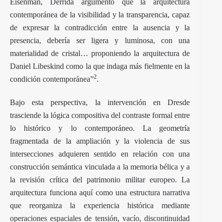
Eisenman, Derrida argumentó que la arquitectura
contemporánea de la visibilidad y la transparencia, capaz
de expresar la contradicción entre la ausencia y la
presencia, debería ser ligera y luminosa, con una
materialidad de cristal… proponiendo la arquitectura de
Daniel Libeskind como la que indaga más fielmente en la
2
condición contemporánea”
.
Bajo esta perspectiva, la intervención en Dresde
trasciende la lógica compositiva del contraste formal entre
lo histórico y lo contemporáneo. La geometría
fragmentada de la ampliación y la violencia de sus
intersecciones adquieren sentido en relación con una
construcción semántica vinculada a la memoria bélica y a
la revisión crítica del patrimonio militar europeo. La
arquitectura funciona aquí como una estructura narrativa
que reorganiza la experiencia histórica mediante
operaciones espaciales de tensión, vacío, discontinuidad