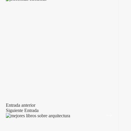
Entrada
anterior
Siguiente
Entrada