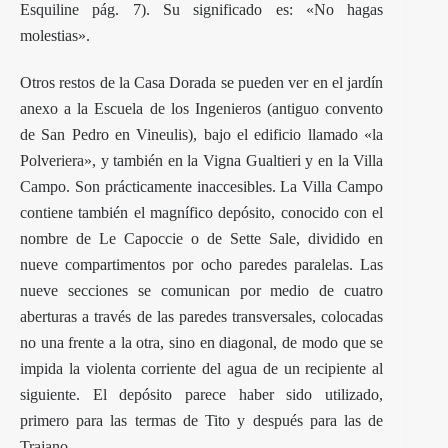
Esquiline pág. 7). Su significado es: «No hagas
molestias».
Otros restos de la Casa Dorada se pueden ver en el jardín
anexo a la Escuela de los Ingenieros (antiguo convento
de San Pedro en Vineulis), bajo el edificio llamado «la
Polveriera», y también en la Vigna Gualtieri y en la Villa
Campo. Son prácticamente inaccesibles. La Villa Campo
contiene también el magnífico depósito, conocido con el
nombre de Le Capoccie o de Sette Sale, dividido en
nueve compartimentos por ocho paredes paralelas. Las
nueve secciones se comunican por medio de cuatro
aberturas a través de las paredes transversales, colocadas
no una frente a la otra, sino en diagonal, de modo que se
impida la violenta corriente del agua de un recipiente al
siguiente. El depósito parece haber sido utilizado,
primero para las termas de Tito y después para las de
Trajano.