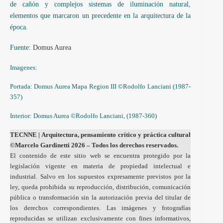
de cañón y complejos sistemas de iluminación natural,
elementos que marcaron un precedente en la arquitectura de la
época.
Fuente:
Domus Aurea
Imagenes:
Portada: Domus Aurea Mapa Region III ©Rodolfo Lanciani (1987-
357)
Interior: Domus Aurea ©Rodolfo Lanciani, (1987-360)
TECNNE
| Arquitectura, pensamiento crítico y práctica cultural
©Marcelo Gardinetti 2026 – Todos los derechos reservados.
El contenido de este sitio web se encuentra protegido por la
legislación vigente en materia de propiedad intelectual e
industrial. Salvo en los supuestos expresamente previstos por la
ley, queda prohibida su reproducción, distribución, comunicación
pública o transformación sin la autorización previa del titular de
los derechos correspondientes. Las imágenes y fotografías
reproducidas se utilizan exclusivamente con fines informativos,