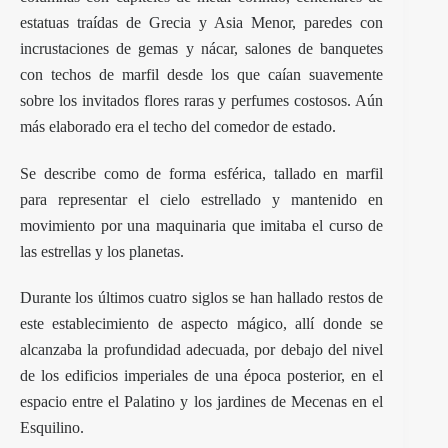
estatuas traídas de Grecia y Asia Menor, paredes con
incrustaciones de gemas y nácar, salones de banquetes
con techos de marfil desde los que caían suavemente
sobre los invitados flores raras y perfumes costosos. Aún
más elaborado era el techo del comedor de estado.
Se describe como de forma esférica, tallado en marfil
para representar el cielo estrellado y mantenido en
movimiento por una maquinaria que imitaba el curso de
las estrellas y los planetas.
Durante los últimos cuatro siglos se han hallado restos de
este establecimiento de aspecto mágico, allí donde se
alcanzaba la profundidad adecuada, por debajo del nivel
de los edificios imperiales de una época posterior, en el
espacio entre el Palatino y los jardines de Mecenas en el
Esquilino.