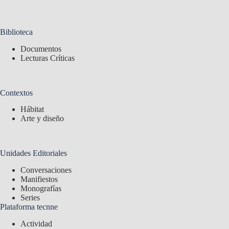
Biblioteca
Documentos
Lecturas Críticas
Contextos
Hábitat
Arte y diseño
Unidades Editoriales
Conversaciones
Manifiestos
Monografías
Series
Plataforma tecnne
Actividad