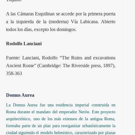
A las Cámaras Esquilinas se accede por la primera puerta
a la izquierda de la (moderna) Vía Labicana. Abierto
todos los días, excepto los domingos.
Rodolfo Lanciani
Fuente: Lanciani, Rodolfo “The Ruins and excavations
Ancient Rome” (Cambridge: The Riverside press, 1897),
358-363
Domus Aurea
La Domus Aurea fue una residencia imperial construida en
Roma durante el mandato del emperador Nerón. Este proyecto
arquitectónico, uno de los más extensos de la antigua Roma,
formaba parte de un plan para reorganizar urbanísticamente la
ciudad siguiendo el modelo helenístico, caracterizado por plazas