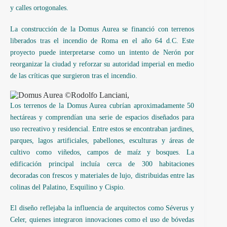
y calles ortogonales.
La construcción de la Domus Aurea se financió con terrenos
liberados tras el incendio de Roma en el año 64 d.C. Este
proyecto puede interpretarse como un intento de Nerón por
reorganizar la ciudad y reforzar su autoridad imperial en medio
de las críticas que surgieron tras el incendio.
Los terrenos de la Domus Aurea cubrían aproximadamente 50
hectáreas y comprendían una serie de espacios diseñados para
uso recreativo y residencial. Entre estos se encontraban jardines,
parques, lagos artificiales, pabellones, esculturas y áreas de
cultivo como viñedos, campos de maíz y bosques. La
edificación principal incluía cerca de 300 habitaciones
decoradas con frescos y materiales de lujo, distribuidas entre las
colinas del Palatino, Esquilino y Cispio.
El diseño reflejaba la influencia de arquitectos como Séverus y
Celer, quienes integraron innovaciones como el uso de bóvedas