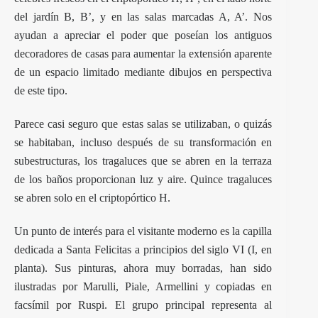
del jardín B, B’, y en las salas marcadas A, A’. Nos
ayudan a apreciar el poder que poseían los antiguos
decoradores de casas para aumentar la extensión aparente
de un espacio limitado mediante dibujos en perspectiva
de este tipo.
Parece casi seguro que estas salas se utilizaban, o quizás
se habitaban, incluso después de su transformación en
subestructuras, los tragaluces que se abren en la terraza
de los baños proporcionan luz y aire. Quince tragaluces
se abren solo en el criptopórtico H.
Un punto de interés para el visitante moderno es la capilla
dedicada a Santa Felicitas a principios del siglo VI (I, en
planta). Sus pinturas, ahora muy borradas, han sido
ilustradas por Marulli, Piale, Armellini y copiadas en
facsímil por Ruspi. El grupo principal representa al