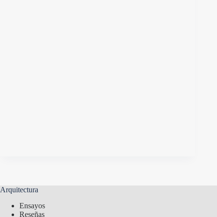
Arquitectura
Ensayos
Reseñas