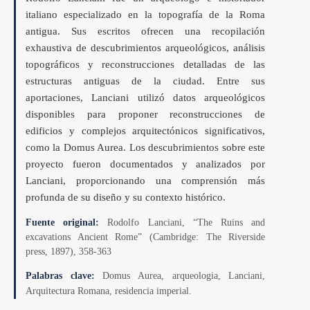
italiano especializado en la topografía de la Roma
antigua. Sus escritos ofrecen una recopilación
exhaustiva de descubrimientos arqueológicos, análisis
topográficos y reconstrucciones detalladas de las
estructuras antiguas de la ciudad. Entre sus
aportaciones, Lanciani utilizó datos arqueológicos
disponibles para proponer reconstrucciones de
edificios y complejos arquitectónicos significativos,
como la Domus Aurea. Los descubrimientos sobre este
proyecto fueron documentados y analizados por
Lanciani, proporcionando una comprensión más
profunda de su diseño y su contexto histórico.
Fuente original:
Rodolfo Lanciani, “The Ruins and
excavations Ancient Rome” (Cambridge: The Riverside
press, 1897), 358-363
Palabras clave:
Domus Aurea, arqueologia, Lanciani,
Arquitectura Romana, residencia imperial.