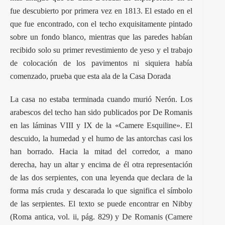
fue descubierto por primera vez en 1813. El estado en el
que fue encontrado, con el techo exquisitamente pintado
sobre un fondo blanco, mientras que las paredes habían
recibido solo su primer revestimiento de yeso y el trabajo
de colocación de los pavimentos ni siquiera había
comenzado, prueba que esta ala de la Casa Dorada
La casa no estaba terminada cuando murió Nerón. Los
arabescos del techo han sido publicados por De Romanis
en las láminas VIII y IX de la «Camere Esquiline». El
descuido, la humedad y el humo de las antorchas casi los
han borrado. Hacia la mitad del corredor, a mano
derecha, hay un altar y encima de él otra representación
de las dos serpientes, con una leyenda que declara de la
forma más cruda y descarada lo que significa el símbolo
de las serpientes. El texto se puede encontrar en Nibby
(Roma antica, vol. ii, pág. 829) y De Romanis (Camere