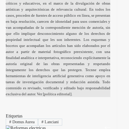
críticos y educativos, en el marco de la divulgación de obras
artísticas y arquitectónicas de relevancia cultural. En todos los
casos, proceden de fuentes de acceso público en línea, se presentan
en baja resolución, carecen de idoneidad para usos comerciales y
van acompañadas de la correspondiente mención de autoría, sin
que ello implique desconocimiento alguno de los derechos de
propiedad intelectual que les son inherentes. Los esquemas y
bocetos que acompañan los artículos han sido elaborados por el
autor a partir de material fotográfico preexistente, con una
finalidad analítica e interpretativa, reconociendo explícitamente la
autoría original de las obras representadas y respetando
íntegramente los derechos que las protegen. Tecnne emplea
herramientas de inteligencia artificial generativa como apoyo en
tareas de investigación documental y redacción asistida. Todo
contenido es revisado, verificado y editado bajo responsabilidad
exclusiva del autor. Ver [
política editorial
].
Etiquetas
#
Domus Aurea
#
Lanciani