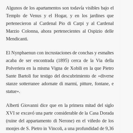
Algunos de los apartamentos son todavía visibles bajo el
Templo de Venus y el Hogar, y en los jardines que
pertenecieron al Cardenal Pio di Carpi y al Cardenal
Marzio Colonna, ahora pertenecientes al Ospizio delle
Mendicanti.
El Nynphaenun con incrustaciones de conchas y esmaltes
acaba de ser encontrada (1895) cerca de la Via della
Polveriera en la misma Vigna de Xobili en la que Pietro
Sante Bartoli fue testigo del descubrimiento de «diverse
stanze sotterranee adornate di marmi, pitture, fontane, e
statue».
Alberti Giovanni dice que en la primera mitad del siglo
XVI se excavó una parte considerable de la Casa Dorada
(ruine del appartamento di Nerone) en el viñedo de los
monjes de S. Pietro in Vincoli, a una profundidad de 9,36