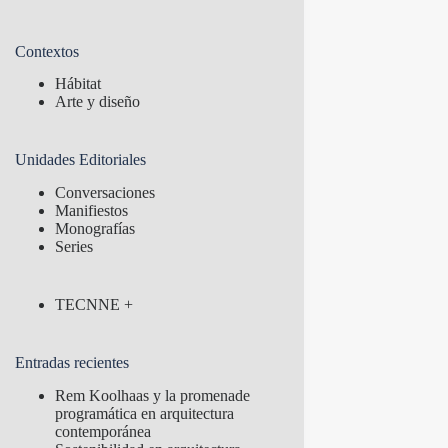
Contextos
Hábitat
Arte y diseño
Unidades Editoriales
Conversaciones
Manifiestos
Monografías
Series
TECNNE +
Entradas recientes
Rem Koolhaas y la promenade
programática en arquitectura
contemporánea