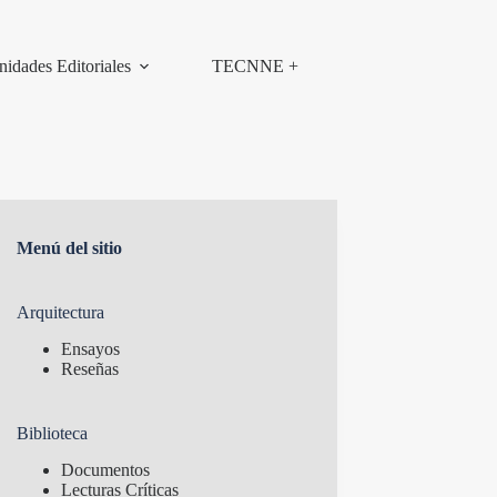
nidades Editoriales
TECNNE +
Menú del sitio
Arquitectura
Ensayos
Reseñas
Biblioteca
Documentos
Lecturas Críticas