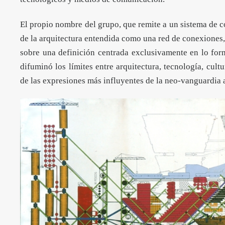
El propio nombre del grupo, que remite a un sistema de 
de la arquitectura entendida como una red de conexiones,
sobre una definición centrada exclusivamente en lo form
difuminó los límites entre arquitectura, tecnología, cu
de las expresiones más influyentes de la neo-vanguardia a