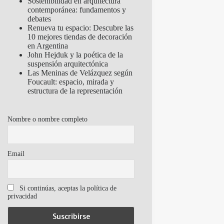
Sostenibilidad en arquitectura
contemporánea: fundamentos y
debates
Renueva tu espacio: Descubre las
10 mejores tiendas de decoración
en Argentina
John Hejduk y la poética de la
suspensión arquitectónica
Las Meninas de Velázquez según
Foucault: espacio, mirada y
estructura de la representación
Nombre o nombre completo
Email
Si continúas, aceptas la política de
privacidad