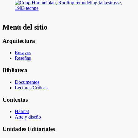
Menú del sitio
Arquitectura
Ensayos
Reseñas
Biblioteca
Documentos
Lecturas Críticas
Contextos
Hábitat
Arte y diseño
Unidades Editoriales