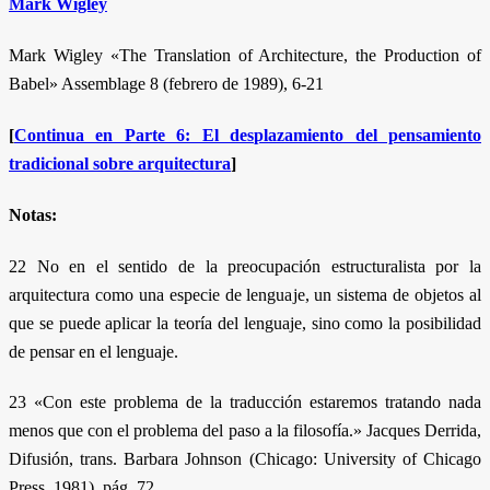
Mark Wigley
Mark Wigley «The Translation of Architecture, the Production of
Babel» Assemblage 8 (febrero de 1989), 6-21
[
Continua en Parte 6: El desplazamiento del pensamiento
tradicional sobre arquitectura
]
Notas:
22 No en el sentido de la preocupación estructuralista por la
arquitectura como una especie de lenguaje, un sistema de objetos al
que se puede aplicar la teoría del lenguaje, sino como la posibilidad
de pensar en el lenguaje.
23 «Con este problema de la traducción estaremos tratando nada
menos que con el problema del paso a la filosofía.» Jacques Derrida,
Difusión, trans. Barbara Johnson (Chicago: University of Chicago
Press, 1981), pág. 72.