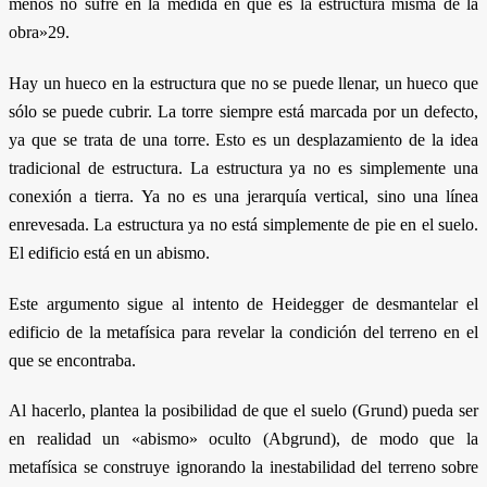
menos no sufre en la medida en que es la estructura misma de la
obra»29.
Hay un hueco en la estructura que no se puede llenar, un hueco que
sólo se puede cubrir. La torre siempre está marcada por un defecto,
ya que se trata de una torre. Esto es un desplazamiento de la idea
tradicional de estructura. La estructura ya no es simplemente una
conexión a tierra. Ya no es una jerarquía vertical, sino una línea
enrevesada. La estructura ya no está simplemente de pie en el suelo.
El edificio está en un abismo.
Este argumento sigue al intento de Heidegger de desmantelar el
edificio de la metafísica para revelar la condición del terreno en el
que se encontraba.
Al hacerlo, plantea la posibilidad de que el suelo (Grund) pueda ser
en realidad un «abismo» oculto (Abgrund), de modo que la
metafísica se construye ignorando la inestabilidad del terreno sobre