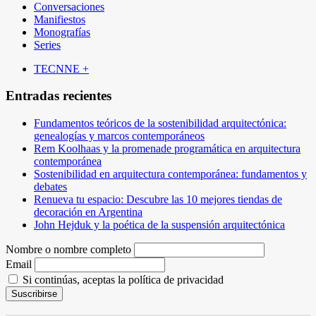
Conversaciones
Manifiestos
Monografías
Series
TECNNE +
Entradas recientes
Fundamentos teóricos de la sostenibilidad arquitectónica:
genealogías y marcos contemporáneos
Rem Koolhaas y la promenade programática en arquitectura
contemporánea
Sostenibilidad en arquitectura contemporánea: fundamentos y
debates
Renueva tu espacio: Descubre las 10 mejores tiendas de
decoración en Argentina
John Hejduk y la poética de la suspensión arquitectónica
Nombre o nombre completo
Email
Si continúas, aceptas la política de privacidad