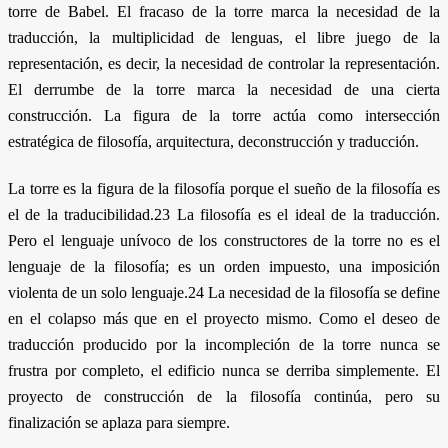
torre de Babel. El fracaso de la torre marca la necesidad de la
traducción, la multiplicidad de lenguas, el libre juego de la
representación, es decir, la necesidad de controlar la representación.
El derrumbe de la torre marca la necesidad de una cierta
construcción. La figura de la torre actúa como intersección
estratégica de filosofía, arquitectura, deconstrucción y traducción.
La torre es la figura de la filosofía porque el sueño de la filosofía es
el de la traducibilidad.23 La filosofía es el ideal de la traducción.
Pero el lenguaje unívoco de los constructores de la torre no es el
lenguaje de la filosofía; es un orden impuesto, una imposición
violenta de un solo lenguaje.24 La necesidad de la filosofía se define
en el colapso más que en el proyecto mismo. Como el deseo de
traducción producido por la incompleción de la torre nunca se
frustra por completo, el edificio nunca se derriba simplemente. El
proyecto de construcción de la filosofía continúa, pero su
finalización se aplaza para siempre.