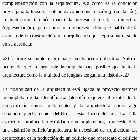
complementación con la arquitectura. Así como es la condición
previa para la filosofía, entendida como construcción (presentación),
la traducción también marca la necesidad de la arquitectura
(representación), pero como una representación que habla de la
esencia de la construcción, una arquitectura que representa el suelo
en su ausencia:
«Si la torre se hubiera terminado, no habría arquitectura. Sólo el
hecho de que la torre esté incompleta hace posible que tanto la
arquitectura como la multitud de lenguas tengan una historia».27
La posibilidad de la arquitectura está ligada al proyecto siempre
incompleto de la filosofía. La filosofía requiere el relato de la
construcción como fundamento y la arquitectura como algo
separado precisamente debido a esta incompleción. La falla
estructural produce la necesidad de un suplemento, la necesidad de
una distinción edificio/arquitectura, la necesidad de arquitectura. La
arquitectura es la traducción de un edificio que representa el edificio