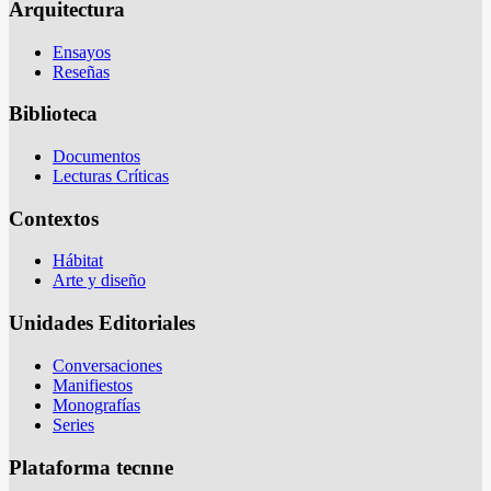
Arquitectura
Ensayos
Reseñas
Biblioteca
Documentos
Lecturas Críticas
Contextos
Hábitat
Arte y diseño
Unidades Editoriales
Conversaciones
Manifiestos
Monografías
Series
Plataforma tecnne