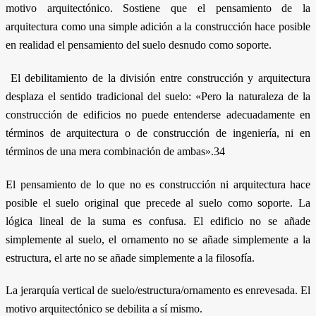
motivo arquitectónico. Sostiene que el pensamiento de la
arquitectura como una simple adición a la construcción hace posible
en realidad el pensamiento del suelo desnudo como soporte.
El debilitamiento de la división entre construcción y arquitectura
desplaza el sentido tradicional del suelo: «Pero la naturaleza de la
construcción de edificios no puede entenderse adecuadamente en
términos de arquitectura o de construcción de ingeniería, ni en
términos de una mera combinación de ambas».34
El pensamiento de lo que no es construcción ni arquitectura hace
posible el suelo original que precede al suelo como soporte. La
lógica lineal de la suma es confusa. El edificio no se añade
simplemente al suelo, el ornamento no se añade simplemente a la
estructura, el arte no se añade simplemente a la filosofía.
La jerarquía vertical de suelo/estructura/ornamento es enrevesada. El
motivo arquitectónico se debilita a sí mismo.