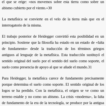
el que se erige: «nos movemos sobre esta tierra como sobre un
abismo cubierto por el viento.»30
La metafísica se convierte en el velo de la tierra más que en el
interrogatorio de la misma.
El trabajo posterior de Heidegger convirtió esta posibilidad en un
principio. Sostiene que la filosofía ha estado en un estado de «falta
de fundamento» desde la traducción de los términos griegos
antiguos al lenguaje de la metafísica. Esta traducción sustituyó el
sentido original del suelo por el sentido del suelo como soporte, el
suelo como presencia de apoyo al que se añade el mundo.31
Para Heidegger, la metafísica carece de fundamento precisamente
porque determina el suelo como soporte. El sentido original de los
logos se ha perdido. Con la metafísica, el origen se ve como un
terreno estable y no como un abismo. La crisis «moderna», la falta
de fundamento de la era de la tecnología, se produce por la antigua