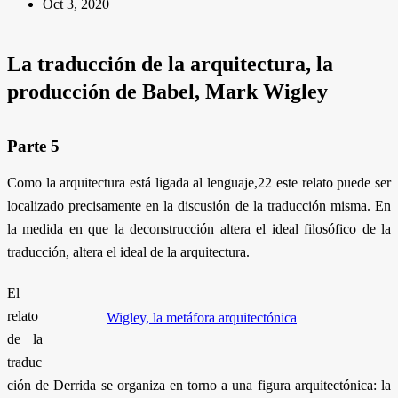
Oct 3, 2020
La traducción de la arquitectura, la
producción de Babel,
Mark Wigley
Parte 5
Como la arquitectura está ligada al lenguaje,22 este relato puede ser
localizado precisamente en la discusión de la traducción misma. En
la medida en que la deconstrucción altera el ideal filosófico de la
traducción, altera el ideal de la arquitectura.
El
relato
Wigley, la metáfora arquitectónica
de la
traduc
ción de Derrida se organiza en torno a una figura arquitectónica: la