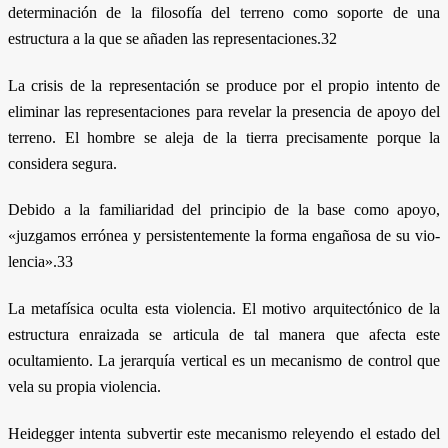
determinación de la filosofía del terreno como soporte de una
estructura a la que se añaden las representaciones.32
La crisis de la representación se produce por el propio intento de
eliminar las representaciones para revelar la presencia de apoyo del
terreno. El hombre se aleja de la tierra precisamente porque la
considera segura.
Debido a la familiaridad del principio de la base como apoyo,
«juzgamos errónea y persistentemente la forma engañosa de su vio-
lencia».33
La metafísica oculta esta violencia. El motivo arquitectónico de la
estructura enraizada se articula de tal manera que afecta este
ocultamiento. La jerarquía vertical es un mecanismo de control que
vela su propia violencia.
Heidegger intenta subvertir este mecanismo releyendo el estado del