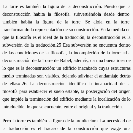
La torre es también la figura de la deconstrucción. Puesto que la
deconstrucción habita la filosofía, subvertiéndola desde dentro,
también habita la figura de la torre. Se aloja en la torre,
transformando la representación de su construcción. En la medida en
que la filosofía es el ideal de la traducción, la deconstrucción es la
subversión de la traducción.25 Esa subversión se encuentra dentro
de las condiciones de la filosofía, la incompleción de la torre: «La
deconstrucción de la Torre de Babel, además, da una buena idea de
lo que es la deconstrucción: un edificio inacabado cuyas estructuras
medio terminadas son visibles, dejando adivinar el andamiaje detrás
de ellas».26 La deconstrucción identifica la incapacidad de la
filosofía para establecer el suelo estable, la postergación del origen
que impide la terminación del edificio mediante la localización de lo
intraducible, lo que se encuentra entre el original y la traducción.
Pero la torre es también la figura de la arquitectura. La necesidad de
la traducción es el fracaso de la construcción que exige una