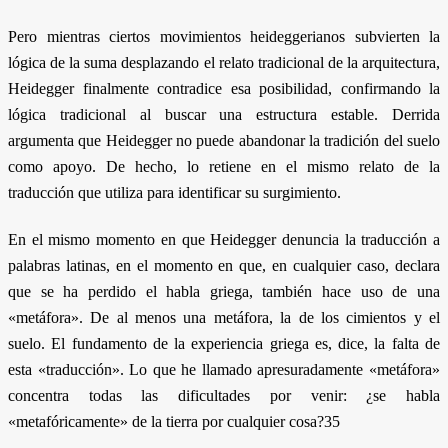
Pero mientras ciertos movimientos heideggerianos subvierten la
lógica de la suma desplazando el relato tradicional de la arquitectura,
Heidegger finalmente contradice esa posibilidad, confirmando la
lógica tradicional al buscar una estructura estable. Derrida
argumenta que Heidegger no puede abandonar la tradición del suelo
como apoyo. De hecho, lo retiene en el mismo relato de la
traducción que utiliza para identificar su surgimiento.
En el mismo momento en que Heidegger denuncia la traducción a
palabras latinas, en el momento en que, en cualquier caso, declara
que se ha perdido el habla griega, también hace uso de una
«metáfora». De al menos una metáfora, la de los cimientos y el
suelo. El fundamento de la experiencia griega es, dice, la falta de
esta «traducción». Lo que he llamado apresuradamente «metáfora»
concentra todas las dificultades por venir: ¿se habla
«metafóricamente» de la tierra por cualquier cosa?35