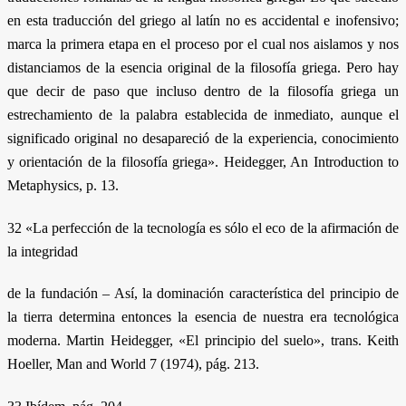
en esta traducción del griego al latín no es accidental e inofensivo;
marca la primera etapa en el proceso por el cual nos aislamos y nos
distanciamos de la esencia original de la filosofía griega. Pero hay
que decir de paso que incluso dentro de la filosofía griega un
estrechamiento de la palabra establecida de inmediato, aunque el
significado original no desapareció de la experiencia, conocimiento
y orientación de la filosofía griega». Heidegger, An Introduction to
Metaphysics, p. 13.
32 «La perfección de la tecnología es sólo el eco de la afirmación de
la integridad
de la fundación – Así, la dominación característica del principio de
la tierra determina entonces la esencia de nuestra era tecnológica
moderna. Martin Heidegger, «El principio del suelo», trans. Keith
Hoeller, Man and World 7 (1974), pág. 213.