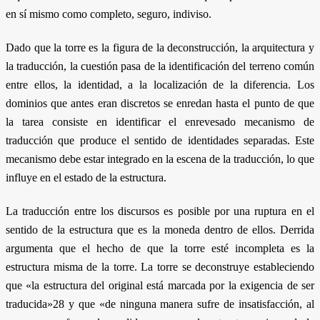
en sí mismo como completo, seguro, indiviso.
Dado que la torre es la figura de la deconstrucción, la arquitectura y
la traducción, la cuestión pasa de la identificación del terreno común
entre ellos, la identidad, a la localización de la diferencia. Los
dominios que antes eran discretos se enredan hasta el punto de que
la tarea consiste en identificar el enrevesado mecanismo de
traducción que produce el sentido de identidades separadas. Este
mecanismo debe estar integrado en la escena de la traducción, lo que
influye en el estado de la estructura.
La traducción entre los discursos es posible por una ruptura en el
sentido de la estructura que es la moneda dentro de ellos. Derrida
argumenta que el hecho de que la torre esté incompleta es la
estructura misma de la torre. La torre se deconstruye estableciendo
que «la estructura del original está marcada por la exigencia de ser
traducida»28 y que «de ninguna manera sufre de insatisfacción, al