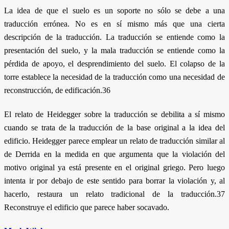
La idea de que el suelo es un soporte no sólo se debe a una
traducción errónea. No es en sí mismo más que una cierta
descripción de la traducción. La traducción se entiende como la
presentación del suelo, y la mala traducción se entiende como la
pérdida de apoyo, el desprendimiento del suelo. El colapso de la
torre establece la necesidad de la traducción como una necesidad de
reconstrucción, de edificación.36
El relato de Heidegger sobre la traducción se debilita a sí mismo
cuando se trata de la traducción de la base original a la idea del
edificio. Heidegger parece emplear un relato de traducción similar al
de Derrida en la medida en que argumenta que la violación del
motivo original ya está presente en el original griego. Pero luego
intenta ir por debajo de este sentido para borrar la violación y, al
hacerlo, restaura un relato tradicional de la traducción.37
Reconstruye el edificio que parece haber socavado.