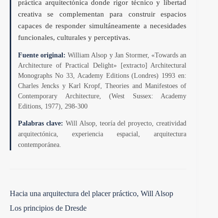
práctica arquitectónica donde rigor técnico y libertad
creativa se complementan para construir espacios
capaces de responder simultáneamente a necesidades
funcionales, culturales y perceptivas.
Fuente original:
William Alsop y Jan Stormer, «Towards an
Architecture of Practical Delight» [extracto] Architectural
Monographs No 33, Academy Editions (Londres) 1993 en:
Charles Jencks y Karl Kropf, Theories and Manifestoes of
Contemporary Architecture, (West Sussex: Academy
Editions, 1977), 298-300
Palabras clave:
Will Alsop, teoría del proyecto, creatividad
arquitectónica, experiencia espacial, arquitectura
contemporánea.
Hacia una arquitectura del placer práctico, Will Alsop
Los principios de Dresde