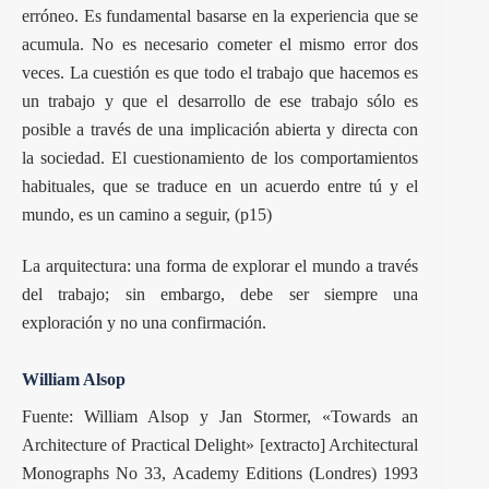
erróneo. Es fundamental basarse en la experiencia que se
acumula. No es necesario cometer el mismo error dos
veces. La cuestión es que todo el trabajo que hacemos es
un trabajo y que el desarrollo de ese trabajo sólo es
posible a través de una implicación abierta y directa con
la sociedad. El cuestionamiento de los comportamientos
habituales, que se traduce en un acuerdo entre tú y el
mundo, es un camino a seguir, (p15)
La arquitectura: una forma de explorar el mundo a través
del trabajo; sin embargo, debe ser siempre una
exploración y no una confirmación.
William Alsop
Fuente: William Alsop y Jan Stormer, «Towards an
Architecture of Practical Delight» [extracto] Architectural
Monographs No 33, Academy Editions (Londres) 1993