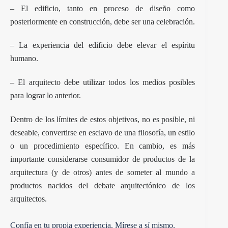
– El edificio, tanto en proceso de diseño como
posteriormente en construcción, debe ser una celebración.
– La experiencia del edificio debe elevar el espíritu
humano.
– El arquitecto debe utilizar todos los medios posibles
para lograr lo anterior.
Dentro de los límites de estos objetivos, no es posible, ni
deseable, convertirse en esclavo de una filosofía, un estilo
o un procedimiento específico. En cambio, es más
importante considerarse consumidor de productos de la
arquitectura (y de otros) antes de someter al mundo a
productos nacidos del debate arquitectónico de los
arquitectos.
Confía en tu propia experiencia. Mírese a sí mismo.