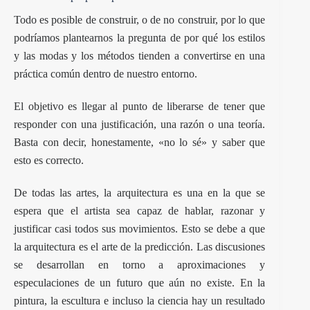
Todo es posible de construir, o de no construir, por lo que
podríamos plantearnos la pregunta de por qué los estilos
y las modas y los métodos tienden a convertirse en una
práctica común dentro de nuestro entorno.
El objetivo es llegar al punto de liberarse de tener que
responder con una justificación, una razón o una teoría.
Basta con decir, honestamente, «no lo sé» y saber que
esto es correcto.
De todas las artes, la arquitectura es una en la que se
espera que el artista sea capaz de hablar, razonar y
justificar casi todos sus movimientos. Esto se debe a que
la arquitectura es el arte de la predicción. Las discusiones
se desarrollan en torno a aproximaciones y
especulaciones de un futuro que aún no existe. En la
pintura, la escultura e incluso la ciencia hay un resultado