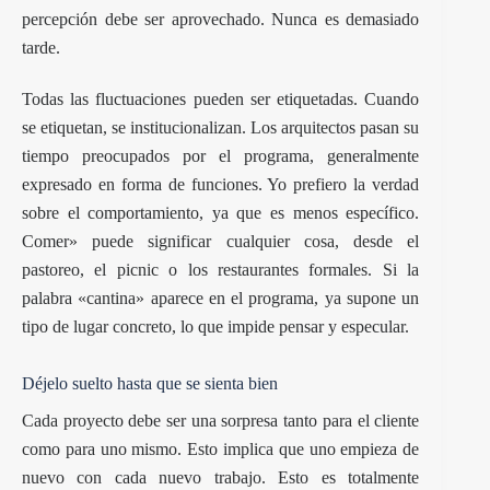
percepción debe ser aprovechado. Nunca es demasiado
tarde.
Todas las fluctuaciones pueden ser etiquetadas. Cuando
se etiquetan, se institucionalizan. Los arquitectos pasan su
tiempo preocupados por el programa, generalmente
expresado en forma de funciones. Yo prefiero la verdad
sobre el comportamiento, ya que es menos específico.
Comer» puede significar cualquier cosa, desde el
pastoreo, el picnic o los restaurantes formales. Si la
palabra «cantina» aparece en el programa, ya supone un
tipo de lugar concreto, lo que impide pensar y especular.
Déjelo suelto hasta que se sienta bien
Cada proyecto debe ser una sorpresa tanto para el cliente
como para uno mismo. Esto implica que uno empieza de
nuevo con cada nuevo trabajo. Esto es totalmente