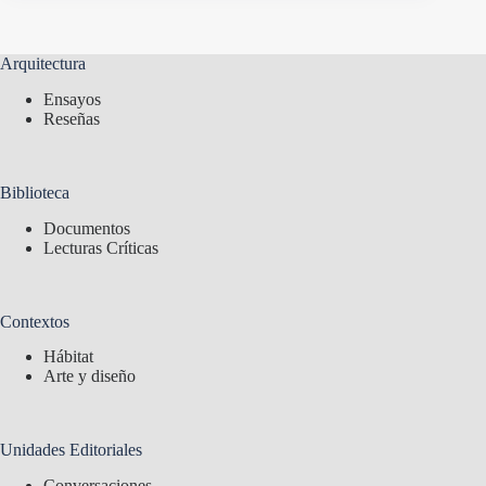
Arquitectura
Ensayos
Reseñas
Biblioteca
Documentos
Lecturas Críticas
Contextos
Hábitat
Arte y diseño
Unidades Editoriales
Conversaciones