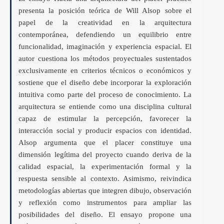
presenta la posición teórica de Will Alsop sobre el
papel de la creatividad en la arquitectura
contemporánea, defendiendo un equilibrio entre
funcionalidad, imaginación y experiencia espacial. El
autor cuestiona los métodos proyectuales sustentados
exclusivamente en criterios técnicos o económicos y
sostiene que el diseño debe incorporar la exploración
intuitiva como parte del proceso de conocimiento. La
arquitectura se entiende como una disciplina cultural
capaz de estimular la percepción, favorecer la
interacción social y producir espacios con identidad.
Alsop argumenta que el placer constituye una
dimensión legítima del proyecto cuando deriva de la
calidad espacial, la experimentación formal y la
respuesta sensible al contexto. Asimismo, reivindica
metodologías abiertas que integren dibujo, observación
y reflexión como instrumentos para ampliar las
posibilidades del diseño. El ensayo propone una