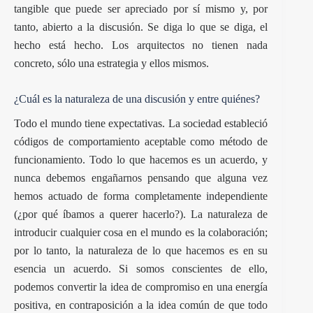
tangible que puede ser apreciado por sí mismo y, por
tanto, abierto a la discusión. Se diga lo que se diga, el
hecho está hecho. Los arquitectos no tienen nada
concreto, sólo una estrategia y ellos mismos.
¿Cuál es la naturaleza de una discusión y entre quiénes?
Todo el mundo tiene expectativas. La sociedad estableció
códigos de comportamiento aceptable como método de
funcionamiento. Todo lo que hacemos es un acuerdo, y
nunca debemos engañarnos pensando que alguna vez
hemos actuado de forma completamente independiente
(¿por qué íbamos a querer hacerlo?). La naturaleza de
introducir cualquier cosa en el mundo es la colaboración;
por lo tanto, la naturaleza de lo que hacemos es en su
esencia un acuerdo. Si somos conscientes de ello,
podemos convertir la idea de compromiso en una energía
positiva, en contraposición a la idea común de que todo