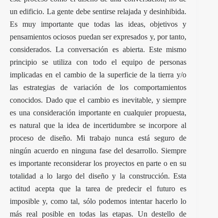
un edificio. La gente debe sentirse relajada y desinhibida.
Es muy importante que todas las ideas, objetivos y
pensamientos ociosos puedan ser expresados y, por tanto,
considerados. La conversación es abierta. Este mismo
principio se utiliza con todo el equipo de personas
implicadas en el cambio de la superficie de la tierra y/o
las estrategias de variación de los comportamientos
conocidos. Dado que el cambio es inevitable, y siempre
es una consideración importante en cualquier propuesta,
es natural que la idea de incertidumbre se incorpore al
proceso de diseño. Mi trabajo nunca está seguro de
ningún acuerdo en ninguna fase del desarrollo. Siempre
es importante reconsiderar los proyectos en parte o en su
totalidad a lo largo del diseño y la construcción. Esta
actitud acepta que la tarea de predecir el futuro es
imposible y, como tal, sólo podemos intentar hacerlo lo
más real posible en todas las etapas. Un destello de