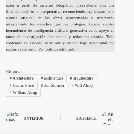
autor a partir de material fotográfico preexistente, con una
finalidad analítica e interpretativa, reconociendo explícitamente la
autoría original de las obras representadas y respetando
íntegramente los derechos que las protegen. Tecnne emplea
herramientas de inteligencia artificial generativa como apoyo en
tareas de investigación documental y redacción asistida. Todo
contenido es revisado, verificado y editado bajo responsabilidad
exclusiva del autor. Ver [
política editorial
].
Etiquetas
#
Architecture
#
architettura
#
arquitectura
#
Cedric Price
#
Jan Stormer
#
Will Alsop
#
William Alsop
ANTERIOR
SIGUIENTE