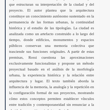
que estructuran su interpretación de la ciudad y del
proyecto. El autor plantea que la arquitectura
constituye un conocimiento autónomo sustentado en la
permanencia de las formas urbanas, la continuidad
histórica y el estudio de las tipologías. La ciudad es
analizada como un artefacto construido a lo largo del
tiempo, donde edificios, monumentos y espacios
públicos conservan una memoria colectiva que
trasciende sus funciones originales. A partir de estas
premisas, Rossi cuestiona las aproximaciones
exclusivamente funcionalistas y propone un método
proyectual basado en el análisis de la morfología
urbana, la experiencia histórica y la relación entre
arquitectura y lugar. El texto también aborda la
influencia de la memoria, la analogía y la repetición en
la configuración formal de sus proyectos, mostrando
cómo estos conceptos permiten establecer vínculos
entre tradición y contemporaneidad sin renunciar a la