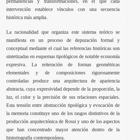
permanencias y transformaciones, en el que cada
intervención establece vínculos con una secuencia
histórica más amplia.
La racionalidad que organiza este sistema teórico se
manifiesta en un proceso de depuración formal y
conceptual mediante el cual las referencias históricas son
sintetizadas en esquemas tipológicos de notable economía
expresiva. La reiteración de formas geométricas
elementales y de composiciones rigurosamente
controladas produce una arquitectura de apariencia
abstracta, cuya expresividad depende de la proporción, la
luz, el color y la precisión de sus relaciones espaciales.
Esta tensión entre abstracción tipológica y evocación de
la memoria constituye uno de los rasgos distintivos de la
producción arquitectónica de Rossi y uno de los aspectos
que han concentrado mayor atención dentro de la
historiografía contemporánea.