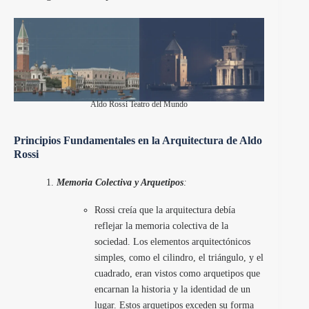
Aldo Rossi Teatro del Mundo
Principios Fundamentales en la Arquitectura de Aldo
Rossi
Memoria Colectiva y Arquetipos
:
Rossi creía que la arquitectura debía
reflejar la memoria colectiva de la
sociedad. Los elementos arquitectónicos
simples, como el cilindro, el triángulo, y el
cuadrado, eran vistos como arquetipos que
encarnan la historia y la identidad de un
lugar. Estos arquetipos exceden su forma