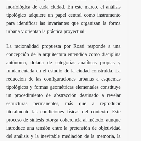
morfológica de cada ciudad. En este marco, el análisis
tipológico adquiere un papel central como instrumento
para identificar las invariantes que organizan la forma
urbana y orientan la práctica proyectual.
La racionalidad propuesta por Rossi responde a una
concepción de la arquitectura entendida como disciplina
autónoma, dotada de categorías analíticas propias y
fundamentada en el estudio de la ciudad construida. La
reducción de las configuraciones urbanas a esquemas
tipológicos y formas geométricas elementales constituye
un procedimiento de abstracción destinado a revelar
estructuras permanentes, más que a reproducir
literalmente las condiciones físicas del contexto. Este
proceso de síntesis otorga coherencia al método, aunque
introduce una tensión entre la pretensión de objetividad
del análisis y la inevitable mediación de la memoria, la