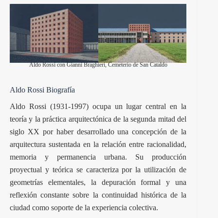
Aldo Rossi con Gianni Braghieri, Cemeterio de San Cataldo
Aldo Rossi Biografía
Aldo Rossi (1931-1997) ocupa un lugar central en la
teoría y la práctica arquitectónica de la segunda mitad del
siglo XX por haber desarrollado una concepción de la
arquitectura sustentada en la relación entre racionalidad,
memoria y permanencia urbana. Su producción
proyectual y teórica se caracteriza por la utilización de
geometrías elementales, la depuración formal y una
reflexión constante sobre la continuidad histórica de la
ciudad como soporte de la experiencia colectiva.