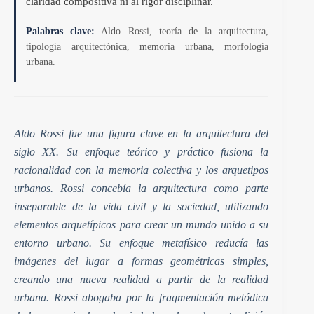
claridad compositiva ni al rigor disciplinar.
Palabras clave:
Aldo Rossi, teoría de la arquitectura,
tipología arquitectónica, memoria urbana, morfología
urbana.
Aldo Rossi fue una figura clave en la arquitectura del
siglo XX. Su enfoque teórico y práctico fusiona la
racionalidad con la memoria colectiva y los arquetipos
urbanos. Rossi concebía la arquitectura como parte
inseparable de la vida civil y la sociedad, utilizando
elementos arquetípicos para crear un mundo unido a su
entorno urbano. Su enfoque metafísico reducía las
imágenes del lugar a formas geométricas simples,
creando una nueva realidad a partir de la realidad
urbana. Rossi abogaba por la fragmentación metódica