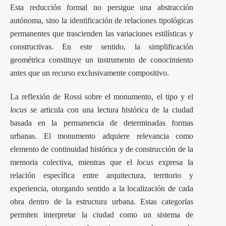
Esta reducción formal no persigue una abstracción
autónoma, sino la identificación de relaciones tipológicas
permanentes que trascienden las variaciones estilísticas y
constructivas. En este sentido, la simplificación
geométrica constituye un instrumento de conocimiento
antes que un recurso exclusivamente compositivo.
La reflexión de Rossi sobre el monumento, el tipo y el
locus
se articula con una lectura histórica de la ciudad
basada en la permanencia de determinadas formas
urbanas. El monumento adquiere relevancia como
elemento de continuidad histórica y de construcción de la
memoria colectiva, mientras que el
locus
expresa la
relación específica entre arquitectura, territorio y
experiencia, otorgando sentido a la localización de cada
obra dentro de la estructura urbana. Estas categorías
permiten interpretar la ciudad como un sistema de