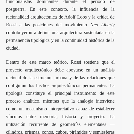
funcionalistas dominantes durante el período de
posguerra. En este contexto, la influencia de la
racionalidad arquitectónica de Adolf Loos y la crítica de
Rossi a las posiciones del movimiento
Neo Liberty
contribuyeron a definir una arquitectura sustentada en la
permanencia tipológica y en la continuidad histórica de la
ciudad.
Dentro de este marco teórico, Rossi sostiene que el
proyecto arquitectónico debe apoyarse en un análisis
racional de la estructura urbana y de las relaciones que
configuran los hechos arquitectónicos permanentes. La
tipología constituye el principal instrumento de este
proceso analítico, mientras que la analogía interviene
como un mecanismo interpretativo capaz de establecer
vínculos entre memoria, historia y proyecto. La
utilización recurrente de geometrías elementales —
cilindros, prismas, conos, cubos, pirámides y semiesferas