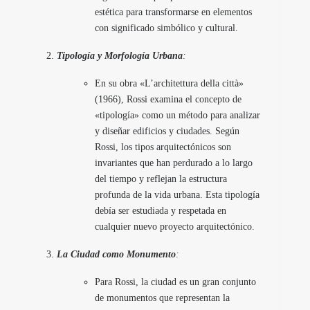
estética para transformarse en elementos
con significado simbólico y cultural.
Tipología y Morfología Urbana
:
En su obra «L’architettura della città»
(1966), Rossi examina el concepto de
«tipología» como un método para analizar
y diseñar edificios y ciudades. Según
Rossi, los tipos arquitectónicos son
invariantes que han perdurado a lo largo
del tiempo y reflejan la estructura
profunda de la vida urbana. Esta tipología
debía ser estudiada y respetada en
cualquier nuevo proyecto arquitectónico.
La Ciudad como Monumento
:
Para Rossi, la ciudad es un gran conjunto
de monumentos que representan la