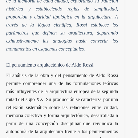
de la memoria de cada ciudad, explorando su tradición
histórica y estableciendo reglas de simplicidad,
proporción y claridad tipológica en la arquitectura. A
través de la lógica científica, Rossi establece los
parámetros que definen su arquitectura, depurando
exhaustivamente las analogías hasta convertir los
monumentos en esquemas conceptuales.
El pensamiento arquitectónico de Aldo Rossi
El análisis de la obra y del pensamiento de Aldo Rossi
permite comprender una de las formulaciones teóricas
más influyentes de la arquitectura europea de la segunda
mitad del siglo XX. Su producción se caracteriza por una
reflexión sistemática sobre las relaciones entre ciudad,
memoria colectiva y forma arquitectónica, desarrollada a
partir de una concepción disciplinar que reivindica la
autonomía de la arquitectura frente a los planteamientos