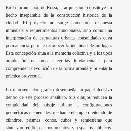
En la formulación de Rossi, la arquitectura constituye un
hecho inseparable de la construcción histórica de la
ciudad. El proyecto no surge como una respuesta
inmediata a requerimientos funcionales, sino como una
interpretación de estructuras urbanas consolidadas cuya
permanencia permite reconocer la identidad de un lugar.
Esta concepción sitúa a la memoria colectiva y a los tipos
arquitectónicos como categorías fundamentales para
comprender la evolución de la forma urbana y orientar la
práctica proyectual.
La representación gráfica desempeña un papel decisivo
dentro de este proceso analítico. Sus dibujos reducen la
complejidad del paisaje urbano a configuraciones
geométricas elementales, mediante el empleo reiterado de
cilindros, prismas, conos, cubos y semiesferas que
sintetizan edificios, monumentos y espacios públicos.