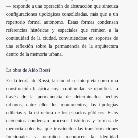
— responde a una operación de abstracción que sintetiza
configuraciones tipológicas consolidadas, más que a un
repertorio formal autónomo. Estas formas condensan
referencias históricas y espaciales que remiten a la
continuidad de la ciudad, convirtiéndose en soportes de
una reflexión sobre la permanencia de la arquitectura
dentro de la memoria urbana.
La obra de Aldo Rossi
En la teoría de Rossi, la ciudad se interpreta como una
construcción histórica cuya continuidad se manifiesta a
través de la permanencia de determinados hechos
urbanos, entre ellos los monumentos, las tipologías
edilicias y la estructura de los espacios públicos. Estos
elementos condensan procesos históricos y formas de
memoria colectiva que trascienden las transformaciones
funcionales y permiten reconocer la identidad