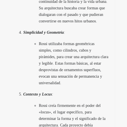
continuidad de la historia y la vida urbana.
Su arquitectura buscaba crear formas que
dialogaran con el pasado y que pudieran
convertirse en nuevos hitos urbanos.
Simplicidad y Geometría
:
Rossi utilizaba formas geométricas
simples, como cilindros, cubos y
pirámides, para crear una arquitectura clara
y legible. Estas formas básicas, al estar
desprovistas de ornamentos superfluos,
evocan una sensación de permanencia y
universalidad.
Contexto y Locus
:
Rossi creía firmemente en el poder del
«locus», el lugar específico, para
determinar la forma y el significado de la
arquitectura. Cada proyecto debía