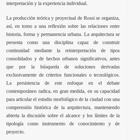
interpretación y la experiencia individual.
La producción teórica y proyectual de Rossi se organiza,
así, en torno a una reflexión sobre las relaciones entre
historia, forma y permanencia urbana. La arquitectura se
presenta como una disciplina capaz de construir
continuidad mediante la reinterpretación de tipos
consolidados y de hechos urbanos significativos, antes
que por la búsqueda de soluciones derivadas
exclusivamente de criterios funcionales o tecnológicos.
La persistencia de este enfoque en el debate
contemporáneo radica, en gran medida, en su capacidad
para articular el estudio morfológico de la ciudad con una
comprensión histórica de la arquitectura, manteniendo
abierta la discusión sobre el alcance y los límites de la
tipología como instrumento de conocimiento y de
proyecto.