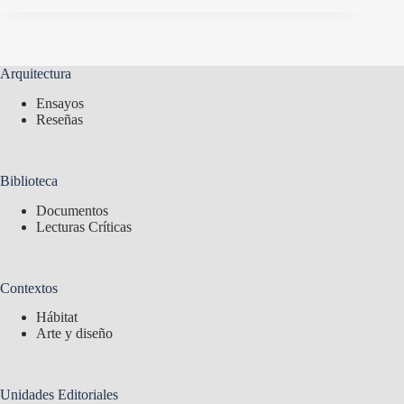
Arquitectura
Ensayos
Reseñas
Biblioteca
Documentos
Lecturas Críticas
Contextos
Hábitat
Arte y diseño
Unidades Editoriales