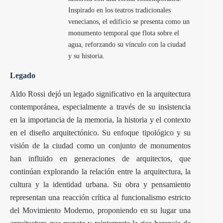
Inspirado en los teatros tradicionales
venecianos, el edificio se presenta como un
monumento temporal que flota sobre el
agua, reforzando su vínculo con la ciudad
y su historia.
Legado
Aldo Rossi dejó un legado significativo en la arquitectura
contemporánea, especialmente a través de su insistencia
en la importancia de la memoria, la historia y el contexto
en el diseño arquitectónico. Su enfoque tipológico y su
visión de la ciudad como un conjunto de monumentos
han influido en generaciones de arquitectos, que
continúan explorando la relación entre la arquitectura, la
cultura y la identidad urbana. Su obra y pensamiento
representan una reacción crítica al funcionalismo estricto
del Movimiento Moderno, proponiendo en su lugar una