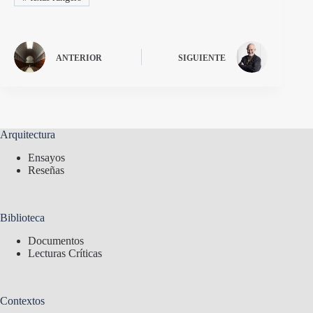
ANTERIOR
SIGUIENTE
Arquitectura
Ensayos
Reseñas
Biblioteca
Documentos
Lecturas Críticas
Contextos