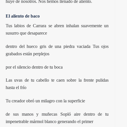
huye de nosotros. Nos hemos llenado de aliento.
El aliento de baco
Tus labios de Carrara se abren inhalan suavemente un
susurro que desaparece
dentro del hueco gris de una piedra vaciada Tus ojos
grabados están perplejos
por el silencio dentro de tu boca
Las uvas de tu cabello te caen sobre la frente pulidas
hasta el frío
Tu creador obró un milagro con la superficie
de sus manos y muñecas Sopló aire dentro de tu
impenetrable mármol blanco generando el primer