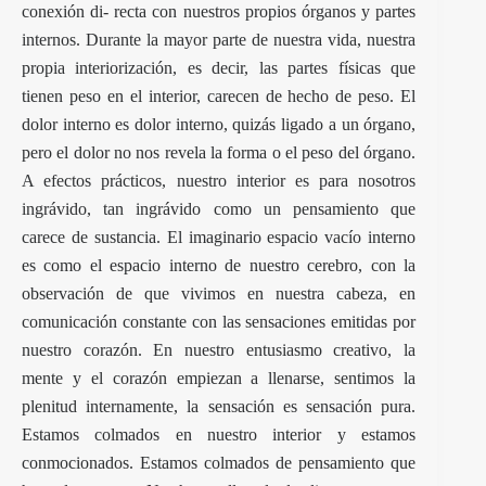
conexión di- recta con nuestros propios órganos y partes
internos. Durante la mayor parte de nuestra vida, nuestra
propia interiorización, es decir, las partes físicas que
tienen peso en el interior, carecen de hecho de peso. El
dolor interno es dolor interno, quizás ligado a un órgano,
pero el dolor no nos revela la forma o el peso del órgano.
A efectos prácticos, nuestro interior es para nosotros
ingrávido, tan ingrávido como un pensamiento que
carece de sustancia. El imaginario espacio vacío interno
es como el espacio interno de nuestro cerebro, con la
observación de que vivimos en nuestra cabeza, en
comunicación constante con las sensaciones emitidas por
nuestro corazón. En nuestro entusiasmo creativo, la
mente y el corazón empiezan a llenarse, sentimos la
plenitud internamente, la sensación es sensación pura.
Estamos colmados en nuestro interior y estamos
conmocionados. Estamos colmados de pensamiento que