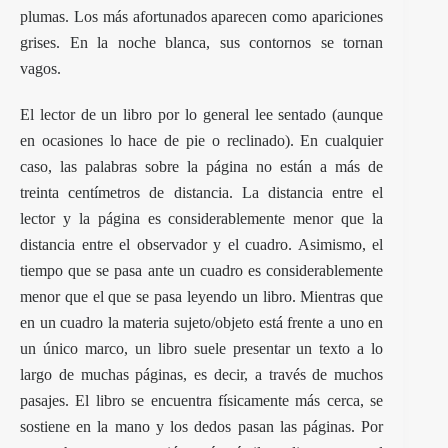
plumas. Los más afortunados aparecen como apariciones
grises. En la noche blanca, sus contornos se tornan
vagos.
El lector de un libro por lo general lee sentado (aunque
en ocasiones lo hace de pie o reclinado). En cualquier
caso, las palabras sobre la página no están a más de
treinta centímetros de distancia. La distancia entre el
lector y la página es considerablemente menor que la
distancia entre el observador y el cuadro. Asimismo, el
tiempo que se pasa ante un cuadro es considerablemente
menor que el que se pasa leyendo un libro. Mientras que
en un cuadro la materia sujeto/objeto está frente a uno en
un único marco, un libro suele presentar un texto a lo
largo de muchas páginas, es decir, a través de muchos
pasajes. El libro se encuentra físicamente más cerca, se
sostiene en la mano y los dedos pasan las páginas. Por