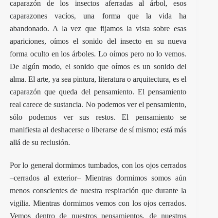
caparazón de los insectos aferradas al árbol, esos
caparazones vacíos, una forma que la vida ha
abandonado. A la vez que fijamos la vista sobre esas
apariciones, oímos el sonido del insecto en su nueva
forma oculto en los árboles. Lo oímos pero no lo vemos.
De algún modo, el sonido que oímos es un sonido del
alma. El arte, ya sea pintura, literatura o arquitectura, es el
caparazón que queda del pensamiento. El pensamiento
real carece de sustancia. No podemos ver el pensamiento,
sólo podemos ver sus restos. El pensamiento se
manifiesta al deshacerse o liberarse de sí mismo; está más
allá de su reclusión.
Por lo general dormimos tumbados, con los ojos cerrados
–cerrados al exterior– Mientras dormimos somos aún
menos conscientes de nuestra respiración que durante la
vigilia. Mientras dormimos vemos con los ojos cerrados.
Vemos dentro de nuestros pensamientos, de nuestros