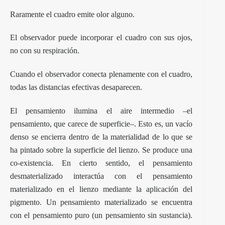
Raramente el cuadro emite olor alguno.
El observador puede incorporar el cuadro con sus ojos,
no con su respiración.
Cuando el observador conecta plenamente con el cuadro,
todas las distancias efectivas desaparecen.
El pensamiento ilumina el aire intermedio –el
pensamiento, que carece de superficie–. Esto es, un vacío
denso se encierra dentro de la materialidad de lo que se
ha pintado sobre la superficie del lienzo. Se produce una
co-existencia. En cierto sentido, el pensamiento
desmaterializado interactúa con el pensamiento
materializado en el lienzo mediante la aplicación del
pigmento. Un pensamiento materializado se encuentra
con el pensamiento puro (un pensamiento sin sustancia).