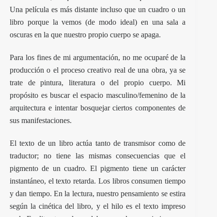
Una película es más distante incluso que un cuadro o un
libro porque la vemos (de modo ideal) en una sala a
oscuras en la que nuestro propio cuerpo se apaga.
Para los fines de mi argumentación, no me ocuparé de la
producción o el proceso creativo real de una obra, ya se
trate de pintura, literatura o del propio cuerpo. Mi
propósito es buscar el espacio masculino/femenino de la
arquitectura e intentar bosquejar ciertos componentes de
sus manifestaciones.
El texto de un libro actúa tanto de transmisor como de
traductor; no tiene las mismas consecuencias que el
pigmento de un cuadro. El pigmento tiene un carácter
instantáneo, el texto retarda. Los libros consumen tiempo
y dan tiempo. En la lectura, nuestro pensamiento se estira
según la cinética del libro, y el hilo es el texto impreso