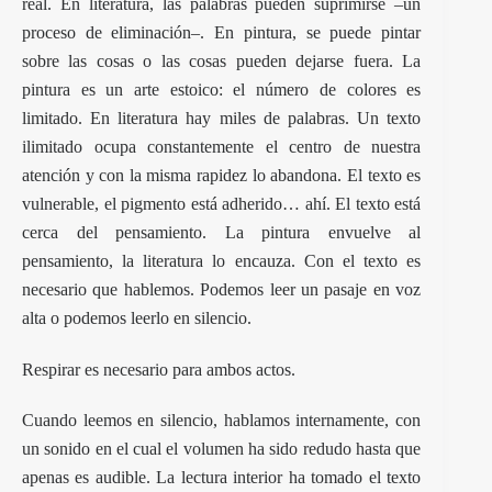
real. En literatura, las palabras pueden suprimirse –un
proceso de eliminación–. En pintura, se puede pintar
sobre las cosas o las cosas pueden dejarse fuera. La
pintura es un arte estoico: el número de colores es
limitado. En literatura hay miles de palabras. Un texto
ilimitado ocupa constantemente el centro de nuestra
atención y con la misma rapidez lo abandona. El texto es
vulnerable, el pigmento está adherido… ahí. El texto está
cerca del pensamiento. La pintura envuelve al
pensamiento, la literatura lo encauza. Con el texto es
necesario que hablemos. Podemos leer un pasaje en voz
alta o podemos leerlo en silencio.
Respirar es necesario para ambos actos.
Cuando leemos en silencio, hablamos internamente, con
un sonido en el cual el volumen ha sido redudo hasta que
apenas es audible. La lectura interior ha tomado el texto