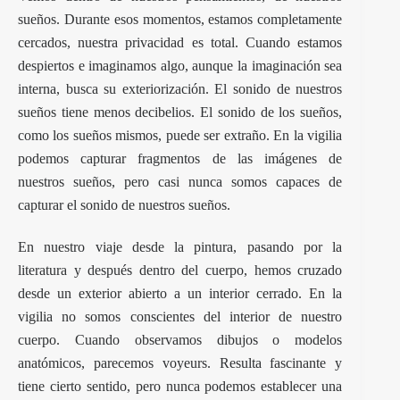
sueños. Durante esos momentos, estamos completamente
cercados, nuestra privacidad es total. Cuando estamos
despiertos e imaginamos algo, aunque la imaginación sea
interna, busca su exteriorización. El sonido de nuestros
sueños tiene menos decibelios. El sonido de los sueños,
como los sueños mismos, puede ser extraño. En la vigilia
podemos capturar fragmentos de las imágenes de
nuestros sueños, pero casi nunca somos capaces de
capturar el sonido de nuestros sueños.
En nuestro viaje desde la pintura, pasando por la
literatura y después dentro del cuerpo, hemos cruzado
desde un exterior abierto a un interior cerrado. En la
vigilia no somos conscientes del interior de nuestro
cuerpo. Cuando observamos dibujos o modelos
anatómicos, parecemos voyeurs. Resulta fascinante y
tiene cierto sentido, pero nunca podemos establecer una