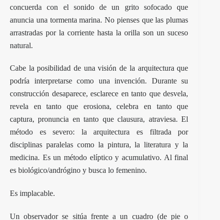
concuerda con el sonido de un grito sofocado que
anuncia una tormenta marina. No pienses que las plumas
arrastradas por la corriente hasta la orilla son un suceso
natural.
Cabe la posibilidad de una visión de la arquitectura que
podría interpretarse como una invención. Durante su
construcción desaparece, esclarece en tanto que desvela,
revela en tanto que erosiona, celebra en tanto que
captura, pronuncia en tanto que clausura, atraviesa. El
método es severo: la arquitectura es filtrada por
disciplinas paralelas como la pintura, la literatura y la
medicina. Es un método elíptico y acumulativo. Al final
es biológico/andrógino y busca lo femenino.
Es implacable.
Un observador se sitúa frente a un cuadro (de pie o