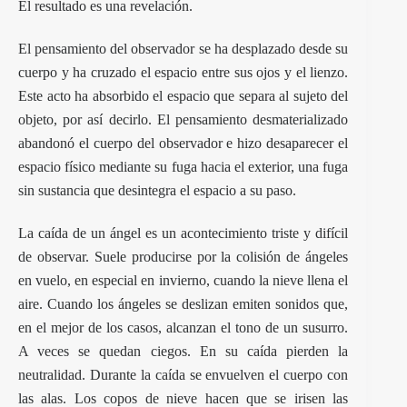
El resultado es una revelación.
El pensamiento del observador se ha desplazado desde su
cuerpo y ha cruzado el espacio entre sus ojos y el lienzo.
Este acto ha absorbido el espacio que separa al sujeto del
objeto, por así decirlo. El pensamiento desmaterializado
abandonó el cuerpo del observador e hizo desaparecer el
espacio físico mediante su fuga hacia el exterior, una fuga
sin sustancia que desintegra el espacio a su paso.
La caída de un ángel es un acontecimiento triste y difícil
de observar. Suele producirse por la colisión de ángeles
en vuelo, en especial en invierno, cuando la nieve llena el
aire. Cuando los ángeles se deslizan emiten sonidos que,
en el mejor de los casos, alcanzan el tono de un susurro.
A veces se quedan ciegos. En su caída pierden la
neutralidad. Durante la caída se envuelven el cuerpo con
las alas. Los copos de nieve hacen que se irisen las