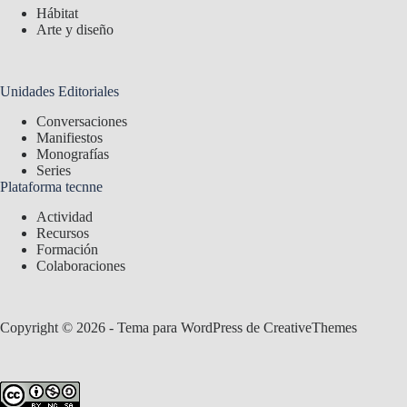
Hábitat
Arte y diseño
Unidades Editoriales
Conversaciones
Manifiestos
Monografías
Series
Plataforma tecnne
Actividad
Recursos
Formación
Colaboraciones
Copyright © 2026 - Tema para WordPress de
CreativeThemes