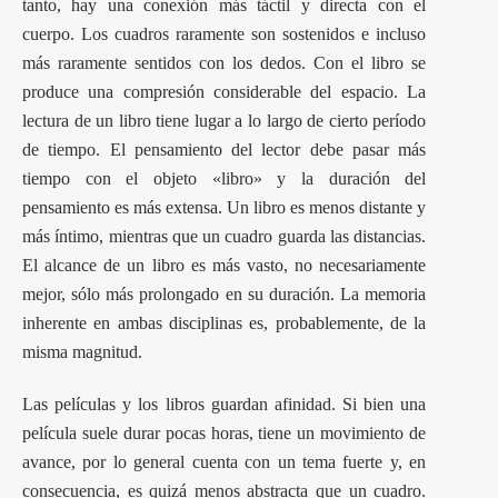
tanto, hay una conexión más táctil y directa con el
cuerpo. Los cuadros raramente son sostenidos e incluso
más raramente sentidos con los dedos. Con el libro se
produce una compresión considerable del espacio. La
lectura de un libro tiene lugar a lo largo de cierto período
de tiempo. El pensamiento del lector debe pasar más
tiempo con el objeto «libro» y la duración del
pensamiento es más extensa. Un libro es menos distante y
más íntimo, mientras que un cuadro guarda las distancias.
El alcance de un libro es más vasto, no necesariamente
mejor, sólo más prolongado en su duración. La memoria
inherente en ambas disciplinas es, probablemente, de la
misma magnitud.
Las películas y los libros guardan afinidad. Si bien una
película suele durar pocas horas, tiene un movimiento de
avance, por lo general cuenta con un tema fuerte y, en
consecuencia, es quizá menos abstracta que un cuadro.