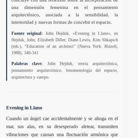
una dimensión femenina en el pensamiento
arquitectónico, asociada a la sensibilidad, la
interioridad y nuevas formas de concebir el espacio.
Fuente original:
John Hejduk, «Evening in Llano», en
Hejduk, John, Elizabeth Diller, Diane Lewis, Kim Shkapich
(eds.), “Education of an architect” (Nueva York: Rizzoli,
1988), 340-341
Palabras clave:
John Hejduk, teoría arquitectónica,
pensamiento arquitectónico, fenomenología del espacio,
arquitectura y cuerpo.
Evening in Llano
Cuando un ángel cae accidentalmente y se ahoga en el
mar, sus alas, en su desesperado aletear, transmiten
vibraciones que causan una fluctuación armónica que