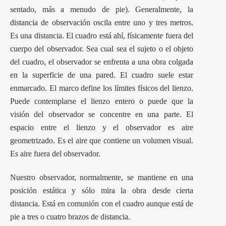
sentado, más a menudo de pie). Generalmente, la
distancia de observación oscila entre uno y tres metros.
Es una distancia. El cuadro está ahí, físicamente fuera del
cuerpo del observador. Sea cual sea el sujeto o el objeto
del cuadro, el observador se enfrenta a una obra colgada
en la superficie de una pared. El cuadro suele estar
enmarcado. El marco define los límites físicos del lienzo.
Puede contemplarse el lienzo entero o puede que la
visión del observador se concentre en una parte. El
espacio entre el lienzo y el observador es aire
geometrizado. Es el aire que contiene un volumen visual.
Es aire fuera del observador.
Nuestro observador, normalmente, se mantiene en una
posición estática y sólo mira la obra desde cierta
distancia. Está en comunión con el cuadro aunque está de
pie a tres o cuatro brazos de distancia.