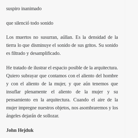
suspiro inanimado
que silenció todo sonido
Los muertos no susurran, aúllan. Es la densidad de la
tierra lo que disminuye el sonido de sus gritos. Su sonido
es filtrado y desamplificado.
He tratado de ilustrar el espacio posible de la arquitectura.
Quiero subrayar que contamos con el aliento del hombre
y con el aliento de la mujer, y que aún tenemos que
insuflar plenamente el aliento de la mujer y su
pensamiento en la arquitectura. Cuando el aire de la
mujer impregne nuestros objetos, nos asombraremos y los
ángeles dejarán de sollozar.
John Hejduk