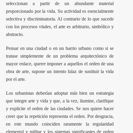
seleccionan a partir de un abundante material
proporcionado por la vida. Su actividad es esencialmente
selectiva y discriminatoria. Al contrario de lo que sucede
con los procesos vitales, el arte es arbitrario, simbólico y
abstracto.
Pensar en una ciudad o en un barrio urbano como si se
tratase simplemente de un problema arquitectónico de
mayor enlace, querer imponer a aquellos el orden de una
obra de arte, supone un intento falaz de sustituir la vida
por el arte.
Los urbanistas deberían adoptar más bien un estrategia
que integre arte y vida y que, a la vez, ilumine, clarifique
y explicite el orden de las ciudades. Se nos quiere hacer
creer que la repetición representa el orden. Por desgracia,
en este mundo coinciden raramente la regularidad
elemental y militar y los sistemas significantes de orden