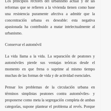
Los principios rectores del urbanismo actual y de las
reformas que se refieren a la vivienda tienen como base
una resistencia puramente afectiva a admitir que la
concentración urbana es deseable: esta negativa
apasionada ha contribuido a matar intelectualmente al
urbanismo.
Conservar el automóvil
La vida llama a la vida. La separación de peatones y
automóviles pierde sus ventajas teóricas desde el
momento en que frena o suprime al mismo tiempo
muchas de las formas de vida y de actividad esenciales.
Pensar los problemas de la circulación urbana en
términos simplistas peatones contra automóviles- y
proponerse como meta la segregación completa de ambas
categorías, supone plantear el problema al revés. Porque