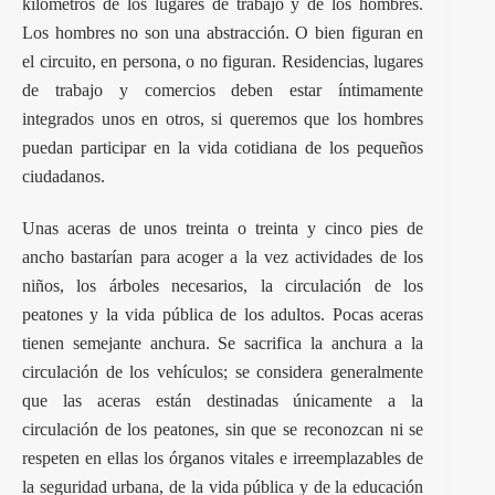
kilómetros de los lugares de trabajo y de los hombres.
Los hombres no son una abstracción. O bien figuran en
el circuito, en persona, o no figuran. Residencias, lugares
de trabajo y comercios deben estar íntimamente
integrados unos en otros, si queremos que los hombres
puedan participar en la vida cotidiana de los pequeños
ciudadanos.
Unas aceras de unos treinta o treinta y cinco pies de
ancho bastarían para acoger a la vez actividades de los
niños, los árboles necesarios, la circulación de los
peatones y la vida pública de los adultos. Pocas aceras
tienen semejante anchura. Se sacrifica la anchura a la
circulación de los vehículos; se considera generalmente
que las aceras están destinadas únicamente a la
circulación de los peatones, sin que se reconozcan ni se
respeten en ellas los órganos vitales e irreemplazables de
la seguridad urbana, de la vida pública y de la educación