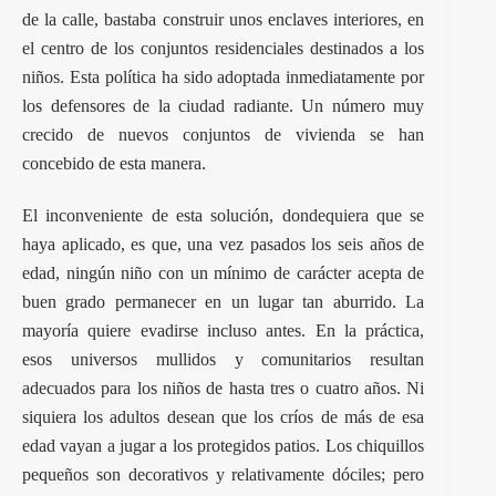
de la calle, bastaba construir unos enclaves interiores, en
el centro de los conjuntos residenciales destinados a los
niños. Esta política ha sido adoptada inmediatamente por
los defensores de la ciudad radiante. Un número muy
crecido de nuevos conjuntos de vivienda se han
concebido de esta manera.
El inconveniente de esta solución, dondequiera que se
haya aplicado, es que, una vez pasados los seis años de
edad, ningún niño con un mínimo de carácter acepta de
buen grado permanecer en un lugar tan aburrido. La
mayoría quiere evadirse incluso antes. En la práctica,
esos universos mullidos y comunitarios resultan
adecuados para los niños de hasta tres o cuatro años. Ni
siquiera los adultos desean que los críos de más de esa
edad vayan a jugar a los protegidos patios. Los chiquillos
pequeños son decorativos y relativamente dóciles; pero