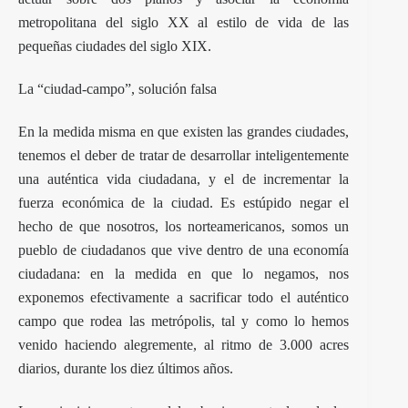
metropolitana del siglo XX al estilo de vida de las
pequeñas ciudades del siglo XIX.
La “ciudad-campo”, solución falsa
En la medida misma en que existen las grandes ciudades,
tenemos el deber de tratar de desarrollar inteligentemente
una auténtica vida ciudadana, y el de incrementar la
fuerza económica de la ciudad. Es estúpido negar el
hecho de que nosotros, los norteamericanos, somos un
pueblo de ciudadanos que vive dentro de una economía
ciudadana: en la medida en que lo negamos, nos
exponemos efectivamente a sacrificar todo el auténtico
campo que rodea las metrópolis, tal y como lo hemos
venido haciendo alegremente, al ritmo de 3.000 acres
diarios, durante los diez últimos años.