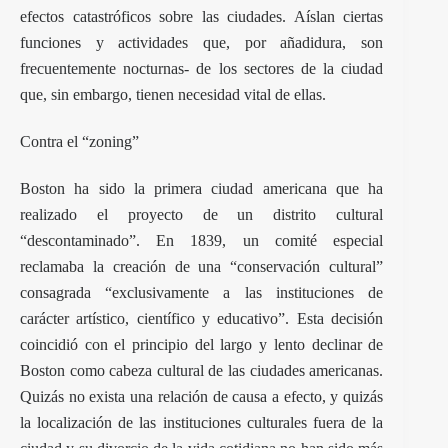
efectos catastróficos sobre las ciudades. Aíslan ciertas
funciones y actividades que, por añadidura, son
frecuentemente nocturnas- de los sectores de la ciudad
que, sin embargo, tienen necesidad vital de ellas.
Contra el “zoning”
Boston ha sido la primera ciudad americana que ha
realizado el proyecto de un distrito cultural
“descontaminado”. En 1839, un comité especial
reclamaba la creación de una “conservación cultural”
consagrada “exclusivamente a las instituciones de
carácter artístico, científico y educativo”. Esta decisión
coincidió con el principio del largo y lento declinar de
Boston como cabeza cultural de las ciudades americanas.
Quizás no exista una relación de causa a efecto, y quizás
la localización de las instituciones culturales fuera de la