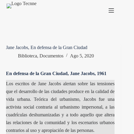
Saltar
al
contenido
Jane Jacobs, En defensa de la Gran Ciudad
Biblioteca
,
Documentos
Ago 5, 2020
En defensa de la Gran Ciudad, Jane Jacobs, 1961
Los escritos de Jane Jacobs alertan sobre las tensiones
que el desarrollo de las ciudades produce en la calidad de
vida urbana. Teórica del urbanismo, Jacobs fue una
activista social contraria al urbanismo impersonal, a las
cuadrículas deshumanizadas y a todo aquello que altera
las relaciones de la comunidad y los escenarios urbanos
contrarios al uso y apropiación de las personas.