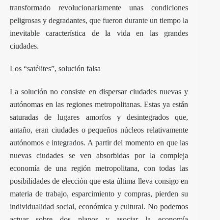
transformado revolucionariamente unas condiciones
peligrosas y degradantes, que fueron durante un tiempo la
inevitable característica de la vida en las grandes
ciudades.
Los “satélites”, solución falsa
La solución no consiste en dispersar ciudades nuevas y
autónomas en las regiones metropolitanas. Estas ya están
saturadas de lugares amorfos y desintegrados que,
antaño, eran ciudades o pequeños núcleos relativamente
autónomos e integrados. A partir del momento en que las
nuevas ciudades se ven absorbidas por la compleja
economía de una región metropolitana, con todas las
posibilidades de elección que esta última lleva consigo en
materia de trabajo, esparcimiento y compras, pierden su
individualidad social, económica y cultural. No podemos
actuar sobre dos planos y asociar la economía