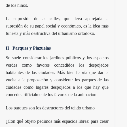
de los niños.
La supresión de las calles, que lleva aparejada la
supresión de su papel social y económico, es la idea más
funesta y más destructiva del urbanismo ortodoxo.
II Parques y Plazuelas
Se suele considerar los jardines públicos y los espacios
verdes como favores concedidos los despojados
habitantes de las ciudades. Más bien habría que dar la
vuelta a la proposición y considerar los parques de las
ciudades como lugares despojados a los que hay que
concede artificialmente los favores de la animación.
Los parques son los destructores del tejido urbano
¿Con qué objeto pedimos más espacios libres: para crear