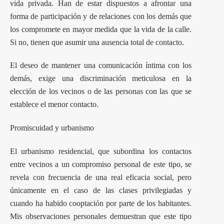
vida privada. Han de estar dispuestos a afrontar una
forma de participación y de relaciones con los demás que
los compromete en mayor medida que la vida de la calle.
Si no, tienen que asumir una ausencia total de contacto.
El deseo de mantener una comunicación íntima con los
demás, exige una discriminación meticulosa en la
elección de los vecinos o de las personas con las que se
establece el menor contacto.
Promiscuidad y urbanismo
El urbanismo residencial, que subordina los contactos
entre vecinos a un compromiso personal de este tipo, se
revela con frecuencia de una real eficacia social, pero
únicamente en el caso de las clases privilegiadas y
cuando ha habido cooptación por parte de los habitantes.
Mis observaciones personales demuestran que este tipo