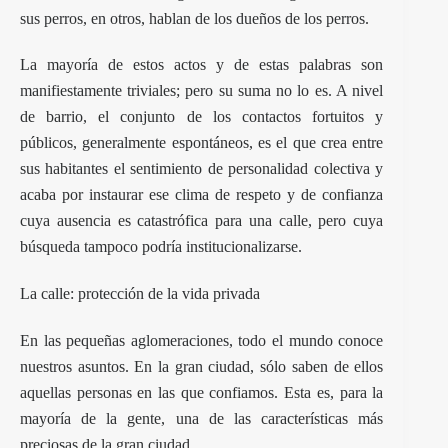
sus perros, en otros, hablan de los dueños de los perros.
La mayoría de estos actos y de estas palabras son
manifiestamente triviales; pero su suma no lo es. A nivel
de barrio, el conjunto de los contactos fortuitos y
públicos, generalmente espontáneos, es el que crea entre
sus habitantes el sentimiento de personalidad colectiva y
acaba por instaurar ese clima de respeto y de confianza
cuya ausencia es catastrófica para una calle, pero cuya
búsqueda tampoco podría institucionalizarse.
La calle: protección de la vida privada
En las pequeñas aglomeraciones, todo el mundo conoce
nuestros asuntos. En la gran ciudad, sólo saben de ellos
aquellas personas en las que confiamos. Esta es, para la
mayoría de la gente, una de las características más
preciosas de la gran ciudad.