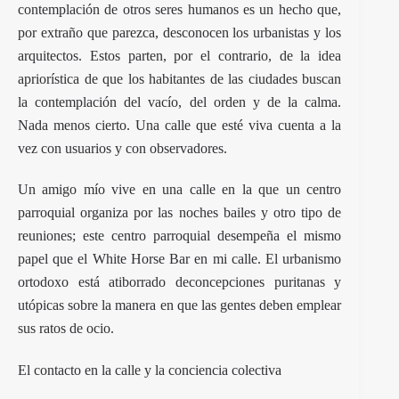
contemplación de otros seres humanos es un hecho que,
por extraño que parezca, desconocen los urbanistas y los
arquitectos. Estos parten, por el contrario, de la idea
apriorística de que los habitantes de las ciudades buscan
la contemplación del vacío, del orden y de la calma.
Nada menos cierto. Una calle que esté viva cuenta a la
vez con usuarios y con observadores.
Un amigo mío vive en una calle en la que un centro
parroquial organiza por las noches bailes y otro tipo de
reuniones; este centro parroquial desempeña el mismo
papel que el White Horse Bar en mi calle. El urbanismo
ortodoxo está atiborrado deconcepciones puritanas y
utópicas sobre la manera en que las gentes deben emplear
sus ratos de ocio.
El contacto en la calle y la conciencia colectiva