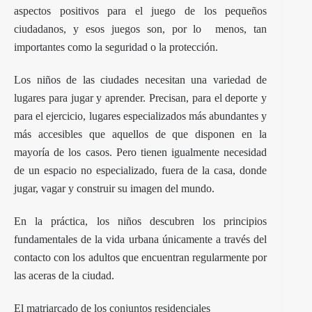
aspectos positivos para el juego de los pequeños
ciudadanos, y esos juegos son, por lo menos, tan
importantes como la seguridad o la protección.
Los niños de las ciudades necesitan una variedad de
lugares para jugar y aprender. Precisan, para el deporte y
para el ejercicio, lugares especializados más abundantes y
más accesibles que aquellos de que disponen en la
mayoría de los casos. Pero tienen igualmente necesidad
de un espacio no especializado, fuera de la casa, donde
jugar, vagar y construir su imagen del mundo.
En la práctica, los niños descubren los principios
fundamentales de la vida urbana únicamente a través del
contacto con los adultos que encuentran regularmente por
las aceras de la ciudad.
El matriarcado de los conjuntos residenciales