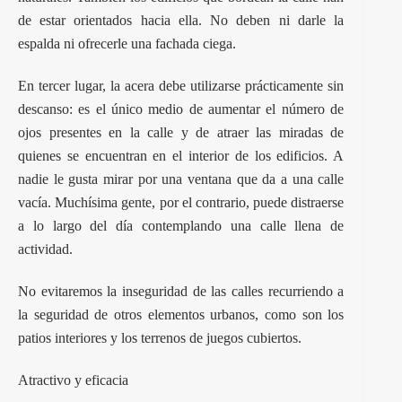
de estar orientados hacia ella. No deben ni darle la
espalda ni ofrecerle una fachada ciega.
En tercer lugar, la acera debe utilizarse prácticamente sin
descanso: es el único medio de aumentar el número de
ojos presentes en la calle y de atraer las miradas de
quienes se encuentran en el interior de los edificios. A
nadie le gusta mirar por una ventana que da a una calle
vacía. Muchísima gente, por el contrario, puede distraerse
a lo largo del día contemplando una calle llena de
actividad.
No evitaremos la inseguridad de las calles recurriendo a
la seguridad de otros elementos urbanos, como son los
patios interiores y los terrenos de juegos cubiertos.
Atractivo y eficacia