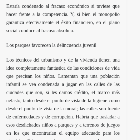
Estaría condenado al fracaso económico si tuviese que
hacer frente a la competencia. Y, si bien el monopolio
garantiza efectivamente el éxito financiero, en el plano
social conduce al fracaso absoluto.
Los parques favorecen la delincuencia juvenil
Los técnicos del urbanismo y de la vivienda tienen una
idea completamente fantástica de las condiciones de vida
que precisan los niños. Lamentan que una población
infantil se vea condenada a jugar en las calles de las
ciudades que son, si les damos crédito, el marco más
nefasto, tanto desde el punto de vista de la higiene como
desde el punto de vista de la moral; las calles son fuente
de enfermedades y de corrupción. Habría que trasladar a
esos desdichados niños a parques y a terrenos de juegos
en los que encontrarían el equipo adecuado para los