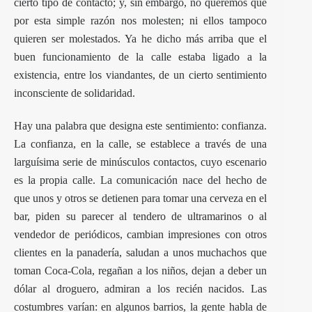
cierto tipo de contacto; y, sin embargo, no queremos que
por esta simple razón nos molesten; ni ellos tampoco
quieren ser molestados. Ya he dicho más arriba que el
buen funcionamiento de la calle estaba ligado a la
existencia, entre los viandantes, de un cierto sentimiento
inconsciente de solidaridad.
Hay una palabra que designa este sentimiento: confianza.
La confianza, en la calle, se establece a través de una
larguísima serie de minúsculos contactos, cuyo escenario
es la propia calle. La comunicación nace del hecho de
que unos y otros se detienen para tomar una cerveza en el
bar, piden su parecer al tendero de ultramarinos o al
vendedor de periódicos, cambian impresiones con otros
clientes en la panadería, saludan a unos muchachos que
toman Coca-Cola, regañan a los niños, dejan a deber un
dólar al droguero, admiran a los recién nacidos. Las
costumbres varían: en algunos barrios, la gente habla de