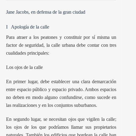
Jane Jacobs, en defensa de la gran ciudad
I Apología de la calle
Para atraer a los peatones y constituir por sí misma un
factor de seguridad, la calle urbana debe contar con tres
cualidades principales:
Los ojos de la calle
En primer lugar, debe establecer una clara demarcación
entre espacio público y espacio privado. Ambos espacios
no deben en modo alguno confundirse, como sucede en
las realizaciones y en los conjuntos suburbanos.
En segundo lugar, se necesitan ojos que vigilen la calle;
los ojos de los que podríamos llamar sus propietarios
naturales. También los edificios que bordean la calle han