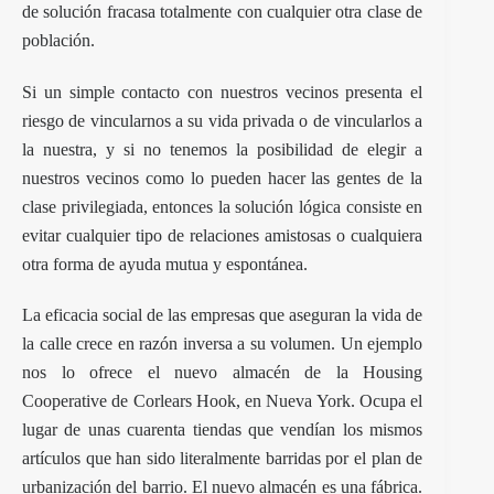
de solución fracasa totalmente con cualquier otra clase de
población.
Si un simple contacto con nuestros vecinos presenta el
riesgo de vincularnos a su vida privada o de vincularlos a
la nuestra, y si no tenemos la posibilidad de elegir a
nuestros vecinos como lo pueden hacer las gentes de la
clase privilegiada, entonces la solución lógica consiste en
evitar cualquier tipo de relaciones amistosas o cualquiera
otra forma de ayuda mutua y espontánea.
La eficacia social de las empresas que aseguran la vida de
la calle crece en razón inversa a su volumen. Un ejemplo
nos lo ofrece el nuevo almacén de la Housing
Cooperative de Corlears Hook, en Nueva York. Ocupa el
lugar de unas cuarenta tiendas que vendían los mismos
artículos que han sido literalmente barridas por el plan de
urbanización del barrio. El nuevo almacén es una fábrica.