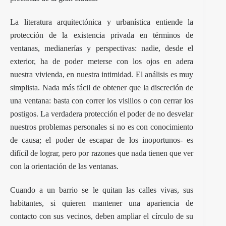
La literatura arquitectónica y urbanística entiende la
protección de la existencia privada en términos de
ventanas, medianerías y perspectivas: nadie, desde el
exterior, ha de poder meterse con los ojos en adera
nuestra vivienda, en nuestra intimidad. El análisis es muy
simplista. Nada más fácil de obtener que la discreción de
una ventana: basta con correr los visillos o con cerrar los
postigos. La verdadera protección el poder de no desvelar
nuestros problemas personales si no es con conocimiento
de causa; el poder de escapar de los inoportunos- es
difícil de lograr, pero por razones que nada tienen que ver
con la orientación de las ventanas.
Cuando a un barrio se le quitan las calles vivas, sus
habitantes, si quieren mantener una apariencia de
contacto con sus vecinos, deben ampliar el círculo de su