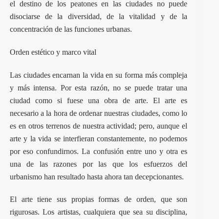
el destino de los peatones en las ciudades no puede
disociarse de la diversidad, de la vitalidad y de la
concentración de las funciones urbanas.
Orden estético y marco vital
Las ciudades encarnan la vida en su forma más compleja
y más intensa. Por esta razón, no se puede tratar una
ciudad como si fuese una obra de arte. El arte es
necesario a la hora de ordenar nuestras ciudades, como lo
es en otros terrenos de nuestra actividad; pero, aunque el
arte y la vida se interfieran constantemente, no podemos
por eso confundirnos. La confusión entre uno y otra es
una de las razones por las que los esfuerzos del
urbanismo han resultado hasta ahora tan decepcionantes.
El arte tiene sus propias formas de orden, que son
rigurosas. Los artistas, cualquiera que sea su disciplina,