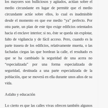
los mayores son bulliciosos y agitados, actúan sobre el
medio circundante en lugar de permitir que el medio
circundante actúe sobre ellos, lo cual es inadmisible
desde el momento en que ese medio “ya” perfecto. Por
otra parte, un plan de este tipo exige edificios orientados
hacia el enclave interior; si no, éste se queda sin explotar,
falto de vigilancia y de fácil acceso. Pero, cuando es la
parte trasera de los edificios, relativamente muerta, o las
fachadas ciegas las que bordean la calle, el resultado es
que se ha cambiado la seguridad de una acera no
“especializada” por una forma especializada de
seguridad, destinada a una parte especializada de la
población, que se moverá en ella durante unos años de su
vida.
Asfalto y educación
Lo cierto es que las calles vivas ofrecen también algunos