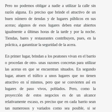
Pero no podemos obligar a nadie a utilizar la calle sin
razón alguna. Es preciso que brinde el atractivo de un
buen número de tiendas y de lugares públicos en sus
aceras; algunos de esos lugares deben estar abiertos
igualmente a últimas horas de la tarde y por la noche.
Tiendas, bares y restaurantes contribuyen, pues, en la
práctica, a garantizar la seguridad de la acera.
En primer lugar, brindan a los peatones vivan en el barrio
o procedan de otro- unas razones concretas para utilizar
las aceras en que se encuentran situados. En segundo
lugar, atraen el tráfico a unos lugares que no tienen
atractivo en sí mismos, pero que se convierten así en
lugares de paso vivos, poblados. Pero, como la
proyección de estos negocios es de un alcance
relativamente escaso, es preciso que en cada barrio sean
tan numerosos y variados como sea posible, si se