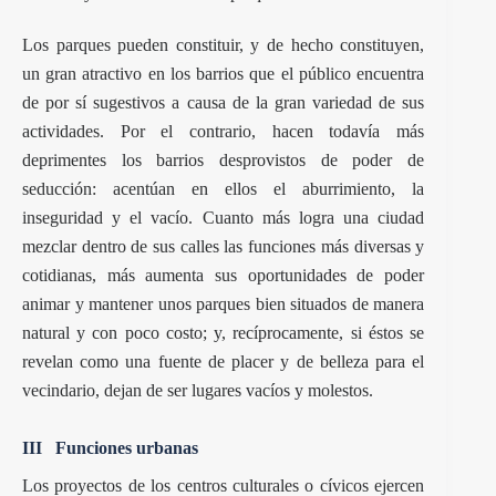
Los parques pueden constituir, y de hecho constituyen,
un gran atractivo en los barrios que el público encuentra
de por sí sugestivos a causa de la gran variedad de sus
actividades. Por el contrario, hacen todavía más
deprimentes los barrios desprovistos de poder de
seducción: acentúan en ellos el aburrimiento, la
inseguridad y el vacío. Cuanto más logra una ciudad
mezclar dentro de sus calles las funciones más diversas y
cotidianas, más aumenta sus oportunidades de poder
animar y mantener unos parques bien situados de manera
natural y con poco costo; y, recíprocamente, si éstos se
revelan como una fuente de placer y de belleza para el
vecindario, dejan de ser lugares vacíos y molestos.
III Funciones urbanas
Los proyectos de los centros culturales o cívicos ejercen