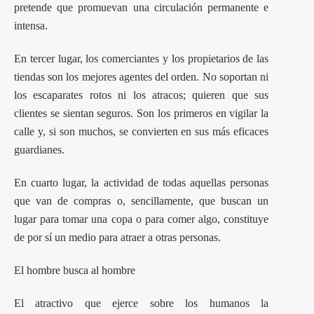
pretende que promuevan una circulación permanente e
intensa.
En tercer lugar, los comerciantes y los propietarios de las
tiendas son los mejores agentes del orden. No soportan ni
los escaparates rotos ni los atracos; quieren que sus
clientes se sientan seguros. Son los primeros en vigilar la
calle y, si son muchos, se convierten en sus más eficaces
guardianes.
En cuarto lugar, la actividad de todas aquellas personas
que van de compras o, sencillamente, que buscan un
lugar para tomar una copa o para comer algo, constituye
de por sí un medio para atraer a otras personas.
El hombre busca al hombre
El atractivo que ejerce sobre los humanos la