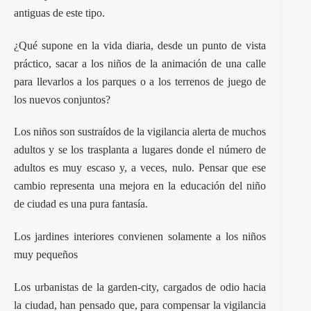
antiguas de este tipo.
¿Qué supone en la vida diaria, desde un punto de vista
práctico, sacar a los niños de la animación de una calle
para llevarlos a los parques o a los terrenos de juego de
los nuevos conjuntos?
Los niños son sustraídos de la vigilancia alerta de muchos
adultos y se los trasplanta a lugares donde el número de
adultos es muy escaso y, a veces, nulo. Pensar que ese
cambio representa una mejora en la educación del niño
de ciudad es una pura fantasía.
Los jardines interiores convienen solamente a los niños
muy pequeños
Los urbanistas de la garden-city, cargados de odio hacia
la ciudad, han pensado que, para compensar la vigilancia