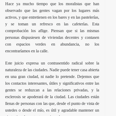
Hace ya mucho tiempo que los moralistas que han
observado que las gentes vagan por los lugares más
activos, y que entretienen en los bares y en las pastelerías,
y se toman un refresco en las cafeterías. Esta
comprobación los aflige. Piensan que si las mismas
personas dispusiesen de viviendas decentes y contasen
con espacios verdes en abundancia, no los
encontraríamos en la calle.
Este juicio expresa un contrasentido radical sobre la
naturaleza de las ciudades. Nadie puede tener casa abierta
en una gran ciudad, ni nadie lo pretende. Dejemos que
los contactos interesantes, útiles y significativos entre las
gentes se reduzcan a las relaciones privadas, y la
esclerosis se apoderará de la ciudad. Las ciudades están
llenas de personas con las que, desde el punto de vista de
ustedes o desde el mío, es útil y agradable mantener un