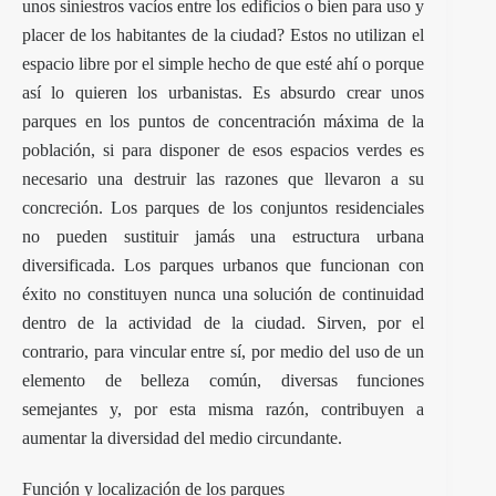
unos siniestros vacíos entre los edificios o bien para uso y
placer de los habitantes de la ciudad? Estos no utilizan el
espacio libre por el simple hecho de que esté ahí o porque
así lo quieren los urbanistas. Es absurdo crear unos
parques en los puntos de concentración máxima de la
población, si para disponer de esos espacios verdes es
necesario una destruir las razones que llevaron a su
concreción. Los parques de los conjuntos residenciales
no pueden sustituir jamás una estructura urbana
diversificada. Los parques urbanos que funcionan con
éxito no constituyen nunca una solución de continuidad
dentro de la actividad de la ciudad. Sirven, por el
contrario, para vincular entre sí, por medio del uso de un
elemento de belleza común, diversas funciones
semejantes y, por esta misma razón, contribuyen a
aumentar la diversidad del medio circundante.
Función y localización de los parques