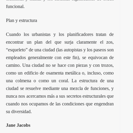
funcional.
Plan y estructura
Cuando los urbanistas y los planificadores tratan de
encontrar un plan del que surja claramente el zos,
“esqueleto” de una ciudad (las autopistas y los paseos son
empleados generalmente con este fin), se equivocan de
camino. Una ciudad no se hace con piezas y con trozos,
como un edificio de osamenta metálica o, incluso, como
una colmena o como un coral. La estructura de una
ciudad se resuelve mediante una mezcla de funciones, y
nunca nos acercamos más a sus secretos estructurales que
cuando nos ocupamos de las condiciones que engendran
su diversidad.
Jane Jacobs