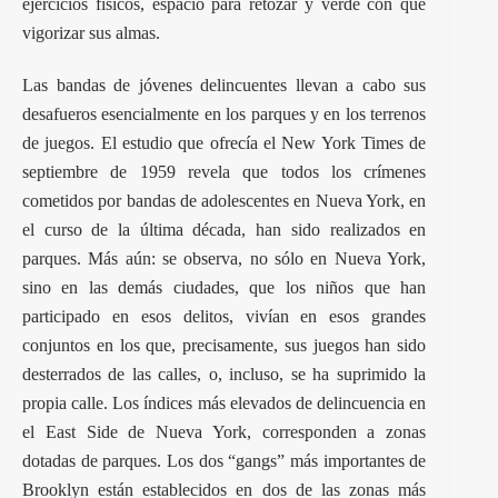
ejercicios físicos, espacio para retozar y verde con que
vigorizar sus almas.
Las bandas de jóvenes delincuentes llevan a cabo sus
desafueros esencialmente en los parques y en los terrenos
de juegos. El estudio que ofrecía el New York Times de
septiembre de 1959 revela que todos los crímenes
cometidos por bandas de adolescentes en Nueva York, en
el curso de la última década, han sido realizados en
parques. Más aún: se observa, no sólo en Nueva York,
sino en las demás ciudades, que los niños que han
participado en esos delitos, vivían en esos grandes
conjuntos en los que, precisamente, sus juegos han sido
desterrados de las calles, o, incluso, se ha suprimido la
propia calle. Los índices más elevados de delincuencia en
el East Side de Nueva York, corresponden a zonas
dotadas de parques. Los dos “gangs” más importantes de
Brooklyn están establecidos en dos de las zonas más