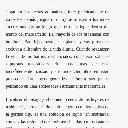
Jugar en las aceras animadas difiere prácticamente de
todos los demás juegos que hoy se ofrecen a los niños
americanos. Es un juego que no tiene lugar dentro del
marco del matriarcado. La mayoría de los urbanistas son
hombres. Paradójicamente, sus planes y sus proyectos
excluyen al hombre de la vida diurna. Cuando organizan
la vida de los barrios residenciales, consideran sólo las
supuestas necesidades de unas amas de casa
increíblemente ociosas y de unos chiquillos en edad
preescolar. En líneas generales, elaboran sus planes
pensando en unas sociedades estrictamente matriarcales.
Localizar el trabajo y el comercio cerca de los lugares de
residencia, pero aislándolos de acuerdo con las teorías de
la garden-city, es una solución de signo tan matriarcal
como si las residencias estuviesen situadas a unos cuantos