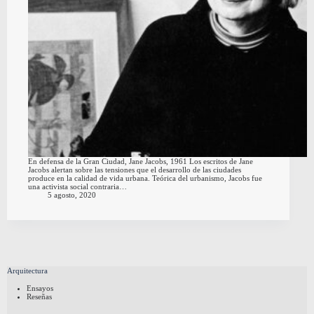
En defensa de la Gran Ciudad, Jane Jacobs, 1961 Los escritos de Jane
Jacobs alertan sobre las tensiones que el desarrollo de las ciudades
produce en la calidad de vida urbana. Teórica del urbanismo, Jacobs fue
una activista social contraria…
5 agosto, 2020
Arquitectura
Ensayos
Reseñas