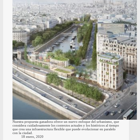
Nuestra propuesta ganadora ofrece un nuevo enfoque del urbanismo, que
considera cuidadosamente los contextos actuales y los históricos al tiempo
que crea una infraestructura flexible que puede evolucionar en paralelo
con la ciudad.
18 enero, 2020