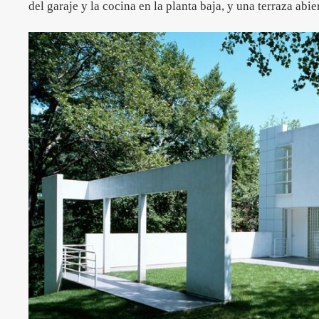
del garaje y la cocina en la planta baja, y una terraza abier