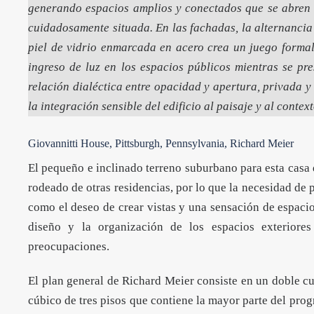
generando espacios amplios y conectados que se abren
cuidadosamente situada. En las fachadas, la alternancia
piel de vidrio enmarcada en acero crea un juego formal 
ingreso de luz en los espacios públicos mientras se pre
relación dialéctica entre opacidad y apertura, privada 
la integración sensible del edificio al paisaje y al conte
Giovannitti House, Pittsburgh, Pennsylvania, Richard Meier
El pequeño e inclinado terreno suburbano para esta casa
rodeado de otras residencias, por lo que la necesidad de 
como el deseo de crear vistas y una sensación de espacio 
diseño y la organización de los espacios exteriores 
preocupaciones.
El plan general de Richard Meier consiste en un doble 
cúbico de tres pisos que contiene la mayor parte del prog