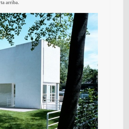
ta arriba.