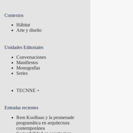
Contextos
Hábitat
Arte y diseño
Unidades Editoriales
Conversaciones
Manifiestos
Monografías
Series
TECNNE +
Entradas recientes
Rem Koolhaas y la promenade
programática en arquitectura
contemporánea