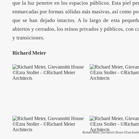
que la luz penetre en los espacios públicos. Esta piel pe
enmarcadas por formas sólidas más masivas, así como por 
que se han dejado intactos. A lo largo de esta pequeñ
abiertos y cerrados, los reinos privados y públicos, con 
y transiciones.
Richard Meier
Richard Meier, Giovannitti House ©Ezra Stolle