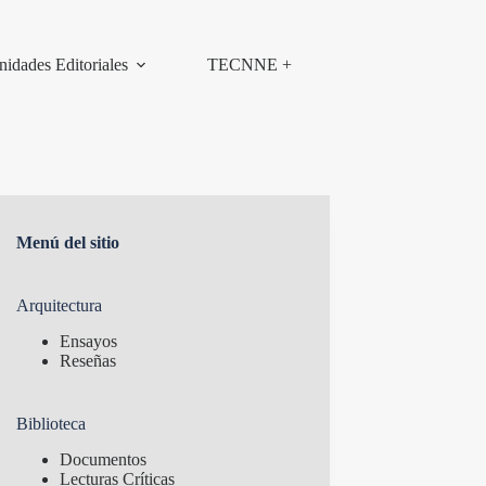
nidades Editoriales
TECNNE +
Menú del sitio
Arquitectura
Ensayos
Reseñas
Biblioteca
Documentos
Lecturas Críticas