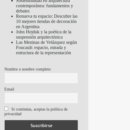
Sostenibilidad en arquitectura
contemporánea: fundamentos y
debates
Renueva tu espacio: Descubre las
10 mejores tiendas de decoración
en Argentina
John Hejduk y la poética de la
suspensión arquitectónica
Las Meninas de Velázquez según
Foucault: espacio, mirada y
estructura de la representación
Nombre o nombre completo
Email
Si continúas, aceptas la política de
privacidad