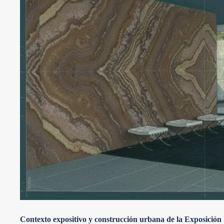
Contexto expositivo y construcción urbana de la Exposición