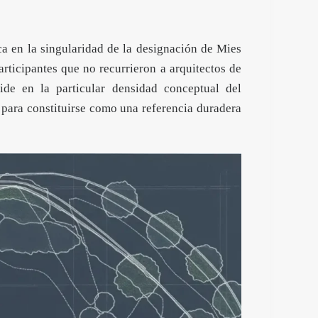
ca en la singularidad de la designación de Mies
articipantes que no recurrieron a arquitectos de
cide en la particular densidad conceptual del
 para constituirse como una referencia duradera