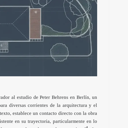
dor al estudio de Peter Behrens en Berlín, un
a diversas corrientes de la arquitectura y el
texto, establece un contacto directo con la obra
istente en su trayectoria, particularmente en lo
4