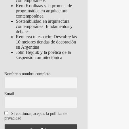
contemporáneos
Rem Koolhaas y la promenade
programática en arquitectura
contemporánea
Sostenibilidad en arquitectura
contemporánea: fundamentos y
debates
Renueva tu espacio: Descubre las
10 mejores tiendas de decoración
en Argentina
John Hejduk y la poética de la
suspensión arquitectónica
Nombre o nombre completo
Email
Si continúas, aceptas la política de
privacidad