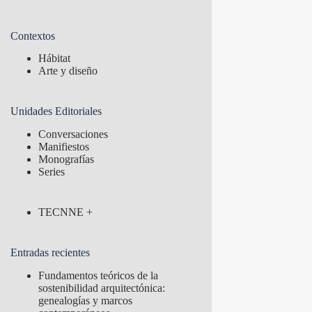
Contextos
Hábitat
Arte y diseño
Unidades Editoriales
Conversaciones
Manifiestos
Monografías
Series
TECNNE +
Entradas recientes
Fundamentos teóricos de la
sostenibilidad arquitectónica:
genealogías y marcos