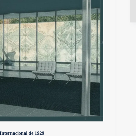
 Internacional de 1929