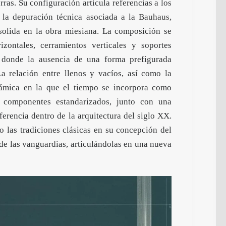
rras. Su configuración articula referencias a los
n la depuración técnica asociada a la
Bauhaus
,
solida en la obra miesiana. La composición se
izontales, cerramientos verticales y soportes
, donde la ausencia de una forma prefigurada
a relación entre llenos y vacíos, así como la
námica en la que el tiempo se incorpora como
e componentes estandarizados, junto con una
ferencia dentro de la arquitectura del siglo XX.
to las tradiciones clásicas en su concepción del
de las vanguardias, articulándolas en una nueva