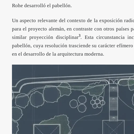
Rohe desarrolló el pabellón.
Un aspecto relevante del contexto de la exposición radi
para el proyecto alemán, en contraste con otros países p
3
similar proyección disciplinar
. Esta circunstancia in
pabellón, cuya resolución trasciende su carácter efímero
en el desarrollo de la arquitectura moderna.