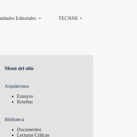
nidades Editoriales
TECNNE +
Menú del sitio
Arquitectura
Ensayos
Reseñas
Biblioteca
Documentos
Lecturas Críticas