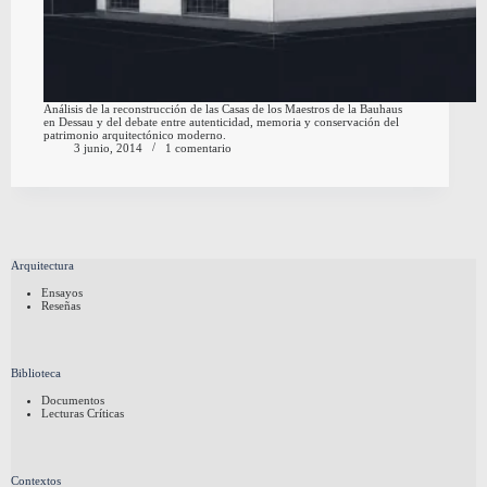
Análisis de la reconstrucción de las Casas de los Maestros de la Bauhaus
en Dessau y del debate entre autenticidad, memoria y conservación del
patrimonio arquitectónico moderno.
3 junio, 2014
1 comentario
Arquitectura
Ensayos
Reseñas
Biblioteca
Documentos
Lecturas Críticas
Contextos