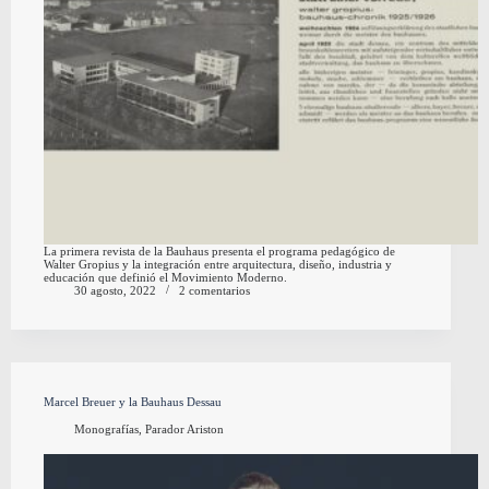
La primera revista de la Bauhaus presenta el programa pedagógico de
Walter Gropius y la integración entre arquitectura, diseño, industria y
educación que definió el Movimiento Moderno.
30 agosto, 2022
2 comentarios
Marcel Breuer y la Bauhaus Dessau
Monografías
,
Parador Ariston