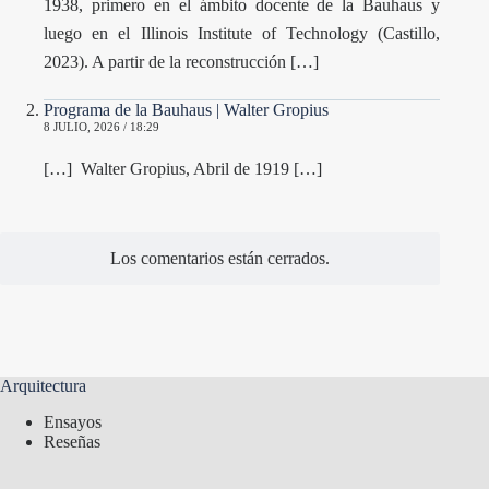
1938, primero en el ámbito docente de la Bauhaus y
luego en el Illinois Institute of Technology (Castillo,
2023). A partir de la reconstrucción […]
Programa de la Bauhaus | Walter Gropius
8 JULIO, 2026 / 18:29
[…] Walter Gropius, Abril de 1919 […]
Los comentarios están cerrados.
Arquitectura
Ensayos
Reseñas