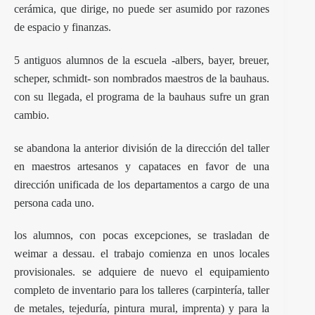
cerámica, que dirige, no puede ser asumido por razones
de espacio y finanzas.
5 antiguos alumnos de la escuela -albers, bayer, breuer,
scheper, schmidt- son nombrados maestros de la bauhaus.
con su llegada, el programa de la bauhaus sufre un gran
cambio.
se abandona la anterior división de la dirección del taller
en maestros artesanos y capataces en favor de una
dirección unificada de los departamentos a cargo de una
persona cada uno.
los alumnos, con pocas excepciones, se trasladan de
weimar a dessau. el trabajo comienza en unos locales
provisionales. se adquiere de nuevo el equipamiento
completo de inventario para los talleres (carpintería, taller
de metales, tejeduría, pintura mural, imprenta) y para la