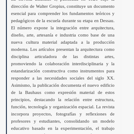
dirección de Walter Gropius, constituye un documento
esencial para comprender los fundamentos teóricos y
pedagógicos de la escuela durante su etapa en Dessau.
El número expone la integración entre arquitectura,
diseño, arte, artesanía e industria como base de una
nueva cultura material adaptada a la producción
moderna. Los artículos presentan la arquitectura como
disciplina articuladora de las distintas artes,
promoviendo la colaboración interdisciplinaria y la
estandarización constructiva como instrumentos para
responder a las necesidades sociales del siglo XX.
Asimismo, la publicación documenta el nuevo edificio
de la Bauhaus como expresión material de estos
principios, destacando la relación entre estructura,
función, tecnología y organización espacial. La revista
incorpora proyectos, fotografías y reflexiones de
profesores y estudiantes, consolidando un modelo
educativo basado en la experimentación, el trabajo