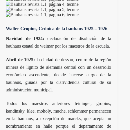
Walter Gropius, Crónica de la bauhaus 1925 – 1926
Navidad de 1924:
declaración de disolución de la
bauhaus
estatal de weimar por los maestros de la escuela.
Abril de 1925:
la ciudad de dessau, centro de la región
minera de lignito de alemania central con un desarrollo
económico ascendente, decide hacerse cargo de la
bauhaus, guiada por la clarividencia cultural de su
administración municipal.
Todos los maestros anteriores feininger, gropius,
kandinsky, klee, moholy, muche, schlemmer permanecen
en la bauhaus, a excepción de marcks, que acepta un
nombramiento en halle porque el departamento de