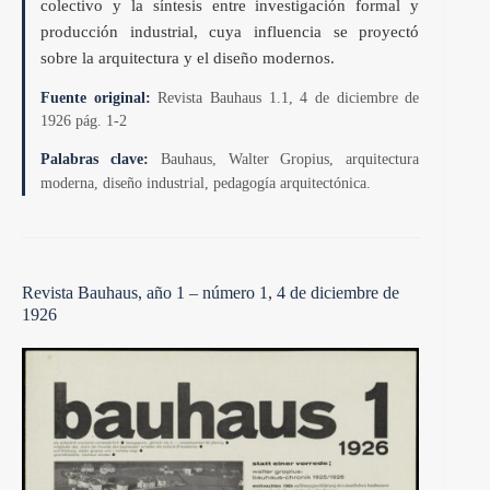
colectivo y la síntesis entre investigación formal y
producción industrial, cuya influencia se proyectó
sobre la arquitectura y el diseño modernos.
Fuente original:
Revista Bauhaus 1.1, 4 de diciembre de
1926 pág. 1-2
Palabras clave:
Bauhaus, Walter Gropius, arquitectura
moderna, diseño industrial, pedagogía arquitectónica.
Revista Bauhaus, año 1 – número 1, 4 de diciembre de
1926