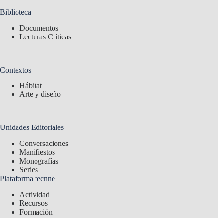
Biblioteca
Documentos
Lecturas Críticas
Contextos
Hábitat
Arte y diseño
Unidades Editoriales
Conversaciones
Manifiestos
Monografías
Series
Plataforma tecnne
Actividad
Recursos
Formación