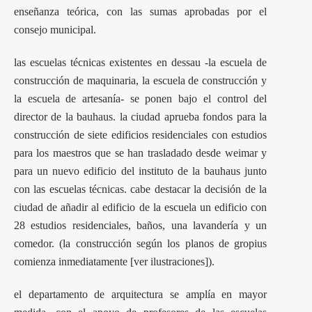
enseñanza teórica, con las sumas aprobadas por el
consejo municipal.
las escuelas técnicas existentes en dessau -la escuela de
construcción de maquinaria, la escuela de construcción y
la escuela de artesanía- se ponen bajo el control del
director de la bauhaus. la ciudad aprueba fondos para la
construcción de siete edificios residenciales con estudios
para los maestros que se han trasladado desde weimar y
para un nuevo edificio del instituto de la bauhaus junto
con las escuelas técnicas. cabe destacar la decisión de la
ciudad de añadir al edificio de la escuela un edificio con
28 estudios residenciales, baños, una lavandería y un
comedor. (la construcción según los planos de gropius
comienza inmediatamente [ver ilustraciones]).
el departamento de arquitectura se amplía en mayor