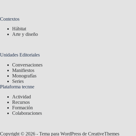
Contextos
Hábitat
Arte y diseño
Unidades Editoriales
Conversaciones
Manifiestos
Monografías
Series
Plataforma tecnne
Actividad
Recursos
Formación
Colaboraciones
Copyright © 2026 - Tema para WordPress de
CreativeThemes