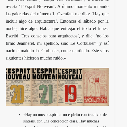
revista ‘
L’Esprit Nouveau
‘. A último momento mirando
las galeradas del número 1, Ozenfant me dijo: ‘Hay que
incluir algo de arquitectura’. Entonces el sábado por la
noche, hice algo. Había que entregar el texto el lunes.
Escribí ‘Tres consejos para arquitectos’, y dije, ‘no los
firmo Jeanneret, mi apellido, sino Le Corbusier’, y así
nació el maldito
Le Corbusier
, con ese artículo. Este y los
siguientes hicieron mucho ruido.»
«Hay un nuevo espíritu, un espíritu constructivo, de
síntesis, con una concepción clara. Hay muchas