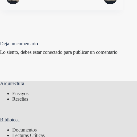
Deja un comentario
Lo siento, debes estar
conectado
para publicar un comentario.
Arquitectura
Ensayos
Reseñas
Biblioteca
Documentos
Lecturas Críticas