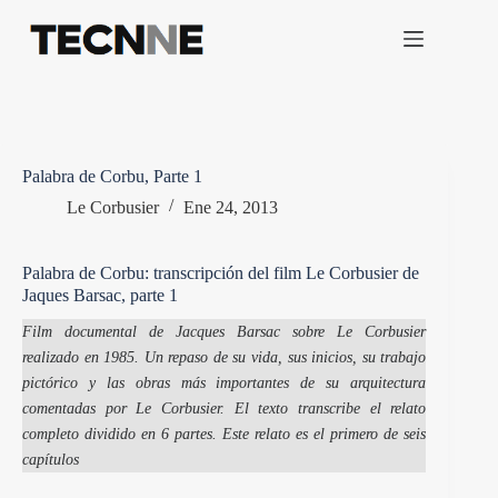
Saltar
al
contenido
Palabra de Corbu, Parte 1
Le Corbusier
Ene 24, 2013
Palabra de Corbu: transcripción del film Le Corbusier de
Jaques Barsac, parte 1
Film documental de Jacques Barsac sobre Le Corbusier
realizado en 1985. Un repaso de su vida, sus inicios, su trabajo
pictórico y las obras más importantes de su arquitectura
comentadas por Le Corbusier. El texto transcribe el relato
completo dividido en 6 partes. Este relato es el primero de seis
capítulos