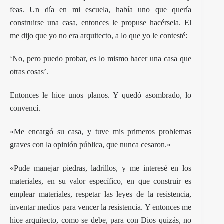
feas. Un día en mi escuela, había uno que quería
construirse una casa, entonces le propuse hacérsela. El
me dijo que yo no era arquitecto, a lo que yo le contesté:
‘No, pero puedo probar, es lo mismo hacer una casa que
otras cosas’.
Entonces le hice unos planos. Y quedó asombrado, lo
convencí.
«Me encargó su casa, y tuve mis primeros problemas
graves con la opinión pública, que nunca cesaron.»
«Pude manejar piedras, ladrillos, y me interesé en los
materiales, en su valor específico, en que construir es
emplear materiales, respetar las leyes de la resistencia,
inventar medios para vencer la resistencia. Y entonces me
hice arquitecto, como se debe, para con Dios quizás, no