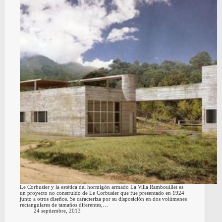
Le Corbusier y la estética del hormigón armado La Villa Rambouillet es
un proyecto no construido de Le Corbusier que fue presentado en 1924
junto a otros diseños. Se caracteriza por su disposición en dos volúmenes
rectangulares de tamaños diferentes,…
24 septiembre, 2013