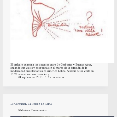
El artículo examina los vínculos entre Le Corbusier y Buenos Aires,
situando sus viajes y propuestas en el marco de la difusión de la
modernidad arquitectónica en América Latina. A partir de su visita en
1929, se analizan conferencias y…
20 septiembre, 2013
1 comentario
Le Corbusier, La lección de Roma
Biblioteca
,
Documentos