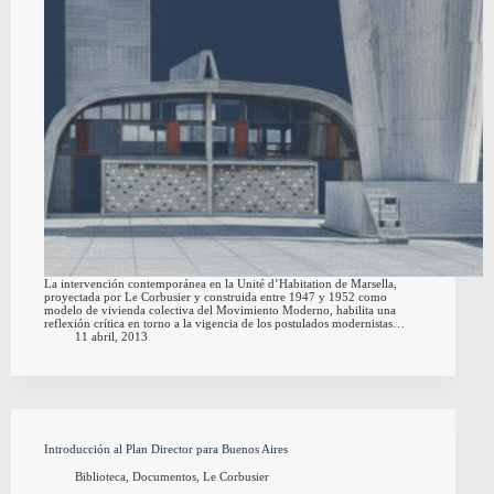
La intervención contemporánea en la Unité d’Habitation de Marsella,
proyectada por Le Corbusier y construida entre 1947 y 1952 como
modelo de vivienda colectiva del Movimiento Moderno, habilita una
reflexión crítica en torno a la vigencia de los postulados modernistas…
11 abril, 2013
Introducción al Plan Director para Buenos Aires
Biblioteca
,
Documentos
,
Le Corbusier