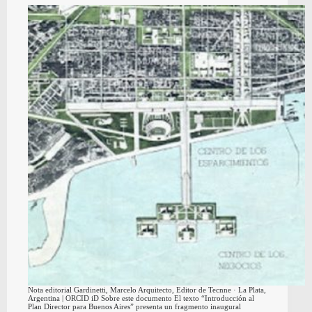
Nota editorial Gardinetti, Marcelo Arquitecto, Editor de Tecnne · La Plata,
Argentina | ORCID iD Sobre este documento El texto “Introducción al
Plan Director para Buenos Aires” presenta un fragmento inaugural