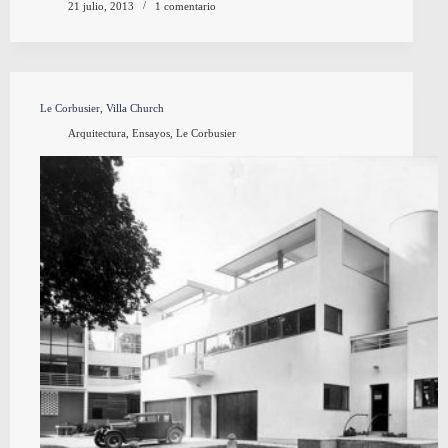
21 julio, 2013
1 comentario
Le Corbusier, Villa Church
Arquitectura
,
Ensayos
,
Le Corbusier