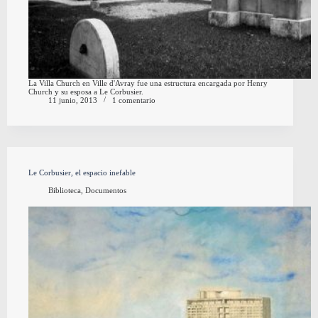
La Villa Church en Ville d'Avray fue una estructura encargada por Henry
Church y su esposa a Le Corbusier.
11 junio, 2013
1 comentario
Le Corbusier, el espacio inefable
Biblioteca
,
Documentos