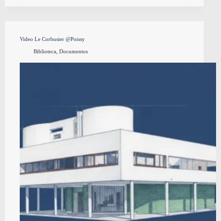
Video Le Corbusier @Poissy
Biblioteca
,
Documentos