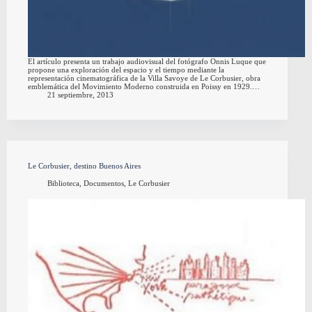
El artículo presenta un trabajo audiovisual del fotógrafo Onnis Luque que
propone una exploración del espacio y el tiempo mediante la
representación cinematográfica de la Villa Savoye de Le Corbusier, obra
emblemática del Movimiento Moderno construida en Poissy en 1929.…
21 septiembre, 2013
Le Corbusier, destino Buenos Aires
Biblioteca
,
Documentos
,
Le Corbusier