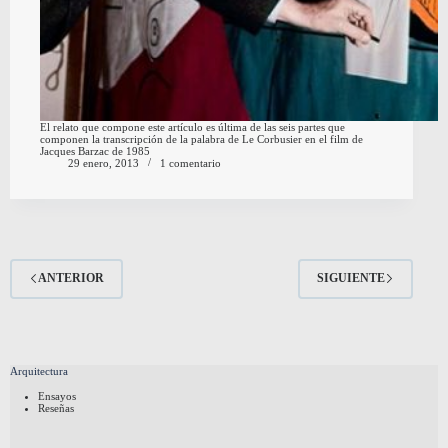
El relato que compone este artículo es última de las seis partes que
componen la transcripción de la palabra de Le Corbusier en el film de
Jacques Barzac de 1985
29 enero, 2013
1 comentario
ANTERIOR
SIGUIENTE
Arquitectura
Ensayos
Reseñas