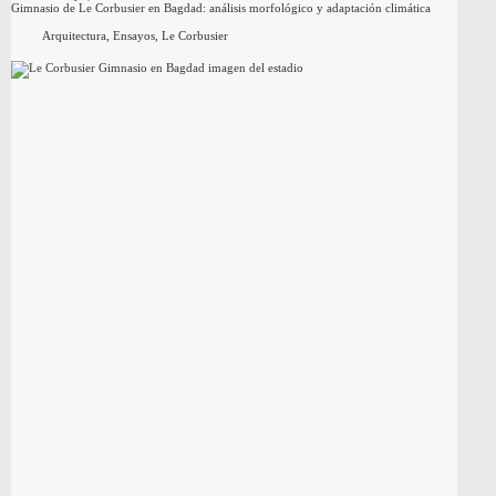
Gimnasio de Le Corbusier en Bagdad: análisis morfológico y adaptación climática
Arquitectura
,
Ensayos
,
Le Corbusier