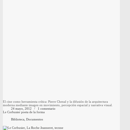
El cine como herramienta crítica: Pierre Chenal y la difusión de la arquitectura
moderna mediante imagen en movimiento, percepción espacial y narrativa visual.
24 mayo, 2012
1 comentario
Le Corbusier poeta de la forma
Biblioteca
,
Documentos