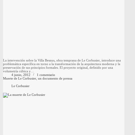
La intervención sobre la Villa Besnus, obra temprana de Le Corbusier, introduce una
problemática específica en torno a la transformación de la arquitectura moderna y la
preservación de sus principios formales. El proyecto original, definido por una
volumetría cúbica y…
4 junio, 2012
1 comentario
Muerte de Le Corbusier, un documento de prensa
Le Corbusier