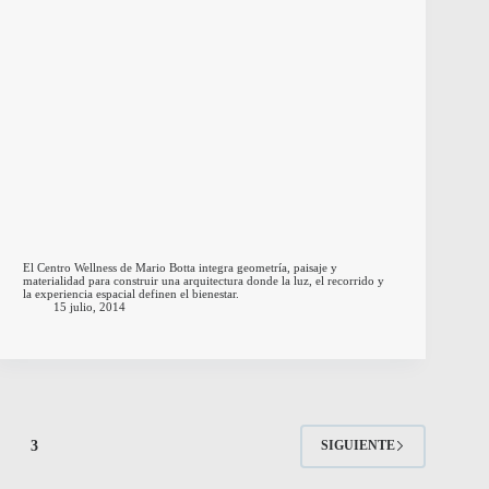
El Centro Wellness de Mario Botta integra geometría, paisaje y
materialidad para construir una arquitectura donde la luz, el recorrido y
la experiencia espacial definen el bienestar.
15 julio, 2014
3
SIGUIENTE