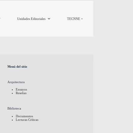
Unidades Editoriales
TECNNE +
Menú del sitio
Arquitectura
Ensayos
Reseñas
Biblioteca
Documentos
Lecturas Críticas