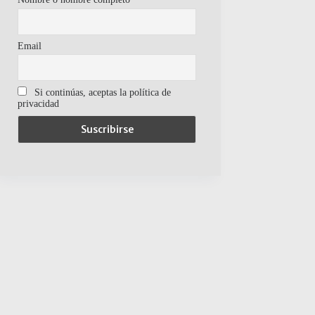
Email
Si continúas, aceptas la política de
privacidad