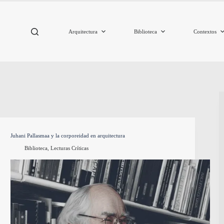
Arquitectura
Biblioteca
Contextos
Juhani Pallasmaa y la corporeidad en arquitectura
Biblioteca
,
Lecturas Críticas