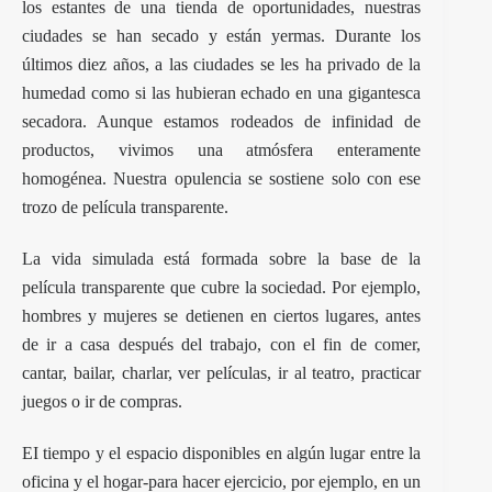
los estantes de una tienda de oportunidades, nuestras
ciudades se han secado y están yermas. Durante los
últimos diez años, a las ciudades se les ha privado de la
humedad como si las hubieran echado en una gigantesca
secadora. Aunque estamos rodeados de infinidad de
productos, vivimos una atmósfera enteramente
homogénea. Nuestra opulencia se sostiene solo con ese
trozo de película transparente.
La vida simulada está formada sobre la base de la
película transparente que cubre la sociedad. Por ejemplo,
hombres y mujeres se detienen en ciertos lugares, antes
de ir a casa después del trabajo, con el fin de comer,
cantar, bailar, charlar, ver películas, ir al teatro, practicar
juegos o ir de compras.
EI tiempo y el espacio disponibles en algún lugar entre la
oficina y el hogar-para hacer ejercicio, por ejemplo, en un