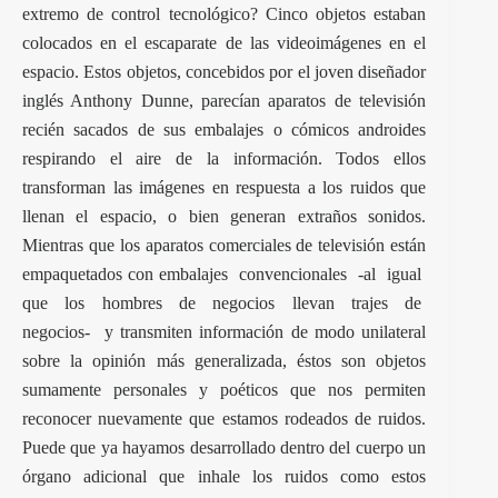
extremo de control tecnológico? Cinco objetos estaban
colocados en el escaparate de las videoimágenes en el
espacio. Estos objetos, concebidos por el joven diseñador
inglés Anthony Dunne, parecían aparatos de televisión
recién sacados de sus embalajes o cómicos androides
respirando el aire de la información. Todos ellos
transforman las imágenes en respuesta a los ruidos que
llenan el espacio, o bien generan extraños sonidos.
Mientras que los aparatos comerciales de televisión están
empaquetados con embalajes convencionales -al igual
que los hombres de negocios llevan trajes de
negocios- y transmiten información de modo unilateral
sobre la opinión más generalizada, éstos son objetos
sumamente personales y poéticos que nos permiten
reconocer nuevamente que estamos rodeados de ruidos.
Puede que ya hayamos desarrollado dentro del cuerpo un
órgano adicional que inhale los ruidos como estos