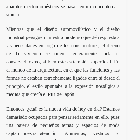
aparatos electrodomésticos se basan en un concepto casi
similar.
Mientras que el diseño automovilístico y el diseño
industrial persiguen un estilo moderno que dé respuesta a
las necesidades en boga de los consumidores, el diseño
de la vivienda se orienta enteramente hacia el
conservadurismo, si bien este es también superficial. En
el mundo de la arquitectura, en el que las funciones y las
formas no estaban estrechamente ligadas entre si desde el
principio, el estilo apuntaba a la expresión nostálgica a
medida que crecía el PIB de Japón.
Entonces, ¿cuál es la nueva vida de hoy en día? Estamos
demasiado ocupados para pensar seriamente en ello, pues
una batería de pequeños temas y espacios de moda
captan nuestra atención. Alimentos, vestidos y