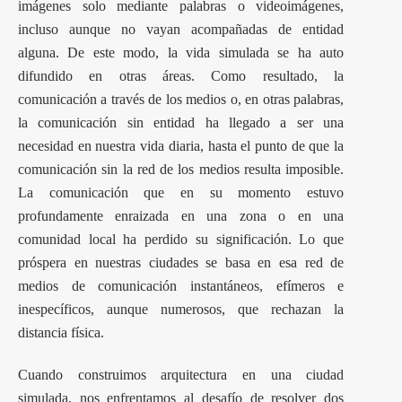
imágenes solo mediante palabras o videoimágenes,
incluso aunque no vayan acompañadas de entidad
alguna. De este modo, la vida simulada se ha auto
difundido en otras áreas. Como resultado, la
comunicación a través de los medios o, en otras palabras,
la comunicación sin entidad ha llegado a ser una
necesidad en nuestra vida diaria, hasta el punto de que la
comunicación sin la red de los medios resulta imposible.
La comunicación que en su momento estuvo
profundamente enraizada en una zona o en una
comunidad local ha perdido su significación. Lo que
próspera en nuestras ciudades se basa en esa red de
medios de comunicación instantáneos, efímeros e
inespecíficos, aunque numerosos, que rechazan la
distancia física.
Cuando construimos arquitectura en una ciudad
simulada, nos enfrentamos al desafío de resolver dos