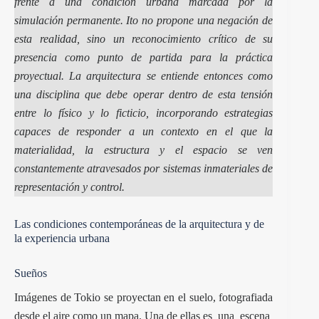
frente a una condición urbana marcada por la
simulación permanente. Ito no propone una negación de
esta realidad, sino un reconocimiento crítico de su
presencia como punto de partida para la práctica
proyectual. La arquitectura se entiende entonces como
una disciplina que debe operar dentro de esta tensión
entre lo físico y lo ficticio, incorporando estrategias
capaces de responder a un contexto en el que la
materialidad, la estructura y el espacio se ven
constantemente atravesados por sistemas inmateriales de
representación y control.
Las condiciones contemporáneas de la arquitectura y de
la experiencia urbana
Sueños
Imágenes de Tokio se proyectan en el suelo, fotografiada
desde el aire como un mapa. Una de ellas es una escena