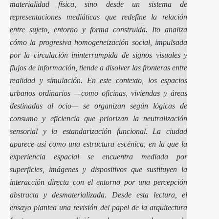
materialidad física, sino desde un sistema de
representaciones mediáticas que redefine la relación
entre sujeto, entorno y forma construida. Ito analiza
cómo la progresiva homogeneización social, impulsada
por la circulación ininterrumpida de signos visuales y
flujos de información, tiende a disolver las fronteras entre
realidad y simulación. En este contexto, los espacios
urbanos ordinarios —como oficinas, viviendas y áreas
destinadas al ocio— se organizan según lógicas de
consumo y eficiencia que priorizan la neutralización
sensorial y la estandarización funcional. La ciudad
aparece así como una estructura escénica, en la que la
experiencia espacial se encuentra mediada por
superficies, imágenes y dispositivos que sustituyen la
interacción directa con el entorno por una percepción
abstracta y desmaterializada. Desde esta lectura, el
ensayo plantea una revisión del papel de la arquitectura