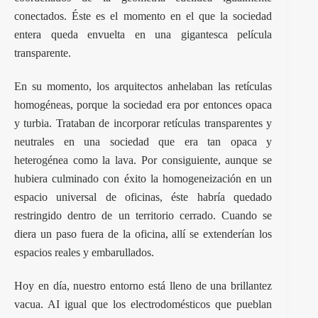
conectados. Éste es el momento en el que la sociedad
entera queda envuelta en una gigantesca película
transparente.
En su momento, los arquitectos anhelaban las retículas
homogéneas, porque la sociedad era por entonces opaca
y turbia. Trataban de incorporar retículas transparentes y
neutrales en una sociedad que era tan opaca y
heterogénea como la lava. Por consiguiente, aunque se
hubiera culminado con éxito la homogeneización en un
espacio universal de oficinas, éste habría quedado
restringido dentro de un territorio cerrado. Cuando se
diera un paso fuera de la oficina, allí se extenderían los
espacios reales y embarullados.
Hoy en día, nuestro entorno está lleno de una brillantez
vacua. AI igual que los electrodomésticos que pueblan