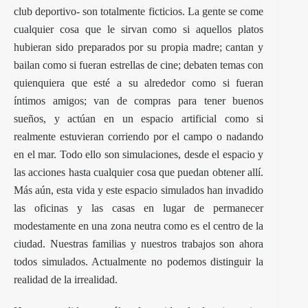
club deportivo- son totalmente ficticios. La gente se come
cualquier cosa que le sirvan como si aquellos platos
hubieran sido preparados por su propia madre; cantan y
bailan como si fueran estrellas de cine; debaten temas con
quienquiera que esté a su alrededor como si fueran
íntimos amigos; van de compras para tener buenos
sueños, y actúan en un espacio artificial como si
realmente estuvieran corriendo por el campo o nadando
en el mar. Todo ello son simulaciones, desde el espacio y
las acciones hasta cualquier cosa que puedan obtener allí.
Más aún, esta vida y este espacio simulados han invadido
las oficinas y las casas en lugar de permanecer
modestamente en una zona neutra como es el centro de la
ciudad. Nuestras familias y nuestros trabajos son ahora
todos simulados. Actualmente no podemos distinguir la
realidad de la irrealidad.