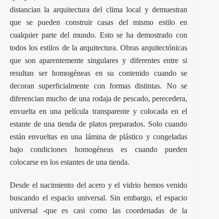
distancian la arquitectura del clima local y demuestran
que se pueden construir casas del mismo estilo en
cualquier parte del mundo. Esto se ha demostrado con
todos los estilos de la arquitectura. Obras arquitectónicas
que son aparentemente singulares y diferentes entre si
resultan ser homogéneas en su contenido cuando se
decoran superficialmente con formas distintas. No se
diferencian mucho de una rodaja de pescado, perecedera,
envuelta en una película transparente y colocada en el
estante de una tienda de platos preparados. Solo cuando
están envueltas en una lámina de plástico y congeladas
bajo condiciones homogéneas es cuando pueden
colocarse en los estantes de una tienda.
Desde el nacimiento del acero y el vidrio hemos venido
buscando el espacio universal. Sin embargo, el espacio
universal -que es casi como las coordenadas de la