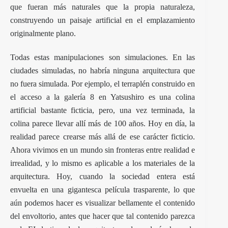
que fueran más naturales que la propia naturaleza,
construyendo un paisaje artificial en el emplazamiento
originalmente plano.
Todas estas manipulaciones son simulaciones. En las
ciudades simuladas, no habría ninguna arquitectura que
no fuera simulada. Por ejemplo, el terraplén construido en
el acceso a la galería 8 en Yatsushiro es una colina
artificial bastante ficticia, pero, una vez terminada, la
colina parece llevar allí más de 100 años. Hoy en día, la
realidad parece crearse más allá de ese carácter ficticio.
Ahora vivimos en un mundo sin fronteras entre realidad e
irrealidad, y lo mismo es aplicable a los materiales de la
arquitectura. Hoy, cuando la sociedad entera está
envuelta en una gigantesca película trasparente, lo que
aún podemos hacer es visualizar bellamente el contenido
del envoltorio, antes que hacer que tal contenido parezca