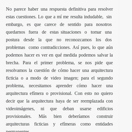
No parece haber una respuesta definitiva para resolver
estas cuestiones. Lo que a mí me resulta indudable, sin
embargo, es que carece de sentido para nosotros
quedarnos fuera de estas situaciones o tomar una
postura desde la que no reconozcamos los dos
problemas como contradicciones. Así pues, lo que aún
podemos hacer es ver en qué medida podemos salvar la
brecha. Para el primer problema, se nos pide que
resolvamos la cuestión de cómo hacer una arquitectura
ficticia o a modo de video imagen; para el segundo
problema, necesitamos aprender cómo hacer una
arquitectura efímera o provisional. Con esto no quiero
decir que la arquitectura haya de ser reemplazada con
videoimágenes, ni que deban usarse edificios
provisionales. Más bien deberíamos construir
arquitecturas ficticias y efímeras como entidades
permanentes.