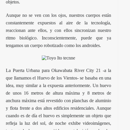
objetos.
Aunque no se ven con los ojos, nuestros cuerpos están
constantemente expuestos al aire de la tecnología,
reaccionan ante ellos, y con ellos sincronizan nuestro
ritmo biológico. Inconscientemente, puede que ya
tengamos un cuerpo robotizado como los androides.
La Puerta Urbana para Okawabata River City 21 -a la
que llamamos el Huevo de los Vientos- se basaba en una
idea, muy similar a la expuesta anteriormente. Un huevo
de unos 16 metros de altura máxima y 8 metros de
anchura máxima está revestido con planchas de aluminio
y flota frente a dos altos edificios residenciales. Aunque
cuando es de día el huevo es simplemente un objeto que
refleja la luz del sol, de noche exhibe videoimágenes,