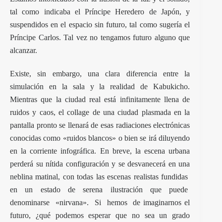
tal como indicaba el Príncipe Heredero de Japón, y
suspendidos en el espacio sin futuro, tal como sugería el
Príncipe Carlos. Tal vez no tengamos futuro alguno que
alcanzar.
Existe, sin embargo, una clara diferencia entre la
simulación en la sala y la realidad de Kabukicho.
Mientras que la ciudad real está infinitamente llena de
ruidos y caos, el collage de una ciudad plasmada en la
pantalla pronto se llenará de esas radiaciones electrónicas
conocidas como «ruidos blancos» o bien se irá diluyendo
en la corriente infográfica. En breve, la escena urbana
perderá su nítida configuración y se desvanecerá en una
neblina matinal, con todas las escenas realistas fundidas
en un estado de serena ilustración que puede
denominarse «nirvana». Si hemos de imaginarnos el
futuro, ¿qué podemos esperar que no sea un grado