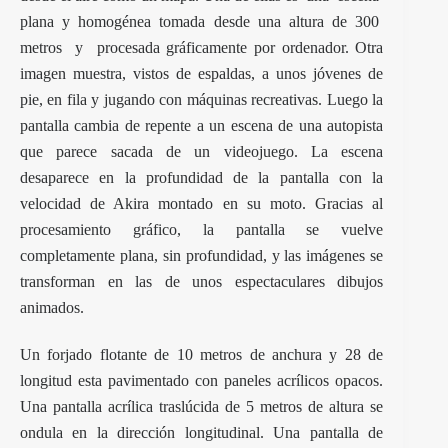
plana y homogénea tomada desde una altura de 300
metros y procesada gráficamente por ordenador. Otra
imagen muestra, vistos de espaldas, a unos jóvenes de
pie, en fila y jugando con máquinas recreativas. Luego la
pantalla cambia de repente a un escena de una autopista
que parece sacada de un videojuego. La escena
desaparece en la profundidad de la pantalla con la
velocidad de Akira montado en su moto. Gracias al
procesamiento gráfico, la pantalla se vuelve
completamente plana, sin profundidad, y las imágenes se
transforman en las de unos espectaculares dibujos
animados.
Un forjado flotante de 10 metros de anchura y 28 de
longitud esta pavimentado con paneles acrílicos opacos.
Una pantalla acrílica traslúcida de 5 metros de altura se
ondula en la dirección longitudinal. Una pantalla de