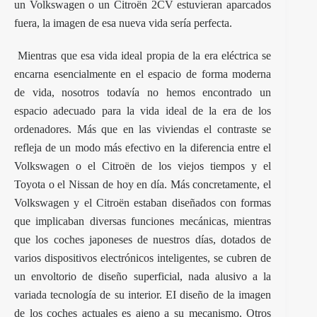
un Volkswagen o un Citroën 2CV estuvieran aparcados
fuera, la imagen de esa nueva vida sería perfecta.
Mientras que esa vida ideal propia de la era eléctrica se
encarna esencialmente en el espacio de forma moderna
de vida, nosotros todavía no hemos encontrado un
espacio adecuado para la vida ideal de la era de los
ordenadores. Más que en las viviendas el contraste se
refleja de un modo más efectivo en la diferencia entre el
Volkswagen o el Citroën de los viejos tiempos y el
Toyota o el Nissan de hoy en día. Más concretamente, el
Volkswagen y el Citroën estaban diseñados con formas
que implicaban diversas funciones mecánicas, mientras
que los coches japoneses de nuestros días, dotados de
varios dispositivos electrónicos inteligentes, se cubren de
un envoltorio de diseño superficial, nada alusivo a la
variada tecnología de su interior. EI diseño de la imagen
de los coches actuales es ajeno a su mecanismo. Otros