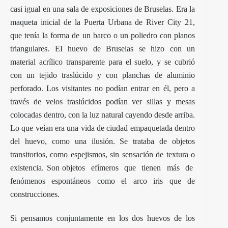
casi igual en una sala de exposiciones de Bruselas. Era la
maqueta inicial de la Puerta Urbana de River City 21,
que tenía la forma de un barco o un poliedro con planos
triangulares. EI huevo de Bruselas se hizo con un
material acrílico transparente para el suelo, y se cubrió
con un tejido traslúcido y con planchas de aluminio
perforado. Los visitantes no podían entrar en él, pero a
través de velos traslúcidos podían ver sillas y mesas
colocadas dentro, con la luz natural cayendo desde arriba.
Lo que veían era una vida de ciudad empaquetada dentro
del huevo, como una ilusión. Se trataba de objetos
transitorios, como espejismos, sin sensación de textura o
existencia. Son objetos efímeros que tienen más de
fenómenos espontáneos como el arco iris que de
construcciones.
Si pensamos conjuntamente en los dos huevos de los