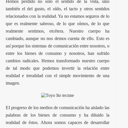
Hemos perdido no sólo el sentido de la vista, sino
también el del gusto, el oído, el tacto y otros sentidos
relacionados con la realidad. Ya no estamos seguros de lo
que es realmente sabroso, de lo que oímos, de lo que
realmente sentimos, etcétera. Nuestro cuerpo ha
cambiado, aunque no nos demos cuenta de ello. Esto es
así porque los sistemas de comunicación entre nosotros, o
entre los bienes de consumo y nosotros, han sufrido
cambios radicales. Hemos transformado nuestro cuerpo
de tal modo que podemos invertir la relación entre
realidad e irrealidad con el simple movimiento de una
imagen.
EI progreso de los medios de comunicación ha aislado las
palabras de los bienes de consumo y ha diluido la
realidad de éstos. Ahora somos capaces de desarrollar