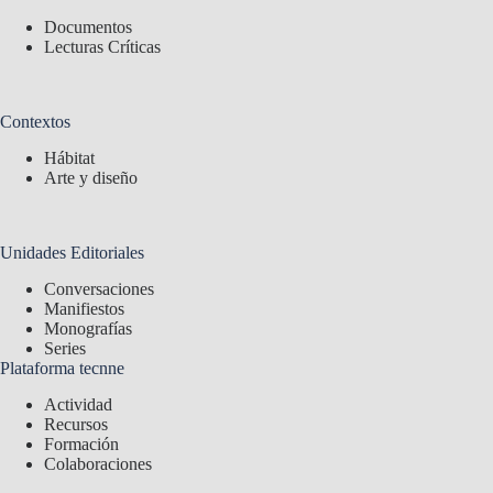
Documentos
Lecturas Críticas
Contextos
Hábitat
Arte y diseño
Unidades Editoriales
Conversaciones
Manifiestos
Monografías
Series
Plataforma tecnne
Actividad
Recursos
Formación
Colaboraciones