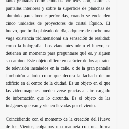
tanto grabadas como emitidas por televisión, sobre las
pantallas interiores y sobre la superficie de planchas de
aluminio parcialmente perforadas, cuando se encienden
cinco unidades de proyectores de cristal líquido. EI
huevo, que brilla plateado de día, adquiere de noche una
vaga existencia tridimensional sin sensación de realidad;
como la holografía. Los viandantes miran el huevo, se
detienen un momento para preguntarse qué es, y siguen
su camino. Este objeto difiere en carácter de los aparatos
de televisión instalados en la calle, o de la gran pantalla
Jumbotrón a todo color que decora la fachada de un
edificio en el centro de la ciudad. Es un objeto en el que
las videoimágenes pueden verse gracias al aire cargado
de información que lo circunda. Es el objeto de las
imágenes que van y vienen llevadas por el viento.
Coincidiendo con el momento de la creación del Huevo
de los Vientos, colgamos una maqueta con una forma