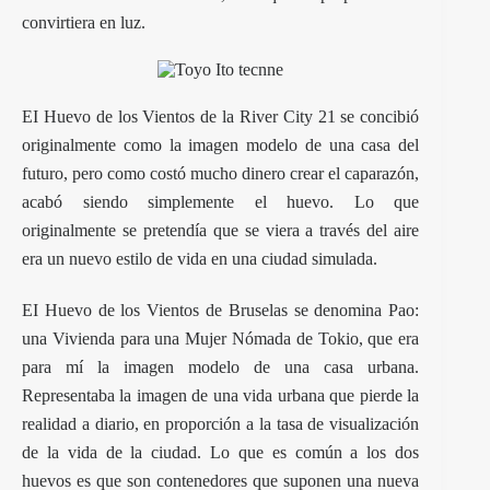
convirtiera en luz.
EI Huevo de los Vientos de la River City 21 se concibió
originalmente como la imagen modelo de una casa del
futuro, pero como costó mucho dinero crear el caparazón,
acabó siendo simplemente el huevo. Lo que
originalmente se pretendía que se viera a través del aire
era un nuevo estilo de vida en una ciudad simulada.
EI Huevo de los Vientos de Bruselas se denomina Pao:
una Vivienda para una Mujer Nómada de Tokio, que era
para mí la imagen modelo de una casa urbana.
Representaba la imagen de una vida urbana que pierde la
realidad a diario, en proporción a la tasa de visualización
de la vida de la ciudad. Lo que es común a los dos
huevos es que son contenedores que suponen una nueva