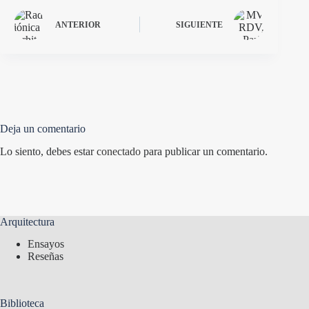
ANTERIOR
SIGUIENTE
Deja un comentario
Lo siento, debes estar
conectado
para publicar un comentario.
Arquitectura
Ensayos
Reseñas
Biblioteca