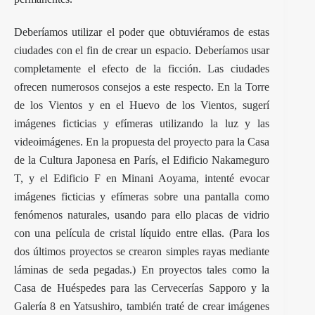
Deberíamos utilizar el poder que obtuviéramos de estas
ciudades con el fin de crear un espacio. Deberíamos usar
completamente el efecto de la ficción. Las ciudades
ofrecen numerosos consejos a este respecto. En la Torre
de los Vientos y en el Huevo de los Vientos, sugerí
imágenes ficticias y efímeras utilizando la luz y las
videoimágenes. En la propuesta del proyecto para la Casa
de la Cultura Japonesa en París, el Edificio Nakameguro
T, y el Edificio F en Minani Aoyama, intenté evocar
imágenes ficticias y efímeras sobre una pantalla como
fenómenos naturales, usando para ello placas de vidrio
con una película de cristal líquido entre ellas. (Para los
dos últimos proyectos se crearon simples rayas mediante
láminas de seda pegadas.) En proyectos tales como la
Casa de Huéspedes para las Cervecerías Sapporo y la
Galería 8 en Yatsushiro, también traté de crear imágenes