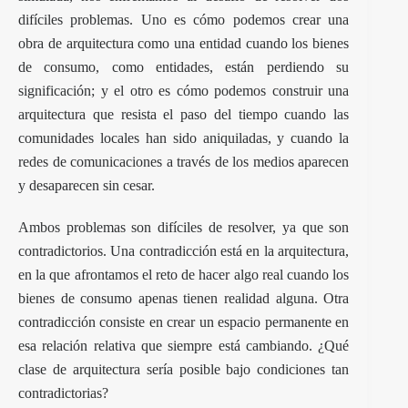
difíciles problemas. Uno es cómo podemos crear una
obra de arquitectura como una entidad cuando los bienes
de consumo, como entidades, están perdiendo su
significación; y el otro es cómo podemos construir una
arquitectura que resista el paso del tiempo cuando las
comunidades locales han sido aniquiladas, y cuando la
redes de comunicaciones a través de los medios aparecen
y desaparecen sin cesar.
Ambos problemas son difíciles de resolver, ya que son
contradictorios. Una contradicción está en la arquitectura,
en la que afrontamos el reto de hacer algo real cuando los
bienes de consumo apenas tienen realidad alguna. Otra
contradicción consiste en crear un espacio permanente en
esa relación relativa que siempre está cambiando. ¿Qué
clase de arquitectura sería posible bajo condiciones tan
contradictorias?