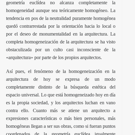
geometría euclídea no alcanza completamente la
homogeneidad aunque sea teóricamente homogéneo. La
tendencia en pos de la neutralidad puramente homogénea
quedó contrarrestada por la orientación hacia lo local o
por el deseo de monumentalidad en la arquitectura. La
completa homogeneización de la arquitectura se ha visto
obstaculizada por un culto casi inconsciente de la
«arquitectura» por parte de los propios arquitectos.
Así pues, el fenómeno de la homogeneización en la
arquitectura de hoy se expresa de un modo
completamente distinto de la búsqueda estética del
espacio universal. Lo que está homogeneizado hoy en día
es la propia sociedad, y los arquitectos luchan en vano
contra ello. Cuanto más se atiene un arquitecto a
expresiones características o más bien personales, más
homogéneas llegan a ser sus obras, como si fueran puntos
coordenados de la geometría euclídea igualmente