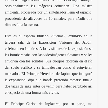
ocasionalmente las imágenes coinciden. Una música
ambiental procesada por un sintetizador llena el espacio,
procedente de altavoces de 16 canales, para añadir otra
dimensión a la escena.
Éste es el espacio titulado «Sueños», exhibido en la
tercera sala de la Exposición Visiones del Japón,
celebrada en Londres. A los visitantes de la exposición se
les bombardeaba con las videoimágenes flotantes y se les
envolvía con los sonidos. Sus cuerpos flotaban en el río
del suelo acrílico y se tambaleaban como si estuvieran
mareados. EI Príncipe Heredero de Japón, que inauguró
la exposición, dijo que habría preferido tomarse una o
dos tazas de sake antes de venir, para haber percibido así
el espacio de una forma más vivida.
EI Príncipe Carlos de Inglaterra, por su parte, me