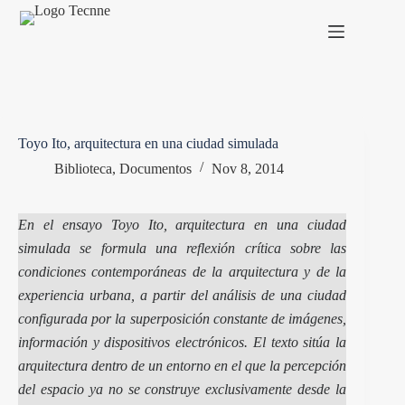
Saltar
al
contenido
Toyo Ito, arquitectura en una ciudad simulada
Biblioteca
,
Documentos
Nov 8, 2014
En el ensayo Toyo Ito, arquitectura en una ciudad
simulada se formula una reflexión crítica sobre las
condiciones contemporáneas de la arquitectura y de la
experiencia urbana, a partir del análisis de una ciudad
configurada por la superposición constante de imágenes,
información y dispositivos electrónicos. El texto sitúa la
arquitectura dentro de un entorno en el que la percepción
del espacio ya no se construye exclusivamente desde la