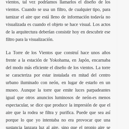
vientos, tal vez podríamos llamarlos el diseño de los
vientos. Cuando se usa un filtro, de cualquier tipo, para
tamizar el aire que está lleno de información todavía no
visualizada es cuando el objeto se hace visual. Los actos
de la arquitectura deberían consistir hoy en descubrir ese
filtro para la visualización.
La Torre de los Vientos que construí hace unos años
frente a la estación de Yokohama, en Japón, encarnaba
del modo más eficiente el diseño de los vientos. La torre
se caracteriza por estar instalada en mitad del centro
urbano iluminado con neón, en lugar de estarlo en un
museo. Aunque la torre que emite luces parpadeantes
igual que otros anuncios luminosos de neón-es menos
espectacular, se dice que produce la impresión de que el
aire que la rodea se filtra y purifica. Puede que sea así
porque lo que yo intentaba no era provocar que una
sustancia lanzara luz al aire, sino que el propio aire se