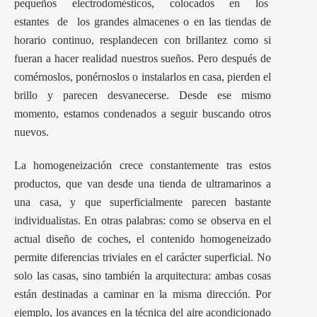
pequeños electrodomésticos, colocados en los
estantes de los grandes almacenes o en las tiendas de
horario continuo, resplandecen con brillantez como si
fueran a hacer realidad nuestros sueños. Pero después de
comérnoslos, ponérnoslos o instalarlos en casa, pierden el
brillo y parecen desvanecerse. Desde ese mismo
momento, estamos condenados a seguir buscando otros
nuevos.
La homogeneización crece constantemente tras estos
productos, que van desde una tienda de ultramarinos a
una casa, y que superficialmente parecen bastante
individualistas. En otras palabras: como se observa en el
actual diseño de coches, el contenido homogeneizado
permite diferencias triviales en el carácter superficial. No
solo las casas, sino también la arquitectura: ambas cosas
están destinadas a caminar en la misma dirección. Por
ejemplo, los avances en la técnica del aire acondicionado