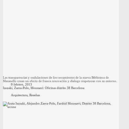
Las transparencias y ondulaciones de los cerramientos de la nueva Biblioteca de
Maranello crean un efecto de franca renovación y dialogo respetuoso con su entorno.
9 febrero, 2013
Isozaki, Zaera-Polo, Moussavi: Oficinas distrito 38 Barcelona
Arquitectura
,
Reseñas