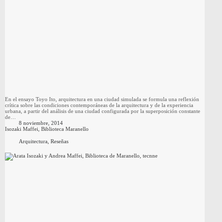
En el ensayo Toyo Ito, arquitectura en una ciudad simulada se formula una reflexión
crítica sobre las condiciones contemporáneas de la arquitectura y de la experiencia
urbana, a partir del análisis de una ciudad configurada por la superposición constante
de…
8 noviembre, 2014
Isozaki Maffei, Biblioteca Maranello
Arquitectura
,
Reseñas