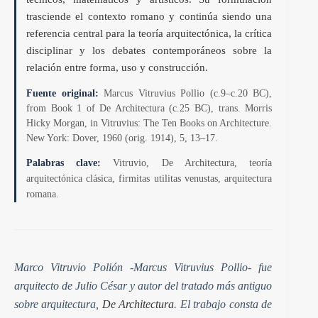
trasciende el contexto romano y continúa siendo una
referencia central para la teoría arquitectónica, la crítica
disciplinar y los debates contemporáneos sobre la
relación entre forma, uso y construcción.
Fuente original:
Marcus Vitruvius Pollio (c.9–c.20 BC),
from Book 1 of De Architectura (c.25 BC), trans. Morris
Hicky Morgan, in Vitruvius: The Ten Books on Architecture.
New York: Dover, 1960 (orig. 1914), 5, 13–17.
Palabras clave:
Vitruvio, De Architectura, teoría
arquitectónica clásica, firmitas utilitas venustas, arquitectura
romana.
Marco Vitruvio Polión -Marcus Vitruvius Pollio- fue
arquitecto de Julio César y autor del tratado más antiguo
sobre arquitectura,
De Architectura
. El trabajo consta de