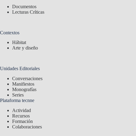
Documentos
Lecturas Críticas
Contextos
Hábitat
Arte y diseño
Unidades Editoriales
Conversaciones
Manifiestos
Monografías
Series
Plataforma tecnne
Actividad
Recursos
Formación
Colaboraciones