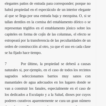
elegantes patios de entrada para corresponder; porque no
habrá propiedad en el espectáculo de un interior elegante
al que se llega por una entrada baja y mezquina. O, si se
tallan dentilos en la cornisa del entablamento dórico o se
representan triglifos en el entablamento jónico sobre los
capiteles en forma de cojín de las columnas, el efecto se
estropeará por la transferencia de las peculiaridades de un
orden de construcción al otro, ya que el uso en cada clase
se ha fijado hace tiempo.
7 Por último, la propiedad se deberá a causas
naturales si, por ejemplo, en el caso de todos los recintos
sagrados seleccionamos barrios muy sanos con
manantiales de agua adecuados en los lugares donde se
van a construir los fanales, especialmente en el caso de
los dedicados a Esculapio y a la Salud, dioses por cuyos
poderes curativos aparentemente se cura un gran número