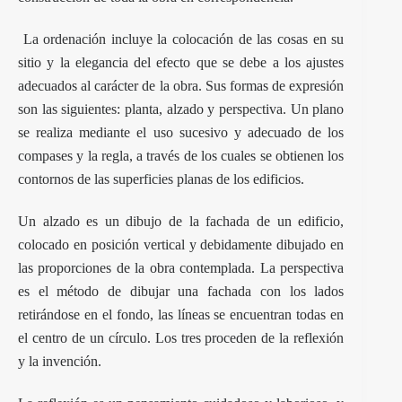
La ordenación incluye la colocación de las cosas en su
sitio y la elegancia del efecto que se debe a los ajustes
adecuados al carácter de la obra. Sus formas de expresión
son las siguientes: planta, alzado y perspectiva. Un plano
se realiza mediante el uso sucesivo y adecuado de los
compases y la regla, a través de los cuales se obtienen los
contornos de las superficies planas de los edificios.
Un alzado es un dibujo de la fachada de un edificio,
colocado en posición vertical y debidamente dibujado en
las proporciones de la obra contemplada. La perspectiva
es el método de dibujar una fachada con los lados
retirándose en el fondo, las líneas se encuentran todas en
el centro de un círculo. Los tres proceden de la reflexión
y la invención.