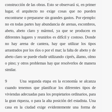
construcción de las obras. Esto se observará si, en primer
lugar, el arquitecto no exige cosas que no pueden
encontrarse o prepararse sin grandes gastos. Por ejemplo:
no en todas partes hay abundancia de arenas, escombros,
abeto, abeto claro y mármol, ya que se producen en
diferentes lugares y reunirlos es difícil y costoso. Donde
no hay arena de cantera, hay que utilizar los tipos
arrastrados por los ríos o por el mar; la falta de abeto y de
abeto claro se puede eludir utilizando ciprés, álamo, olmo
o pino; y otros problemas hay que resolverlos de manera
similar.
9 Una segunda etapa en la economía se alcanza
cuando tenemos que planificar los diferentes tipos de
viviendas adecuadas para los propietarios ordinarios, para
la gran riqueza, o para la alta posición del estadista. Una
casa en la ciudad exige evidentemente una forma de