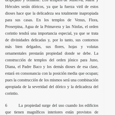
Hércules serán dóricos, ya que la fuerza viril de estos
dioses hace que la delicadeza sea totalmente inapropiada
para sus casas. En los templos de Venus, Flora,
Proserpina, Agua de la Primavera y las Ninfas, el orden
corintio tendrá una importancia especial, ya que se trata
de divinidades delicadas y, por lo tanto, sus contornos
más bien delgados, sus flores, hojas y volutas
ornamentales prestarán propiedad donde se debe. La
construcción de templos del orden jónico para Juno,
Diana, el Padre Baco y los demás dioses de esa clase,
estará en consonancia con la posición media que ocupan;
pues la construcción de los mismos será una combinación
apropiada de la severidad del dórico y la delicadeza del
corintio.
6 La propiedad surge del uso cuando los edificios
que tienen magníficos interiores están provistos de