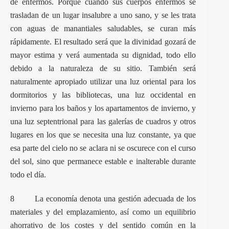
de enfermos. Porque cuando sus cuerpos enfermos se
trasladan de un lugar insalubre a uno sano, y se les trata
con aguas de manantiales saludables, se curan más
rápidamente. El resultado será que la divinidad gozará de
mayor estima y verá aumentada su dignidad, todo ello
debido a la naturaleza de su sitio. También será
naturalmente apropiado utilizar una luz oriental para los
dormitorios y las bibliotecas, una luz occidental en
invierno para los baños y los apartamentos de invierno, y
una luz septentrional para las galerías de cuadros y otros
lugares en los que se necesita una luz constante, ya que
esa parte del cielo no se aclara ni se oscurece con el curso
del sol, sino que permanece estable e inalterable durante
todo el día.
8 La economía denota una gestión adecuada de los
materiales y del emplazamiento, así como un equilibrio
ahorrativo de los costes y del sentido común en la