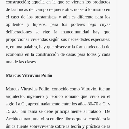
construcción; aquella en la que se vierten los productos
de las fincas del campo requiere otra; no será lo mismo en
el caso de los prestamistas y aún es diferente para los
opulentos y lujosos; para los poderes bajo cuyas
deliberaciones se rige la mancomunidad hay que
proporcionar viviendas según sus necesidades especiales:
y, en una palabra, hay que observar la forma adecuada de
economía en la construcción de casas para todas y cada
una de las clases.
Marcus Vitruvius Pollio
Marcus Vitruvius Pollio, conocido como Vitruvio, fue un
arquitecto, ingeniero y teórico romano que vivió en el
siglo I a.C., aproximadamente entre los años 80-70 a.C. y
15 a.C. Su fama se debe principalmente al tratado «De
Architectura», una obra en diez libros que se considera la
única fuente sobreviviente sobre la teoría y práctica de la