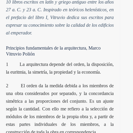
10 libros escritos en latín y griego antiguo entre los años
27 a. C. y 23 a. C. Inspirado en teóricos helenísticos, en
el prefacio del libro I, Vitruvio dedica sus escritos para
expresar su conocimiento sobre la calidad de los edificios
al emperador.
Principios fundamentales de la arquitectura, Marco
Vitruvio Polión
1 La arquitectura depende del orden, la disposición,
la euritmia, la simetría, la propiedad y la economía.
2 El orden da la medida debida a los miembros de
una obra considerados por separado, y la concordancia
simétrica a las proporciones del conjunto. Es un ajuste
según la cantidad. Con ello me refiero a la selección de
módulos de los miembros de la propia obra y, a partir de
estas partes individuales de los miembros, a la
construcción de toda la obra en correspondencia.