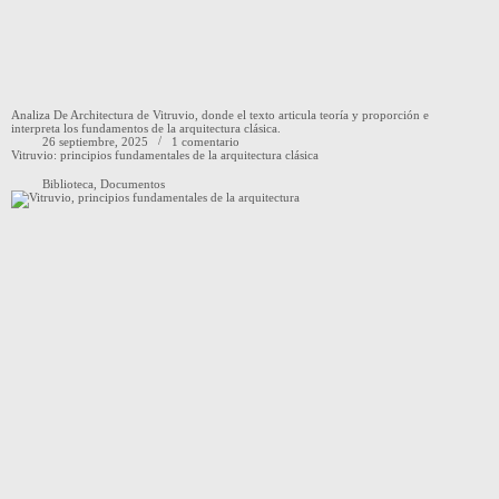
Analiza De Architectura de Vitruvio, donde el texto articula teoría y proporción e
interpreta los fundamentos de la arquitectura clásica.
26 septiembre, 2025
1 comentario
Vitruvio: principios fundamentales de la arquitectura clásica
Biblioteca
,
Documentos