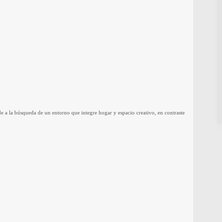
de a la búsqueda de un entorno que integre hogar y espacio creativo, en contraste