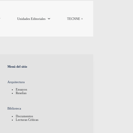
Unidades Editoriales
TECNNE +
Menú del sitio
Arquitectura
Ensayos
Reseñas
Biblioteca
Documentos
Lecturas Críticas