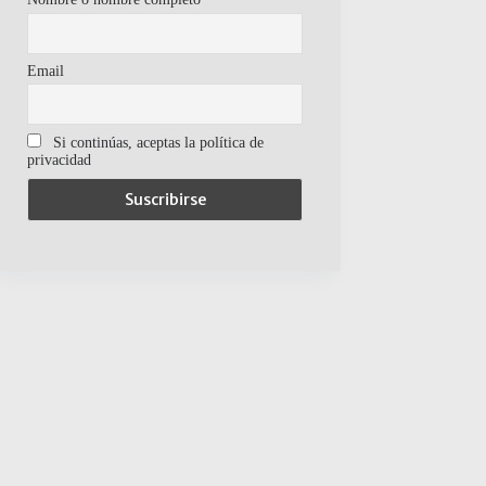
Email
Si continúas, aceptas la política de
privacidad