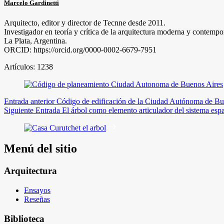
Marcelo Gardinetti
Arquitecto, editor y director de Tecnne desde 2011.
Investigador en teoría y crítica de la arquitectura moderna y contempo
La Plata, Argentina.
ORCID: https://orcid.org/0000-0002-6679-7951
Artículos: 1238
Entrada
anterior
Código de edificación de la Ciudad Autónoma de Bu
Siguiente
Entrada
El árbol como elemento articulador del sistema esp
Menú del sitio
Arquitectura
Ensayos
Reseñas
Biblioteca