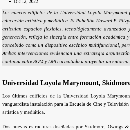
Dic 12, 2022
Los nuevos edificios de la Universidad Loyola Marymount 
educación artística y mediática. El Pabellón Howard B. Fitzpa
articulan espacios flexibles, tecnológicamente avanzados 
generación, refleja la sinergia entre formación académica y
concebido como un dispositivo escénico multifuncional, perm
Ambas intervenciones evidencian una estrategia arquitectón
continua entre SOM y LMU orientada a proyectar un entorno 
Universidad Loyola Marymount, Skidmore
Los últimos edificios de la Universidad Loyola Marymoun
vanguardista instalación para la Escuela de Cine y Televisión
artística y mediática.
Dos nuevas estructuras diseñadas por Skidmore, Owings &