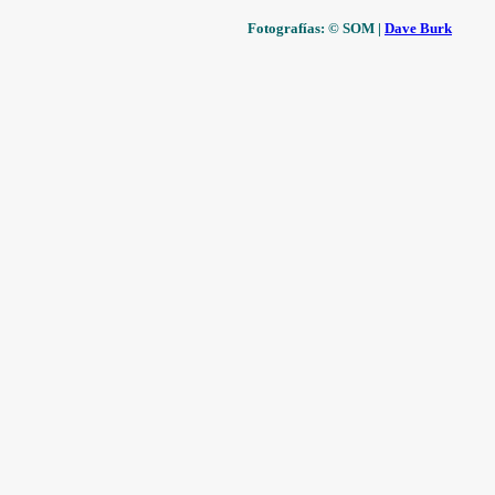
Fotografías: © SOM |
Dave Burk