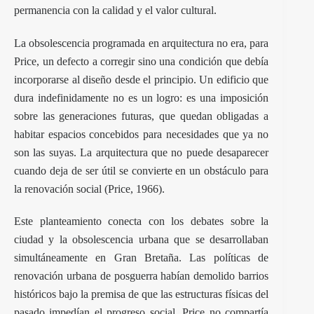
permanencia con la calidad y el valor cultural.
La obsolescencia programada en arquitectura no era, para
Price, un defecto a corregir sino una condición que debía
incorporarse al diseño desde el principio. Un edificio que
dura indefinidamente no es un logro: es una imposición
sobre las generaciones futuras, que quedan obligadas a
habitar espacios concebidos para necesidades que ya no
son las suyas. La arquitectura que no puede desaparecer
cuando deja de ser útil se convierte en un obstáculo para
la renovación social (Price, 1966).
Este planteamiento conecta con los debates sobre la
ciudad y la obsolescencia urbana que se desarrollaban
simultáneamente en Gran Bretaña. Las políticas de
renovación urbana de posguerra habían demolido barrios
históricos bajo la premisa de que las estructuras físicas del
pasado impedían el progreso social. Price no compartía