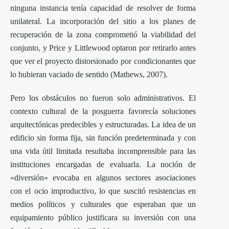
ninguna instancia tenía capacidad de resolver de forma
unilateral. La incorporación del sitio a los planes de
recuperación de la zona comprometió la viabilidad del
conjunto, y Price y Littlewood optaron por retirarlo antes
que ver el proyecto distorsionado por condicionantes que
lo hubieran vaciado de sentido (Mathews, 2007).
Pero los obstáculos no fueron solo administrativos. El
contexto cultural de la posguerra favorecía soluciones
arquitectónicas predecibles y estructuradas. La idea de un
edificio sin forma fija, sin función predeterminada y con
una vida útil limitada resultaba incomprensible para las
instituciones encargadas de evaluarla. La noción de
«diversión» evocaba en algunos sectores asociaciones
con el ocio improductivo, lo que suscitó resistencias en
medios políticos y culturales que esperaban que un
equipamiento público justificara su inversión con una