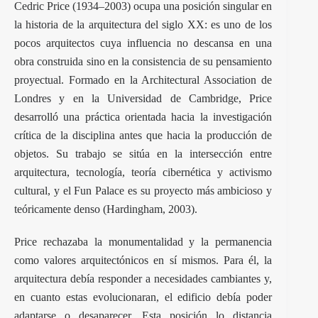
Cedric Price (1934–2003) ocupa una posición singular en
la historia de la arquitectura del siglo XX: es uno de los
pocos arquitectos cuya influencia no descansa en una
obra construida sino en la consistencia de su pensamiento
proyectual. Formado en la Architectural Association de
Londres y en la Universidad de Cambridge, Price
desarrolló una práctica orientada hacia la investigación
crítica de la disciplina antes que hacia la producción de
objetos. Su trabajo se sitúa en la intersección entre
arquitectura, tecnología, teoría cibernética y activismo
cultural, y el Fun Palace es su proyecto más ambicioso y
teóricamente denso (Hardingham, 2003).
Price rechazaba la monumentalidad y la permanencia
como valores arquitectónicos en sí mismos. Para él, la
arquitectura debía responder a necesidades cambiantes y,
en cuanto estas evolucionaran, el edificio debía poder
adaptarse o desaparecer. Esta posición lo distancia