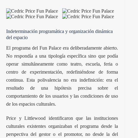
Indeterminación programática y organización dinámica
del espacio
El programa del Fun Palace era deliberadamente abierto.
No respondía a una tipología específica sino que podía
operar simultáneamente como teatro, escuela, feria o
centro de experimentación, redefiniéndose de forma
continua. Esta polivalencia no era indefinición: era el
resultado de una hipótesis precisa sobre el
comportamiento de los usuarios y las condiciones de uso
de los espacios culturales.
Price y Littlewood identificaron que las instituciones
culturales existentes organizaban el programa desde la
perspectiva del gestor o el promotor, no desde la del