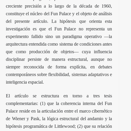
creciente precisión a lo largo de la década de 1960,
constituye el núcleo del Fun Palace y el objeto de análisis
del presente artículo. La hipótesis que orienta esta
investigación es que el Fun Palace no representa un
experimento fallido sino un paradigma operativo —la
arquitectura entendida como sistema de condiciones antes
que como producción de objetos— cuya influencia
disciplinar persiste de manera estructural, aunque no
siempre reconocida de forma explícita, en debates
contemporáneos sobre flexibilidad,
sistemas adaptativos
e
inteligencia espacial.
El artículo se estructura en torno a tres tesis
complementarias: (1) que la coherencia interna del Fun
Palace reside en la articulación entre el marco cibernético
de Wiener y Pask, la lógica estructural del andamio y la
hipótesis programática de Littlewood; (2) que su relación