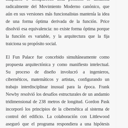
radicalmente del Movimiento Moderno canónico, que
aún en sus versiones más funcionalistas mantenía la idea
de una forma óptima derivada de la función. Price
disolvió esa equivalencia: no existe forma óptima porque
la función es variable, y la arquitectura que la fija
traiciona su propósito social.
El Fun Palace fue concebido simultáneamente como
propuesta arquitectónica y como manifiesto intelectual.
Su proceso de diseño involucró a ingenieros,
cibernéticos, matemáticos y artistas, configurando un
trabajo interdisciplinar inusual para la época. Frank
Newby resolvió los desafíos estructurales de un andamio
tridimensional de 238 metros de longitud. Gordon Pask
incorporó los principios de la cibernética al sistema de
control del edificio. La colaboración con Littlewood
aseguró que el programa respondiera a una hipótesis