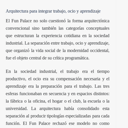
Arquitectura para integrar trabajo, ocio y aprendizaje
El Fun Palace no solo cuestionó la forma arquitectónica
convencional sino también las categorías conceptuales
que estructuran la experiencia cotidiana en la sociedad
industrial. La separación entre trabajo, ocio y aprendizaje,
que organizó la vida social de la modernidad occidental,
fue el objeto central de su crítica programática.
En la sociedad industrial, el trabajo era el tiempo
productivo, el ocio era su compensación necesaria y el
aprendizaje era la preparación para el trabajo. Las tres
esferas funcionaban en secuencia y en espacios distintos:
la fábrica o la oficina, el hogar o el club, la escuela o la
universidad. La arquitectura había consolidado esta
separación al producir tipologías especializadas para cada
función. El Fun Palace rechazó ese modelo no como