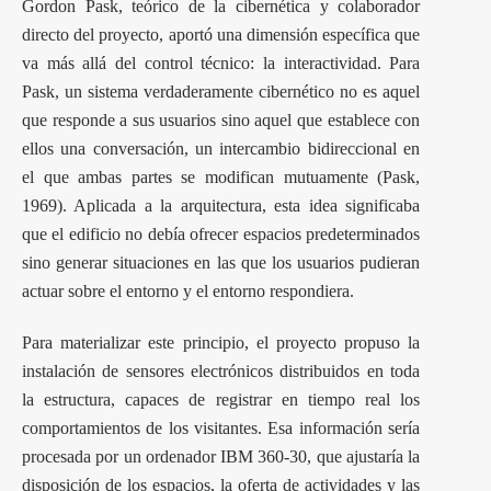
Gordon Pask, teórico de la cibernética y colaborador
directo del proyecto, aportó una dimensión específica que
va más allá del control técnico: la interactividad. Para
Pask, un sistema verdaderamente cibernético no es aquel
que responde a sus usuarios sino aquel que establece con
ellos una conversación, un intercambio bidireccional en
el que ambas partes se modifican mutuamente (Pask,
1969). Aplicada a la arquitectura, esta idea significaba
que el edificio no debía ofrecer espacios predeterminados
sino generar situaciones en las que los usuarios pudieran
actuar sobre el entorno y el entorno respondiera.
Para materializar este principio, el proyecto propuso la
instalación de sensores electrónicos distribuidos en toda
la estructura, capaces de registrar en tiempo real los
comportamientos de los visitantes. Esa información sería
procesada por un ordenador IBM 360-30, que ajustaría la
disposición de los espacios, la oferta de actividades y las