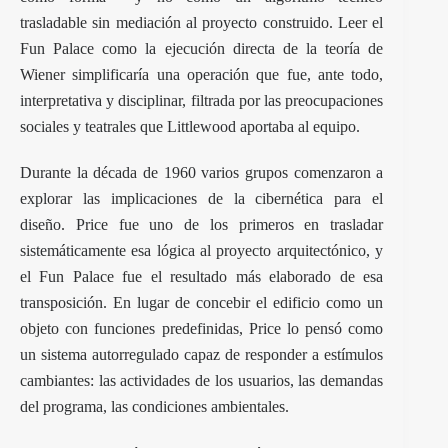
trasladable sin mediación al proyecto construido. Leer el
Fun Palace como la ejecución directa de la teoría de
Wiener simplificaría una operación que fue, ante todo,
interpretativa y disciplinar, filtrada por las preocupaciones
sociales y teatrales que Littlewood aportaba al equipo.
Durante la década de 1960 varios grupos comenzaron a
explorar las implicaciones de la cibernética para el
diseño. Price fue uno de los primeros en trasladar
sistemáticamente esa lógica al proyecto arquitectónico, y
el Fun Palace fue el resultado más elaborado de esa
transposición. En lugar de concebir el edificio como un
objeto con funciones predefinidas, Price lo pensó como
un sistema autorregulado capaz de responder a estímulos
cambiantes: las actividades de los usuarios, las demandas
del programa, las condiciones ambientales.