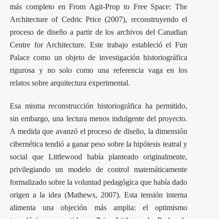
más completo en From Agit-Prop to Free Space: The
Architecture of Cedric Price (2007), reconstruyendo el
proceso de diseño a partir de los archivos del Canadian
Centre for Architecture. Este trabajo estableció el Fun
Palace como un objeto de investigación historiográfica
rigurosa y no solo como una referencia vaga en los
relatos sobre arquitectura experimental.
Esa misma reconstrucción historiográfica ha permitido,
sin embargo, una lectura menos indulgente del proyecto.
A medida que avanzó el proceso de diseño, la dimensión
cibernética tendió a ganar peso sobre la hipótesis teatral y
social que Littlewood había planteado originalmente,
privilegiando un modelo de control matemáticamente
formalizado sobre la voluntad pedagógica que había dado
origen a la idea (Mathews, 2007). Esta tensión interna
alimenta una objeción más amplia: el optimismo