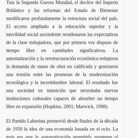
Tras la Segunda Guerra Mundial, el declive del Imperio
Británico y las reformas del Estado de Bienestar
modificaron profundamente la estructura social del país.
El acceso ampliado a la educación superior y la
movilidad social ascendente reordenaron las expectativas
de la clase trabajadora, que por primera vez dispuso de
tiempo libre en cantidades significativas. La
automatización y la reestructuración económica redujeron
la demanda de mano de obra no calificada y generaron
una tensión entre las promesas de la modernización
tecnológica y la incertidumbre laboral. El resultado fue
una sociedad en transición que necesitaba nuevas
instituciones culturales capaces de absorber un tiempo
libre en expansión (Hopkins, 2001; Marwick, 1998).
El Partido Laborista promovió desde finales de la década
de 1950 la idea de una economía basada en el ocio. La
tesis era que la automatización permitiría mantener el