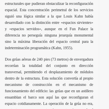
estructurales que pudieran obstaculizar la reconfiguración
espacial. Esta concentración perimetral de los servicios
siguió una lógica similar a la que Louis Kahn había
desarrollado con la distinción entre «espacios sirvientes»
y «espacios servidos», aunque en el Fun Palace la
diferencia no perseguía ninguna jerarquía monumental
sino la máxima liberación del espacio central para la
indeterminación programática (Kahn, 1955).
Dos grúas aéreas de 240 pies (73 metros) de envergadura
recorrían la totalidad del conjunto en dirección
transversal, permitiendo el desplazamiento de módulos
dentro de la estructura. Esta solución convertía al propio
mecanismo de construcción en el mecanismo de
funcionamiento del edificio: las grúas que en un astillero
ensamblan el barco son aquí las que reconfiguran el
espacio cotidianamente. La operación de la grúa no era,