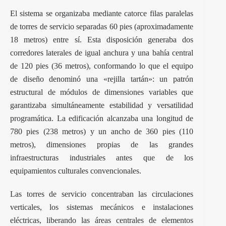
El sistema se organizaba mediante catorce filas paralelas
de torres de servicio separadas 60 pies (aproximadamente
18 metros) entre sí. Esta disposición generaba dos
corredores laterales de igual anchura y una bahía central
de 120 pies (36 metros), conformando lo que el equipo
de diseño denominó una «rejilla tartán»: un patrón
estructural de módulos de dimensiones variables que
garantizaba simultáneamente estabilidad y versatilidad
programática. La edificación alcanzaba una longitud de
780 pies (238 metros) y un ancho de 360 pies (110
metros), dimensiones propias de las grandes
infraestructuras industriales antes que de los
equipamientos culturales convencionales.
Las torres de servicio concentraban las circulaciones
verticales, los sistemas mecánicos e instalaciones
eléctricas, liberando las áreas centrales de elementos