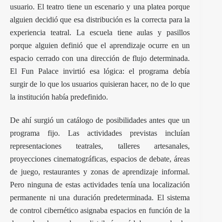
usuario. El teatro tiene un escenario y una platea porque
alguien decidió que esa distribución es la correcta para la
experiencia teatral. La escuela tiene aulas y pasillos
porque alguien definió que el aprendizaje ocurre en un
espacio cerrado con una dirección de flujo determinada.
El Fun Palace invirtió esa lógica: el programa debía
surgir de lo que los usuarios quisieran hacer, no de lo que
la institución había predefinido.
De ahí surgió un catálogo de posibilidades antes que un
programa fijo. Las actividades previstas incluían
representaciones teatrales, talleres artesanales,
proyecciones cinematográficas, espacios de debate, áreas
de juego, restaurantes y zonas de aprendizaje informal.
Pero ninguna de estas actividades tenía una localización
permanente ni una duración predeterminada. El sistema
de control cibernético asignaba espacios en función de la