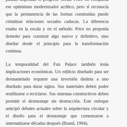
ese optimismo modernizador acrítico, pero sí reconocía
que la permanencia de las formas construidas puede
cristalizar relaciones sociales caducas. La diferencia
estaba en la escala y en el método: Price no proponía
demoler para construir algo nuevo y definitivo, sino
diseñar desde el principio para la transformación
continua.
La temporalidad del Fun Palace también tenía
implicaciones económicas. Un edificio diseñado para ser
desmantelado requiere una inversión distinta a uno
diseñado para durar siglos. Sus materiales deben poder
reutilizarse o reciclarse. Sus sistemas constructivos deben
permitir el desmontaje sin destrucción. Este enfoque
anticipó debates actuales sobre la arquitectura circular y
el diseño para el desmontaje que comenzaron a
sistematizarse décadas después (Brand, 1994).