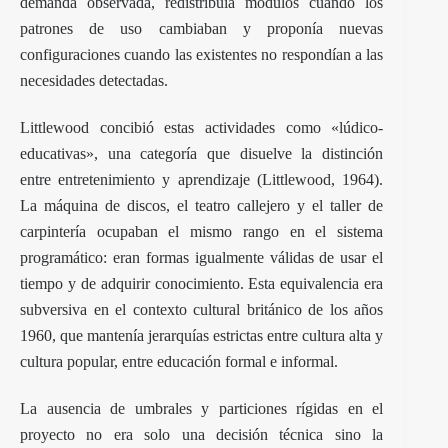
demanda observada, redistribuía módulos cuando los
patrones de uso cambiaban y proponía nuevas
configuraciones cuando las existentes no respondían a las
necesidades detectadas.
Littlewood concibió estas actividades como «lúdico-
educativas», una categoría que disuelve la distinción
entre entretenimiento y aprendizaje (Littlewood, 1964).
La máquina de discos, el teatro callejero y el taller de
carpintería ocupaban el mismo rango en el sistema
programático: eran formas igualmente válidas de usar el
tiempo y de adquirir conocimiento. Esta equivalencia era
subversiva en el contexto cultural británico de los años
1960, que mantenía jerarquías estrictas entre cultura alta y
cultura popular, entre educación formal e informal.
La ausencia de umbrales y particiones rígidas en el
proyecto no era solo una decisión técnica sino la