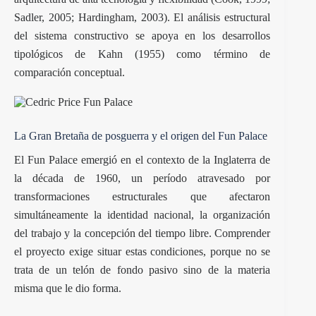
Sadler, 2005; Hardingham, 2003). El análisis estructural
del sistema constructivo se apoya en los desarrollos
tipológicos de Kahn (1955) como término de
comparación conceptual.
La Gran Bretaña de posguerra y el origen del Fun Palace
El Fun Palace emergió en el contexto de la Inglaterra de
la década de 1960, un período atravesado por
transformaciones estructurales que afectaron
simultáneamente la identidad nacional, la organización
del trabajo y la concepción del tiempo libre. Comprender
el proyecto exige situar estas condiciones, porque no se
trata de un telón de fondo pasivo sino de la materia
misma que le dio forma.