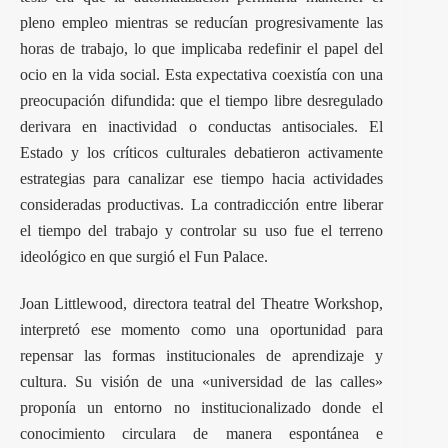
pleno empleo mientras se reducían progresivamente las
horas de trabajo, lo que implicaba redefinir el papel del
ocio en la vida social. Esta expectativa coexistía con una
preocupación difundida: que el tiempo libre desregulado
derivara en inactividad o conductas antisociales. El
Estado y los críticos culturales debatieron activamente
estrategias para canalizar ese tiempo hacia actividades
consideradas productivas. La contradicción entre liberar
el tiempo del trabajo y controlar su uso fue el terreno
ideológico en que surgió el Fun Palace.
Joan Littlewood, directora teatral del Theatre Workshop,
interpretó ese momento como una oportunidad para
repensar las formas institucionales de aprendizaje y
cultura. Su visión de una «universidad de las calles»
proponía un entorno no institucionalizado donde el
conocimiento circulara de manera espontánea e