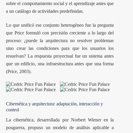
sobre el comportamiento social y el aprendizaje antes que
a un catálogo de actividades predefinidas.
Lo que unificó ese conjunto heterogéneo fue la pregunta
que Price formuló con precisión creciente a lo largo del
proceso: ¿puede la arquitectura no resolver problemas
sino crear las condiciones para que los usuarios los
resuelvan? La respuesta proyectual fue un sistema antes
que un edificio, una infraestructura antes que una forma
(Price, 2003).
Cibernética y arquitectura: adaptación, interacción y
control
La cibernética, desarrollada por Norbert Wiener en la
posguerra, propuso un modelo de análisis aplicable a