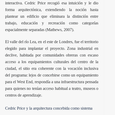
interactiva. Cedric Price recogió esa intuición y le dio
forma arquitectónica, extendiendo la noción hasta
plantear un edificio que eliminara la distinción entre
trabajo, educación y recreación como categorías
espacialmente separadas (Mathews, 2007).
El valle del río Lea, en el este de Londres, fue el territorio
elegido para implantar el proyecto. Zona industrial en
declive, habitada por comunidades obreras con escaso
acceso a los equipamientos culturales del centro de la
ciudad, el sitio era coherente con la vocación inclusiva
del programa: lejos de concebirse como un equipamiento
para el West End, respondía a una infraestructura pensada
para quienes no tenían acceso habitual a teatro, museos o
centros de aprendizaje.
Cedric Price y la arquitectura concebida como sistema