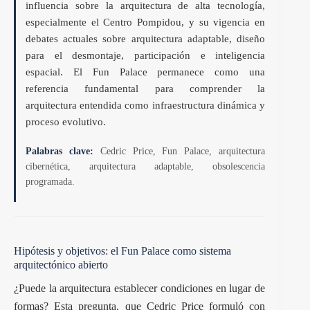
influencia sobre la arquitectura de alta tecnología,
especialmente el Centro Pompidou, y su vigencia en
debates actuales sobre arquitectura adaptable, diseño
para el desmontaje, participación e inteligencia
espacial. El Fun Palace permanece como una
referencia fundamental para comprender la
arquitectura entendida como infraestructura dinámica y
proceso evolutivo.
Palabras clave:
Cedric Price, Fun Palace, arquitectura
cibernética, arquitectura adaptable, obsolescencia
programada.
Hipótesis y objetivos: el Fun Palace como sistema
arquitectónico abierto
¿Puede la arquitectura establecer condiciones en lugar de
formas? Esta pregunta, que Cedric Price formuló con