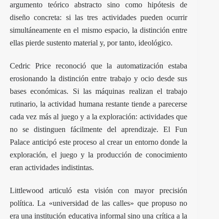
argumento teórico abstracto sino como hipótesis de
diseño concreta: si las tres actividades pueden ocurrir
simultáneamente en el mismo espacio, la distinción entre
ellas pierde sustento material y, por tanto, ideológico.
Cedric Price reconoció que la automatización estaba
erosionando la distinción entre trabajo y ocio desde sus
bases económicas. Si las máquinas realizan el trabajo
rutinario, la actividad humana restante tiende a parecerse
cada vez más al juego y a la exploración: actividades que
no se distinguen fácilmente del aprendizaje. El Fun
Palace anticipó este proceso al crear un entorno donde la
exploración, el juego y la producción de conocimiento
eran actividades indistintas.
Littlewood articuló esta visión con mayor precisión
política. La «universidad de las calles» que propuso no
era una institución educativa informal sino una crítica a la