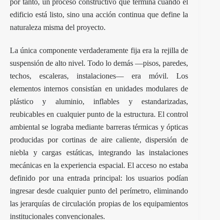
por tanto, un proceso constructivo que termina cuando el
edificio está listo, sino una acción continua que define la
naturaleza misma del proyecto.
La única componente verdaderamente fija era la rejilla de
suspensión de alto nivel. Todo lo demás —pisos, paredes,
techos, escaleras, instalaciones— era móvil. Los
elementos internos consistían en unidades modulares de
plástico y aluminio, inflables y estandarizadas,
reubicables en cualquier punto de la estructura. El control
ambiental se lograba mediante barreras térmicas y ópticas
producidas por cortinas de aire caliente, dispersión de
niebla y cargas estáticas, integrando las instalaciones
mecánicas en la experiencia espacial. El acceso no estaba
definido por una entrada principal: los usuarios podían
ingresar desde cualquier punto del perímetro, eliminando
las jerarquías de circulación propias de los equipamientos
institucionales convencionales.