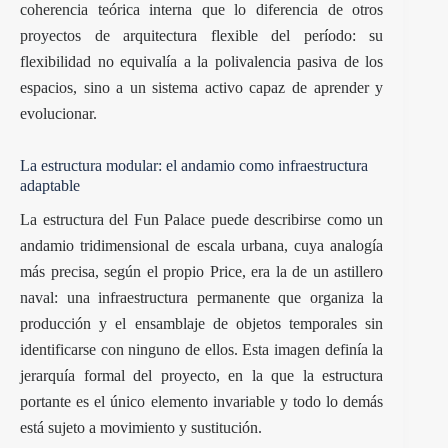
coherencia teórica interna que lo diferencia de otros
proyectos de arquitectura flexible del período: su
flexibilidad no equivalía a la polivalencia pasiva de los
espacios, sino a un sistema activo capaz de aprender y
evolucionar.
La estructura modular: el andamio como infraestructura
adaptable
La estructura del Fun Palace puede describirse como un
andamio tridimensional de escala urbana, cuya analogía
más precisa, según el propio Price, era la de un astillero
naval: una infraestructura permanente que organiza la
producción y el ensamblaje de objetos temporales sin
identificarse con ninguno de ellos. Esta imagen definía la
jerarquía formal del proyecto, en la que la estructura
portante es el único elemento invariable y todo lo demás
está sujeto a movimiento y sustitución.