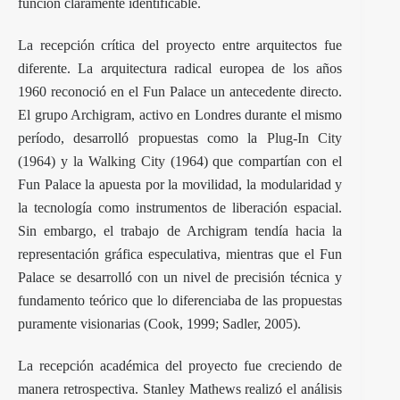
función claramente identificable.
La recepción crítica del proyecto entre arquitectos fue
diferente. La arquitectura radical europea de los años
1960 reconoció en el Fun Palace un antecedente directo.
El grupo Archigram, activo en Londres durante el mismo
período, desarrolló propuestas como la
Plug-In City
(1964) y la
Walking City
(1964) que compartían con el
Fun Palace la apuesta por la movilidad, la modularidad y
la tecnología como instrumentos de liberación espacial.
Sin embargo, el trabajo de Archigram tendía hacia la
representación gráfica especulativa, mientras que el Fun
Palace se desarrolló con un nivel de precisión técnica y
fundamento teórico que lo diferenciaba de las propuestas
puramente visionarias (Cook, 1999; Sadler, 2005).
La recepción académica del proyecto fue creciendo de
manera retrospectiva. Stanley Mathews realizó el análisis