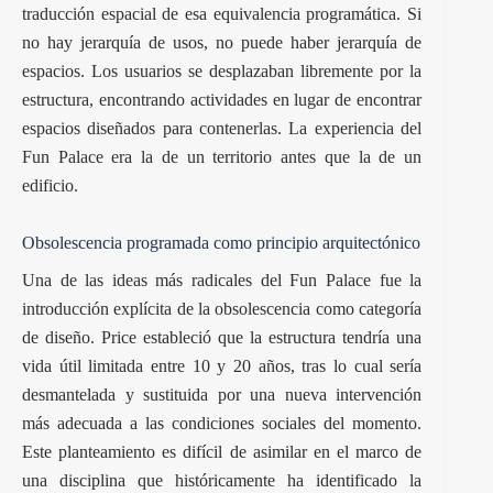
traducción espacial de esa equivalencia programática. Si
no hay jerarquía de usos, no puede haber jerarquía de
espacios. Los usuarios se desplazaban libremente por la
estructura, encontrando actividades en lugar de encontrar
espacios diseñados para contenerlas. La experiencia del
Fun Palace era la de un territorio antes que la de un
edificio.
Obsolescencia programada como principio arquitectónico
Una de las ideas más radicales del Fun Palace fue la
introducción explícita de la obsolescencia como categoría
de diseño. Price estableció que la estructura tendría una
vida útil limitada entre 10 y 20 años, tras lo cual sería
desmantelada y sustituida por una nueva intervención
más adecuada a las condiciones sociales del momento.
Este planteamiento es difícil de asimilar en el marco de
una disciplina que históricamente ha identificado la