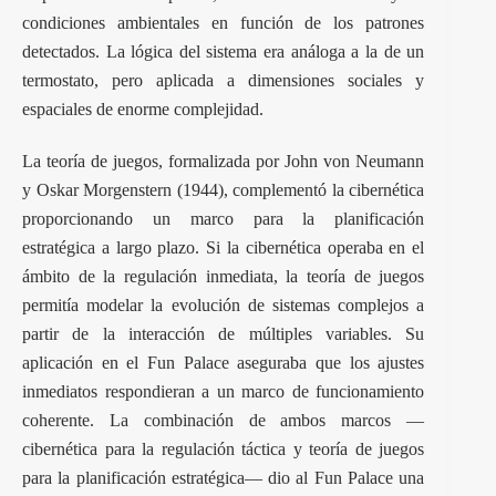
condiciones ambientales en función de los patrones
detectados. La lógica del sistema era análoga a la de un
termostato, pero aplicada a dimensiones sociales y
espaciales de enorme complejidad.
La teoría de juegos, formalizada por John von Neumann
y Oskar Morgenstern (1944), complementó la cibernética
proporcionando un marco para la planificación
estratégica a largo plazo. Si la cibernética operaba en el
ámbito de la regulación inmediata, la teoría de juegos
permitía modelar la evolución de sistemas complejos a
partir de la interacción de múltiples variables. Su
aplicación en el Fun Palace aseguraba que los ajustes
inmediatos respondieran a un marco de funcionamiento
coherente. La combinación de ambos marcos —
cibernética para la regulación táctica y teoría de juegos
para la planificación estratégica— dio al Fun Palace una