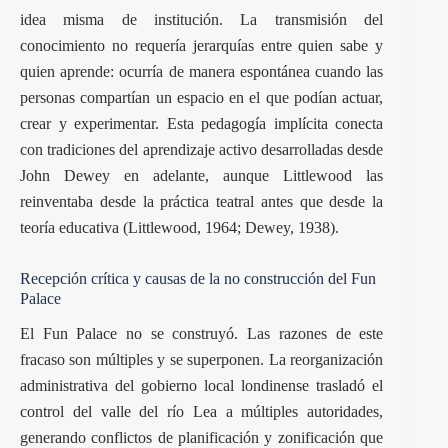
idea misma de institución. La transmisión del
conocimiento no requería jerarquías entre quien sabe y
quien aprende: ocurría de manera espontánea cuando las
personas compartían un espacio en el que podían actuar,
crear y experimentar. Esta pedagogía implícita conecta
con tradiciones del aprendizaje activo desarrolladas desde
John Dewey en adelante, aunque Littlewood las
reinventaba desde la práctica teatral antes que desde la
teoría educativa (Littlewood, 1964; Dewey, 1938).
Recepción crítica y causas de la no construcción del Fun
Palace
El Fun Palace no se construyó. Las razones de este
fracaso son múltiples y se superponen. La reorganización
administrativa del gobierno local londinense trasladó el
control del valle del río Lea a múltiples autoridades,
generando conflictos de planificación y zonificación que