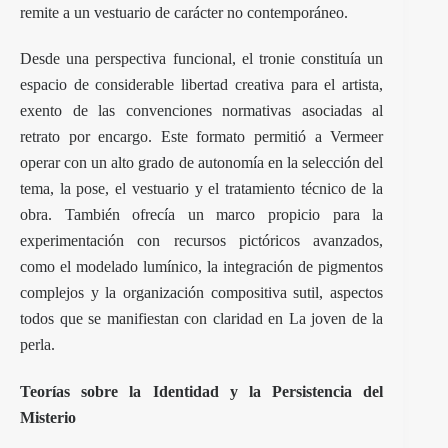
remite a un vestuario de carácter no contemporáneo.
Desde una perspectiva funcional, el tronie constituía un
espacio de considerable libertad creativa para el artista,
exento de las convenciones normativas asociadas al
retrato por encargo. Este formato permitió a Vermeer
operar con un alto grado de autonomía en la selección del
tema, la pose, el vestuario y el tratamiento técnico de la
obra. También ofrecía un marco propicio para la
experimentación con recursos pictóricos avanzados,
como el modelado lumínico, la integración de pigmentos
complejos y la organización compositiva sutil, aspectos
todos que se manifiestan con claridad en La joven de la
perla.
Teorías sobre la Identidad y la Persistencia del
Misterio