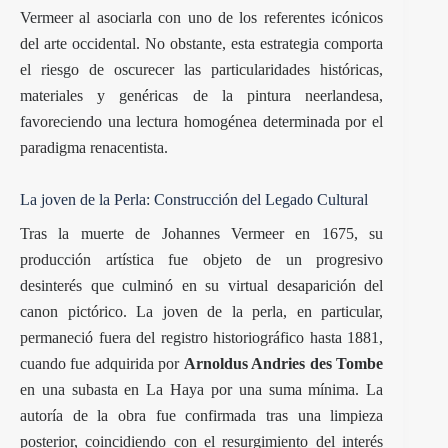
Vermeer al asociarla con uno de los referentes icónicos
del arte occidental. No obstante, esta estrategia comporta
el riesgo de oscurecer las particularidades históricas,
materiales y genéricas de la pintura neerlandesa,
favoreciendo una lectura homogénea determinada por el
paradigma renacentista.
La joven de la Perla: Construcción del Legado Cultural
Tras la muerte de Johannes Vermeer en 1675, su
producción artística fue objeto de un progresivo
desinterés que culminó en su virtual desaparición del
canon pictórico. La joven de la perla, en particular,
permaneció fuera del registro historiográfico hasta 1881,
cuando fue adquirida por
Arnoldus Andries des Tombe
en una subasta en La Haya por una suma mínima. La
autoría de la obra fue confirmada tras una limpieza
posterior, coincidiendo con el resurgimiento del interés