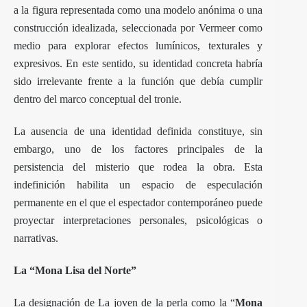
a la figura representada como una modelo anónima o una
construcción idealizada, seleccionada por Vermeer como
medio para explorar efectos lumínicos, texturales y
expresivos. En este sentido, su identidad concreta habría
sido irrelevante frente a la función que debía cumplir
dentro del marco conceptual del tronie.
La ausencia de una identidad definida constituye, sin
embargo, uno de los factores principales de la
persistencia del misterio que rodea la obra. Esta
indefinición habilita un espacio de especulación
permanente en el que el espectador contemporáneo puede
proyectar interpretaciones personales, psicológicas o
narrativas.
La “Mona Lisa del Norte”
La designación de La joven de la perla como la “
Mona