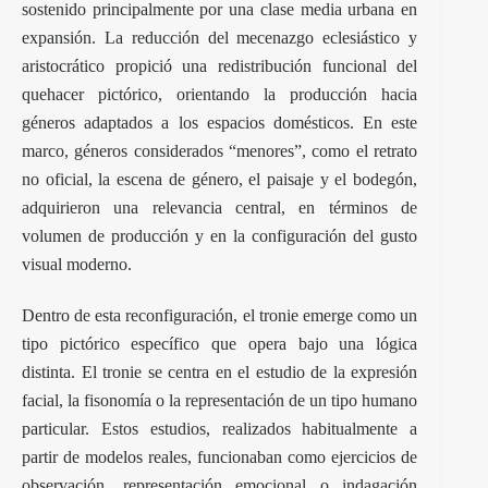
sostenido principalmente por una clase media urbana en
expansión. La reducción del mecenazgo eclesiástico y
aristocrático propició una redistribución funcional del
quehacer pictórico, orientando la producción hacia
géneros adaptados a los espacios domésticos. En este
marco, géneros considerados “menores”, como el retrato
no oficial, la escena de género, el paisaje y el bodegón,
adquirieron una relevancia central, en términos de
volumen de producción y en la configuración del gusto
visual moderno.
Dentro de esta reconfiguración, el tronie emerge como un
tipo pictórico específico que opera bajo una lógica
distinta. El tronie se centra en el estudio de la expresión
facial, la fisonomía o la representación de un tipo humano
particular. Estos estudios, realizados habitualmente a
partir de modelos reales, funcionaban como ejercicios de
observación, representación emocional o indagación