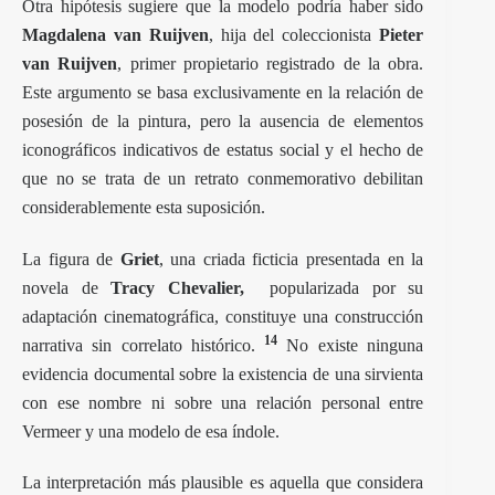
Otra hipótesis sugiere que la modelo podría haber sido
Magdalena van Ruijven
, hija del coleccionista
Pieter
van Ruijven
, primer propietario registrado de la obra.
Este argumento se basa exclusivamente en la relación de
posesión de la pintura, pero la ausencia de elementos
iconográficos indicativos de estatus social y el hecho de
que no se trata de un retrato conmemorativo debilitan
considerablemente esta suposición.
La figura de
Griet
, una criada ficticia presentada en la
novela de
Tracy Chevalier,
popularizada por su
adaptación cinematográfica, constituye una construcción
14
narrativa sin correlato histórico.
No existe ninguna
evidencia documental sobre la existencia de una sirvienta
con ese nombre ni sobre una relación personal entre
Vermeer y una modelo de esa índole.
La interpretación más plausible es aquella que considera