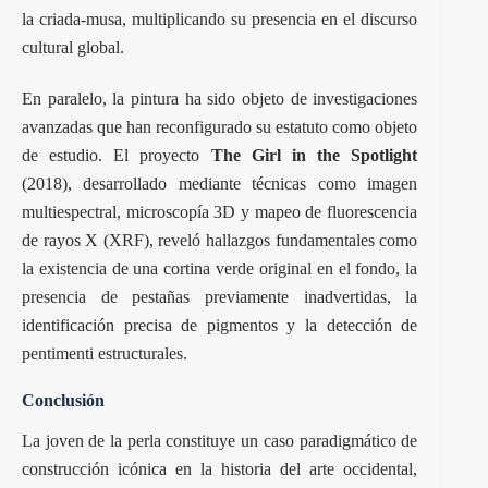
la criada-musa, multiplicando su presencia en el discurso
cultural global.
En paralelo, la pintura ha sido objeto de investigaciones
avanzadas que han reconfigurado su estatuto como objeto
de estudio. El proyecto
The Girl in the Spotlight
(2018), desarrollado mediante técnicas como imagen
multiespectral, microscopía 3D y mapeo de fluorescencia
de rayos X (XRF), reveló hallazgos fundamentales como
la existencia de una cortina verde original en el fondo, la
presencia de pestañas previamente inadvertidas, la
identificación precisa de pigmentos y la detección de
pentimenti estructurales.
Conclusión
La joven de la perla constituye un caso paradigmático de
construcción icónica en la historia del arte occidental,