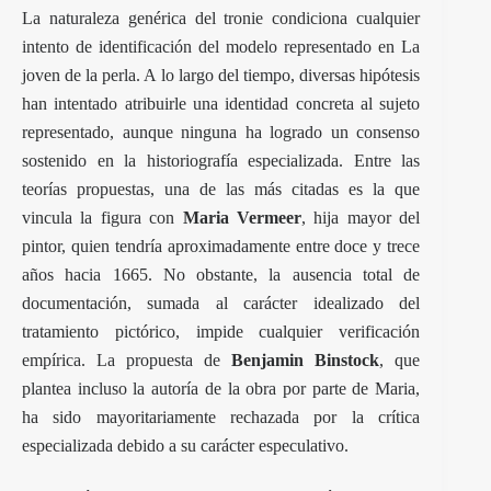
La naturaleza genérica del tronie condiciona cualquier
intento de identificación del modelo representado en La
joven de la perla. A lo largo del tiempo, diversas hipótesis
han intentado atribuirle una identidad concreta al sujeto
representado, aunque ninguna ha logrado un consenso
sostenido en la historiografía especializada. Entre las
teorías propuestas, una de las más citadas es la que
vincula la figura con
Maria Vermeer
, hija mayor del
pintor, quien tendría aproximadamente entre doce y trece
años hacia 1665. No obstante, la ausencia total de
documentación, sumada al carácter idealizado del
tratamiento pictórico, impide cualquier verificación
empírica. La propuesta de
Benjamin Binstock
, que
plantea incluso la autoría de la obra por parte de Maria,
ha sido mayoritariamente rechazada por la crítica
especializada debido a su carácter especulativo.