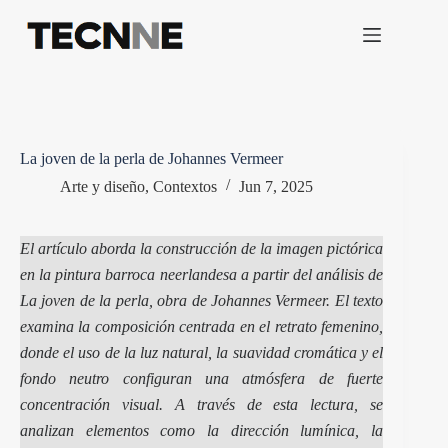
Saltar
al
contenido
La joven de la perla de Johannes Vermeer
Arte y diseño
,
Contextos
Jun 7, 2025
El artículo aborda la construcción de la imagen pictórica
en la pintura barroca neerlandesa a partir del análisis de
La joven de la perla, obra de Johannes Vermeer. El texto
examina la composición centrada en el retrato femenino,
donde el uso de la luz natural, la suavidad cromática y el
fondo neutro configuran una atmósfera de fuerte
concentración visual. A través de esta lectura, se
analizan elementos como la dirección lumínica, la