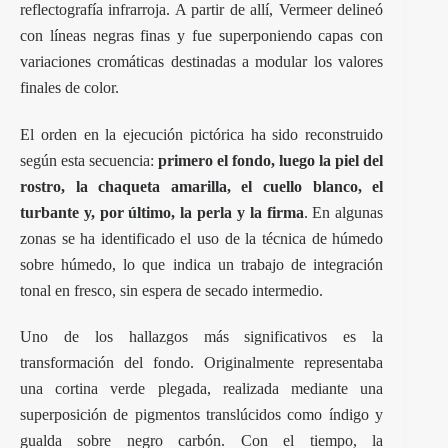
reflectografía infrarroja. A partir de allí, Vermeer delineó
con líneas negras finas y fue superponiendo capas con
variaciones cromáticas destinadas a modular los valores
finales de color.
El orden en la ejecución pictórica ha sido reconstruido
según esta secuencia:
primero el fondo, luego la piel del
rostro, la chaqueta amarilla, el cuello blanco, el
turbante y, por último, la perla y la firma
. En algunas
zonas se ha identificado el uso de la técnica de húmedo
sobre húmedo, lo que indica un trabajo de integración
tonal en fresco, sin espera de secado intermedio.
Uno de los hallazgos más significativos es la
transformación del fondo. Originalmente representaba
una cortina verde plegada, realizada mediante una
superposición de pigmentos translúcidos como índigo y
gualda sobre negro carbón. Con el tiempo, la