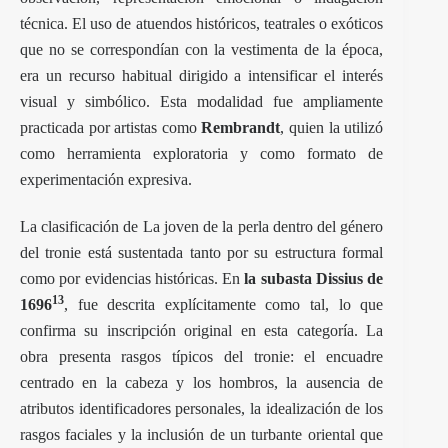
técnica. El uso de atuendos históricos, teatrales o exóticos
que no se correspondían con la vestimenta de la época,
era un recurso habitual dirigido a intensificar el interés
visual y simbólico. Esta modalidad fue ampliamente
practicada por artistas como
Rembrandt
, quien la utilizó
como herramienta exploratoria y como formato de
experimentación expresiva.
La clasificación de La joven de la perla dentro del género
del tronie está sustentada tanto por su estructura formal
como por evidencias históricas. En
la subasta Dissius de
13
1696
, fue descrita explícitamente como tal, lo que
confirma su inscripción original en esta categoría. La
obra presenta rasgos típicos del tronie: el encuadre
centrado en la cabeza y los hombros, la ausencia de
atributos identificadores personales, la idealización de los
rasgos faciales y la inclusión de un turbante oriental que