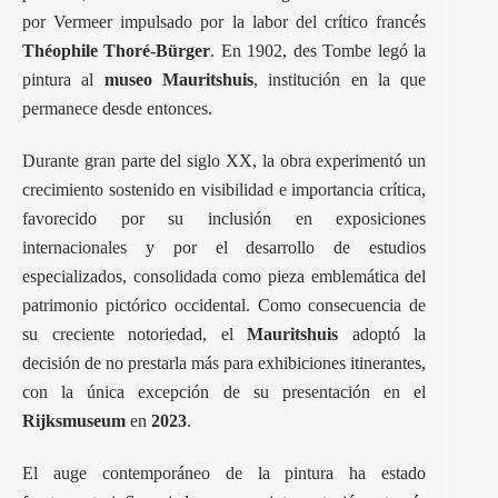
por Vermeer impulsado por la labor del crítico francés
Théophile Thoré-Bürger
. En 1902, des Tombe legó la
pintura al
museo Mauritshuis
, institución en la que
permanece desde entonces.
Durante gran parte del siglo XX, la obra experimentó un
crecimiento sostenido en visibilidad e importancia crítica,
favorecido por su inclusión en exposiciones
internacionales y por el desarrollo de estudios
especializados, consolidada como pieza emblemática del
patrimonio pictórico occidental. Como consecuencia de
su creciente notoriedad, el
Mauritshuis
adoptó la
decisión de no prestarla más para exhibiciones itinerantes,
con la única excepción de su presentación en el
Rijksmuseum
en
2023
.
El auge contemporáneo de la pintura ha estado