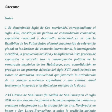
©tecnne
Notas:
1 El denominado Siglo de Oro neerlandés, correspondiente al
siglo XVII, constituyó un periodo de consolidación económica,
expansión comercial y desarrollo intelectual en el que la
República de los Países Bajos alcanzó una posición de relevancia
global en los ámbitos del comercio internacional, la investigación
científica, la producción artística y la diplomacia. Este proceso de
expansión se articuló tras la emancipación política de la
monarquía hispánica de los Habsburgo, cuya consolidación se
produjo en las primeras décadas del siglo XVII, estableciendo un
marco de autonomía institucional que favoreció la articulación
de un sistema económico capitalista y una cultura visual
fuertemente integrada a las dinámicas sociales de la época.
2 El Gremio de San Lucas (la Guilda de San Lucas) en el siglo
XVII era una asociación gremial urbana que agrupaba a artistas y
artesanos relacionados con la producción de arte. Nombrados en
honor a San Lucas Evangelista, a quien la tradición atribuía