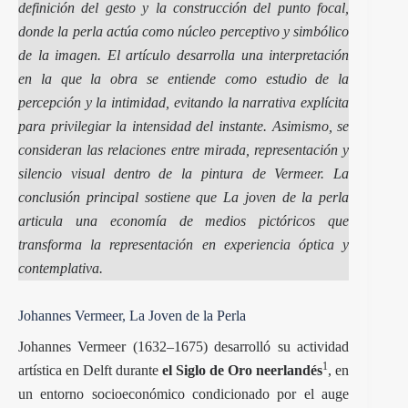
definición del gesto y la construcción del punto focal,
donde la perla actúa como núcleo perceptivo y simbólico
de la imagen. El artículo desarrolla una interpretación
en la que la obra se entiende como estudio de la
percepción y la intimidad, evitando la narrativa explícita
para privilegiar la intensidad del instante. Asimismo, se
consideran las relaciones entre mirada, representación y
silencio visual dentro de la pintura de Vermeer. La
conclusión principal sostiene que
La joven de la perla
articula una economía de medios pictóricos que
transforma la representación en experiencia óptica y
contemplativa.
Johannes Vermeer, La Joven de la Perla
Johannes Vermeer (1632–1675) desarrolló su actividad
1
artística en Delft durante
el Siglo de Oro neerlandés
, en
un entorno socioeconómico condicionado por el auge