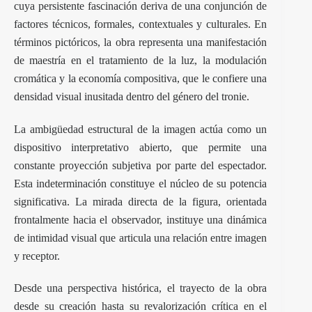
cuya persistente fascinación deriva de una conjunción de
factores técnicos, formales, contextuales y culturales. En
términos pictóricos, la obra representa una manifestación
de maestría en el tratamiento de la luz, la modulación
cromática y la economía compositiva, que le confiere una
densidad visual inusitada dentro del género del tronie.
La ambigüedad estructural de la imagen actúa como un
dispositivo interpretativo abierto, que permite una
constante proyección subjetiva por parte del espectador.
Esta indeterminación constituye el núcleo de su potencia
significativa. La mirada directa de la figura, orientada
frontalmente hacia el observador, instituye una dinámica
de intimidad visual que articula una relación entre imagen
y receptor.
Desde una perspectiva histórica, el trayecto de la obra
desde su creación hasta su revalorización crítica en el