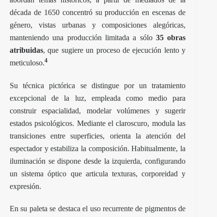
década de 1650 concentró su producción en escenas de
género, vistas urbanas y composiciones alegóricas,
manteniendo una producción limitada a sólo
35 obras
atribuidas
, que sugiere un proceso de ejecución lento y
4
meticuloso.
Su técnica pictórica se distingue por un tratamiento
excepcional de la luz, empleada como medio para
construir espacialidad, modelar volúmenes y sugerir
estados psicológicos. Mediante el claroscuro, modula las
transiciones entre superficies, orienta la atención del
espectador y estabiliza la composición. Habitualmente, la
iluminación se dispone desde la izquierda, configurando
un sistema óptico que articula texturas, corporeidad y
expresión.
En su paleta se destaca el uso recurrente de pigmentos de