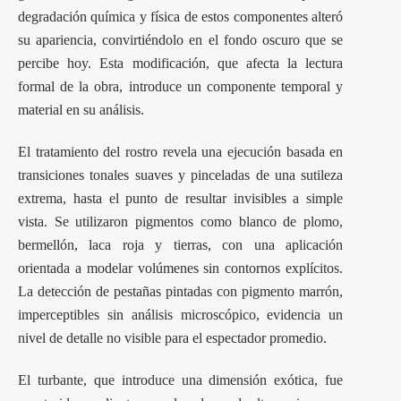
degradación química y física de estos componentes alteró
su apariencia, convirtiéndolo en el fondo oscuro que se
percibe hoy. Esta modificación, que afecta la lectura
formal de la obra, introduce un componente temporal y
material en su análisis.
El tratamiento del rostro revela una ejecución basada en
transiciones tonales suaves y pinceladas de una sutileza
extrema, hasta el punto de resultar invisibles a simple
vista. Se utilizaron pigmentos como blanco de plomo,
bermellón, laca roja y tierras, con una aplicación
orientada a modelar volúmenes sin contornos explícitos.
La detección de pestañas pintadas con pigmento marrón,
imperceptibles sin análisis microscópico, evidencia un
nivel de detalle no visible para el espectador promedio.
El turbante, que introduce una dimensión exótica, fue