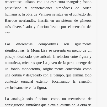
renacentista italiano, con una estructura triangular, fondo
paisajístico y connotaciones simbólicas de orden
humanista, la obra de Vermeer se sitúa en el contexto del
Barroco neerlandés, inscrita en un sistema de géneros
más diversificado y funcionalizado por el mercado del
arte.
Las diferencias compositivas son igualmente
significativas: la Mona Lisa se presenta en medio de un
paisaje idealizado que articula la relación entre figura y
naturaleza, mientras que La joven de la perla emerge de
un fondo monocromo, originalmente concebido como
una cortina y degradado con el tiempo, que elimina todo
contexto espacial externo, focalizando la atención
exclusivamente en la figura.
La analogía sólo funciona como un mecanismo de
consagración simbólica que eleva el estatus de la obra de