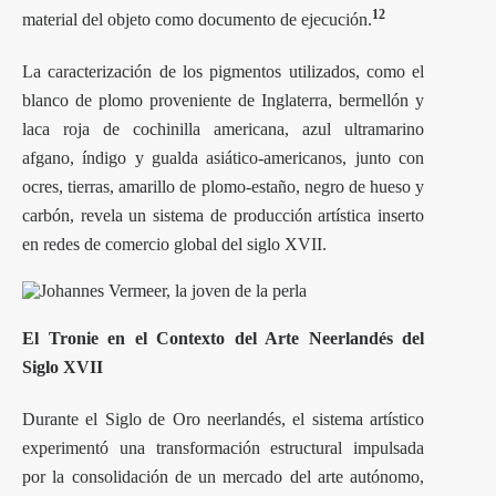
12
material del objeto como documento de ejecución.
La caracterización de los pigmentos utilizados, como el
blanco de plomo proveniente de Inglaterra, bermellón y
laca roja de cochinilla americana, azul ultramarino
afgano, índigo y gualda asiático-americanos, junto con
ocres, tierras, amarillo de plomo-estaño, negro de hueso y
carbón, revela un sistema de producción artística inserto
en redes de comercio global del siglo XVII.
El Tronie en el Contexto del Arte Neerlandés del
Siglo XVII
Durante el Siglo de Oro neerlandés, el sistema artístico
experimentó una transformación estructural impulsada
por la consolidación de un mercado del arte autónomo,