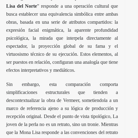
Lisa del Norte
” responde a una operación cultural que
busca establecer una equivalencia simbólica entre ambas
obras, basada en una serie de atributos compartidos: la
expresión facial enigmática, la aparente profundidad
psicológica, la mirada que interpela directamente al
espectador, la proyección global de su fama y el
virtuosismo técnico de su ejecución. Estos elementos, al
ser puestos en relación, configuran una analogía que tiene
efectos interpretativos y mediáticos.
Sin embargo, esta comparación comporta
simplificaciones estructurales que tienden a
descontextualizar la obra de Vermeer, sometiendola a un
marco de referencia ajeno a su lógica de producción y
recepción original. Desde el punto de vista tipológico, La
joven de la perla no es un retrato, sino un tronie. Mientras
que la Mona Lisa responde a las convenciones del retrato