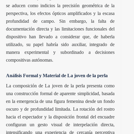
se aducen como indicios la precisión geométrica de la
perspectiva, los efectos ópticos amplificados y la escasa
profundidad de campo. Sin embargo, la falta de
documentación directa y las limitaciones funcionales del
dispositivo han llevado a considerar que, de haberla
utilizado, su papel habría sido auxiliar, integrado de
manera experimental y subordinado a decisiones
compositivas autónomas.
Análisis Formal y Material de La joven de la perla
La composición de La joven de la perla presenta como
una construcción formal de aparente simplicidad, basada
en la emergencia de una figura femenina desde un fondo
oscuro y de profundidad limitada. La rotación del rostro
hacia el espectador y la disposición frontal del encuadre
configuran un gesto visual de interpelación directa,
intensificando una experiencia de cercanía perceptiva