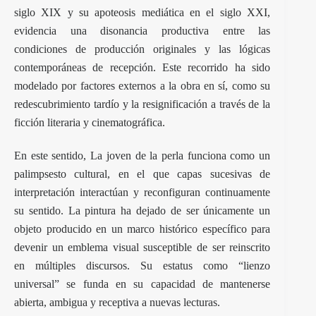
siglo XIX y su apoteosis mediática en el siglo XXI,
evidencia una disonancia productiva entre las
condiciones de producción originales y las lógicas
contemporáneas de recepción. Este recorrido ha sido
modelado por factores externos a la obra en sí, como su
redescubrimiento tardío y la resignificación a través de la
ficción literaria y cinematográfica.
En este sentido, La joven de la perla funciona como un
palimpsesto cultural, en el que capas sucesivas de
interpretación interactúan y reconfiguran continuamente
su sentido. La pintura ha dejado de ser únicamente un
objeto producido en un marco histórico específico para
devenir un emblema visual susceptible de ser reinscrito
en múltiples discursos. Su estatus como “lienzo
universal” se funda en su capacidad de mantenerse
abierta, ambigua y receptiva a nuevas lecturas.