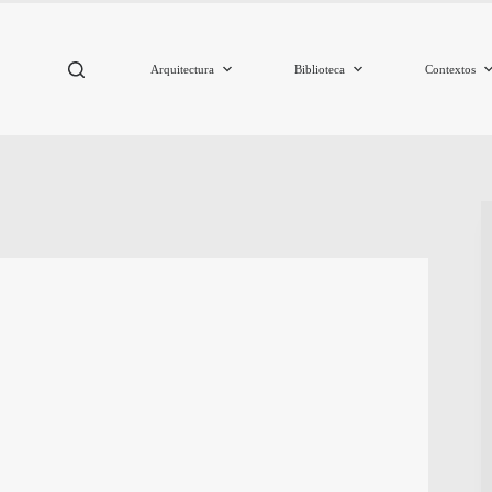
Arquitectura
Biblioteca
Contextos