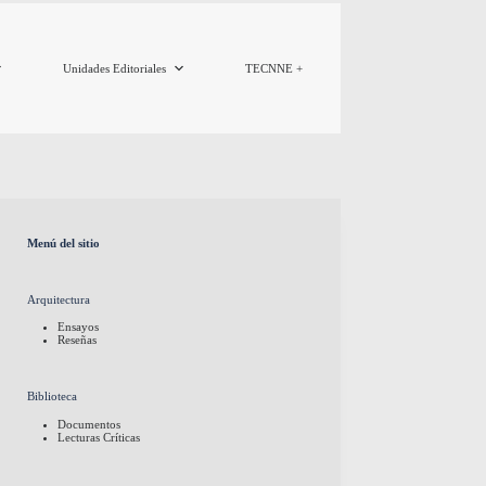
Unidades Editoriales
TECNNE +
Menú del sitio
Arquitectura
Ensayos
Reseñas
Biblioteca
Documentos
Lecturas Críticas