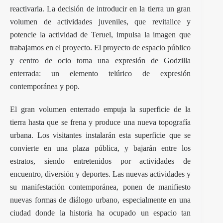
reactivarla. La decisión de introducir en la tierra un gran
volumen de actividades juveniles, que revitalice y
potencie la actividad de Teruel, impulsa la imagen que
trabajamos en el proyecto. El proyecto de
espacio público
y centro de ocio toma una expresión de Godzilla
enterrada: un elemento telúrico de expresión
contemporánea y pop.
El gran volumen enterrado empuja la superficie de la
tierra hasta que se frena y produce una nueva topografía
urbana. Los visitantes instalarán esta superficie que se
convierte en una plaza pública, y bajarán entre los
estratos, siendo entretenidos por actividades de
encuentro, diversión y deportes. Las nuevas actividades y
su manifestación contemporánea, ponen de manifiesto
nuevas formas de diálogo urbano, especialmente en una
ciudad donde la historia ha ocupado un espacio tan