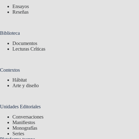
Ensayos
Reseñas
Biblioteca
Documentos
Lecturas Críticas
Contextos
Hábitat
Arte y diseño
Unidades Editoriales
Conversaciones
Manifiestos
Monografías
Series