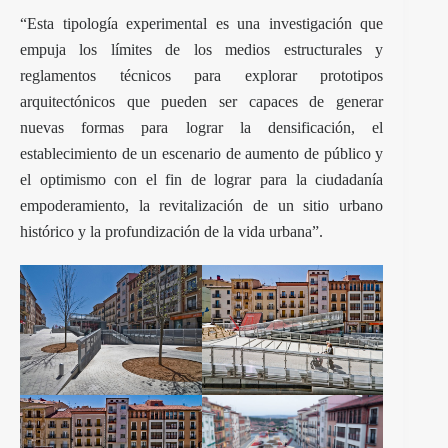
“Esta tipología experimental es una investigación que
empuja los límites de los medios estructurales y
reglamentos técnicos para explorar prototipos
arquitectónicos que pueden ser capaces de generar
nuevas formas para lograr la densificación, el
establecimiento de un escenario de aumento de público y
el optimismo con el fin de lograr para la ciudadanía
empoderamiento, la revitalización de un sitio urbano
histórico y la profundización de la vida urbana”.