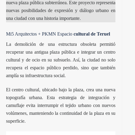
nueva plaza pública subterránea. Este proyecto representa
nuevas posibilidades de expresión y diálogo urbano en
una ciudad con una historia importante.
Mi5 Arquitectos + PKMN Espacio
cultural de Teruel
La demolición de una estructura obsoleta permitió
recuperar una antigua plaza pública e integrar un centro
cultural y de ocio en su subsuelo. Así, la ciudad no solo
recupera el espacio público perdido, sino que también
amplía su infraestructura social.
El centro cultural, ubicado bajo la plaza, crea una nueva
topografía urbana. Esta estrategia de integración y
camuflaje evita interrumpir el tejido urbano con nuevos
volúmenes, manteniendo la continuidad de la plaza en su
superficie.