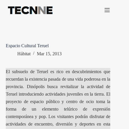
Saltar
al
contenido
Espacio Cultural Teruel
Hábitat
Mar 15, 2013
El subsuelo de Teruel es rico en descubrimientos que
recuerdan la existencia pasada de una vida poderosa en la
provincia. Dinópolis busca revitalizar la actividad de
Teruel introduciendo actividades juveniles en la tierra. El
proyecto de espacio público y centro de ocio toma la
forma de un elemento telúrico de expresión
contemporánea y pop. Los visitantes podrán disfrutar de
actividades de encuentro, diversión y deportes en esta