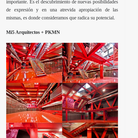
importante. Es el descubrimiento de nuevas posibilidades
de expresión y en una atrevida apropiación de las
mismas, es donde consideramos que radica su potencial.
Mi5 Arquitectos + PKMN