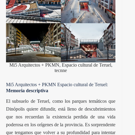
Mi5 Arquitectos + PKMN, Espacio cultural de Teruel,
tecnne
Mi5 Arquitectos + PKMN Espacio cultural de Teruel:
Memoria descriptiva
El subsuelo de Teruel, como los parques temáticos que
Dinópolis quiere difundir, está lleno de descubrimientos
que nos recuerdan la existencia perdida de una vida
poderosa en los orígenes de la provincia. Es sorprendente
que tengamos que volver a su profundidad para intentar