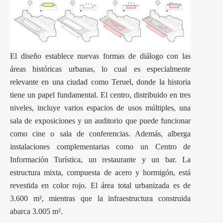
El diseño establece nuevas formas de diálogo con las
áreas históricas urbanas, lo cual es especialmente
relevante en una ciudad como Teruel, donde la historia
tiene un papel fundamental. El centro, distribuido en tres
niveles, incluye varios espacios de usos múltiples, una
sala de exposiciones y un auditorio que puede funcionar
como cine o sala de conferencias. Además, alberga
instalaciones complementarias como un Centro de
Información Turística, un restaurante y un bar. La
estructura mixta, compuesta de acero y hormigón, está
revestida en color rojo. El área total urbanizada es de
3.600 m², mientras que la infraestructura construida
abarca 3.005 m².