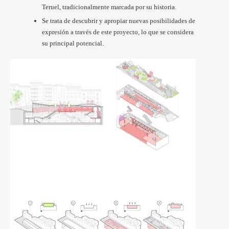
Teruel, tradicionalmente marcada por su historia.
Se trata de descubrir y apropiar nuevas posibilidades de
expresión a través de este proyecto, lo que se considera
su principal potencial.