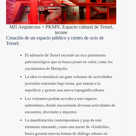
Mi5 Arquitectos + PKMN, Espacio cultural de Teruel,
tecnne
Creación de un espacio público y centro de ocio de
Teruel:
El subsuelo de Teruel esconde un rico patrimonio
paleontológico que se busca poner en valor, como los
yacimientos de Dinópolis.
La idea es introducir un gran volumen de actividades
juveniles enterrado bajo tierra, que emerja a la
superficie y genere una nueva topografía urbana.
Los visitantes podrán acceder a este espacio
subterráneo, donde encontrarán diversas actividades de
encuentro, diversión y deportes.
La manifestación contemporánea y pop de este
elemento enterrado, como una suerte de «Godzilla»,
busca generar nuevas formas de diálogo urbano en