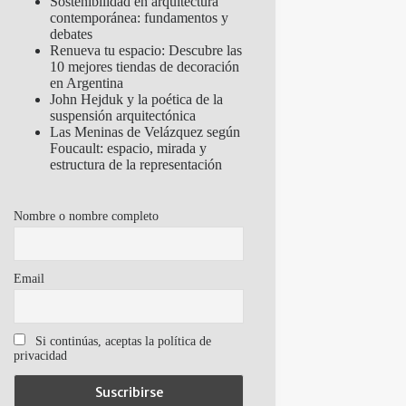
Sostenibilidad en arquitectura
contemporánea: fundamentos y
debates
Renueva tu espacio: Descubre las
10 mejores tiendas de decoración
en Argentina
John Hejduk y la poética de la
suspensión arquitectónica
Las Meninas de Velázquez según
Foucault: espacio, mirada y
estructura de la representación
Nombre o nombre completo
Email
Si continúas, aceptas la política de
privacidad