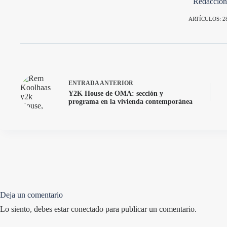
Redaccion
ARTÍCULOS: 2
ENTRADA
ANTERIOR
Y2K House de OMA: sección y
programa en la vivienda contemporánea
Deja un comentario
Lo siento, debes estar
conectado
para publicar un comentario.