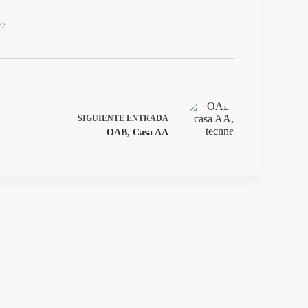
83
SIGUIENTE
ENTRADA
OAB, Casa AA