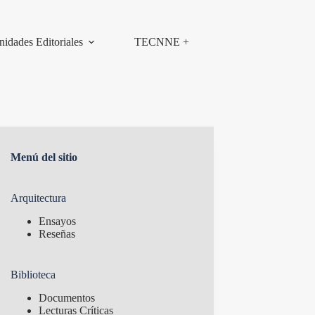
nidades Editoriales
TECNNE +
Menú del sitio
Arquitectura
Ensayos
Reseñas
Biblioteca
Documentos
Lecturas Críticas