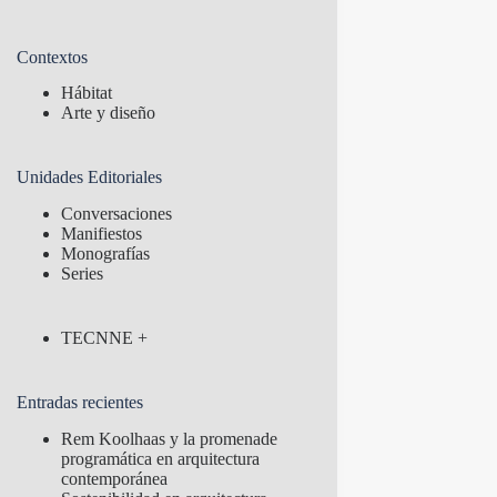
Contextos
Hábitat
Arte y diseño
Unidades Editoriales
Conversaciones
Manifiestos
Monografías
Series
TECNNE +
Entradas recientes
Rem Koolhaas y la promenade
programática en arquitectura
contemporánea