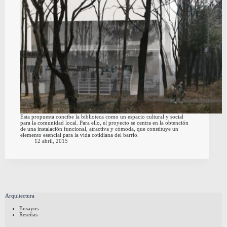
Esta propuesta concibe la biblioteca como un espacio cultural y social
para la comunidad local. Para ello, el proyecto se centra en la obtención
de una instalación funcional, atractiva y cómoda, que constituye un
elemento esencial para la vida cotidiana del barrio.
12 abril, 2015
Arquitectura
Ensayos
Reseñas