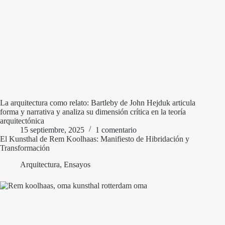
La arquitectura como relato: Bartleby de John Hejduk articula
forma y narrativa y analiza su dimensión crítica en la teoría
arquitectónica
15 septiembre, 2025
1 comentario
El Kunsthal de Rem Koolhaas: Manifiesto de Hibridación y
Transformación
Arquitectura
,
Ensayos