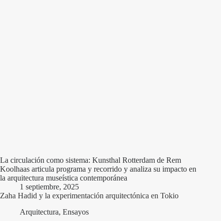
La circulación como sistema: Kunsthal Rotterdam de Rem
Koolhaas articula programa y recorrido y analiza su impacto en
la arquitectura museística contemporánea
1 septiembre, 2025
Zaha Hadid y la experimentación arquitectónica en Tokio
Arquitectura
,
Ensayos