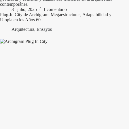
contemporánea
31 julio, 2025
1 comentario
Plug-In City de Archigram: Megaestructuras, Adaptabilidad y
Utopía en los Años 60
Arquitectura
,
Ensayos