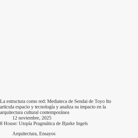
La estructura como red: Mediateca de Sendai de Toyo Ito
articula espacio y tecnología y analiza su impacto en la
arquitectura cultural contemporánea
12 noviembre, 2025
8 House: Utopía Pragmática de Bjarke Ingels
Arquitectura
,
Ensayos