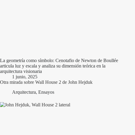
La geometría como símbolo: Cenotafio de Newton de Boullée
articula luz y escala y analiza su dimensión teórica en la
arquitectura visionaria
1 junio, 2025
Otra mirada sobre Wall House 2 de John Hejduk
Arquitectura
,
Ensayos