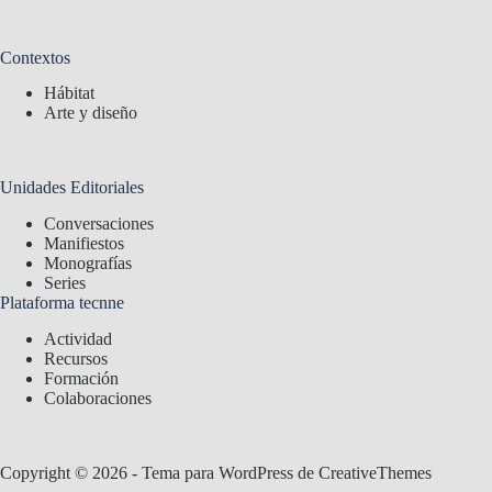
Contextos
Hábitat
Arte y diseño
Unidades Editoriales
Conversaciones
Manifiestos
Monografías
Series
Plataforma tecnne
Actividad
Recursos
Formación
Colaboraciones
Copyright © 2026 - Tema para WordPress de
CreativeThemes