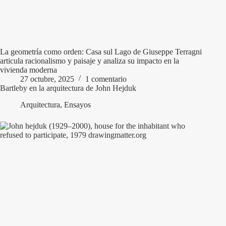
La geometría como orden: Casa sul Lago de Giuseppe Terragni
articula racionalismo y paisaje y analiza su impacto en la
vivienda moderna
27 octubre, 2025
1 comentario
Bartleby en la arquitectura de John Hejduk
Arquitectura
,
Ensayos