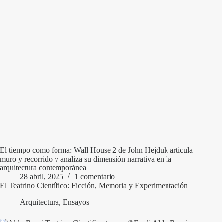
El tiempo como forma: Wall House 2 de John Hejduk articula
muro y recorrido y analiza su dimensión narrativa en la
arquitectura contemporánea
28 abril, 2025
1 comentario
El Teatrino Científico: Ficción, Memoria y Experimentación
Arquitectura
,
Ensayos