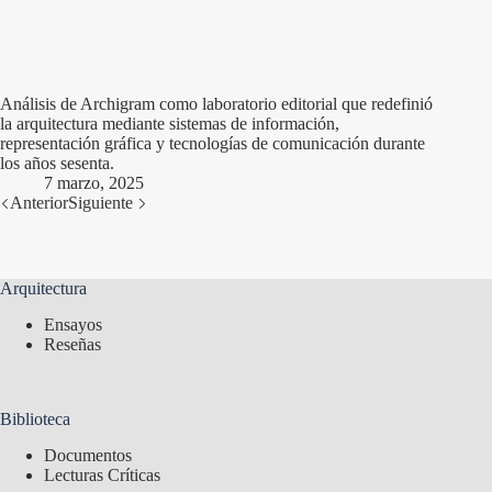
Análisis de Archigram como laboratorio editorial que redefinió
la arquitectura mediante sistemas de información,
representación gráfica y tecnologías de comunicación durante
los años sesenta.
7 marzo, 2025
Anterior
Siguiente
Arquitectura
Ensayos
Reseñas
Biblioteca
Documentos
Lecturas Críticas