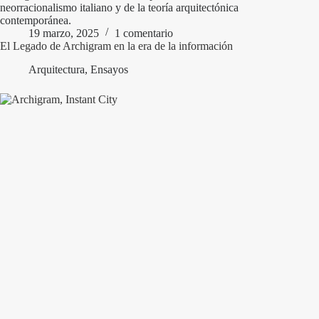
neorracionalismo italiano y de la teoría arquitectónica
contemporánea.
19 marzo, 2025
1 comentario
El Legado de Archigram en la era de la información
Arquitectura
,
Ensayos