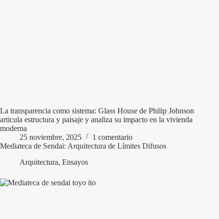
La transparencia como sistema: Glass House de Philip Johnson
articula estructura y paisaje y analiza su impacto en la vivienda
moderna
25 noviembre, 2025
1 comentario
Mediateca de Sendai: Arquitectura de Límites Difusos
Arquitectura
,
Ensayos