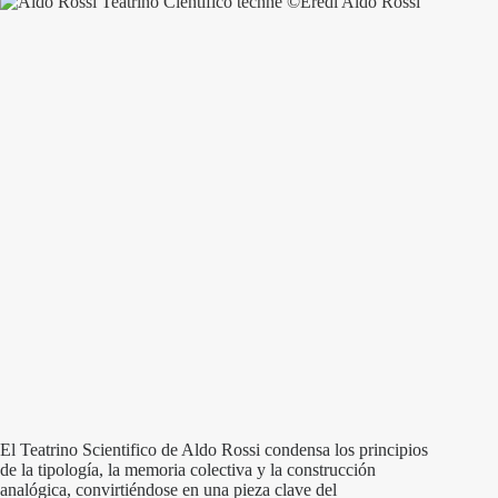
El Teatrino Scientifico de Aldo Rossi condensa los principios
de la tipología, la memoria colectiva y la construcción
analógica, convirtiéndose en una pieza clave del