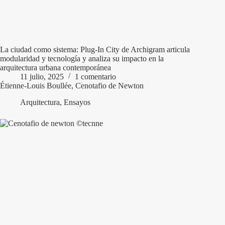
La ciudad como sistema: Plug-In City de Archigram articula
modularidad y tecnología y analiza su impacto en la
arquitectura urbana contemporánea
11 julio, 2025
1 comentario
Étienne-Louis Boullée, Cenotafio de Newton
Arquitectura
,
Ensayos