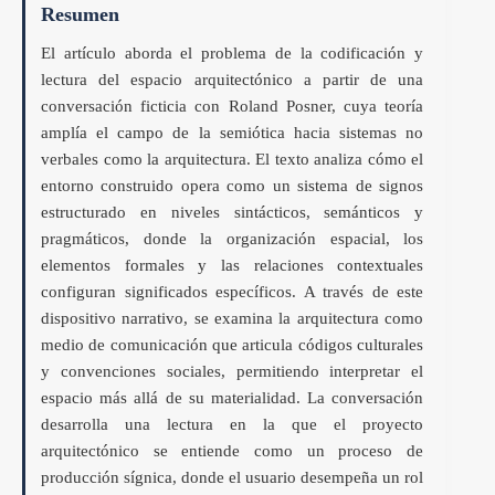
Resumen
El artículo aborda el problema de la codificación y
lectura del espacio arquitectónico a partir de una
conversación ficticia con Roland Posner, cuya teoría
amplía el campo de la semiótica hacia sistemas no
verbales como la arquitectura. El texto analiza cómo el
entorno construido opera como un sistema de signos
estructurado en niveles sintácticos, semánticos y
pragmáticos, donde la organización espacial, los
elementos formales y las relaciones contextuales
configuran significados específicos. A través de este
dispositivo narrativo, se examina la arquitectura como
medio de comunicación que articula códigos culturales
y convenciones sociales, permitiendo interpretar el
espacio más allá de su materialidad. La conversación
desarrolla una lectura en la que el proyecto
arquitectónico se entiende como un proceso de
producción sígnica, donde el usuario desempeña un rol