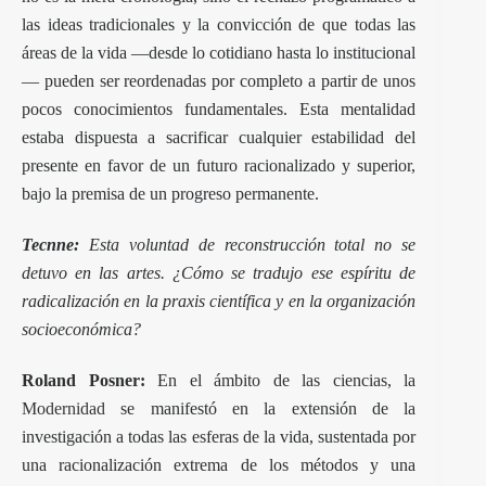
las ideas tradicionales y la convicción de que todas las
áreas de la vida —desde lo cotidiano hasta lo institucional
— pueden ser reordenadas por completo a partir de unos
pocos conocimientos fundamentales. Esta mentalidad
estaba dispuesta a sacrificar cualquier estabilidad del
presente en favor de un futuro racionalizado y superior,
bajo la premisa de un progreso permanente.
Tecnne:
Esta voluntad de reconstrucción total no se
detuvo en las artes. ¿Cómo se tradujo ese espíritu de
radicalización en la praxis científica y en la organización
socioeconómica?
Roland Posner:
En el ámbito de las ciencias, la
Modernidad
se manifestó en la extensión de la
investigación a todas las esferas de la vida, sustentada por
una racionalización extrema de los métodos y una