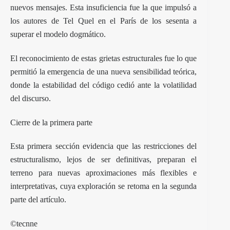
nuevos mensajes. Esta insuficiencia fue la que impulsó a
los autores de Tel Quel en el París de los sesenta a
superar el modelo dogmático.
El reconocimiento de estas grietas estructurales fue lo que
permitió la emergencia de una nueva sensibilidad teórica,
donde la estabilidad del código cedió ante la volatilidad
del discurso.
Cierre de la primera parte
Esta primera sección evidencia que las restricciones del
estructuralismo, lejos de ser definitivas, preparan el
terreno para nuevas aproximaciones más flexibles e
interpretativas, cuya exploración se retoma en la segunda
parte del artículo.
©tecnne