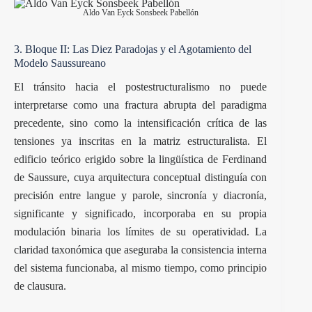
Aldo Van Eyck Sonsbeek Pabellón
3. Bloque II: Las Diez Paradojas y el Agotamiento del
Modelo Saussureano
El tránsito hacia el postestructuralismo no puede
interpretarse como una fractura abrupta del paradigma
precedente, sino como la intensificación crítica de las
tensiones ya inscritas en la matriz estructuralista. El
edificio teórico erigido sobre la lingüística de Ferdinand
de Saussure, cuya arquitectura conceptual distinguía con
precisión entre langue y parole, sincronía y diacronía,
significante y significado, incorporaba en su propia
modulación binaria los límites de su operatividad. La
claridad taxonómica que aseguraba la consistencia interna
del sistema funcionaba, al mismo tiempo, como principio
de clausura.