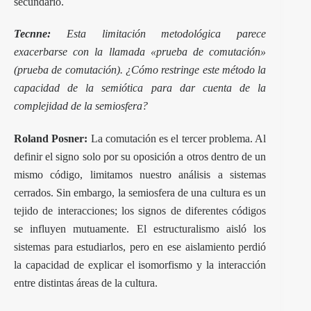
secundario.
Tecnne:
Esta limitación metodológica parece
exacerbarse con la llamada «prueba de comutación»
(prueba de comutación). ¿Cómo restringe este método la
capacidad de la semiótica para dar cuenta de la
complejidad de la semiosfera?
Roland Posner:
La comutación es el tercer problema. Al
definir el signo solo por su oposición a otros dentro de un
mismo código, limitamos nuestro análisis a sistemas
cerrados. Sin embargo, la semiosfera de una cultura es un
tejido de interacciones; los signos de diferentes códigos
se influyen mutuamente. El estructuralismo aisló los
sistemas para estudiarlos, pero en ese aislamiento perdió
la capacidad de explicar el isomorfismo y la interacción
entre distintas áreas de la cultura.