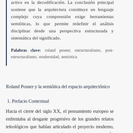
activo en la decodificación. La conclusión principal
sostiene que la arquitectura constituye un lenguaje
complejo cuya comprensión exige herramientas
semióticas, lo que permite redefinir el análisis
disciplinar desde una perspectiva estructurada y
sistemática del significado.
Palabras clave:
roland posner, estructuralismo, post-
estructuralismo, modernidad, semiotica.
Roland Posner y la semiótica del espacio arquitectónico
1. Prefacio Contextual
Hacia el cierre del siglo XX, el pensamiento europeo se
enfrentaba al desgaste progresivo de los grandes relatos
teleológicos que habían articulado el proyecto moderno,