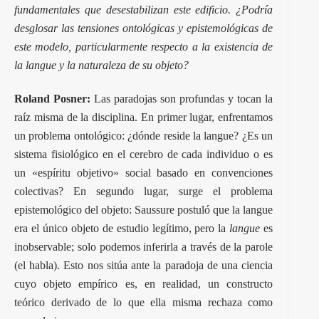
fundamentales que desestabilizan este edificio. ¿Podría
desglosar las tensiones ontológicas y epistemológicas de
este modelo, particularmente respecto a la existencia de
la langue y la naturaleza de su objeto?
Roland Posner:
Las paradojas son profundas y tocan la
raíz misma de la disciplina. En primer lugar, enfrentamos
un problema ontológico: ¿dónde reside la langue? ¿Es un
sistema fisiológico en el cerebro de cada individuo o es
un «espíritu objetivo» social basado en convenciones
colectivas? En segundo lugar, surge el problema
epistemológico del objeto: Saussure postuló que la langue
era el único objeto de estudio legítimo, pero la
langue
es
inobservable; solo podemos inferirla a través de la parole
(el habla). Esto nos sitúa ante la paradoja de una ciencia
cuyo objeto empírico es, en realidad, un constructo
teórico derivado de lo que ella misma rechaza como