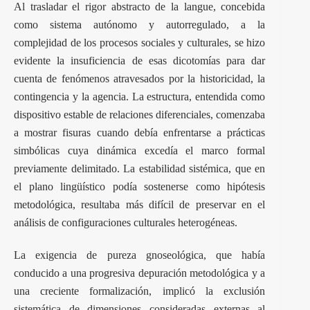
Al trasladar el rigor abstracto de la langue, concebida
como sistema autónomo y autorregulado, a la
complejidad de los procesos sociales y culturales, se hizo
evidente la insuficiencia de esas dicotomías para dar
cuenta de fenómenos atravesados por la historicidad, la
contingencia y la agencia. La estructura, entendida como
dispositivo estable de relaciones diferenciales, comenzaba
a mostrar fisuras cuando debía enfrentarse a prácticas
simbólicas cuya dinámica excedía el marco formal
previamente delimitado. La estabilidad sistémica, que en
el plano lingüístico podía sostenerse como hipótesis
metodológica, resultaba más difícil de preservar en el
análisis de configuraciones culturales heterogéneas.
La exigencia de pureza gnoseológica, que había
conducido a una progresiva depuración metodológica y a
una creciente formalización, implicó la exclusión
sistemática de dimensiones consideradas externas al