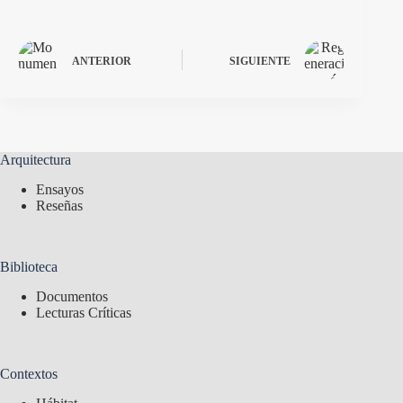
ANTERIOR
SIGUIENTE
Arquitectura
Ensayos
Reseñas
Biblioteca
Documentos
Lecturas Críticas
Contextos