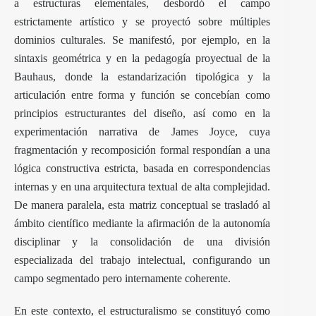
a estructuras elementales, desbordó el campo
estrictamente artístico y se proyectó sobre múltiples
dominios culturales. Se manifestó, por ejemplo, en la
sintaxis geométrica y en la pedagogía proyectual de la
Bauhaus, donde la estandarización tipológica y la
articulación entre forma y función se concebían como
principios estructurantes del diseño, así como en la
experimentación narrativa de James Joyce, cuya
fragmentación y recomposición formal respondían a una
lógica constructiva estricta, basada en correspondencias
internas y en una arquitectura textual de alta complejidad.
De manera paralela, esta matriz conceptual se trasladó al
ámbito científico mediante la afirmación de la autonomía
disciplinar y la consolidación de una división
especializada del trabajo intelectual, configurando un
campo segmentado pero internamente coherente.
En este contexto, el estructuralismo se constituyó como