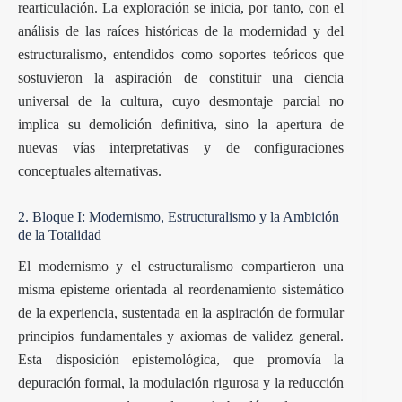
rearticulación. La exploración se inicia, por tanto, con el
análisis de las raíces históricas de la modernidad y del
estructuralismo, entendidos como soportes teóricos que
sostuvieron la aspiración de constituir una ciencia
universal de la cultura, cuyo desmontaje parcial no
implica su demolición definitiva, sino la apertura de
nuevas vías interpretativas y de configuraciones
conceptuales alternativas.
2. Bloque I: Modernismo, Estructuralismo y la Ambición
de la Totalidad
El modernismo y el estructuralismo compartieron una
misma episteme orientada al reordenamiento sistemático
de la experiencia, sustentada en la aspiración de formular
principios fundamentales y axiomas de validez general.
Esta disposición epistemológica, que promovía la
depuración formal, la modulación rigurosa y la reducción