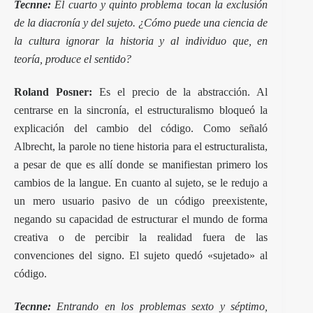
Tecnne:
El cuarto y quinto problema tocan la exclusión
de la diacronía y del sujeto. ¿Cómo puede una ciencia de
la cultura ignorar la historia y al individuo que, en
teoría, produce el sentido?
Roland Posner:
Es el precio de la abstracción. Al
centrarse en la sincronía, el estructuralismo bloqueó la
explicación del cambio del código. Como señaló
Albrecht, la parole no tiene historia para el estructuralista,
a pesar de que es allí donde se manifiestan primero los
cambios de la langue. En cuanto al sujeto, se le redujo a
un mero usuario pasivo de un código preexistente,
negando su capacidad de estructurar el mundo de forma
creativa o de percibir la realidad fuera de las
convenciones del signo. El sujeto quedó «sujetado» al
código.
Tecnne:
Entrando en los problemas sexto y séptimo,