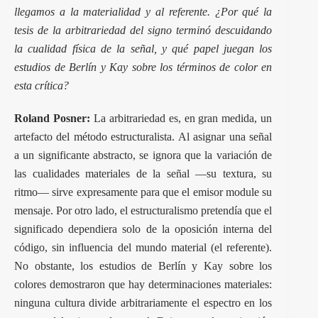
llegamos a la materialidad y al referente. ¿Por qué la
tesis de la arbitrariedad del signo terminó descuidando
la cualidad física de la señal, y qué papel juegan los
estudios de Berlín y Kay sobre los términos de color en
esta crítica?
Roland Posner:
La arbitrariedad es, en gran medida, un
artefacto del método estructuralista. Al asignar una señal
a un significante abstracto, se ignora que la variación de
las cualidades materiales de la señal —su textura, su
ritmo— sirve expresamente para que el emisor module su
mensaje. Por otro lado, el estructuralismo pretendía que el
significado dependiera solo de la oposición interna del
código, sin influencia del mundo material (el referente).
No obstante, los estudios de Berlín y Kay sobre los
colores demostraron que hay determinaciones materiales:
ninguna cultura divide arbitrariamente el espectro en los