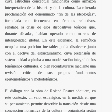
cuya estructura conceptual funcionaba como armazón
interpretativo de la historia y de la cultura. La reiterada
proclamación del denominado “fin de las ideologías”,
formulada con frecuencia en términos reductivos,
señalaba la crisis de esos dispositivos teóricos que,
durante décadas, habían operado como marcos de
inteligibilidad global. En este escenario, la semiótica
ocupaba una posición inestable: podía disolverse junto
con el declive del estructuralismo, cuya pretensión de
sistematicidad aspiraba a una modelización integral de los
fenómenos culturales, o bien reconfigurarse mediante una
revisión crítica de sus propios fundamentos
epistemológicos y metodológicos.
El diálogo con la obra de Roland Posner adquiere, en
este contexto, un valor estratégico, en la medida en que
su pensamiento permite describir la transición desde una
concepción normativa de la cultura —organizada según