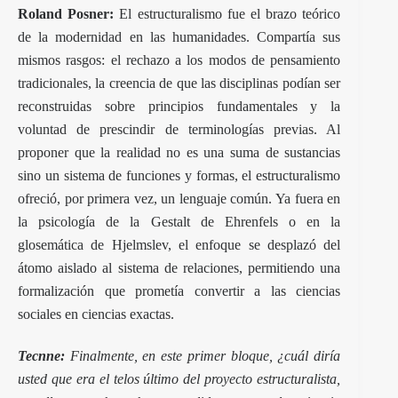
Roland Posner:
El estructuralismo fue el brazo teórico
de la modernidad en las humanidades. Compartía sus
mismos rasgos: el rechazo a los modos de pensamiento
tradicionales, la creencia de que las disciplinas podían ser
reconstruidas sobre principios fundamentales y la
voluntad de prescindir de terminologías previas. Al
proponer que la realidad no es una suma de sustancias
sino un sistema de funciones y formas, el estructuralismo
ofreció, por primera vez, un lenguaje común. Ya fuera en
la psicología de la Gestalt de Ehrenfels o en la
glosemática de Hjelmslev, el enfoque se desplazó del
átomo aislado al sistema de relaciones, permitiendo una
formalización que prometía convertir a las ciencias
sociales en ciencias exactas.
Tecnne:
Finalmente, en este primer bloque, ¿cuál diría
usted que era el telos último del proyecto estructuralista,