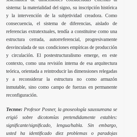
sistema: la materialidad del signo, su inscripción histórica
y la intervención de la subjetividad creadora. Como
consecuencia, el sistema de diferencias, aislado de
referencias extratextuales, tendía a constituirse como una
estructura cerrada, autorreferencial, progresivamente
desvinculada de sus condiciones empíricas de producción
y circulación. El postestructuralismo emerge, en este
contexto, como una revisión interna de esa arquitectura
teórica, orientada a reintroducir las dimensiones relegadas
y a reconsiderar la estructura no como armazón
inmutable, sino como campo de fuerzas en permanente
reconfiguración.
Tecnne:
Profesor Posner, la gnoseología saussureana se
erigió sobre dicotomías pretendidamente estables:
significante/significado, lengua/habla. Sin embargo,
usted ha identificado diez problemas o paradojas