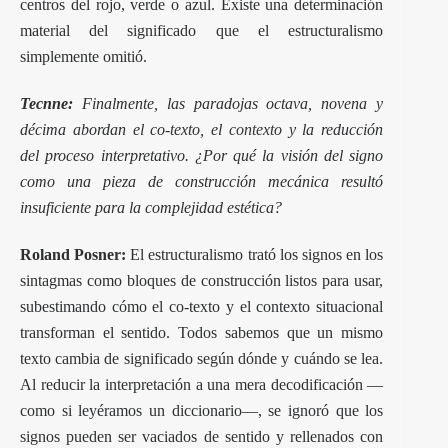
centros del rojo, verde o azul. Existe una determinación
material del significado que el estructuralismo
simplemente omitió.
Tecnne:
Finalmente, las paradojas octava, novena y
décima abordan el co-texto, el
contexto
y la reducción
del proceso interpretativo. ¿Por qué la visión del signo
como una pieza de construcción mecánica resultó
insuficiente para la complejidad estética?
Roland Posner:
El estructuralismo trató los signos en los
sintagmas como bloques de construcción listos para usar,
subestimando cómo el co-texto y el contexto situacional
transforman el sentido. Todos sabemos que un mismo
texto cambia de significado según dónde y cuándo se lea.
Al reducir la interpretación a una mera decodificación —
como si leyéramos un diccionario—, se ignoró que los
signos pueden ser vaciados de sentido y rellenados con