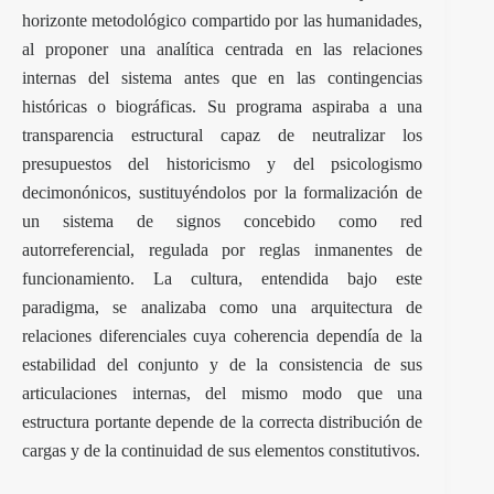
horizonte metodológico compartido por las humanidades,
al proponer una analítica centrada en las relaciones
internas del sistema antes que en las contingencias
históricas o biográficas. Su programa aspiraba a una
transparencia estructural capaz de neutralizar los
presupuestos del historicismo y del psicologismo
decimonónicos, sustituyéndolos por la formalización de
un sistema de signos concebido como red
autorreferencial, regulada por reglas inmanentes de
funcionamiento. La cultura, entendida bajo este
paradigma, se analizaba como una arquitectura de
relaciones diferenciales cuya coherencia dependía de la
estabilidad del conjunto y de la consistencia de sus
articulaciones internas, del mismo modo que una
estructura portante depende de la correcta distribución de
cargas y de la continuidad de sus elementos constitutivos.