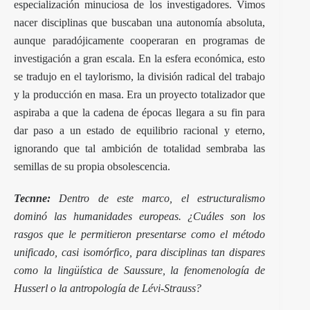
especialización minuciosa de los investigadores. Vimos
nacer disciplinas que buscaban una autonomía absoluta,
aunque paradójicamente cooperaran en programas de
investigación a gran escala. En la esfera económica, esto
se tradujo en el taylorismo, la división radical del trabajo
y la producción en masa. Era un proyecto totalizador que
aspiraba a que la cadena de épocas llegara a su fin para
dar paso a un estado de equilibrio racional y eterno,
ignorando que tal ambición de totalidad sembraba las
semillas de su propia obsolescencia.
Tecnne:
Dentro de este marco, el estructuralismo
dominó las humanidades europeas. ¿Cuáles son los
rasgos que le permitieron presentarse como el método
unificado, casi isomórfico, para disciplinas tan dispares
como la lingüística de Saussure, la fenomenología de
Husserl o la antropología de Lévi-Strauss?