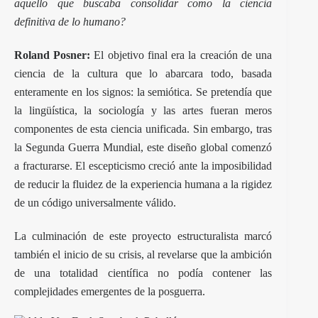
aquello que buscaba consolidar como la ciencia
definitiva de lo humano?
Roland Posner:
El objetivo final era la creación de una
ciencia de la cultura que lo abarcara todo, basada
enteramente en los signos: la semiótica. Se pretendía que
la lingüística, la sociología y las artes fueran meros
componentes de esta ciencia unificada. Sin embargo, tras
la Segunda Guerra Mundial, este diseño global comenzó
a fracturarse. El escepticismo creció ante la imposibilidad
de reducir la fluidez de la experiencia humana a la rigidez
de un código universalmente válido.
La culminación de este proyecto estructuralista marcó
también el inicio de su crisis, al revelarse que la ambición
de una totalidad científica no podía contener las
complejidades emergentes de la posguerra.