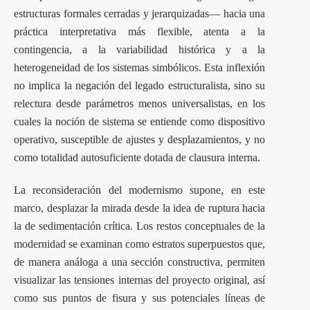
estructuras formales cerradas y jerarquizadas— hacia una
práctica interpretativa más flexible, atenta a la
contingencia, a la variabilidad histórica y a la
heterogeneidad de los sistemas simbólicos. Esta inflexión
no implica la negación del legado estructuralista, sino su
relectura desde parámetros menos universalistas, en los
cuales la noción de sistema se entiende como dispositivo
operativo, susceptible de ajustes y desplazamientos, y no
como totalidad autosuficiente dotada de clausura interna.
La reconsideración del modernismo supone, en este
marco, desplazar la mirada desde la idea de ruptura hacia
la de sedimentación crítica. Los restos conceptuales de la
modernidad se examinan como estratos superpuestos que,
de manera análoga a una sección constructiva, permiten
visualizar las tensiones internas del proyecto original, así
como sus puntos de fisura y sus potenciales líneas de