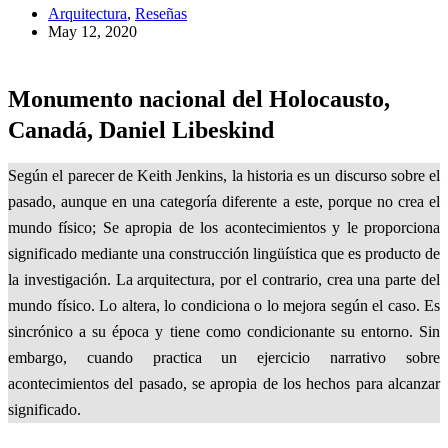
Arquitectura
,
Reseñas
May 12, 2020
Monumento nacional del Holocausto,
Canadá, Daniel Libeskind
Según el parecer de Keith Jenkins, la historia es un discurso sobre el
pasado, aunque en una categoría diferente a este, porque no crea el
mundo físico; Se apropia de los acontecimientos y le proporciona
significado mediante una construcción lingüística que es producto de
la investigación. La arquitectura, por el contrario, crea una parte del
mundo físico. Lo altera, lo condiciona o lo mejora según el caso. Es
sincrónico a su época y tiene como condicionante su entorno. Sin
embargo, cuando practica un ejercicio narrativo sobre
acontecimientos del pasado, se apropia de los hechos para alcanzar
significado.