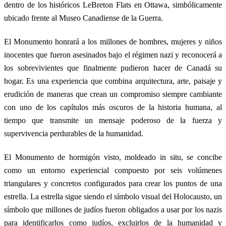
dentro de los históricos LeBreton Flats en Ottawa, simbólicamente
ubicado frente al Museo Canadiense de la Guerra.
El Monumento honrará a los millones de hombres, mujeres y niños
inocentes que fueron asesinados bajo el régimen nazi y reconocerá a
los sobrevivientes que finalmente pudieron hacer de Canadá su
hogar. Es una experiencia que combina arquitectura, arte, paisaje y
erudición de maneras que crean un compromiso siempre cambiante
con uno de los capítulos más oscuros de la historia humana, al
tiempo que transmite un mensaje poderoso de la fuerza y
supervivencia perdurables de la humanidad.
El Monumento de hormigón visto, moldeado in situ, se concibe
como un entorno experiencial compuesto por seis volúmenes
triangulares y concretos configurados para crear los puntos de una
estrella. La estrella sigue siendo el símbolo visual del Holocausto, un
símbolo que millones de judíos fueron obligados a usar por los nazis
para identificarlos como judíos, excluirlos de la humanidad y