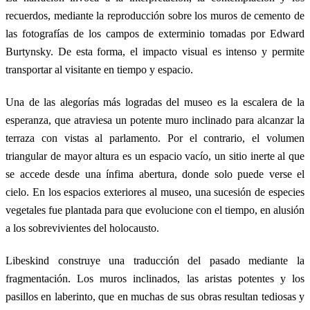
recuerdos, mediante la reproducción sobre los muros de cemento de
las fotografías de los campos de exterminio tomadas por Edward
Burtynsky. De esta forma, el impacto visual es intenso y permite
transportar al visitante en tiempo y espacio.
Una de las alegorías más logradas del museo es la escalera de la
esperanza, que atraviesa un potente muro inclinado para alcanzar la
terraza con vistas al parlamento. Por el contrario, el volumen
triangular de mayor altura es un espacio vacío, un sitio inerte al que
se accede desde una ínfima abertura, donde solo puede verse el
cielo. En los espacios exteriores al museo, una sucesión de especies
vegetales fue plantada para que evolucione con el tiempo, en alusión
a los sobrevivientes del holocausto.
Libeskind construye una traducción del pasado mediante la
fragmentación. Los muros inclinados, las aristas potentes y los
pasillos en laberinto, que en muchas de sus obras resultan tediosas y