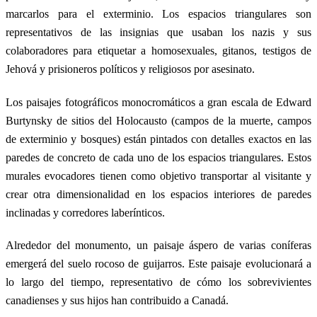
marcarlos para el exterminio. Los espacios triangulares son
representativos de las insignias que usaban los nazis y sus
colaboradores para etiquetar a homosexuales, gitanos, testigos de
Jehová y prisioneros políticos y religiosos por asesinato.
Los paisajes fotográficos monocromáticos a gran escala de Edward
Burtynsky de sitios del Holocausto (campos de la muerte, campos
de exterminio y bosques) están pintados con detalles exactos en las
paredes de concreto de cada uno de los espacios triangulares. Estos
murales evocadores tienen como objetivo transportar al visitante y
crear otra dimensionalidad en los espacios interiores de paredes
inclinadas y corredores laberínticos.
Alrededor del monumento, un paisaje áspero de varias coníferas
emergerá del suelo rocoso de guijarros. Este paisaje evolucionará a
lo largo del tiempo, representativo de cómo los sobrevivientes
canadienses y sus hijos han contribuido a Canadá.