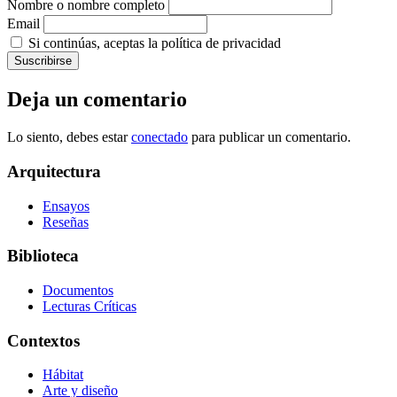
Nombre o nombre completo
Email
Si continúas, aceptas la política de privacidad
Deja un comentario
Lo siento, debes estar
conectado
para publicar un comentario.
Arquitectura
Ensayos
Reseñas
Biblioteca
Documentos
Lecturas Críticas
Contextos
Hábitat
Arte y diseño