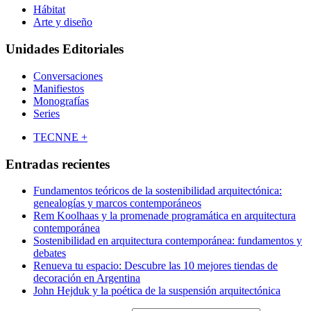
Hábitat
Arte y diseño
Unidades Editoriales
Conversaciones
Manifiestos
Monografías
Series
TECNNE +
Entradas recientes
Fundamentos teóricos de la sostenibilidad arquitectónica:
genealogías y marcos contemporáneos
Rem Koolhaas y la promenade programática en arquitectura
contemporánea
Sostenibilidad en arquitectura contemporánea: fundamentos y
debates
Renueva tu espacio: Descubre las 10 mejores tiendas de
decoración en Argentina
John Hejduk y la poética de la suspensión arquitectónica