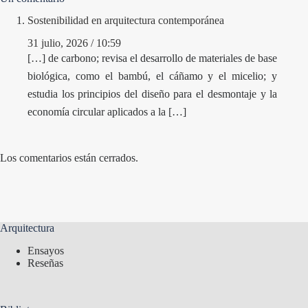
Sostenibilidad en arquitectura contemporánea
31 julio, 2026 / 10:59
[…] de carbono; revisa el desarrollo de materiales de base
biológica, como el bambú, el cáñamo y el micelio; y
estudia los principios del diseño para el desmontaje y la
economía circular aplicados a la […]
Los comentarios están cerrados.
Arquitectura
Ensayos
Reseñas