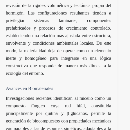
revisión de la rigidez volumétrica y tectónica propia del
hormigón. Las configuraciones resultantes tienden a
privilegiar sistemas laminares, componentes
prefabricados y procesos de crecimiento controlado,
estableciendo una relación más ajustada entre estructura,
envolvente y condiciones ambientales locales. De este
modo, la materialidad deja de operar como un elemento
inerte y homogéneo para integrarse en una lógica
constructiva que responde de manera más directa a la
ecología del entorno.
Avances en Biomateriales
Investigaciones recientes identifican al micelio como un
compuesto fúngico cuya red hifal, constituida
principalmente por quitina y β-glucanos, permite la
generación de biocompuestos con propiedades mecánicas
equiparables a las de espumas sintéticas, adaptables a la