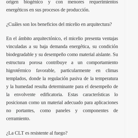
origen biogénico y con menores requerimientos
energéticos en sus procesos de producción.
¿Cuáles son los beneficios del micelio en arquitectura?
En el ámbito arquitectónico, el micelio presenta ventajas
vinculadas a su baja demanda energética, su condición
biodegradable y su desempeño como material aislante. Su
estructura porosa contribuye a un comportamiento
higrotérmico favorable, particularmente en climas
templados, donde la regulación pasiva de la temperatura
y la humedad resulta determinante para el desempeño de
la envolvente edificatoria. Estas características lo
posicionan como un material adecuado para aplicaciones
no portantes, como paneles y componentes de
cerramiento.
¿La CLT es resistente al fuego?