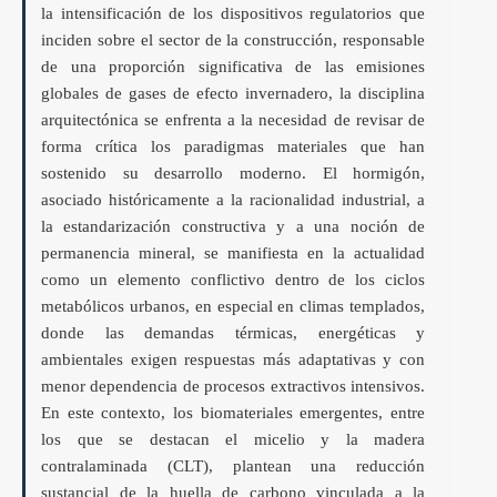
la intensificación de los dispositivos regulatorios que
inciden sobre el sector de la construcción, responsable
de una proporción significativa de las emisiones
globales de gases de efecto invernadero, la disciplina
arquitectónica se enfrenta a la necesidad de revisar de
forma crítica los paradigmas materiales que han
sostenido su desarrollo moderno. El hormigón,
asociado históricamente a la racionalidad industrial, a
la estandarización constructiva y a una noción de
permanencia mineral, se manifiesta en la actualidad
como un elemento conflictivo dentro de los ciclos
metabólicos urbanos, en especial en climas templados,
donde las demandas térmicas, energéticas y
ambientales exigen respuestas más adaptativas y con
menor dependencia de procesos extractivos intensivos.
En este contexto, los biomateriales emergentes, entre
los que se destacan el micelio y la madera
contralaminada (CLT), plantean una reducción
sustancial de la huella de carbono vinculada a la