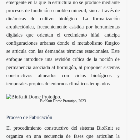
emergente en la que la estructura no se produce mediante
procesos de fundición o moldeo mineral, sino a través de
dinámicas de cultivo biológico. La formalización
arquitectónica, frecuentemente asistida por herramientas
digitales que orientan el crecimiento hifal, anticipa
configuraciones urbanas donde el metabolismo fúngico
se articula con las demandas térmicas estacionales. Este
enfoque introduce una revisión crítica de la noción de
permanencia asociada al hormigón, al proponer sistemas
constructivos alineados con ciclos biológicos y
temporales propios de entornos climáticos templados.
BioKnit Dome Prototipo, 2023
Proceso de Fabricación
El procedimiento constructivo del sistema BioKnit se
organiza en una secuencia de fases que articulan la