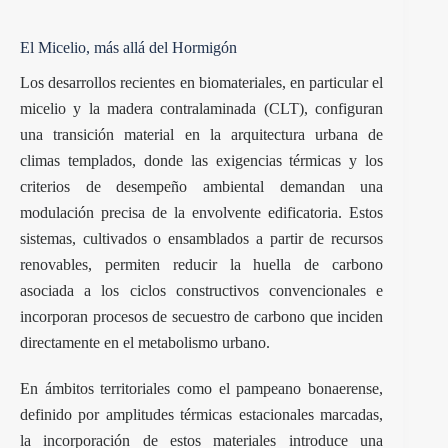
El Micelio, más allá del Hormigón
Los desarrollos recientes en biomateriales, en particular el
micelio y la madera contralaminada (CLT), configuran
una transición material en la arquitectura urbana de
climas templados, donde las exigencias térmicas y los
criterios de desempeño ambiental demandan una
modulación precisa de la envolvente edificatoria. Estos
sistemas, cultivados o ensamblados a partir de recursos
renovables, permiten reducir la huella de carbono
asociada a los ciclos constructivos convencionales e
incorporan procesos de secuestro de carbono que inciden
directamente en el metabolismo urbano.
En ámbitos territoriales como el pampeano bonaerense,
definido por amplitudes térmicas estacionales marcadas,
la incorporación de estos materiales introduce una