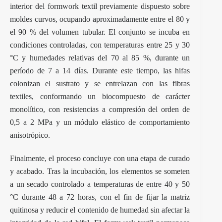
interior del formwork textil previamente dispuesto sobre
moldes curvos, ocupando aproximadamente entre el 80 y
el 90 % del volumen tubular. El conjunto se incuba en
condiciones controladas, con temperaturas entre 25 y 30
°C y humedades relativas del 70 al 85 %, durante un
período de 7 a 14 días. Durante este tiempo, las hifas
colonizan el sustrato y se entrelazan con las fibras
textiles, conformando un biocompuesto de carácter
monolítico, con resistencias a compresión del orden de
0,5 a 2 MPa y un módulo elástico de comportamiento
anisotrópico.
Finalmente, el proceso concluye con una etapa de curado
y acabado. Tras la incubación, los elementos se someten
a un secado controlado a temperaturas de entre 40 y 50
°C durante 48 a 72 horas, con el fin de fijar la matriz
quitinosa y reducir el contenido de humedad sin afectar la