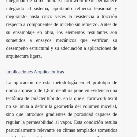
integridad de la red hifal. El formwork textil permanece
integrado al sistema, aportando refuerzo tensional y
mejorando hasta cinco veces la resistencia a tracción
respecto a componentes de micelio sin refuerzo. Antes de
su ensamblaje en obra, los elementos resultantes son
sometidos a ensayos mecánicos que verifican su
desempeño estructural y su adecuación a aplicaciones de
arquitectura ligera.
Implicaciones Arquitectónicas
La aplicación de esta metodología en el prototipo de
domo arqueado de 1,8 m de altura pone en evidencia una
tectónica de carácter híbrido, en la que el formwork textil
no se limita a definir la geometría del volumen micelial,
sino que introduce gradientes de porosidad capaces de
regular la permeabilidad al vapor. Esta condición resulta
particularmente relevante en climas templados sometidos