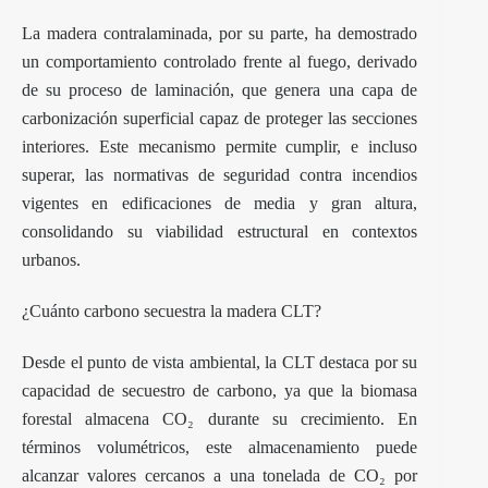
La madera contralaminada, por su parte, ha demostrado
un comportamiento controlado frente al fuego, derivado
de su proceso de laminación, que genera una capa de
carbonización superficial capaz de proteger las secciones
interiores. Este mecanismo permite cumplir, e incluso
superar, las normativas de seguridad contra incendios
vigentes en edificaciones de media y gran altura,
consolidando su viabilidad estructural en contextos
urbanos.
¿Cuánto carbono secuestra la madera CLT?
Desde el punto de vista ambiental, la CLT destaca por su
capacidad de secuestro de carbono, ya que la biomasa
forestal almacena CO₂ durante su crecimiento. En
términos volumétricos, este almacenamiento puede
alcanzar valores cercanos a una tonelada de CO₂ por