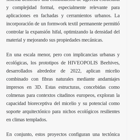
y complejidad formal, especialmente relevante para
aplicaciones en fachadas y cerramientos urbanos. La
incorporación de un formwork textil permanente permitió
controlar la expansión hifal, optimizando la densidad del
material y mejorando sus propiedades mecánicas.
En una escala menor, pero con implicancias urbanas y
ecológicas, los prototipos de HIVEOPOLIS Beehives,
desarrollados alrededor de 2022, aplican micelio
combinado con fibras naturales mediante andamiajes
impresos en 3D. Estas estructuras, concebidas como
colmenas para contextos citadinos europeos, exploran la
capacidad bioreceptiva del micelio y su potencial como
soporte arquitectónico para nichos ecológicos resilientes
en climas templados.
En conjunto, estos proyectos configuran una tectónica