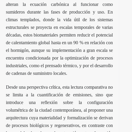
alteran la ecuación carbónica al funcionar como
sumideros durante las fases de producción y uso. En
climas templados, donde la vida útil de los sistemas
estructurales se proyecta en escalas temporales de varias
décadas, estos biomateriales permiten reducir el potencial
de calentamiento global hasta en un 90 % en relación con
el hormigón, aunque su implementación a gran escala se
encuentra condicionada por la optimización de procesos
industriales, como el prensado térmico, y por el desarrollo
de cadenas de suministro locales.
Desde una perspectiva crítica, esta lectura comparativa no
se limita a la cuantificación de emisiones, sino que
introduce una reflexión sobre la configuración
volumétrica de la ciudad contemporánea, al proponer una
arquitectura cuya materialidad y formalización se derivan
de procesos biológicos y regenerativos, en contraste con