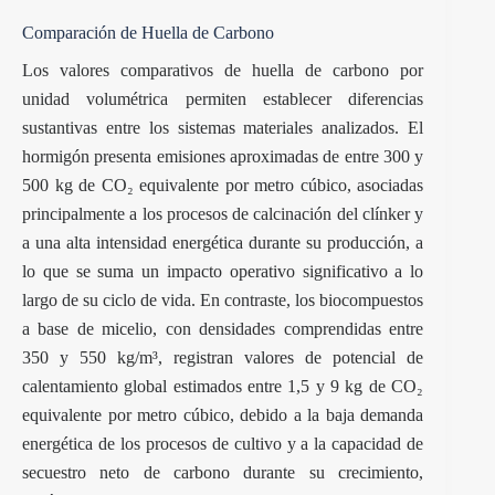
Comparación de Huella de Carbono
Los valores comparativos de huella de carbono por
unidad volumétrica permiten establecer diferencias
sustantivas entre los sistemas materiales analizados. El
hormigón presenta emisiones aproximadas de entre 300 y
500 kg de CO₂ equivalente por metro cúbico, asociadas
principalmente a los procesos de calcinación del clínker y
a una alta intensidad energética durante su producción, a
lo que se suma un impacto operativo significativo a lo
largo de su ciclo de vida. En contraste, los biocompuestos
a base de micelio, con densidades comprendidas entre
350 y 550 kg/m³, registran valores de potencial de
calentamiento global estimados entre 1,5 y 9 kg de CO₂
equivalente por metro cúbico, debido a la baja demanda
energética de los procesos de cultivo y a la capacidad de
secuestro neto de carbono durante su crecimiento,