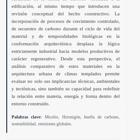
edificación, al mismo tiempo que introducen una
revisión conceptual del hecho constructivo. La
incorporación de procesos de crecimiento controlado,
de secuestro de carbono durante el ciclo de vida del
material y de temporalidades biológicas en la
conformación arquitectónica desplaza la lógica
estrictamente industrial hacia modelos productivos de
carácter regenerativo. Desde esta perspectiva, el
análisis comparativo de estos materiales en la
arquitectura urbana de climas templados permite
evaluar no solo sus implicancias técnicas, ambientales
y tectónicas, sino también su capacidad para redefinir
la relación entre materia, energía y forma dentro del
entorno construido.
Palabras clave:
Micelio, Hormigón, huella de carbono,
sostenibilidad, emisiones globales.