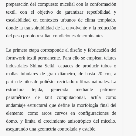
preparación del compuesto micelial con la conformación
textil, con el objetivo de garantizar repetibilidad y
escalabilidad en contextos urbanos de clima templado,
donde la transpirabilidad de la envolvente y la reducción
del peso propio resultan condiciones determinantes.
La primera etapa corresponde al diseño y fabricación del
formwork textil permanente. Para ello se emplean telares
industriales Shima Seiki, capaces de producir tubos o
mallas tubulares de gran diámetro, de hasta 20 cm, a
partir de hilos de poliéster reciclado o fibras naturales. La
estructura tejida, generada mediante patrones
paramétricos de knit computacional, actúa como
andamiaje estructural que define la morfología final del
elemento, como arcos curvos en configuraciones de
domo, y limita el crecimiento anisotrópico del micelio,
asegurando una geometría controlada y estable.