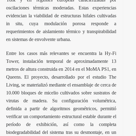
oscilaciones térmicas moderadas. Estas experiencias
evidencian la viabilidad de estructuras hifales cultivadas
in situ, cuya modulación porosa responde a
requerimientos de aislamiento térmico y transpirabilidad
en sistemas de envolvente urbana.
Entre los casos más relevantes se encuentra la
Hy-Fi
Tower
, instalación temporal de aproximadamente 13
metros de altura construida en 2014 en el MoMA PS1, en
Queens. El proyecto, desarrollado por el estudio The
Living, se materializó mediante el ensamblaje de cerca de
10.000 bloques de micelio cultivados sobre sustratos de
virutas de madera. Su configuración volumétrica,
definida a partir de algoritmos geométricos, permitió
verificar un comportamiento estructural estable durante el
período de exhibición, así como la completa
biodegradabilidad del sistema tras su desmontaje, en un