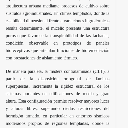
arquitectura urbana
mediante procesos de cultivo sobre
sustratos agroindustriales. En climas templados, donde la
estabilidad dimensional frente a variaciones higrotérmicas
resulta determinante, el micelio presenta una estructura
porosa que favorece la transpirabilidad de las fachadas,
condición observable en prototipos de paneles
bioreceptivos que articulan funciones de bioremediación
con prestaciones de aislamiento térmico.
De manera paralela, la madera contralaminada (CLT), a
partir de la disposición ortogonal de láminas
superpuestas, incrementa la rigidez estructural de los
sistemas portantes en edificaciones de media y gran
altura. Esta configuración permite resolver mayores luces
y alturas libres, superando ciertas restricciones del
hormigón armado, en particular en entornos sísmicos
moderados propios de regiones templadas, donde la