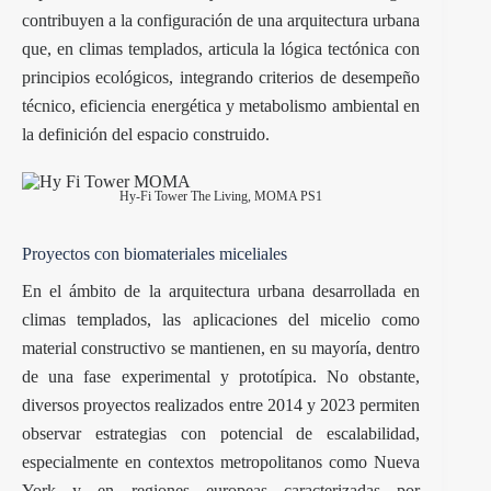
contribuyen a la configuración de una arquitectura urbana
que, en climas templados, articula la lógica tectónica con
principios ecológicos, integrando criterios de desempeño
técnico, eficiencia energética y metabolismo ambiental en
la definición del espacio construido.
Hy-Fi Tower The Living, MOMA PS1
Proyectos con biomateriales miceliales
En el ámbito de la arquitectura urbana desarrollada en
climas templados, las aplicaciones del micelio como
material constructivo se mantienen, en su mayoría, dentro
de una fase experimental y prototípica. No obstante,
diversos proyectos realizados entre 2014 y 2023 permiten
observar estrategias con potencial de escalabilidad,
especialmente en contextos metropolitanos como Nueva
York y en regiones europeas caracterizadas por