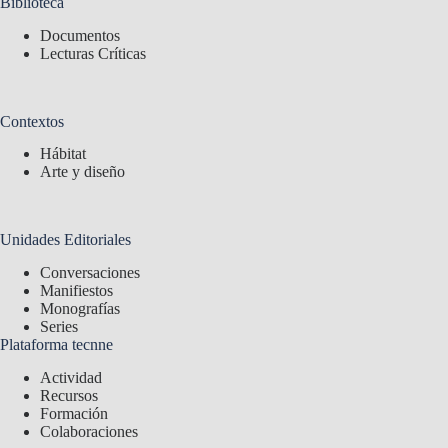
Biblioteca
Documentos
Lecturas Críticas
Contextos
Hábitat
Arte y diseño
Unidades Editoriales
Conversaciones
Manifiestos
Monografías
Series
Plataforma tecnne
Actividad
Recursos
Formación
Colaboraciones