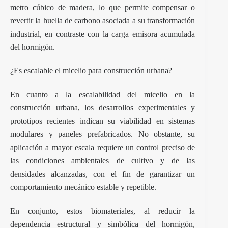
metro cúbico de madera, lo que permite compensar o
revertir la huella de carbono asociada a su transformación
industrial, en contraste con la carga emisora acumulada
del hormigón.
¿Es escalable el micelio para construcción urbana?
En cuanto a la escalabilidad del micelio en la
construcción urbana, los desarrollos experimentales y
prototipos recientes indican su viabilidad en sistemas
modulares y paneles prefabricados. No obstante, su
aplicación a mayor escala requiere un control preciso de
las condiciones ambientales de cultivo y de las
densidades alcanzadas, con el fin de garantizar un
comportamiento mecánico estable y repetible.
En conjunto, estos biomateriales, al reducir la
dependencia estructural y simbólica del hormigón,