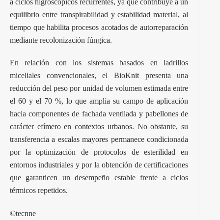
a ciclos higroscópicos recurrentes, ya que contribuye a un
equilibrio entre transpirabilidad y estabilidad material, al
tiempo que habilita procesos acotados de autorreparación
mediante recolonización fúngica.
En relación con los sistemas basados en ladrillos
miceliales convencionales, el BioKnit presenta una
reducción del peso por unidad de volumen estimada entre
el 60 y el 70 %, lo que amplía su campo de aplicación
hacia componentes de fachada ventilada y pabellones de
carácter efímero en contextos urbanos. No obstante, su
transferencia a escalas mayores permanece condicionada
por la optimización de protocolos de esterilidad en
entornos industriales y por la obtención de certificaciones
que garanticen un desempeño estable frente a ciclos
térmicos repetidos.
©tecnne