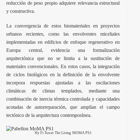
reducción de peso propio adquiere relevancia estructural
y constructiva.
La convergencia de estos biomateriales en proyectos
urbanos recientes, como las envolventes miceliales
implementadas en edificios de enfoque regenerativo en
Europa central, evidencia una formalización
arquitectónica que no se limita a la sustitución de
materiales convencionales. En estos casos, la integración
de ciclos biológicos en la definición de la envolvente
incorpora respuestas ajustadas a las oscilaciones
climáticas de climas templados, mediante una
combinación de inercia térmica controlada y capacidades
acotadas de autorreparación, que amplían el campo
tectónico de la arquitectura contemporánea.
Hy Fi Tower The Living
MOMA PS1