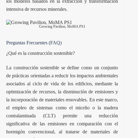
los modelos basados en la extracción y transformación
intensiva de recursos minerales.
Growing Pavilion, MoMA PS1
Preguntas Frecuentes (FAQ)
¿Qué es la construcción sostenible?
La construcción sostenible se define como un conjunto
de prácticas orientadas a reducir los impactos ambientales
asociados al ciclo de vida de los edificios, mediante la
optimización de recursos, la disminución de emisiones y
la incorporación de materiales renovables. En este marco,
el empleo de sistemas como el micelio o la madera
contralaminada (CLT) permite una reducción
significativa de las emisiones en comparación con el
hormigón convencional, al tratarse de materiales de