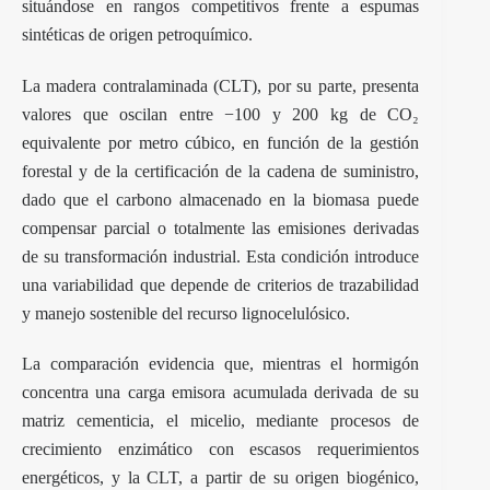
situándose en rangos competitivos frente a espumas
sintéticas de origen petroquímico.
La madera contralaminada (CLT), por su parte, presenta
valores que oscilan entre −100 y 200 kg de CO₂
equivalente por metro cúbico, en función de la gestión
forestal y de la certificación de la cadena de suministro,
dado que el carbono almacenado en la biomasa puede
compensar parcial o totalmente las emisiones derivadas
de su transformación industrial. Esta condición introduce
una variabilidad que depende de criterios de trazabilidad
y manejo sostenible del recurso lignocelulósico.
La comparación evidencia que, mientras el hormigón
concentra una carga emisora acumulada derivada de su
matriz cementicia, el micelio, mediante procesos de
crecimiento enzimático con escasos requerimientos
energéticos, y la CLT, a partir de su origen biogénico,