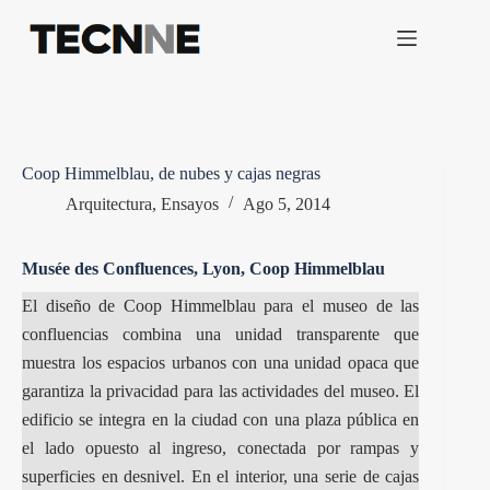
Saltar
al
contenido
Coop Himmelblau, de nubes y cajas negras
Arquitectura
,
Ensayos
Ago 5, 2014
Musée des Confluences, Lyon, Coop Himmelblau
El diseño de Coop Himmelblau para el museo de las
confluencias combina una unidad transparente que
muestra los espacios urbanos con una unidad opaca que
garantiza la privacidad para las actividades del museo. El
edificio se integra en la ciudad con una plaza pública en
el lado opuesto al ingreso, conectada por rampas y
superficies en desnivel. En el interior, una serie de cajas