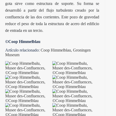
gota sirve como estructura de soporte. Su forma se
desarrolló a partir del flujo turbulento creado por la
confluencia de las dos corrientes. Este pozo de gravedad
reduce el peso de toda la estructura de acero del edificio
de entrada en un tercio.
©Coop Himmelblau
Artículo relacionado:
Coop Himmelblau, Groningen
Museum