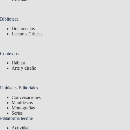
Biblioteca
Documentos
Lecturas Críticas
Contextos
Hábitat
Arte y diseño
Unidades Editoriales
Conversaciones
Manifiestos
Monografías
Series
Plataforma tecnne
Actividad