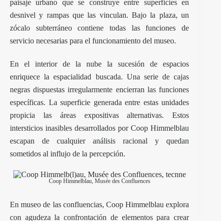
paisaje urbano que se construye entre superficies en
desnivel y rampas que las vinculan. Bajo la plaza, un
zócalo subterráneo contiene todas las funciones de
servicio necesarias para el funcionamiento del museo.
En el interior de la nube la sucesión de espacios
enriquece la espacialidad buscada. Una serie de cajas
negras dispuestas irregularmente encierran las funciones
específicas. La superficie generada entre estas unidades
propicia las áreas expositivas alternativas. Estos
intersticios inasibles desarrollados por Coop Himmelblau
escapan de cualquier análisis racional y quedan
sometidos al influjo de la percepción.
Coop Himmelblau, Musée des Confluences
En museo de las confluencias, Coop Himmelblau explora
con agudeza la confrontación de elementos para crear