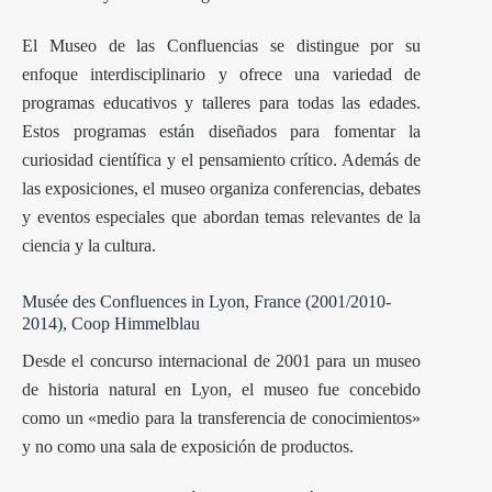
El Museo de las Confluencias se distingue por su
enfoque interdisciplinario y ofrece una variedad de
programas educativos y talleres para todas las edades.
Estos programas están diseñados para fomentar la
curiosidad científica y el pensamiento crítico. Además de
las exposiciones, el museo organiza conferencias, debates
y eventos especiales que abordan temas relevantes de la
ciencia y la cultura.
Musée des Confluences in Lyon, France (2001/2010-
2014), Coop Himmelblau
Desde el concurso internacional de 2001 para un museo
de historia natural en Lyon, el museo fue concebido
como un «medio para la transferencia de conocimientos»
y no como una sala de exposición de productos.