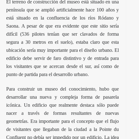
El terreno de construcción del museo está situado en una
península que se amplió artificialmente hace 100 años y
está situado en la confluencia de los ríos Ródano y
Saona. A pesar de que era evidente que este sitio sería
difícil (536 pilotes tenían que ser clavados de forma
segura a 30 metros en el suelo), estaba claro que esta
ubicación sería muy importante para el diseño urbano. El
edificio debe servir de faro distintivo y de entrada para
los visitantes que se acercan desde el sur, así como de
punto de partida para el desarrollo urbano.
Para construir un museo del conocimiento, hubo que
desarrollar una nueva y compleja forma de pasarela
icónica. Un edificio que realmente destaca sólo puede
nacer a través de formas resultantes de nuevas
geometrías. Era importante para el concepto que el flujo
de visitantes que llegaban de la ciudad a la Pointe du
Confluent no debía ser impedido por un edificio. La idea