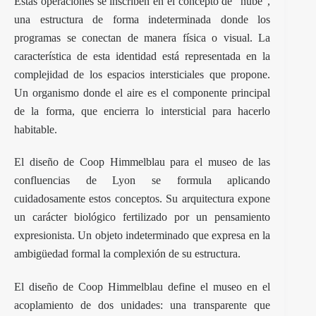
Estas operaciones se inscriben en el concepto de “nube”,
una estructura de forma indeterminada donde los
programas se conectan de manera física o visual. La
característica de esta identidad está representada en la
complejidad de los espacios intersticiales que propone.
Un organismo donde el aire es el componente principal
de la forma, que encierra lo intersticial para hacerlo
habitable.
El diseño de Coop Himmelblau para el museo de las
confluencias de Lyon se formula aplicando
cuidadosamente estos conceptos. Su arquitectura expone
un carácter biológico fertilizado por un pensamiento
expresionista. Un objeto indeterminado que expresa en la
ambigüedad formal la complexión de su estructura.
El diseño de Coop Himmelblau define el museo en el
acoplamiento de dos unidades: una transparente que