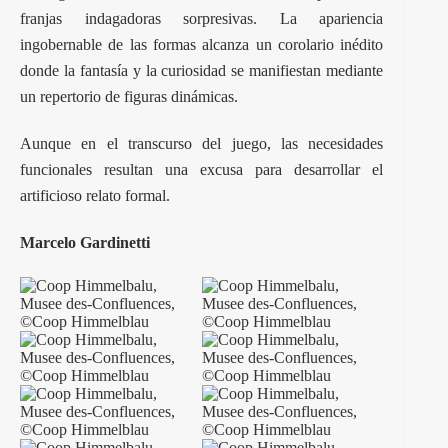
franjas indagadoras sorpresivas. La apariencia
ingobernable de las formas alcanza un corolario inédito
donde la fantasía y la curiosidad se manifiestan mediante
un repertorio de figuras dinámicas.
Aunque en el transcurso del juego, las necesidades
funcionales resultan una excusa para desarrollar el
artificioso relato formal.
Marcelo Gardinetti