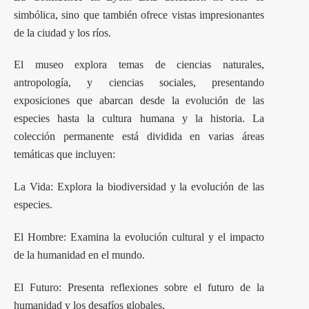
simbólica, sino que también ofrece vistas impresionantes
de la ciudad y los ríos.
El museo explora temas de ciencias naturales,
antropología, y ciencias sociales, presentando
exposiciones que abarcan desde la evolución de las
especies hasta la cultura humana y la historia. La
colección permanente está dividida en varias áreas
temáticas que incluyen:
La Vida: Explora la biodiversidad y la evolución de las
especies.
El Hombre: Examina la evolución cultural y el impacto
de la humanidad en el mundo.
El Futuro: Presenta reflexiones sobre el futuro de la
humanidad y los desafíos globales.