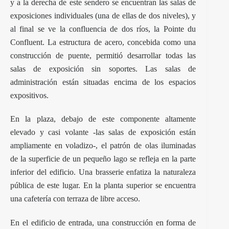
y a la derecha de este sendero se encuentran las salas de
exposiciones individuales (una de ellas de dos niveles), y
al final se ve la confluencia de dos ríos, la Pointe du
Confluent. La estructura de acero, concebida como una
construcción de puente, permitió desarrollar todas las
salas de exposición sin soportes. Las salas de
administración están situadas encima de los espacios
expositivos.
En la plaza, debajo de este componente altamente
elevado y casi volante -las salas de exposición están
ampliamente en voladizo-, el patrón de olas iluminadas
de la superficie de un pequeño lago se refleja en la parte
inferior del edificio. Una brasserie enfatiza la naturaleza
pública de este lugar. En la planta superior se encuentra
una cafetería con terraza de libre acceso.
En el edificio de entrada, una construcción en forma de