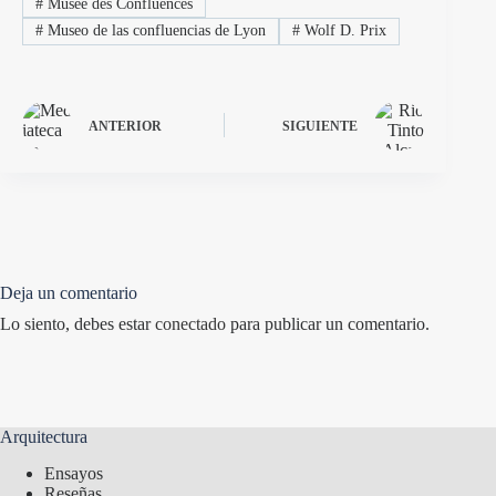
#
Musée des Confluences
#
Museo de las confluencias de Lyon
#
Wolf D. Prix
ANTERIOR
SIGUIENTE
Deja un comentario
Lo siento, debes estar
conectado
para publicar un comentario.
Arquitectura
Ensayos
Reseñas