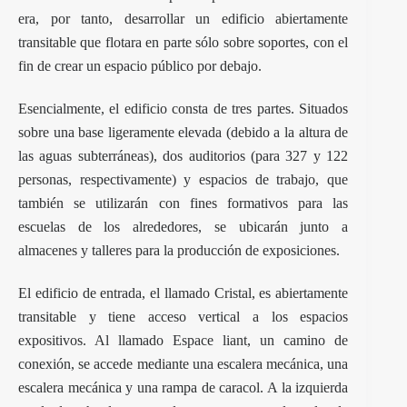
era, por tanto, desarrollar un edificio abiertamente
transitable que flotara en parte sólo sobre soportes, con el
fin de crear un espacio público por debajo.
Esencialmente, el edificio consta de tres partes. Situados
sobre una base ligeramente elevada (debido a la altura de
las aguas subterráneas), dos auditorios (para 327 y 122
personas, respectivamente) y espacios de trabajo, que
también se utilizarán con fines formativos para las
escuelas de los alrededores, se ubicarán junto a
almacenes y talleres para la producción de exposiciones.
El edificio de entrada, el llamado Cristal, es abiertamente
transitable y tiene acceso vertical a los espacios
expositivos. Al llamado Espace liant, un camino de
conexión, se accede mediante una escalera mecánica, una
escalera mecánica y una rampa de caracol. A la izquierda