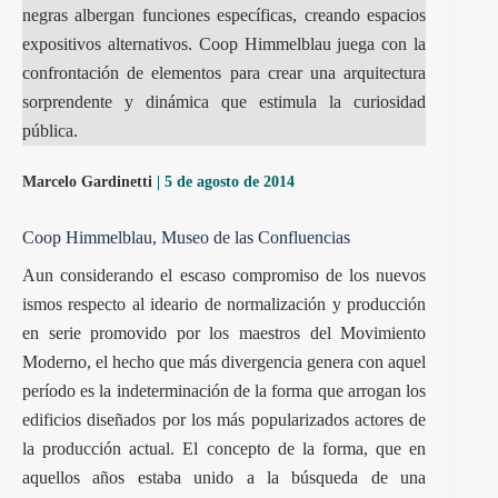
negras albergan funciones específicas, creando espacios
expositivos alternativos. Coop Himmelblau juega con la
confrontación de elementos para crear una arquitectura
sorprendente y dinámica que estimula la curiosidad
pública.
Marcelo Gardinetti
| 5 de agosto de 2014
Coop Himmelblau, Museo de las Confluencias
Aun considerando el escaso compromiso de los nuevos
ismos respecto al ideario de normalización y producción
en serie promovido por los maestros del Movimiento
Moderno, el hecho que más divergencia genera con aquel
período es la indeterminación de la forma que arrogan los
edificios diseñados por los más popularizados actores de
la producción actual. El concepto de la forma, que en
aquellos años estaba unido a la búsqueda de una