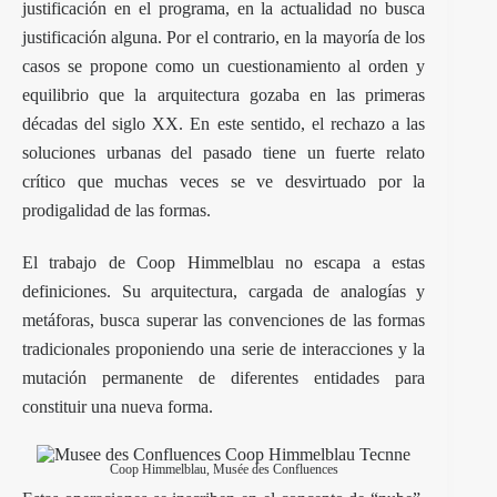
justificación en el programa, en la actualidad no busca
justificación alguna. Por el contrario, en la mayoría de los
casos se propone como un cuestionamiento al orden y
equilibrio que la arquitectura gozaba en las primeras
décadas del siglo XX. En este sentido, el rechazo a las
soluciones urbanas del pasado tiene un fuerte relato
crítico que muchas veces se ve desvirtuado por la
prodigalidad de las formas.
El trabajo de Coop Himmelblau no escapa a estas
definiciones. Su arquitectura, cargada de analogías y
metáforas, busca superar las convenciones de las formas
tradicionales proponiendo una serie de interacciones y la
mutación permanente de diferentes entidades para
constituir una nueva forma.
Coop Himmelblau, Musée des Confluences