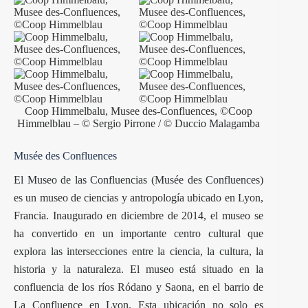
Coop Himmelbalu, Musee des-Confluences, ©Coop
Himmelblau – © Sergio Pirrone / © Duccio Malagamba
Musée des Confluences
El Museo de las Confluencias (Musée des Confluences)
es un museo de ciencias y antropología ubicado en Lyon,
Francia. Inaugurado en diciembre de 2014, el museo se
ha convertido en un importante centro cultural que
explora las intersecciones entre la ciencia, la cultura, la
historia y la naturaleza. El museo está situado en la
confluencia de los ríos Ródano y Saona, en el barrio de
La Confluence en Lyon. Esta ubicación no solo es