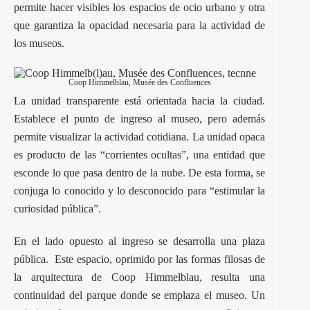
permite hacer visibles los espacios de ocio urbano y otra
que garantiza la opacidad necesaria para la actividad de
los museos.
Coop Himmelblau, Musée des Confluences
La unidad transparente está orientada hacia la ciudad.
Establece el punto de ingreso al museo, pero además
permite visualizar la actividad cotidiana. La unidad opaca
es producto de las “corrientes ocultas”, una entidad que
esconde lo que pasa dentro de la nube. De esta forma, se
conjuga lo conocido y lo desconocido para “estimular la
curiosidad pública”.
En el lado opuesto al ingreso se desarrolla una plaza
pública. Este espacio, oprimido por las formas filosas de
la arquitectura de Coop Himmelblau, resulta una
continuidad del parque donde se emplaza el museo. Un