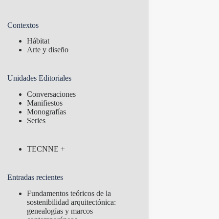
Contextos
Hábitat
Arte y diseño
Unidades Editoriales
Conversaciones
Manifiestos
Monografías
Series
TECNNE +
Entradas recientes
Fundamentos teóricos de la
sostenibilidad arquitectónica:
genealogías y marcos