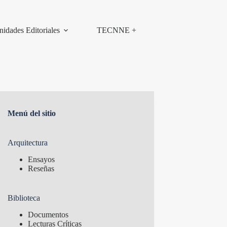
nidades Editoriales
TECNNE +
Menú del sitio
Arquitectura
Ensayos
Reseñas
Biblioteca
Documentos
Lecturas Críticas