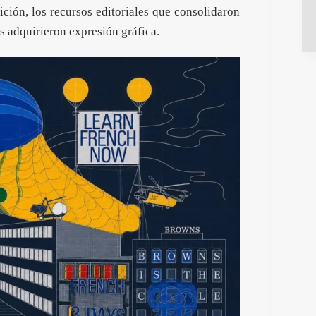
ición, los recursos editoriales que consolidaron
as adquirieron expresión gráfica.