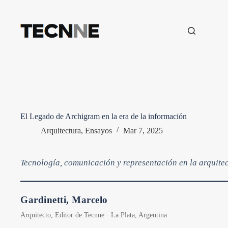
Saltar
al
contenido
El Legado de Archigram en la era de la información
Arquitectura
,
Ensayos
Mar 7, 2025
Tecnología, comunicación y representación en la arquitec
Gardinetti, Marcelo
Arquitecto, Editor de Tecnne · La Plata, Argentina