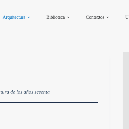
Arquitectura
Biblioteca
Contextos
U
tura de los años sesenta