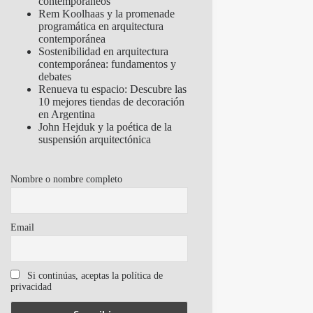
contemporáneos
Rem Koolhaas y la promenade
programática en arquitectura
contemporánea
Sostenibilidad en arquitectura
contemporánea: fundamentos y
debates
Renueva tu espacio: Descubre las
10 mejores tiendas de decoración
en Argentina
John Hejduk y la poética de la
suspensión arquitectónica
Nombre o nombre completo
Email
Si continúas, aceptas la política de
privacidad