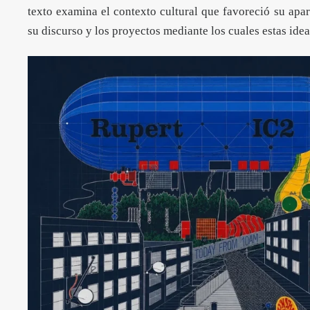
texto examina el contexto cultural que favoreció su apar
su discurso y los proyectos mediante los cuales estas ide