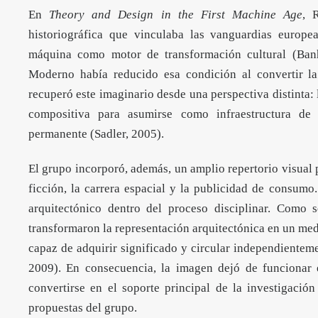
En
Theory and Design in the First Machine Age
,
historiográfica que vinculaba las vanguardias europ
máquina como motor de transformación cultural (Ban
Moderno había reducido esa condición al convertir l
recuperó este imaginario desde una perspectiva distinta:
compositiva para asumirse como infraestructura de
permanente (Sadler, 2005).
El grupo incorporó, además, un amplio repertorio visual 
ficción, la carrera espacial y la publicidad de consumo
arquitectónico dentro del proceso disciplinar. Como s
transformaron la representación arquitectónica en un me
capaz de adquirir significado y circular independienteme
2009). En consecuencia, la imagen dejó de funcionar
convertirse en el soporte principal de la investigación
propuestas del grupo.