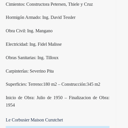
Cimientos: Constructora Petersen, Thiele y Cruz
Hormigón Armado: Ing. David Tessler
Obra Civil: Ing. Mangano
Electricidad: Ing. Fidel Malisse
Obras Sanitarias: Ing. Tilloux
Carpinterías: Severino Pita
Superficies: Terreno:180 m2 – Construcción:345 m2
Inicio de Obra: Julio de 1950 – Finalizacion de Obra:
1954
Le Corbusier Maison Curutchet