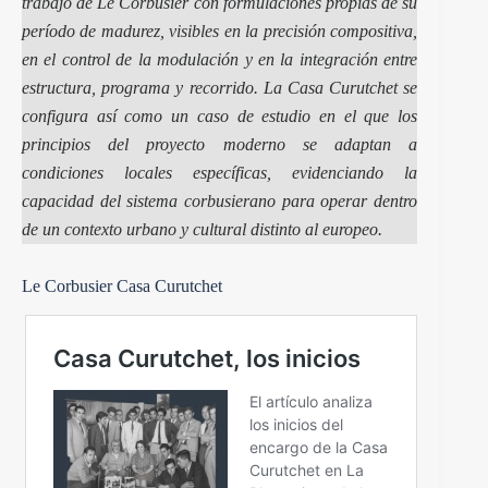
trabajo de Le Corbusier con formulaciones propias de su
período de madurez, visibles en la precisión compositiva,
en el control de la modulación y en la integración entre
estructura, programa y recorrido. La Casa Curutchet se
configura así como un caso de estudio en el que los
principios del proyecto moderno se adaptan a
condiciones locales específicas, evidenciando la
capacidad del sistema corbusierano para operar dentro
de un contexto urbano y cultural distinto al europeo.
Le Corbusier Casa Curutchet