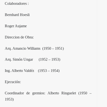
Colaboradores :
Bernhard Hoesli
Roger Aujame
Direccion de Obra:
Arq. Amancio Williams (1950 – 1951)
Arq. Simón Ungar (1952 – 1953)
Ing. Alberto Valdéz (1953 – 1954)
Ejecución:
Coordinador de gremios: Alberto Ringuelet (1950 –
1953)