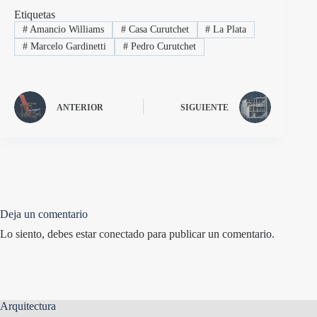
Etiquetas
#
Amancio Williams
#
Casa Curutchet
#
La Plata
#
Marcelo Gardinetti
#
Pedro Curutchet
ANTERIOR
SIGUIENTE
Deja un comentario
Lo siento, debes estar
conectado
para publicar un comentario.
Arquitectura