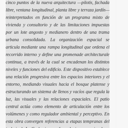
cinco puntos de la nueva arquitectura —pilotis, fachada
libre, ventana longitudinal, planta libre y terraza jardín—
reinterpretados en función de un programa mixto de
vivienda y consultorio y de las limitaciones impuestas
por un lote angosto y medianero dentro de una trama
urbana consolidada. La organización espacial se
articula mediante una rampa longitudinal que ordena el
recorrido interno y define una promenade architecturale
continua, a través de la cual se encadenan los distintos
niveles y funciones del edificio. Este dispositivo establece
una relación progresiva entre los espacios interiores y el
entorno, mediando visuales hacia el bosque platense y
estructurando un sistema de llenos y vacíos que regula la
luz, las visuales y las relaciones espaciales. El patio
central actúa como elemento de articulación entre los
volúmenes y como regulador ambiental y perceptivo. En
esta obra convergen referencias a etapas tempranas del