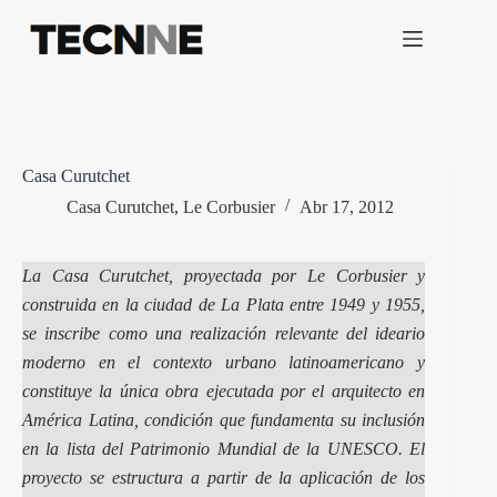
Saltar
al
contenido
Casa Curutchet
Casa Curutchet
,
Le Corbusier
Abr 17, 2012
La Casa Curutchet, proyectada por Le Corbusier y
construida en la ciudad de La Plata entre 1949 y 1955,
se inscribe como una realización relevante del ideario
moderno en el contexto urbano latinoamericano y
constituye la única obra ejecutada por el arquitecto en
América Latina, condición que fundamenta su inclusión
en la lista del Patrimonio Mundial de la UNESCO. El
proyecto se estructura a partir de la aplicación de los