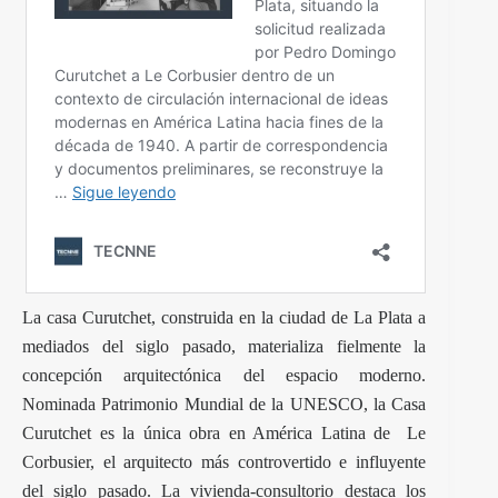
La casa Curutchet, construida en la ciudad de La Plata a
mediados del siglo pasado, materializa fielmente la
concepción arquitectónica del espacio moderno.
Nominada Patrimonio Mundial de la UNESCO, la Casa
Curutchet es la única obra en América Latina de Le
Corbusier, el arquitecto más controvertido e influyente
del siglo pasado. La vivienda-consultorio destaca los