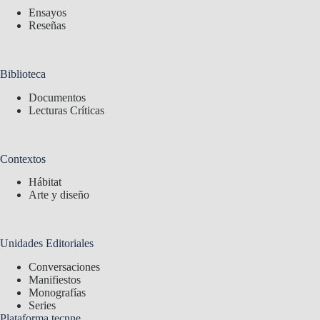
Ensayos
Reseñas
Biblioteca
Documentos
Lecturas Críticas
Contextos
Hábitat
Arte y diseño
Unidades Editoriales
Conversaciones
Manifiestos
Monografías
Series
Plataforma tecnne