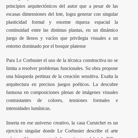
principios arquitectónicos del autor que a pesar de las
escasas dimensiones del lote, logra generar con singular
plasticidad formal y enorme riqueza espacial la
continuidad entre las distintas plantas, en un dinámico
juego de llenos y vacíos que privilegia visuales a un
entorno dominado por el bosque platense
Para Le Corbusier el uso de la técnica constructiva no se
limita a resolver problemas funcionales. Su obra propone
una búsqueda pertinaz de la creación sensitiva. Exalta la
arquitectura en precisos juegos poéticos. La descubre
fastuosa en composiciones plenas de imágenes visuales
contrastantes de colores, tensiones formales e
intensidades lumínicas.
Inserta en ese universo creativo, la casa Curutchet es un
ejercicio singular donde Le Corbusier describe el arte