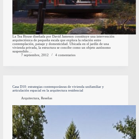
La Tea House diseñada por David Jameson constituye una intervención
arquitectónica de pequeña escala que explora la relación entre
contemplación, paisaje y domesticidad. Ubicada en el jardín de una
vivienda privada, la estructura se concibe como un objeto autónomo
suspendido…
7 septiembre, 2012
4 comentarios
Casa D10: estrategias contemporáneas de vivienda unifamiliar y
articulación espacial en la arquitectura residencial
Arquitectura
,
Reseñas