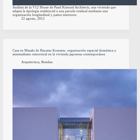
Análisis de la V12 House de Pasel Küenzel Architects, una vivienda que
adapta la tipología residencial a una parcela residual mediante una
organización longitudinal y patios interiores.
22 agosto, 2012
Casa en Masaki de Hayatsu Komatsu: organización espacial doméstica y
minimalismo estructural en la vivienda japonesa contemporánea
Arquitectura
,
Reseñas