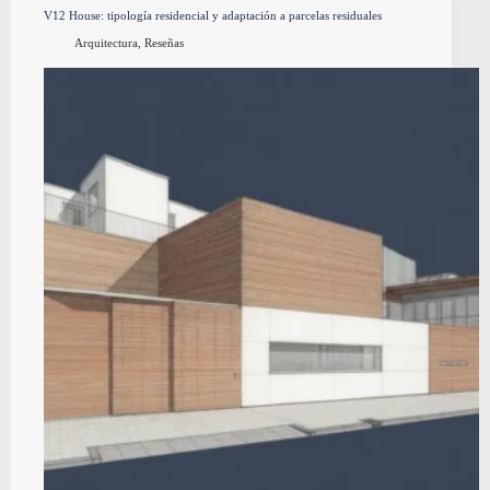
V12 House: tipología residencial y adaptación a parcelas residuales
Arquitectura
,
Reseñas