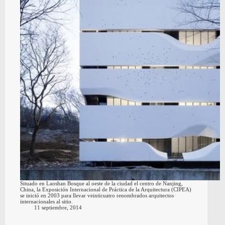
Situado en Laoshan Bosque al oeste de la ciudad el centro de Nanjing,
China, la Exposición Internacional de Práctica de la Arquitectura (CIPEA)
se inició en 2003 para llevar veinticuatro renombrados arquitectos
internacionales al sitio.
11 septiembre, 2014