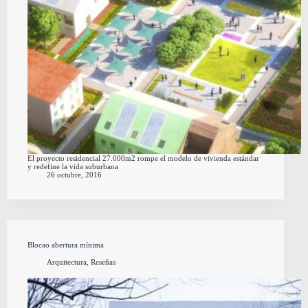
El proyecto residencial 27.000m2 rompe el modelo de vivienda estándar
y redefine la vida suburbana
26 octubre, 2016
Blocao abertura mínima
Arquitectura
,
Reseñas