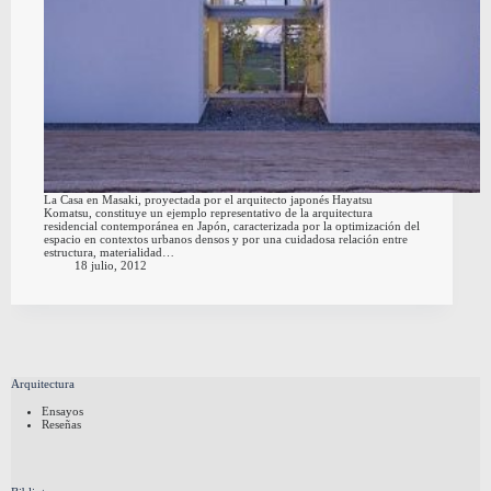
La Casa en Masaki, proyectada por el arquitecto japonés Hayatsu
Komatsu, constituye un ejemplo representativo de la arquitectura
residencial contemporánea en Japón, caracterizada por la optimización del
espacio en contextos urbanos densos y por una cuidadosa relación entre
estructura, materialidad…
18 julio, 2012
Arquitectura
Ensayos
Reseñas