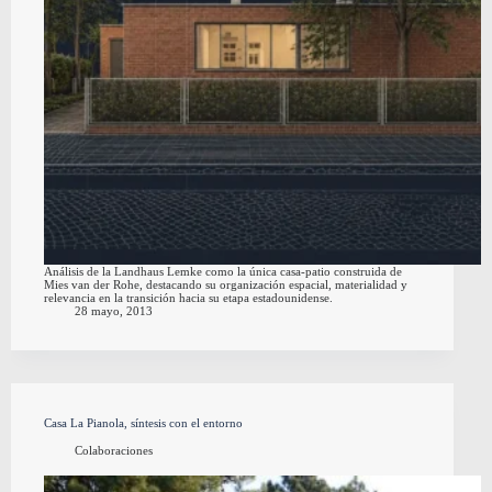
Análisis de la Landhaus Lemke como la única casa-patio construida de
Mies van der Rohe, destacando su organización espacial, materialidad y
relevancia en la transición hacia su etapa estadounidense.
28 mayo, 2013
Casa La Pianola, síntesis con el entorno
Colaboraciones