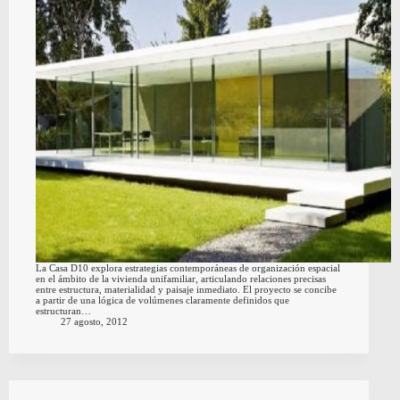
La Casa D10 explora estrategias contemporáneas de organización espacial
en el ámbito de la vivienda unifamiliar, articulando relaciones precisas
entre estructura, materialidad y paisaje inmediato. El proyecto se concibe
a partir de una lógica de volúmenes claramente definidos que
estructuran…
27 agosto, 2012