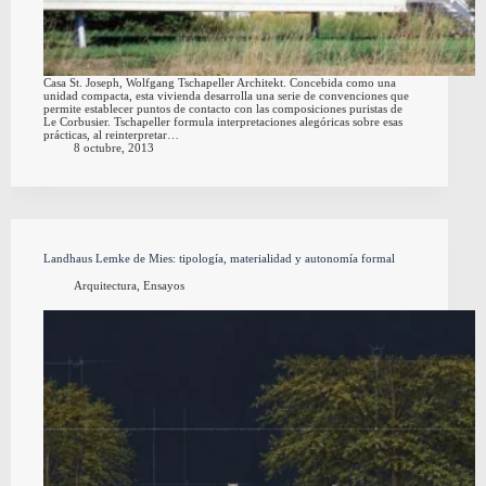
Casa St. Joseph, Wolfgang Tschapeller Architekt. Concebida como una
unidad compacta, esta vivienda desarrolla una serie de convenciones que
permite establecer puntos de contacto con las composiciones puristas de
Le Corbusier. Tschapeller formula interpretaciones alegóricas sobre esas
prácticas, al reinterpretar…
8 octubre, 2013
Landhaus Lemke de Mies: tipología, materialidad y autonomía formal
Arquitectura
,
Ensayos