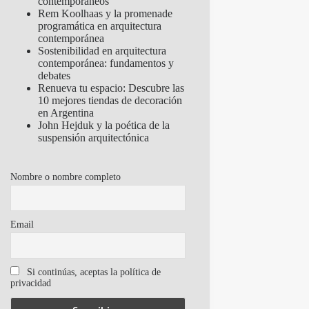
contemporáneos
Rem Koolhaas y la promenade
programática en arquitectura
contemporánea
Sostenibilidad en arquitectura
contemporánea: fundamentos y
debates
Renueva tu espacio: Descubre las
10 mejores tiendas de decoración
en Argentina
John Hejduk y la poética de la
suspensión arquitectónica
Nombre o nombre completo
Email
Si continúas, aceptas la política de
privacidad