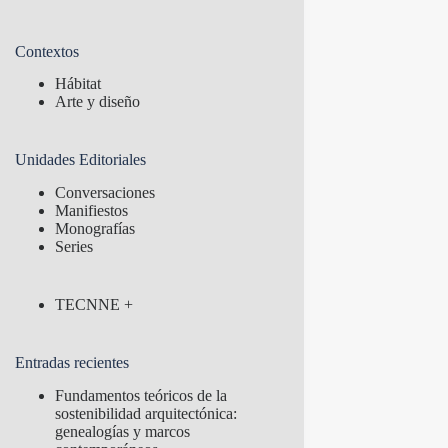
Contextos
Hábitat
Arte y diseño
Unidades Editoriales
Conversaciones
Manifiestos
Monografías
Series
TECNNE +
Entradas recientes
Fundamentos teóricos de la
sostenibilidad arquitectónica:
genealogías y marcos