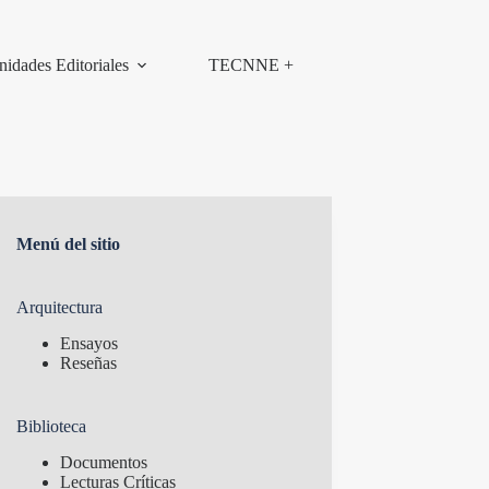
nidades Editoriales
TECNNE +
Menú del sitio
Arquitectura
Ensayos
Reseñas
Biblioteca
Documentos
Lecturas Críticas