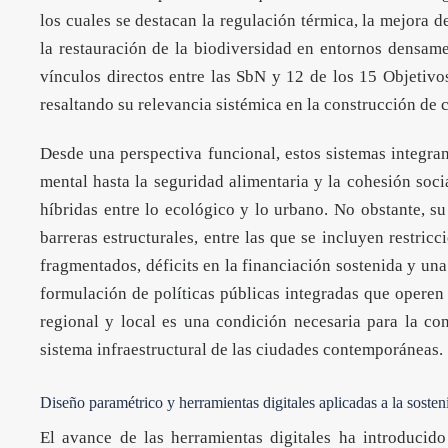
los cuales se destacan la regulación térmica, la mejora de
la restauración de la biodiversidad en entornos densa
vínculos directos entre las SbN y 12 de los 15 Objetivo
resaltando su relevancia sistémica en la construcción de c
Desde una perspectiva funcional, estos sistemas integran
mental hasta la seguridad alimentaria y la cohesión soci
híbridas entre lo ecológico y lo urbano. No obstante, su
barreras estructurales, entre las que se incluyen restricc
fragmentados, déficits en la financiación sostenida y una
formulación de políticas públicas integradas que operen 
regional y local es una condición necesaria para la co
sistema infraestructural de las ciudades contemporáneas.
Diseño paramétrico y herramientas digitales aplicadas a la sosten
El avance de las herramientas digitales ha introducido 