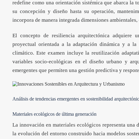
redefine como una orientación sistémica que abarca la tot
su concepción y diseño hasta su operación, mantenim
incorpora de manera integrada dimensiones ambientales, 
El concepto de resiliencia arquitectónica adquiere u
proyectual orientada a la adaptación dinámica y a la
climático. Este examen incluye la reutilización adaptati
variables socio-ecológicas en el diseño urbano y arqu
emergentes que permiten una gestión predictiva y respons
Análisis de tendencias emergentes en sostenibilidad arquitectóni
Materiales ecológicos de última generación
La innovación en
materiales ecológicos
representa una d
la evolución del entorno construido hacia modelos soste