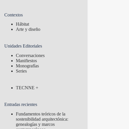
Contextos
Hábitat
Arte y diseño
Unidades Editoriales
Conversaciones
Manifiestos
Monografías
Series
TECNNE +
Entradas recientes
Fundamentos teóricos de la
sostenibilidad arquitectónica:
genealogías y marcos