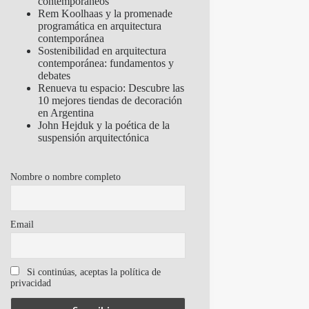
contemporáneos
Rem Koolhaas y la promenade
programática en arquitectura
contemporánea
Sostenibilidad en arquitectura
contemporánea: fundamentos y
debates
Renueva tu espacio: Descubre las
10 mejores tiendas de decoración
en Argentina
John Hejduk y la poética de la
suspensión arquitectónica
Nombre o nombre completo
Email
Si continúas, aceptas la política de
privacidad