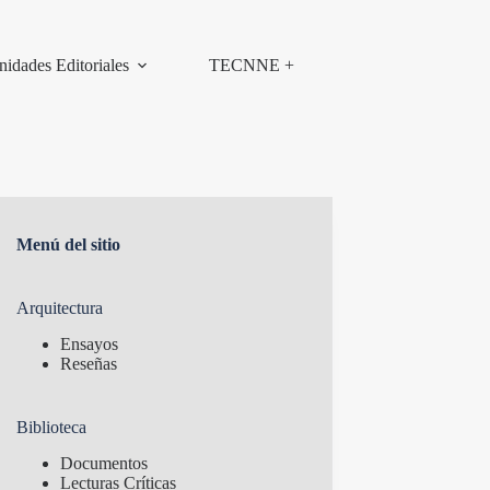
nidades Editoriales
TECNNE +
Menú del sitio
Arquitectura
Ensayos
Reseñas
Biblioteca
Documentos
Lecturas Críticas