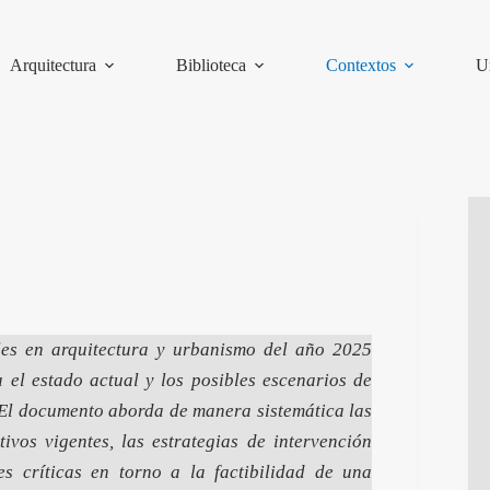
Arquitectura
Biblioteca
Contextos
U
bles en arquitectura y urbanismo del año 2025
 el estado actual y los posibles escenarios de
. El documento aborda de manera sistemática las
ivos vigentes, las estrategias de intervención
es críticas en torno a la factibilidad de una