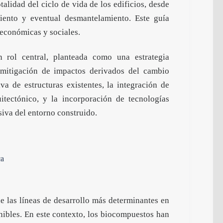
alidad del ciclo de vida de los edificios, desde
iento y eventual desmantelamiento. Este guía
económicas y sociales.
n rol central, planteada como una estrategia
 mitigación de impactos derivados del cambio
va de estructuras existentes, la integración de
itectónico, y la incorporación de tecnologías
iva del entorno construido.
ca
e las líneas de desarrollo más determinantes en
nibles. En este contexto, los biocompuestos han