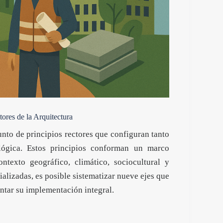
ores de la Arquitectura
unto de principios rectores que configuran tanto
ógica. Estos principios conforman un marco
ntexto geográfico, climático, sociocultural y
ializadas, es posible sistematizar nueve ejes que
ntar su implementación integral.