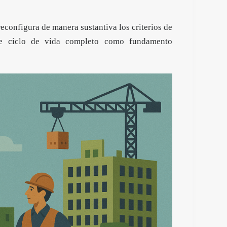
econfigura de manera sustantiva los criterios de
de ciclo de vida completo como fundamento