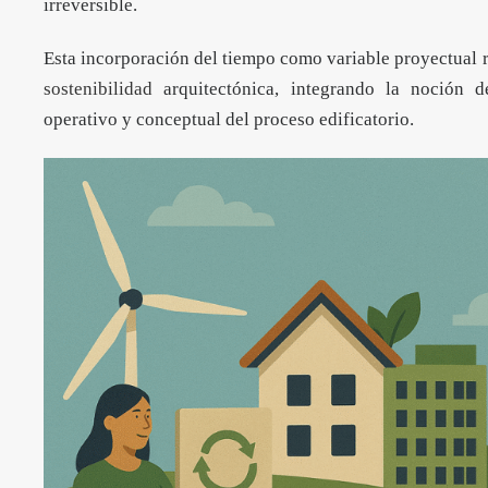
irreversible.
Esta incorporación del tiempo como variable proyectual r
sostenibilidad
arquitectónica, integrando la noción 
operativo y conceptual del proceso edificatorio.