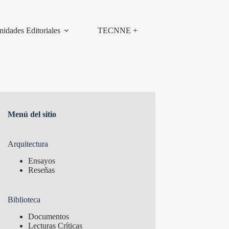
nidades Editoriales
TECNNE +
Menú del sitio
Arquitectura
Ensayos
Reseñas
Biblioteca
Documentos
Lecturas Críticas