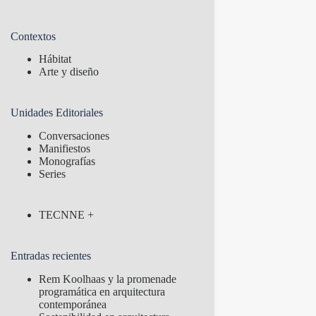
Contextos
Hábitat
Arte y diseño
Unidades Editoriales
Conversaciones
Manifiestos
Monografías
Series
TECNNE +
Entradas recientes
Rem Koolhaas y la promenade
programática en arquitectura
contemporánea