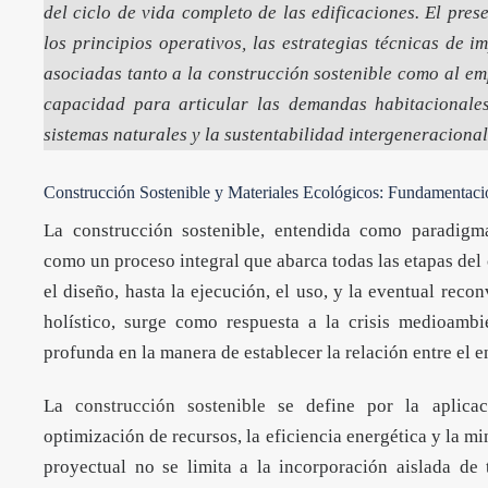
del ciclo de vida completo de las edificaciones. El pres
los principios operativos, las estrategias técnicas de 
asociadas tanto a la construcción sostenible como al em
capacidad para articular las demandas habitacionale
sistemas naturales y la sustentabilidad intergeneracional
Construcción Sostenible y Materiales Ecológicos: Fundamentac
La construcción sostenible, entendida como paradigm
como un proceso integral que abarca todas las etapas del 
el diseño, hasta la ejecución, el uso, y la eventual reco
holístico, surge como respuesta a la crisis medioambi
profunda en la manera de establecer la relación entre el e
La
construcción sostenible
se define por la aplicaci
optimización de recursos, la eficiencia energética y la m
proyectual no se limita a la incorporación aislada de 