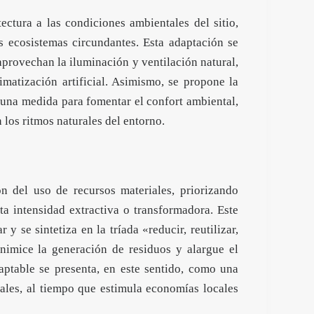
ectura a las condiciones ambientales del sitio,
s ecosistemas circundantes. Esta adaptación se
aprovechan la iluminación y ventilación natural,
matización artificial. Asimismo, se propone la
una medida para fomentar el confort ambiental,
 los ritmos naturales del entorno.
ón del uso de recursos materiales, priorizando
ta intensidad extractiva o transformadora. Este
y se sintetiza en la tríada «reducir, reutilizar,
nimice la generación de residuos y alargue el
daptable se presenta, en este sentido, como una
ales, al tiempo que estimula economías locales