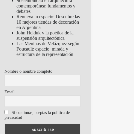
Sostenibilidad en arquitectura
contemporánea: fundamentos y
debates
Renueva tu espacio: Descubre las
10 mejores tiendas de decoración
en Argentina
John Hejduk y la poética de la
suspensión arquitectónica
Las Meninas de Velázquez según
Foucault: espacio, mirada y
estructura de la representación
Nombre o nombre completo
Email
Si continúas, aceptas la política de
privacidad